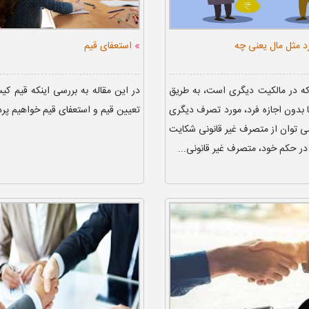
»
رد مثل مال یعنی چه
استعفای قیم
که در مالکیت دیگری است، به طریق
در این مقاله به بررسی اینکه قیم کی
یا بدون اجازه فرد، مورد تصرف دیگری
تعیین قیم و استعفای قیم خواهیم پرد
 می توان از متصرف غیر قانونی شکایت
 در حکم خود، متصرف غیر قانونی...