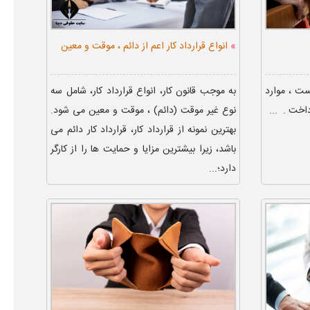
»
انواع قرارداد کار اعم از دائم ، موقت و معین
ست ، موارد
به موجب قانون کار، انواع قرارداد کار، شامل سه
اخت . ...
نوع غیر موقت (دائم) ، موقت و معین می شود.
بهترین نمونه از قرارداد کار، قرارداد کار دائم می
باشد، زیرا بیشترین مزایا و حمایت ها را از کارگر
دارد؛...