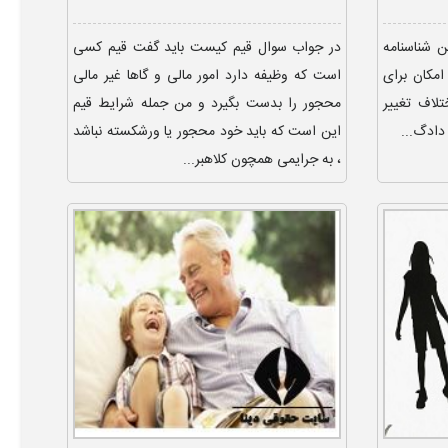
 شناسنامه
در جواب سوال قیم کیست باید گفت قیم کسی
امکان برای
است که وظیفه دارد امور مالی و گاها غیر مالی
لاف تغییر
محجور را بدست بگیرد و من جمله شرایط قیم
این است که باید خود محجور یا ورشکسته نباشد
، به جرایمی همچون کلاهبر...