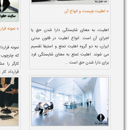
»
اهلیت چیست و انواع آن
»
نمونه قرارد
اهلیت، به معنای شایستگی دارا شدن حق یا
اجرای آن است. انواع اهلیت در قانون مدنی
ایران، به دو گروه اهلیت تمتع و استیفا تقسیم
نمونه قرارد
می شوند. اهلیت تمتع به معنای شایستگی فرد
که چارچوب 
برای دارا شدن حق است ...
کارگر را م
قرارداد کا
اختلافات می