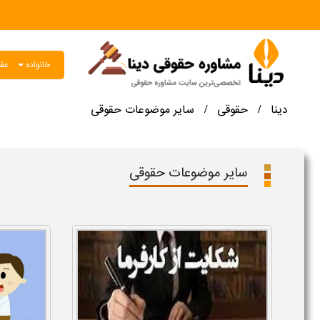
خانواده
عقو
دینا
حقوقی
سایر موضوعات حقوقی
/
/
سایر موضوعات حقوقی