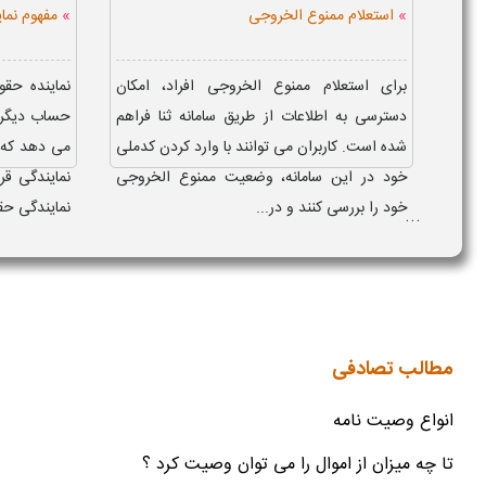
»
»
استعلام ممنوع الخروجی
مفهوم نما
برای استعلام ممنوع الخروجی افراد، امکان
نماینده حق
دسترسی به اطلاعات از طریق سامانه ثنا فراهم
حساب دیگری 
شده است. کاربران می توانند با وارد کردن کدملی
می دهد که ن
خود در این سامانه، وضعیت ممنوع الخروجی
نمایندگی قر
خود را بررسی کنند و در...
نمایندگی حق
...
مطالب تصادفی
انواع وصیت نامه
تا چه میزان از اموال را می توان وصیت کرد ؟