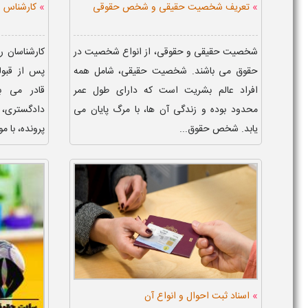
»
»
تعریف شخصیت حقیقی و شخص حقوقی
کارشناس 
شخصیت حقیقی و حقوقی، از انواع شخصیت در
کارشناسان 
حقوق می باشند. شخصیت حقیقی، شامل همه
پس از قبول
افراد عالم بشریت است که دارای طول عمر
قادر می ب
محدود بوده و زندگی آن ها، با مرگ پایان می
دادگستری، ف
یابد. شخص حقوق...
پرونده، با 
»
اسناد ثبت احوال و انواع آن