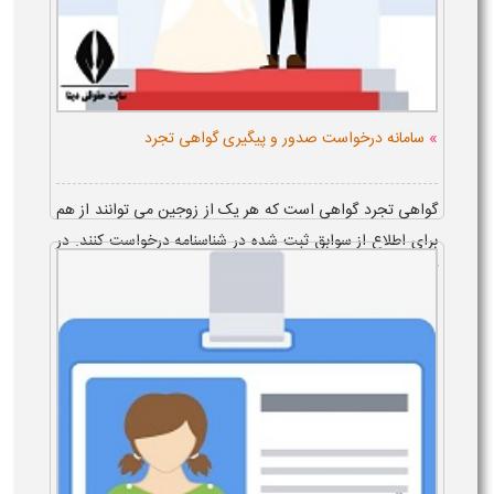
»
سامانه درخواست صدور و پیگیری گواهی تجرد
گواهی تجرد گواهی است که هر یک از زوجین می توانند از هم
برای اطلاع از سوابق ثبت شده در شناسنامه درخواست کنند. در
گواهی تجرد اطلاعاتی مانند این که صاحب شناسنامه ازدواج
نکرده و اگر ازدواج کرده،...