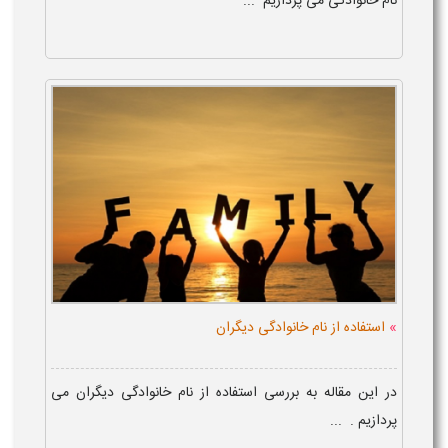
نام خانوادگی می پردازیم ...
»
استفاده از نام خانوادگی دیگران
در این مقاله به بررسی استفاده از نام خانوادگی دیگران می
پردازیم . ...