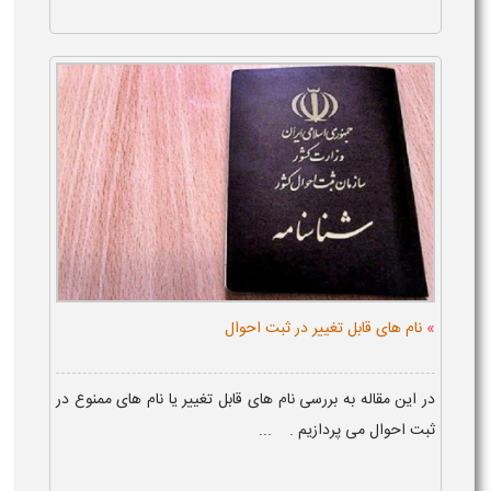
»
نام های قابل تغییر در ثبت احوال
در این مقاله به بررسی نام های قابل تغییر یا نام های ممنوع در
ثبت احوال می پردازیم . ...