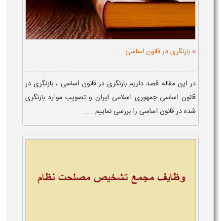
»
بازنگری در قانون اساسی
در این مقاله قصد داریم بازنگری در قانون اساسی ، بازنگری در
قانون اساسی جمهوری اسلامی ایران و تصویب موارد بازنگری
شده در قانون اساسی را بررسی نماییم . ...