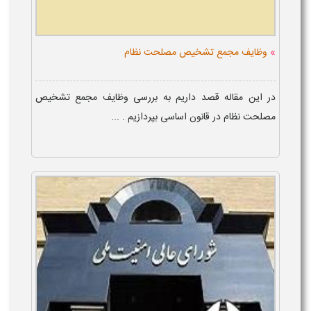
»
وظایف مجمع تشخیص مصلحت نظام
در این مقاله قصد داریم به بررسی وظایف مجمع تشخیص
مصلحت نظام در قانون اساسی بپردازیم . ...