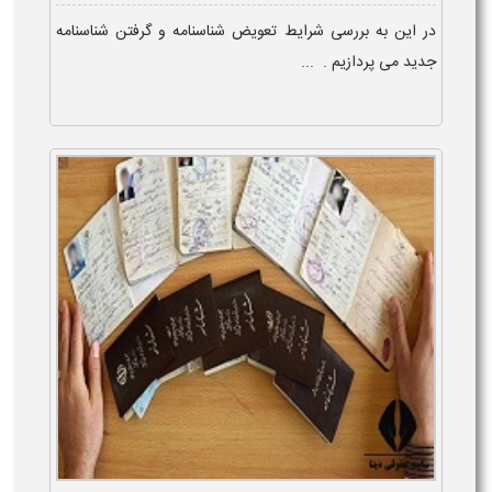
در این به بررسی شرایط تعویض شناسنامه و گرفتن شناسنامه
جدید می پردازیم . ...