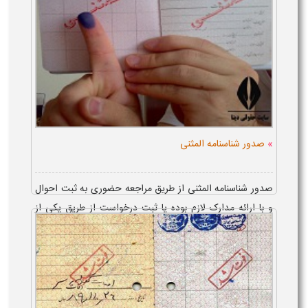
»
صدور شناسنامه المثنی
صدور شناسنامه المثنی از طریق مراجعه حضوری به ثبت احوال
و با ارائه مدارک لازم بوده یا ثبت درخواست از طریق یکی از
دفاتر پیشخوان و یا روش اینترنتی و در سایت سازمان ثبت
احوال امکا...