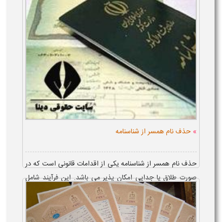
»
حذف نام همسر از شناسنامه
حذف نام همسر از شناسنامه یکی از اقدامات قانونی است که در
صورت طلاق یا جدایی امکان پذیر می باشد. این فرآیند شامل
پاک کردن اسم همسر سابق از شناسنامه مرد و زن است و به
موجب آن، دیگر در مدا...