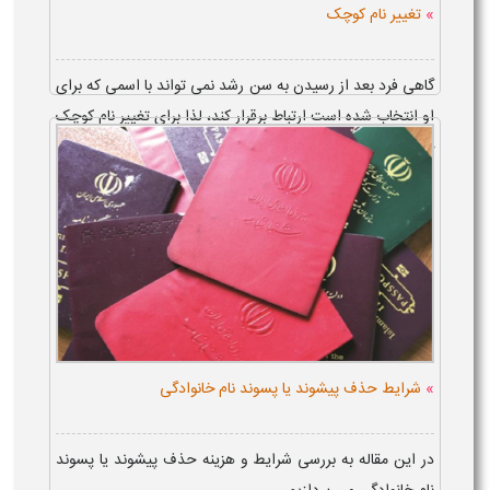
»
تغییر نام کوچک
گاهی فرد بعد از رسیدن به سن رشد نمی تواند با اسمی که برای
او انتخاب شده است ارتباط برقرار کند، لذا برای تغییر نام کوچک
خود، پس از طی مراحل و ارائه مدارک لازم برای تعویض اسم
در شناسنامه ...
»
شرایط حذف پیشوند یا پسوند نام خانوادگی
در این مقاله به بررسی شرایط و هزینه حذف پیشوند یا پسوند