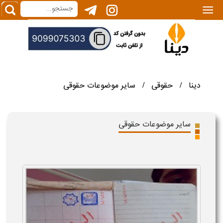
|||
دینا
حقوقی
سایر موضوعات حقوقی
/
/
سایر موضوعات حقوقی