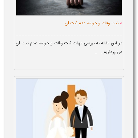
»
ثبت وفات و جریمه عدم ثبت آن
در این مقاله به بررسی مهلت ثبت وفات و جریمه عدم ثبت آن
می پردازیم . ...