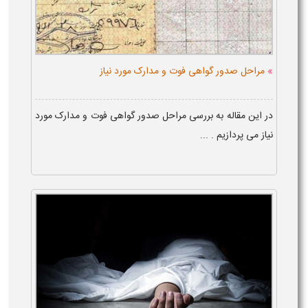
»
مراحل صدور گواهی فوت و مدارک مورد نیاز
در این مقاله به بررسی مراحل صدور گواهی فوت و مدارک مورد
نیاز می پردازیم . ...