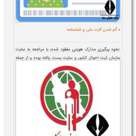
»
گم شدن کارت ملی و شناسنامه
نحوه پیگیری مدارک هویتی مفقود شده، با مراجعه به سایت
سازمان ثبت احوال کشور و سایت پست یافته بوده و از جمله
اقدامات پس از گم شدن کارت ملی و شناسنامه، می توان به
اعلام مفق...