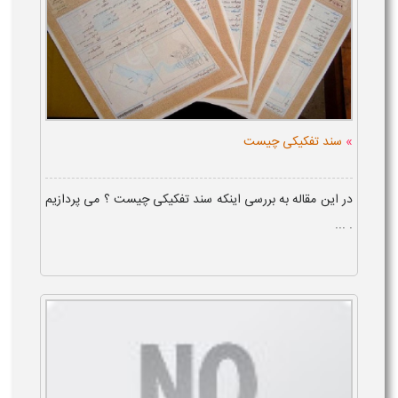
»
سند تفکیکی چیست
در این مقاله به بررسی اینکه سند تفکیکی چیست ؟ می پردازیم
. ...