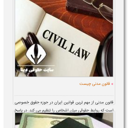
قانونی برای دریافت ...
»
قانون مدنی چیست
قانون مدنی از مهم ترین قوانین ایران در حوزه حقوق خصوصی
است که روابط حقوقی میان اشخاص را تنظیم می کند. در پاسخ
به این پرسش که قانون مدنی چیست، باید گفت این قانون
مجموعه ای از مقررات است ...