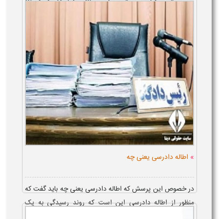
قانون، خوانده دعوا، می تواند با ارائه یک نمونه لایحه درخواست
تامین به دادگاه، تقاضای ...
»
اطاله دادرسی یعنی چه
در خصوص این پرسش که اطاله دادرسی یعنی چه باید گفت که
منظور از اطاله دادرسی این است که روند رسیدگی به یک
پرونده به طور غیر معمولی به درازا بکشد که اشخاص می توانند