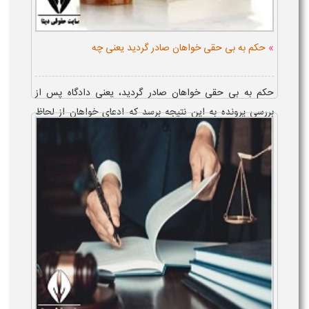
»
حکم به بی حقی خواهان صادر گردید یعنی چه
حکم به بی حقی خواهان صادر گردید، یعنی دادگاه پس از
بررسی پرونده به این نتیجه برسد که ادعای خواهان از لحاظ
قانونی مستند و معتبر نیست یا شواهد و مستندات کافی برای
اثبات ادعای خود ارائه نکرده ا...