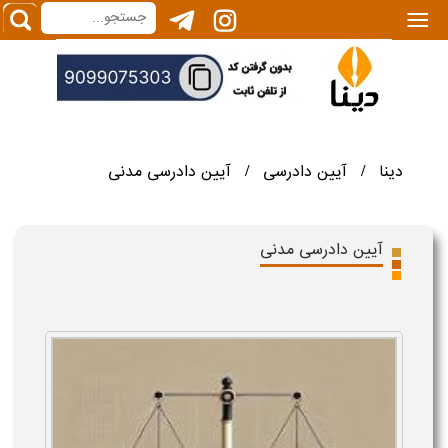
|||
دینا
آیین دادرسی
آیین دادرسی مدنی
/
/
آیین دادرسی مدنی