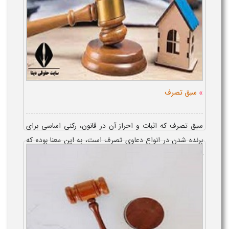
»
سبق تصرف
سبق تصرف که اثبات و احراز آن در قانون، رکنی اساسی برای
برنده شدن در انواع دعاوی تصرف است، به این معنا بوده که
خواهان انواع دعاوی تصرف، به کمک ادله اثبات دعوا یا با ا...