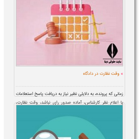
»
وقت نظارت در دادگاه
زمانی که پرونده، به دلایلی نظیر نیاز به دریافت پاسخ استعلامات
یا اعلام نظر کارشناس، آماده صدور رای نباشد، وقت نظارت،
تعیین می گردد تا پرونده از دور رسیدگی، خارج نشود. از جمله
نکات قانونی این...