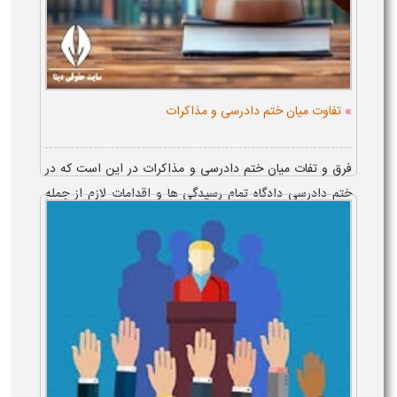
»
تفاوت میان ختم دادرسی و مذاکرات
فرق و تفات میان ختم دادرسی و مذاکرات در این است که در
ختم دادرسی دادگاه تمام رسیدگی ها و اقدامات لازم از جمله
تحقیق محلی، قرار کارشناسی را انجام داده و پرونده آماده
صدور رای می باشد در ...