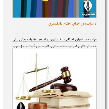
»
مزایده در اجرای احکام دادگستری
مزایده در اجرای احکام دادگستری، بر اساس مقررات پیش بینی
شده در قانون اجرای احکام مدنی، انجام می گردد و مال مورد
مزایده، به فردی که بالاترین پیشنهاد قیمت را داده باشد و ظرف
مهل...