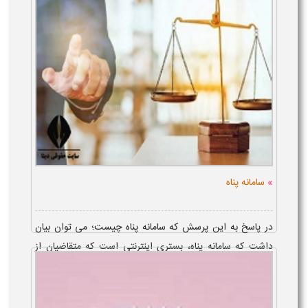
»
سامانه پناه
در پاسخ به این پرسش که سامانه پناه چیست؛ می توان بیان
داشت که سامانه پناه، بستری اینترنتی است که متقاضیان از
طریق آن می توانند از خدمات دفاتر خدمات الکترونیک قضایی
به صورت غیرحضوری...