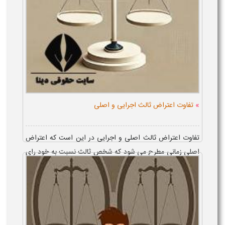
»
تفاوت اعتراض ثالث اجرایی و اصلی
تفاوت اعتراض ثالث اصلی و اجرایی در این است که اعتراض
اصلی زمانی مطرح می شود که شخص ثالث نسبت به خود رای
ادعای تضییع حق داشته و قصد بی اعتبار کردن آن را دارد، اما
اعتراض ثالث اجرایی ناظر به م...