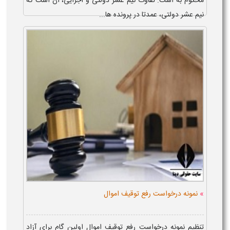
محکوم به است. تفاوت نیم عشر دولتی و اجرایی، آن است که
نیم عشر دولتی، عمدتا در پرونده ها...
»
نمونه درخواست رفع توقیف اموال
تنظیم نمونه درخواست رفع توقیف اموال اولین گام برای آزاد