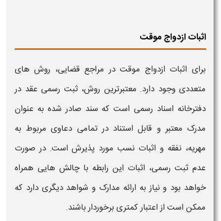
اثبات ازدواج موقت
برای
اثبات ازدواج موقت
در مراجع قضایی، روش های
متعددی وجود دارد. معتبرترین روش، ثبت رسمی عقد در
دفترخانه اسناد رسمی است که سند صادر شده به عنوان
مدرک معتبر و قابل استناد در تمامی دعاوی مربوط به
مهریه، نفقه و
اثبات
نسب مورد پذیرش است. در صورت
عدم ثبت رسمی،
اثبات
این رابطه با چالش هایی همراه
خواهد بود و نیاز به ارائه مدارک و شواهد دیگری دارد که
ممکن است از اعتبار کمتری برخوردار باشند
.