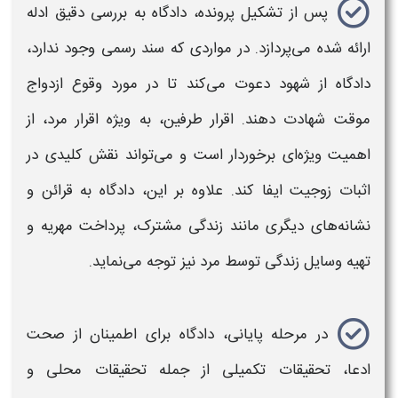
پس از تشکیل پرونده، دادگاه به بررسی دقیق ادله
ارائه شده می‌پردازد. در مواردی که سند رسمی وجود ندارد،
دادگاه از شهود دعوت می‌کند تا در مورد وقوع
ازدواج
موقت
شهادت دهند. اقرار طرفین، به ویژه اقرار مرد، از
اهمیت ویژه‌ای برخوردار است و می‌تواند نقش کلیدی در
اثبات زوجیت ایفا کند. علاوه بر این، دادگاه به قرائن و
نشانه‌های دیگری مانند زندگی مشترک، پرداخت مهریه و
تهیه وسایل زندگی توسط مرد نیز توجه می‌نماید
.
در مرحله پایانی، دادگاه برای اطمینان از صحت
ادعا، تحقیقات تکمیلی از جمله تحقیقات محلی و