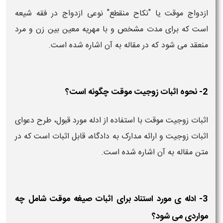
ازدواج موقت یا "نکاح منقطع" نوعی ازدواج در فقه شیعه
است که برای مدت مشخص و با مهریه معین بین زن و مرد
منعقد می شود که در مقاله به آن اشاره شده است.
2- نحوه اثبات زوجیت موقت چگونه است؟
اثبات زوجیت موقت با استفاده از ادله مورد قبول، طرح دعوای
اثبات زوجیت و ارائه مدارک به دادگاه، قابل اثبات است که در
متن مقاله به آن اشاره شده است.
3- ادله ی مورد استناد برای اثبات صیغه موقت شامل چه
مواردی می شود؟