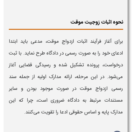
نحوه اثبات زوجیت موقت
برای آغاز فرآیند
اثبات ازدواج موقت
، مدعی باید ابتدا
ادعای خود را به صورت رسمی در دادگاه طرح نماید. با ثبت
درخواست، پرونده تشکیل شده و رسیدگی قضایی آغاز
می‌شود. در این مرحله، ارائه مدارک اولیه از جمله سند
رسمی
ازدواج موقت
در صورت موجود بودن و سایر
مستندات مرتبط به دادگاه ضروری است، چرا که این
مدارک پایه و اساس حقوقی ادعا را تقویت می‌کنند
.