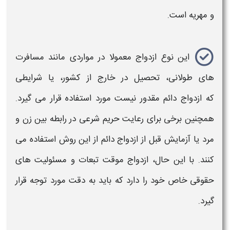
و مهریه است
.
این نوع ازدواج معمولا در مواردی مانند مسافرت
های طولانی، تحصیل در خارج از کشور، یا شرایطی
که
ازدواج
دائم مقدور نیست مورد استفاده قرار می گیرد.
همچنین برخی برای رعایت حریم شرعی در رابطه بین زن و
مرد یا آزمایش قبل از
ازدواج
دائم از این روش استفاده می
کنند. با این حال،
ازدواج موقت
تبعات و مسئولیت های
حقوقی خاص خود را دارد که باید به دقت مورد توجه قرار
گیرد
.