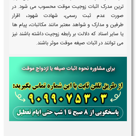
ترین مدرک
اثبات زوجیت موقت
محسوب می شود. در
صورت عدم ثبت
رسمی، شهادت شهود، اقرار
طرفین و مدارک و شواهد معتبر مانند مکاتبات، پیام ها
یا سایر اسناد که دلالت بر رابطه
زوجیت
داشته باشند نیز
می توانند در
اثبات صیغه موقت
موثر باشند.
برای مشاوره نحوه اثبات صیغه یا ازدواج موقت