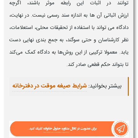
توانند در
اثبات
این رابطه موثر باشند، اگرچه
ارزش
اثباتی
آن ها به اندازه سند رسمی نیست. در نهایت،
دادگاه می تواند با استفاده از تحقیقات محلی، استعلامات،
نظر کارشناسان و حتی سوگند، به جمع بندی نهایی دست
یابد. معمولا ترکیبی از این روش‌ها به دادگاه کمک می‌کند
تا بتواند حکم قطعی صادر کند.
بیشتر بخوانید:
شرایط صیغه موقت در دفترخانه