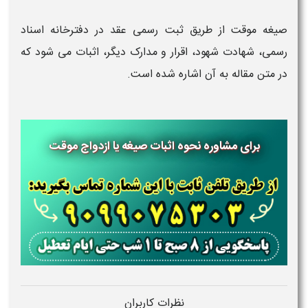
صیغه موقت از طریق ثبت رسمی عقد در دفترخانه اسناد
رسمی، شهادت شهود، اقرار و مدارک دیگر، اثبات می شود که
در متن مقاله به آن اشاره شده است.
برای مشاوره نحوه اثبات صیغه یا ازدواج موقت
نظرات کاربران