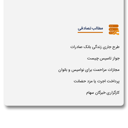
مطالب تصادفی
طرح جاری زندگی بانک صادرات
جواز تاسیس چیست
مجازات مزاحمت برای نوامیس و بانوان
پرداخت اجرت یا مزد حضانت
کارگزاری خبرگان سهام