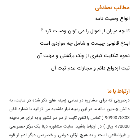
مطالب تصادفی
انواع وصیت نامه
تا چه میزان از اموال را می توان وصیت کرد ؟
ابلاغ قانونی چیست و شامل چه مواردی است
نحوه شکایت کیفری از چک برگشتی و مهلت آن
ثبت ازدواج دائم و مجازات عدم ثبت آن
ارتباط با ما
درصورتی که برای مشاوره در تمامی زمینه های ذکر شده در سایت، به
دانش چندین ساله ما در این زمینه نیاز داشتید می توانید با شماره تلفن
9099075303 ( تماس با تلفن ثابت از سراسر کشور و به ازای هر دقیقه
470000 ریال ) در ارتباط باشید. سایت مشاوره دینا یک مرکز خصوصی
و غیرانتفاعی است و به هیچ ارگان دولتی و خصوصی دیگر اعم از قوه