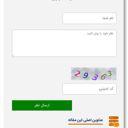
عناوین اصلی این مقاله