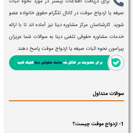
برای دریافت اطلاعات بیشتر در مورد
نحوه اثبات
صیغه یا ازدواج موقت
در کانال تلگرام حقوق خانواده عضو
شوید. کارشناسان مرکز مشاوره دینا نیز آماده اند تا با ارائه
خدمات مشاوره حقوقی تلفنی دینا به سوالات شما عزیزان
پیرامون
نحوه اثبات صیغه یا ازدواج موقت
پاسخ دهند.
سوالات متداول
1- ازدواج موقت چیست؟