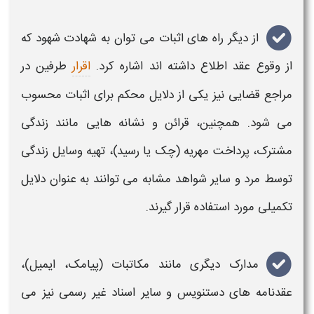
از دیگر راه های اثبات می توان به
شهادت شهود
که
از وقوع
عقد
اطلاع داشته اند اشاره کرد.
اقرار
طرفین در
مراجع قضایی نیز یکی از دلایل محکم برای
اثبات
محسوب
می شود. همچنین، قرائن و نشانه هایی مانند زندگی
مشترک، پرداخت مهریه (چک یا رسید)، تهیه وسایل زندگی
توسط مرد و سایر شواهد مشابه می توانند به عنوان دلایل
تکمیلی مورد استفاده قرار گیرند
.
مدارک دیگری مانند مکاتبات (پیامک، ایمیل)،
عقدنامه های دستنویس و سایر اسناد غیر رسمی نیز می