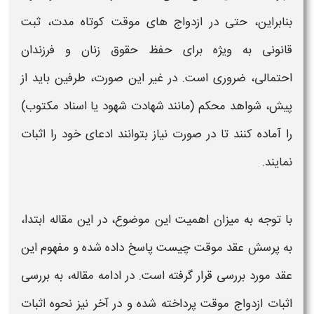
بنابراین، حتی در
ازدواج
های موقت کوتاه مدت،
ثبت
قانونی
به ویژه برای حفظ حقوق زنان و فرزندان
احتمالی،
ضروری
است. در غیر این صورت، طرفین باید از
پیش،
شواهد محکم
(مانند شهادت شهود یا اسناد مکتوب)
را آماده کنند تا در صورت نیاز بتوانند ادعای خود را اثبات
نمایند
.
با توجه به میزان اهمیت این موضوع، در این مقاله ابتدا،
به پرسش
عقد موقت
چیست پاسخ داده شده و مفهوم این
عقد مورد بررسی قرار گرفته است. در ادامه مقاله، به بررسی
اثبات ازدواج موقت
پرداخته شده و در آخر نیز
نحوه اثبات