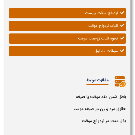
ازدواج موقت چیست
اثبات ازدواج موقت
نحوه اثبات زوجیت موقت
سوالات متداول
مقالات مرتبط
باطل شدن عقد موقت یا صیغه
حقوق مرد و زن در صیغه موقت
بذل مدت در ازدواج موقت