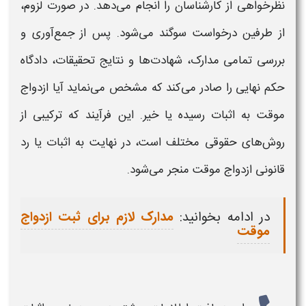
نظرخواهی از کارشناسان را انجام می‌دهد. در صورت لزوم،
از طرفین درخواست سوگند می‌شود. پس از جمع‌آوری و
بررسی تمامی مدارک، شهادت‌ها و نتایج تحقیقات، دادگاه
حکم نهایی را صادر می‌کند که مشخص می‌نماید آیا
ازدواج
موقت
به
اثبات
رسیده یا خیر. این فرآیند که ترکیبی از
روش‌های حقوقی مختلف است، در نهایت به
اثبات
یا رد
قانونی
ازدواج موقت
منجر می‌شود
.
در ادامه بخوانید:
مدارک لازم برای ثبت ازدواج
موقت