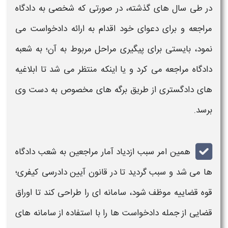
در طی سال های گذشته، در صورتی که
شخصی
به دادگاه
مراجعه و برای دعوای خود اقدام به ارائه
دادخواست
می
نمود، بایستی برای
پیگیری
مراحل مربوط به آن؛ به شعبه
دادگاه مراجعه می کرد و یا اینکه منتظر می شد تا
ابلاغیه
های دادگستری
از طریق برگه های مخصوص به دست وی
برسد.
همین امر سبب ازدیاد آمار مراجعین به شعب دادگاه
ها می شد و سبب گردید تا در
قانون آیین دادرسی کیفری؛
قوه
قضاییه
موظف شود، سامانه ای را طراحی کند تا اوراق
قضایی
از جمله
دادخواست ها
را با استفاده از سامانه های