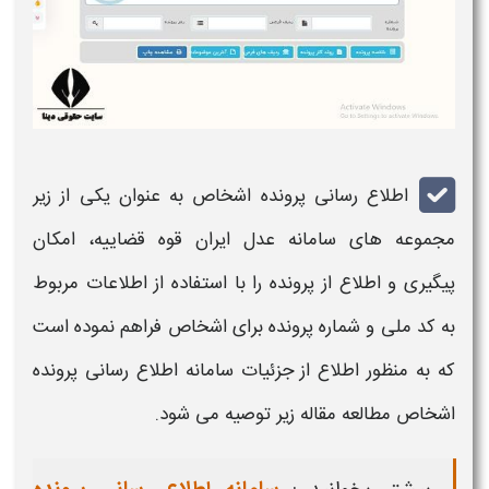
اطلاع رسانی
پرونده
اشخاص به عنوان یکی از زیر
مجموعه های سامانه عدل ایران قوه
قضاییه
، امکان
پیگیری و اطلاع از
پرونده
را با استفاده از اطلاعات مربوط
به کد ملی و
شماره پرونده
برای اشخاص فراهم نموده است
که به منظور اطلاع از جزئیات سامانه اطلاع رسانی
پرونده
اشخاص مطالعه مقاله زیر توصیه می شود.