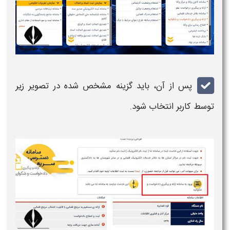
پس از آن، باید گزینه مشخص شده در تصویر زیر
توسط کاربر انتخاب شود.