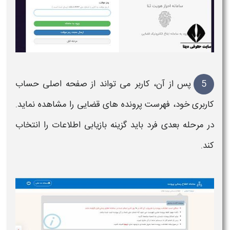
5
پس از آن، کاربر می تواند از صفحه اصلی حساب
کاربری خود، فهرست
پرونده
های
قضایی
را
مشاهده
نماید.
در مرحله بعدی فرد باید گزینه بازیابی اطلاعات را انتخاب
کند.