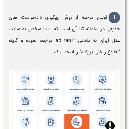
1
اولین مرحله از
روش پیگیری دادخواست های
حقوقی
در سامانه ثنا
آن است که ابتدا شخص به
سایت
عدل ایران
به نشانی
adliran.ir
مراجعه نموده و گزینه
"اطلاع رسانی
پرونده
" را انتخاب کند.