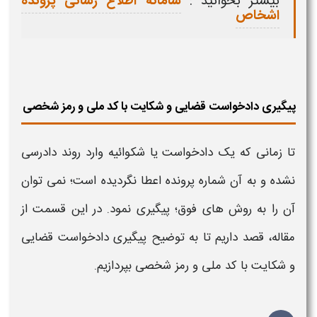
بیشتر بخوانید :
سامانه اطلاع رسانی پرونده
اشخاص
پیگیری دادخواست قضایی و شکایت با کد ملی و رمز شخصی
تا زمانی که یک
دادخواست یا شکوائیه
وارد روند دادرسی
نشده و به آن
شماره پرونده
اعطا نگردیده است؛ نمی توان
آن را به روش های فوق؛
پیگیری
نمود. در این قسمت از
مقاله، قصد داریم تا به توضیح
پیگیری دادخواست قضایی
و شکایت با کد ملی و
رمز شخصی
بپردازیم.