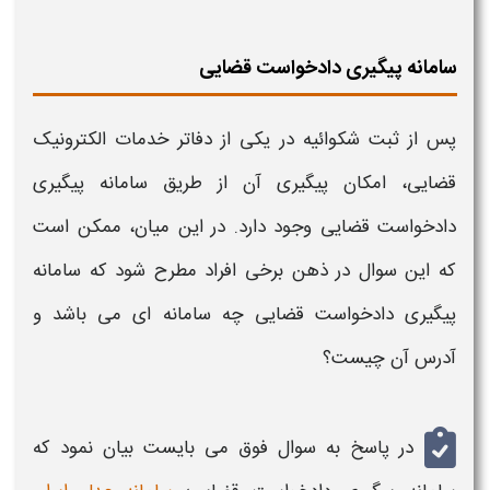
سامانه پیگیری دادخواست قضایی
پس از ثبت
شکوائیه
در یکی از دفاتر خدمات الکترونیک
قضایی
، امکان
پیگیری
آن از طریق
سامانه پیگیری
دادخواست قضایی
وجود دارد. در این میان، ممکن است
که این سوال در ذهن برخی افراد مطرح شود که سامانه
پیگیری دادخواست قضایی
چه سامانه ای می باشد و
آدرس آن چیست؟
در پاسخ به سوال فوق می بایست بیان نمود که