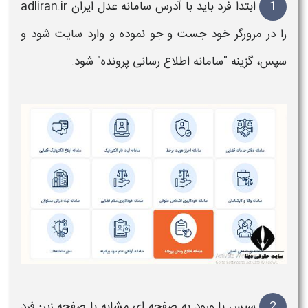
1
ابتدا فرد باید با آدرس سامانه عدل ایران adliran.ir
را در مرورگر خود جست و جو نموده و وارد سایت شود و
سپس، گزینه "سامانه اطلاع رسانی
پرونده
" شود.
2
سپس با ورود به صفحه ای مشابه با صفحه زیر؛ فرد