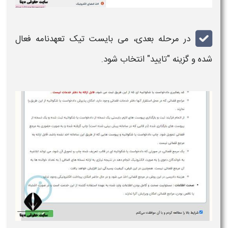
در مرحله بعدی، می بایست تیک تعهدنامه فعال
شده و گزینه "تایید" انتخاب شود.