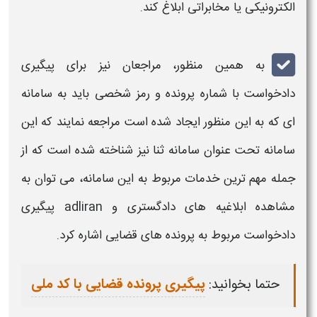
الکترونیکی یا مخابراتی ابلاغ کند.
به همین منظور، مراجعان نیز برای
پیگیری
دادخواست با شماره پرونده و رمز شخصی
باید به سامانه
ای که به این منظور ایجاد شده است مراجعه نمایند که این
سامانه تحت عنوان
سامانه ثنا
نیز
شناخته شده است که از
جمله مهم ترین خدمات مربوط به این سامانه، می توان به
مشاهده
ابلاغیه های دادگستری و
adliran پیگیری
دادخواست
مربوط به
پرونده های قضایی
اشاره کرد.
حتما بخوانید:
پیگیری پرونده قضایی با کد ملی