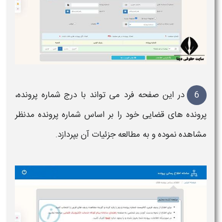
6
در این صفحه فرد می تواند با درج
شماره پرونده
،
پرونده
های
قضایی
خود را بر اساس
شماره پرونده
مدنظر
مشاهده
نموده و به مطالعه جزئیات آن بپردازد.