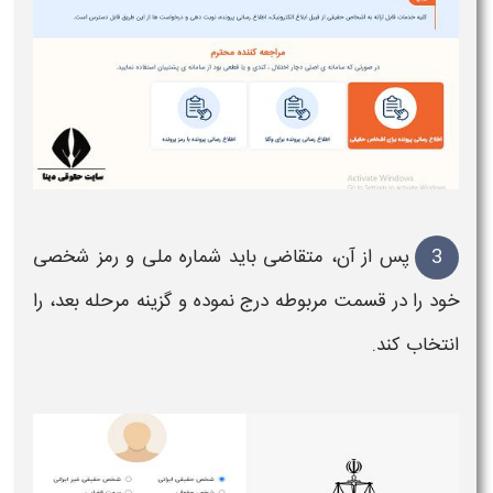
3
پس از آن، متقاضی باید
شماره
ملی و
رمز شخصی
خود را در قسمت مربوطه درج نموده و گزینه مرحله بعد، را
انتخاب کند.