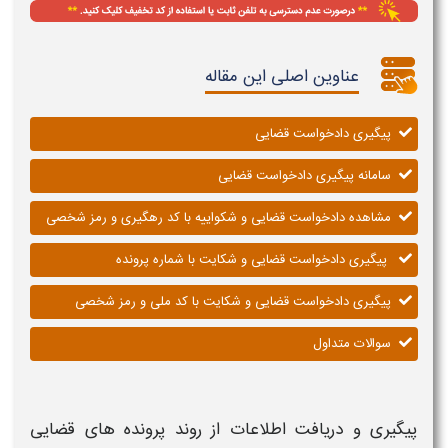
عناوین اصلی این مقاله
پیگیری دادخواست قضایی
سامانه پیگیری دادخواست قضایی
مشاهده دادخواست قضایی و شکواییه با کد رهگیری و رمز شخصی
پیگیری دادخواست قضایی و شکایت با شماره پرونده
پیگیری دادخواست قضایی و شکایت با کد ملی و رمز شخصی
سوالات متداول
پیگیری
و دریافت اطلاعات از روند
پرونده های قضایی