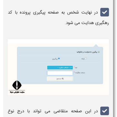
در نهایت شخص به صفحه
پیگیری پرونده
با کد
رهگیری
هدایت می شود.
در این صفحه متقاضی می تواند با درج نوع