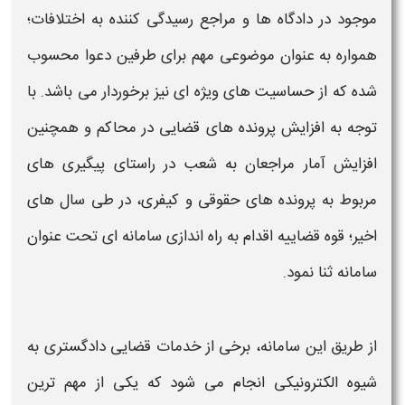
موجود در دادگاه ها و مراجع رسیدگی کننده به اختلافات؛
همواره به عنوان موضوعی مهم برای طرفین دعوا محسوب
شده که از حساسیت های ویژه ای نیز برخوردار می باشد. با
توجه به افزایش
پرونده های قضایی
در محاکم و همچنین
افزایش آمار مراجعان به شعب در راستای
پیگیری های
مربوط به
پرونده
های حقوقی و کیفری، در طی سال های
اخیر؛
قوه قضاییه
اقدام به راه اندازی سامانه ای تحت عنوان
سامانه ثنا
نمود.
از طریق این سامانه، برخی از خدمات
قضایی
دادگستری به
شیوه الکترونیکی انجام می شود که یکی از مهم ترین