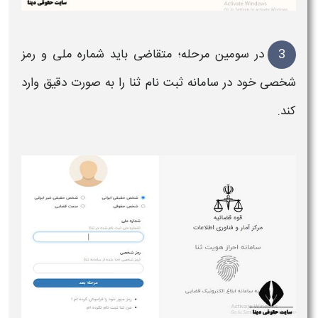
3
در سومین مرحله؛ متقاضی باید
شماره
ملی و
رمز
شخصی
خود در سامانه ثبت نام ثنا را به صورت دقیق وارد
کند.