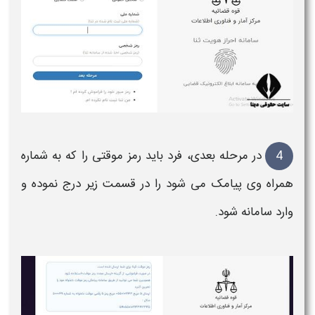
4
در مرحله بعدی، فرد باید
رمز
موقتی را که به
شماره
همراه وی پیامک می شود را در قسمت زیر درج نموده و
وارد سامانه شود.