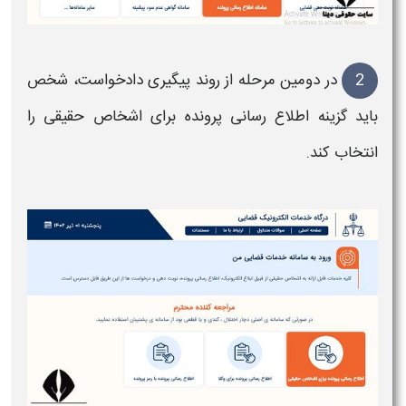
2
در دومین مرحله از
روند پیگیری دادخواست
، شخص
باید گزینه اطلاع رسانی
پرونده
برای اشخاص حقیقی را
انتخاب کند.