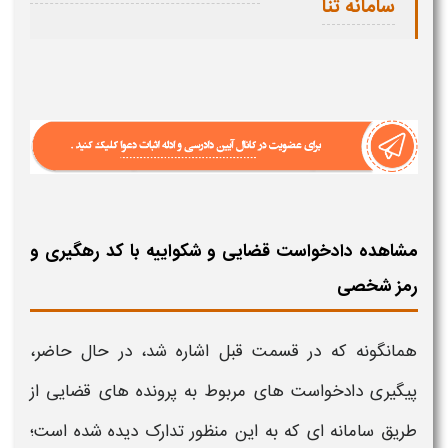
سامانه ثنا
مشاهده دادخواست قضایی و شکواییه با کد رهگیری و
رمز شخصی
همانگونه که در قسمت قبل اشاره شد، در حال حاضر،
پیگیری دادخواست های
مربوط به
پرونده های قضایی
از
طریق سامانه ای که به این منظور تدارک دیده شده است؛