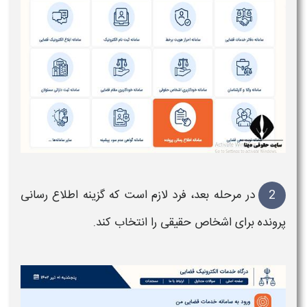
2
در مرحله بعد، فرد لازم است که گزینه اطلاع رسانی
پرونده
برای اشخاص حقیقی را انتخاب کند.