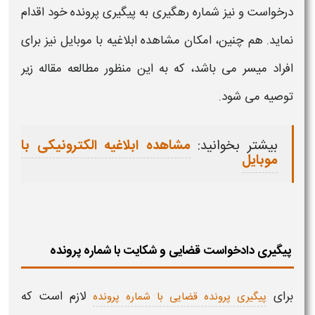
درخواست و نیز
شماره رهگیری
به
پیگیری پرونده
خود اقدام
نماید. هم چنین، امکان مشاهده ابلاغیه با موبایل نیز برای
افراد میسر می باشد، که به این منظور مطالعه مقاله زیر
توصیه می شود.
بیشتر بخوانید:
مشاهده ابلاغیه الکترونیکی با
موبایل
پیگیری دادخواست قضایی و شکایت با شماره پرونده
برای
لازم است که
پیگیری پرونده قضایی با شماره پرونده