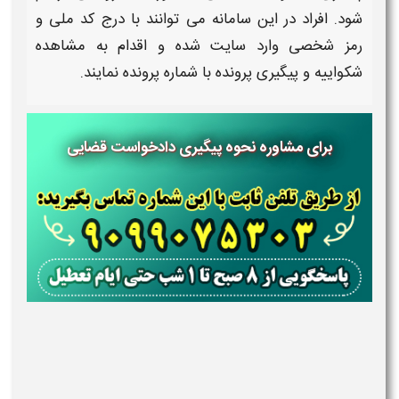
شود. افراد در این
سامانه
می توانند با درج کد ملی و
رمز شخصی
وارد سایت شده و اقدام به
مشاهده
شکواییه و پیگیری پرونده با شماره پرونده
نمایند.
برای مشاوره نحوه پیگیری دادخواست قضایی