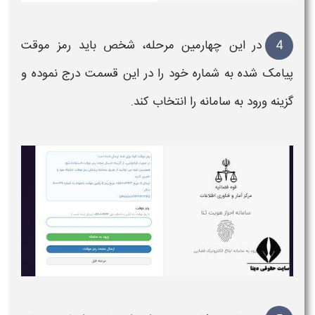
4
در این چهارمین مرحله، شخص باید
رمز
موقت
پیامک شده به
شماره
خود را در این قسمت درج نموده و
گزینه ورود به سامانه را انتخاب کند.