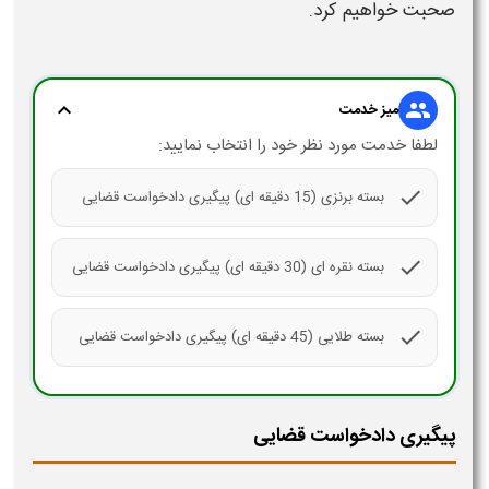
صحبت خواهیم کرد.
expand_more
group
میز خدمت
لطفا خدمت مورد نظر خود را انتخاب نمایید:
check
بسته برنزی (15 دقیقه ای) پیگیری دادخواست قضایی
check
بسته نقره ای (30 دقیقه ای) پیگیری دادخواست قضایی
check
بسته طلایی (45 دقیقه ای) پیگیری دادخواست قضایی
پیگیری دادخواست قضایی