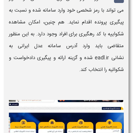
می تواند با
رمز شخصی
خود وارد سامانه شده و نسبت به
پیگیری پرونده
اقدام نماید. هم چنین، امکان
مشاهده
شکواییه
با
کد رهگیری
برای افراد وجود دارد. به این منظور
متقاضی باید وارد آدرس سامانه عدل ایرانی به
نشانی eadl.ir شده و گزینه ارائه و
پیگیری دادخواست و
شکوائیه
را انتخاب کند.