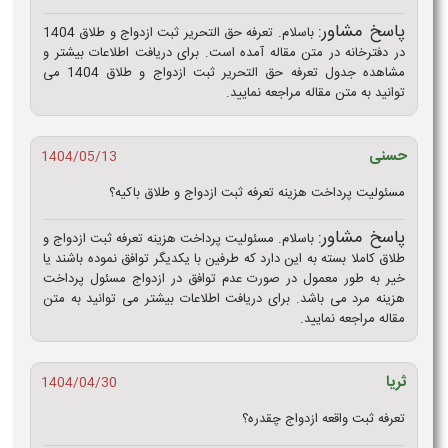
پاسخ مشاور:
باسلام. تعرفه حق التحریر ثبت ازدواج و طلاق 1404
در دفترخانه در متن مقاله آمده است. برای دریافت اطلاعات بیشتر و
مشاهده جدول تعرفه حق التحریر ثبت ازدواج و طلاق 1404 می
توانید به متن مقاله مراجعه نمایید.
حسنی
1404/05/13
مسئولیت پرداخت هزینه تعرفه ثبت ازدواج و طلاق باکیه؟
پاسخ مشاور:
باسلام. مسئولیت پرداخت هزینه تعرفه ثبت ازدواج و
طلاق کاملا بسته به این دارد که طرفین با یکدیگر توافق نموده باشند یا
خیر به طور معمول در صورت عدم توافق در ازدواج مسئول پرداخت
هزینه مرد می باشد. برای دریافت اطلاعات بیشتر می توانید به متن
مقاله مراجعه نمایید.
ثریا
1404/04/30
تعرفه ثبت واقعه ازدواج چقدره؟