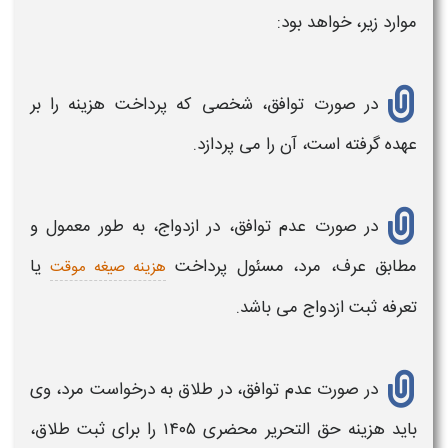
موارد زیر، خواهد بود:
در صورت توافق، شخصی که پرداخت
هزینه
را بر
عهده گرفته است، آن را می پردازد.
در صورت عدم توافق، در
ازدواج،
به طور معمول و
مطابق عرف، مرد، مسئول پرداخت
یا
هزینه صیغه موقت
تعرفه
ثبت ازدواج
می باشد.
در صورت عدم توافق، در
طلاق
به درخواست مرد، وی
باید
هزینه حق التحریر محضری ۱۴۰۵
را برای
ثبت طلاق
،