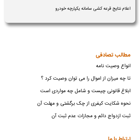
اعلام نتایج قرعه کشی سامانه یکپارچه خودرو
مطالب تصادفی
انواع وصیت نامه
تا چه میزان از اموال را می توان وصیت کرد ؟
ابلاغ قانونی چیست و شامل چه مواردی است
نحوه شکایت کیفری از چک برگشتی و مهلت آن
ثبت ازدواج دائم و مجازات عدم ثبت آن
ارتباط با ما