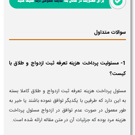
سوالات متداول
1- مسئولیت پرداخت هزینه تعرفه ثبت ازدواج و طلاق با
کیست؟
مسئول پرداخت هزینه تعرفه ثبت ازدواج و طلاق کاملا بسته
به این دارد که طرفین با یکدیگر توافق نموده باشند یا خیر به
طور معمول در صورت عدم توافق در ازدواج مسئول پرداخت
هزینه مرد بوده که جزئیات آن در متن مقاله ارائه شده است.