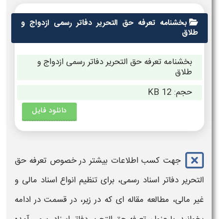
بخشنامه تعرفه حق التحریر دفاتر رسمی ازدواج و
طلاق
بخشنامه تعرفه حق التحریر دفاتر رسمی ازدواج و
طلاق
حجم: 12 KB
دانلود فایل
جهت کسب اطلاعات بیشتر در خصوص
تعرفه
حق
التحریر
دفاتر اسناد رسمی،
برای تنظیم انواع اسناد مالی و
غیر مالی، مطالعه مقاله ای که در زیر، در قسمت در ادامه