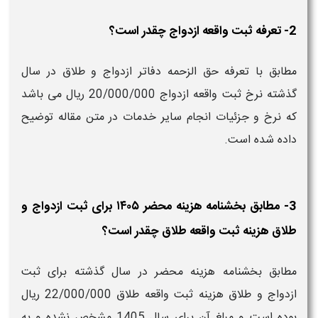
2- تعرفه ثبت واقعه ازدواج چقدر است؟
مطابق با تعرفه حق الزحمه دفاتر ازدواج و طلاق در سال
گذشته نرخ ثبت واقعه ازدواج 20/000/000 ریال می باشد
که نرخ و جزئیات انجام سایر خدمات در متن مقاله توضیح
داده شده است.
3- مطابق بخشنامه هزینه محضر ۱۴۰۵ برای ثبت ازدواج و
طلاق هزینه ثبت واقعه طلاق چقدر است؟
مطابق بخشنامه هزینه محضر در سال گذشته برای ثبت
ازدواج و طلاق هزینه ثبت واقعه طلاق 22/000/000 ریال
بوده است و مبلغ آن برای سال 1405 مشخص نشده و به