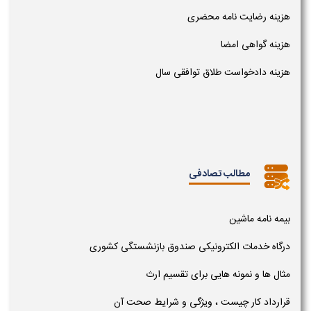
هزینه رضایت نامه محضری
هزینه گواهی امضا
هزینه دادخواست طلاق توافقی سال
مطالب تصادفی
بیمه نامه ماشین
درگاه خدمات الکترونیکی صندوق بازنشستگی کشوری
مثال ها و نمونه هایی برای تقسیم ارث
قرارداد کار چیست ، ویژگی و شرایط صحت آن