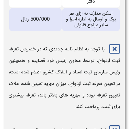
دفتر
اسکن مدارک به ازای هر
500/000
ریال
برگ و ارسال به اداره اجرا و
سایر مراجع قانونی
با توجه به نظام نامه جدیدی که در خصوص تعرفه
ثبت ازدواج،
توسط معاون رئیس قوه قضاییه و همچنین
رئیس سازمان
ثبت
اسناد و املاک کشور، اعلام شده است،
در تعیین تعرفه
ثبت ازدواج
، میزان مهریه تعیین شده، ملاک
تعیین
تعرفه بوده و مهریه‌ های بالاتر باید، تعرفه بیشتری
برای
ثبت
، پرداخت کنند.