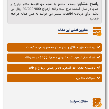
پاسخ مشاور:
باسلام. مطابق با تعرفه حق الزحمه دفاتر ازدواج و
طلاق در سال گذشته نرخ ثبت واقعه ازدواج 20/000/000 ریال می
باشد. برای دریافت اطلاعات بیشتر می توانید به متن مقاله مراجعه
فرمایید.
عناوین اصلی این مقاله
پرداخت هزینه طلاق و ازدواج در محضر به عهده کیست
تعرفه حق التحریر ثبت ازدواج و طلاق 1405 در دفترخانه
بخشنامه تعرفه حق التحریر دفاتر رسمی ازدواج و طلاق
سوالات متداول
مقالات مرتبط