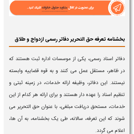
بخشنامه تعرفه حق التحریر دفاتر رسمی ازدواج و طلاق
دفاتر اسناد رسمی، یکی از موسسات اداره
ثبت
هستند که
در ظاهر، مستقل عمل می کنند و به قوه قضاییه وابسته
نیستند. این دفاتر، وظیفه ارائه خدمات، در زمینه
ثبتی
و
تنظیم اسناد را عهده دار هستند و برای ارائه هر کدام از این
خدمات، مستحق دریافت مبلغی، با عنوان
حق التحریر
می
شوند که این
تعرفه
، سالانه، طی یک بخشنامه، به آن ها،
اعلام می گردد.