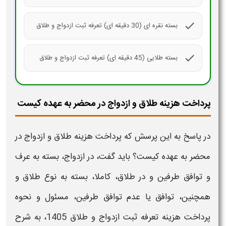
check
بسته نقره ای (30 دقیقه ای) تعرفه ثبت ازدواج و طلاق
check
بسته طلایی (45 دقیقه ای) تعرفه ثبت ازدواج و طلاق
پرداخت هزینه طلاق و ازدواج در محضر به عهده کیست
در پاسخ به این پرسش که
پرداخت هزینه طلاق و ازدواج در
محضر به عهده کیست؟
باید گفت، در
ازدواج
، بسته به عرف
و توافق طرفین و در
طلاق
، کاملا، بسته به نوع
طلاق
و
همچنین، توافق یا عدم توافق طرفین، مسئول و نحوه
پرداخت
هزینه
تعرفه
ثبت ازدواج و طلاق 1405
، به شرح