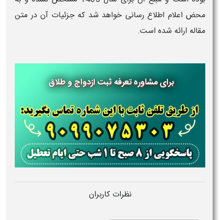
محض اعلام اطلاع رسانی خواهد شد که جزئیات آن در متن
مقاله ارائه شده است.
برای مشاوره تعرفه ثبت ازدواج و طلاق
نظرات کاربران