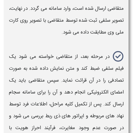
متقاضی ارسال شده است، وارد سامانه می گردد. در نهایت،
تصویر سلفی ثبت شده توسط متقاضی با تصویر روی کارت
ملی وی مطابقت داده می شود.
در مرحله بعد، از متقاضی خواسته می شود یک
فیلم سلفی ضبط کند و متن نمایش داده شده به صورت
تصادفی را در آن قرائت نماید. سپس متقاضی باید یک
امضای الکترونیکی انجام دهد و آن را برای
سامانه
سجام
ارسال کند. پس از تکمیل کلیه مراحل، اطلاعات فرد توسط
نهاد های مربوطه و اپراتور های ذی ربط
بررسی
می شود و
در صورت عدم وجود مغایرت، فرآیند
احراز هویت
با