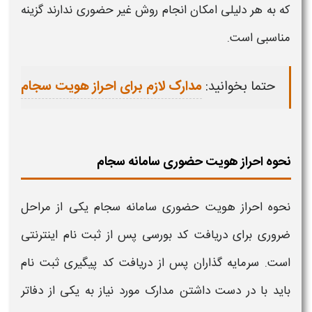
که به هر دلیلی امکان انجام روش
غیر حضوری
ندارند گزینه
مناسبی است.
حتما بخوانید:
مدارک لازم برای احراز هویت سجام
نحوه احراز هویت حضوری سامانه سجام
نحوه احراز هویت حضوری
سامانه
سجام
یکی از مراحل
ضروری برای دریافت کد بورسی پس از ثبت نام اینترنتی
است. سرمایه گذاران پس از دریافت کد پیگیری ثبت نام
باید با در دست داشتن مدارک مورد نیاز به یکی از دفاتر