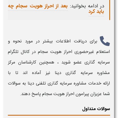
در ادامه بخوانید:
بعد از احراز هویت سجام چه
باید کرد
برای دریافت اطلاعات بیشتر در مورد
نحوه و
استعلام غیرحضوری
احراز هویت سجام
در
کانال تلگرام
سرمایه گذاری
عضو شوید ، همچنین
کارشناسان مرکز
مشاوره سرمایه گذاری دینا
نیز آماده اند تا با
ارائه
خدمات
مشاوره سرمایه گذاری تلفنی دینا
به سوالات
شما عزیزان پیرامون
احراز هویت سجام
پاسخ دهند
.
سوالات متداول