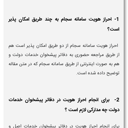
1- احراز هویت سامانه سجام به چند طریق امکان پذیر
است؟
احراز هویت سامانه سجام از دو طریق امکان پذیر است هم
از طریق مراجعه حضوری به دفاتر پیشخوان خدمات دولت و
هم به صورت اینترنتی از طریق سامانه سجام که در متن مقاله
توضیح داده شده است.
2- برای انجام احراز هویت در دفاتر پیشخوان خدمات
دولت چه مدارکی لازم است ؟
برای انجام احراز هویت در دفاتر پیشخوان خدمات اصل و