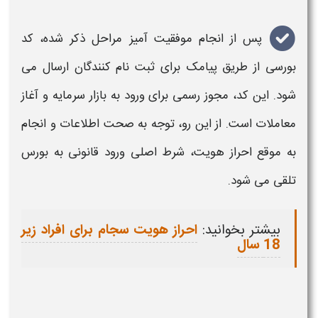
پس از انجام موفقیت آمیز
مراحل ذکر شده
، کد
بورسی از طریق پیامک برای ثبت نام کنندگان ارسال می
شود. این کد، مجوز رسمی برای ورود به بازار سرمایه و آغاز
معاملات است. از این رو، توجه به صحت اطلاعات و انجام
به موقع
احراز هویت
، شرط اصلی ورود قانونی به بورس
تلقی می شود.
بیشتر بخوانید:
احراز هویت سجام برای افراد زیر
18 سال