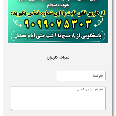
هویت سجام
نظرات کاربران