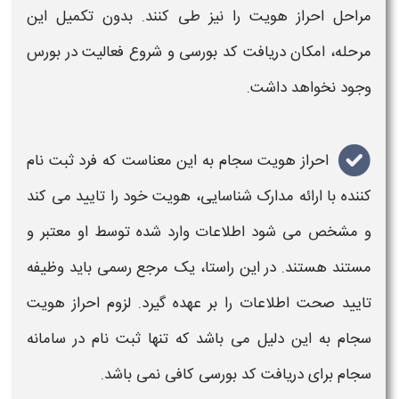
مراحل
احراز هویت
را نیز طی کنند. بدون تکمیل این
مرحله، امکان دریافت کد بورسی و شروع فعالیت در بورس
وجود نخواهد داشت.
احراز
هویت سجام
به این معناست که فرد ثبت نام
کننده با ارائه مدارک شناسایی،
هویت
خود را تایید می کند
و مشخص می شود اطلاعات وارد شده توسط او معتبر و
مستند هستند. در این راستا، یک مرجع رسمی باید وظیفه
تایید صحت اطلاعات را بر عهده گیرد. لزوم
احراز هویت
سجام
به این دلیل می باشد که تنها ثبت نام در سامانه
سجام
برای دریافت کد بورسی کافی نمی باشد.