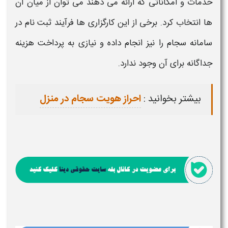
خدمات و امکاناتی که ارائه می دهند می توان از میان آن
ها انتخاب کرد. برخی از این کارگزاری ها فرآیند ثبت نام در
سامانه
سجام
را نیز انجام داده و نیازی به پرداخت هزینه
جداگانه برای آن وجود ندارد.
بیشتر بخوانید :
احراز هویت سجام در منزل