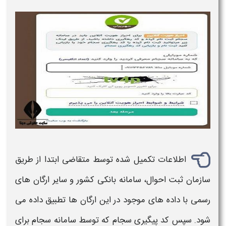
اطلاعات تکمیل شده توسط متقاضی ابتدا از طریق
سازمان ثبت احوال، سامانه بانکی کشور و سایر ارگان های
رسمی با داده های موجود در این ارگان ها تطبیق داده می
شود. سپس کد
پیگیری سجام
که توسط
سامانه سجام
برای