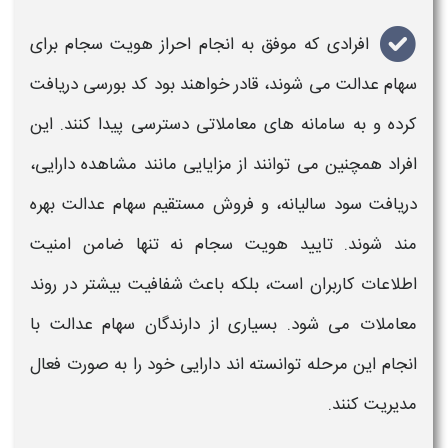
افرادی که موفق به انجام
احراز
هویت سجام
برای
سهام عدالت می شوند، قادر خواهند بود کد بورسی دریافت
کرده و به سامانه های معاملاتی دسترسی پیدا کنند. این
افراد همچنین می توانند از مزایایی مانند مشاهده دارایی،
دریافت سود سالیانه، و فروش مستقیم سهام عدالت بهره
مند شوند. تایید
هویت سجام
نه تنها ضامن امنیت
اطلاعات کاربران است، بلکه باعث شفافیت بیشتر در روند
معاملات می شود. بسیاری از دارندگان سهام عدالت با
انجام این مرحله توانسته اند دارایی خود را به صورت فعال
مدیریت کنند.