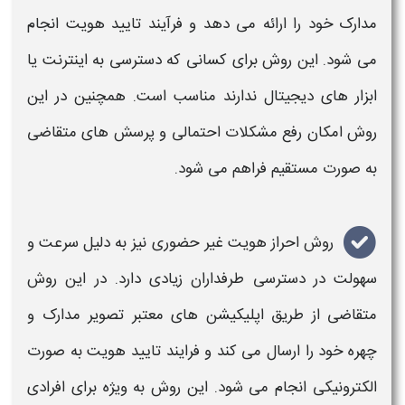
مدارک خود را ارائه می دهد و فرآیند تایید
هویت
انجام
می شود. این روش برای کسانی که دسترسی به اینترنت یا
ابزار های دیجیتال ندارند مناسب است. همچنین در این
روش امکان رفع مشکلات احتمالی و پرسش های متقاضی
به صورت مستقیم فراهم می شود.
روش
احراز هویت
غیر حضوری
نیز به دلیل سرعت و
سهولت در دسترسی طرفداران زیادی دارد. در این روش
متقاضی از طریق اپلیکیشن های معتبر تصویر مدارک و
چهره خود را ارسال می کند و فرایند تایید
هویت
به صورت
الکترونیکی انجام می شود. این روش به ویژه برای افرادی