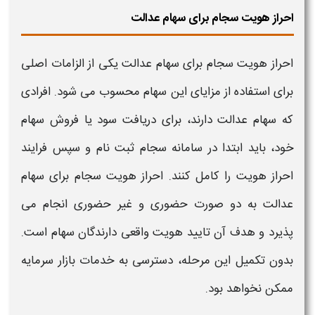
احراز هویت سجام برای سهام عدالت
احراز
هویت سجام
برای سهام عدالت یکی از الزامات اصلی
برای استفاده از مزایای این سهام محسوب می شود. افرادی
که سهام عدالت دارند، برای دریافت سود یا فروش سهام
خود، باید ابتدا در سامانه
سجام
ثبت نام و سپس فرایند
احراز
هویت
را کامل کنند
. احراز هویت
سجام
برای سهام
عدالت به دو صورت
حضوری
و
غیر حضوری
انجام می
پذیرد و هدف آن تایید
هویت
واقعی دارندگان سهام است.
بدون تکمیل این مرحله، دسترسی به خدمات بازار سرمایه
ممکن نخواهد بود.