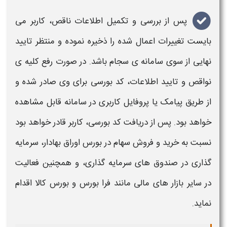
پس از بررسی و تکمیل اطلاعات ناقص، کاربر می‌
بایست تغییرات اعمال‌ شده را ذخیره نموده و منتظر تایید
نهایی از سوی سامانه‌ ی
سجام
باشد. در صورت رفع کلیه‌ ی
نواقص و تایید اطلاعات، کد بورسی برای وی صادر شده و
از طریق پیامک یا پروفایل کاربری در سامانه قابل مشاهده
خواهد بود. پس از دریافت کد بورسی، کاربر قادر خواهد بود
نسبت به خرید و فروش سهام در بورس اوراق‌ بهادار، سرمایه‌
گذاری در صندوق‌ های سرمایه‌ گذاری، و همچنین فعالیت
در سایر بازار های مالی مانند فرا بورس و بورس کالا اقدام
نماید.