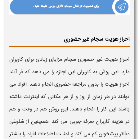
احراز هویت سجام غیر حضوری
احراز هویت غیر حضوری
سجام
مزایای زیادی برای کاربران
دارد. این روش به کاربران این اجازه را می دهد که فر آیند
احراز هویت
را بدون مراجعه
حضوری
انجام دهند. افراد می
توانند در هر زمان از روز و از هر مکانی که اینترنت داشته
باشند این کار را انجام دهند. این روش هم در وقت و هم
در هزینه کاربران صرفه جویی می کند. همچنین از شلوغی
دفاتر پیشخوان کم می کند و امنیت اطلاعات افراد را بیشتر