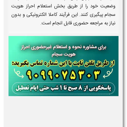
وضعیت خود را از طریق بخش
استعلام
ا
حراز هویت
سجام
پیگیری کنند. این فرآیند کاملا الکترونیکی و بدون
نیاز به مراجعه حضوری قابل انجام است.
برای مشاوره
نحوه و استعلام غیرحضوری
احراز
هویت سجام