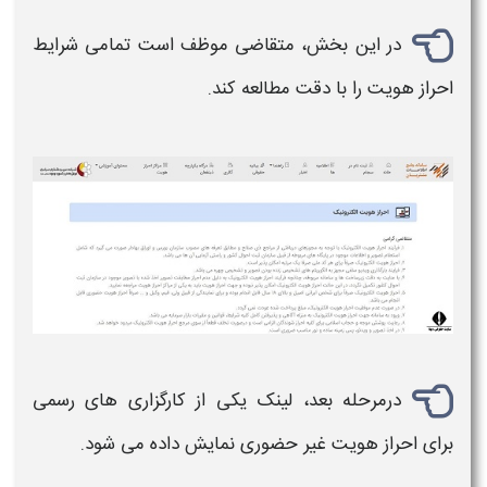
در این بخش، متقاضی موظف است تمامی شرایط
احراز هویت
را با دقت مطالعه کند.
درمرحله بعد، لینک یکی از کارگزاری‌ های رسمی
برای
احراز هویت غیر حضوری
نمایش داده می‌ شود.