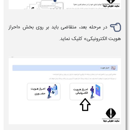
در مرحله بعد، متقاضی باید بر روی بخش «
احراز
هویت
الکترونیکی» کلیک نماید.