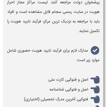
پیشخوان دولت مراجعه کنند. لیست مراکز مجاز
احراز
هویت
در سایت رسمی
سجام
قابل مشاهده است و افراد
باید با مراجعه به نزدیک ترین مرکز، فرآیند تایید هویت را
تکمیل نمایند.
مدارک لازم برای فرآیند تایید هویت
حضوری
شامل
موارد زیر است:
اصل و فتوکپی کارت ملی
اصل و فتوکپی شناسنامه
فتوکپی آخرین مدرک تحصیلی (اختیاری)