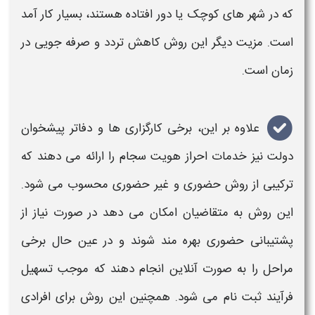
که در شهر های کوچک یا دور افتاده هستند، بسیار کار آمد
است. مزیت دیگر این روش کاهش تردد و صرفه جویی در
زمان است.
علاوه بر این، برخی کارگزاری ها و دفاتر پیشخوان
دولت نیز خدمات
احراز هویت سجام
را ارائه می دهند که
ترکیبی از روش
حضوری
و
غیر حضوری
محسوب می شود.
این روش به متقاضیان امکان می دهد در صورت نیاز از
پشتیبانی
حضوری
بهره مند شوند و در عین حال برخی
مراحل را به صورت آنلاین انجام دهند که موجب تسهیل
فرآیند ثبت نام می شود. همچنین این روش برای افرادی