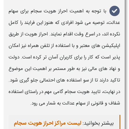
با توجه به اهمیت
احراز هویت
سجام
برای سهام
عدالت، توصیه می شود افرادی که هنوز این فرایند را کامل
نکرده اند، در اسرع وقت اقدام نمایند.
احراز
هویت
از طریق
اپلیکیشن های معتبر و با استفاده از تلفن همراه نیز امکان
پذیر است که کار را برای کاربران آسان تر کرده است. دولت
و نهاد های مالی نیز به طور مستمر بر اهمیت این موضوع
تاکید دارند تا از سو استفاده های احتمالی جلو گیری شود.
در نهایت، تایید
هویت
سجام
گامی مهم در راستای استفاده
شفاف و قانونی از سهام عدالت به شمار می رود.
بیشتر بخوانید:
لیست مراکز احراز هویت سجام