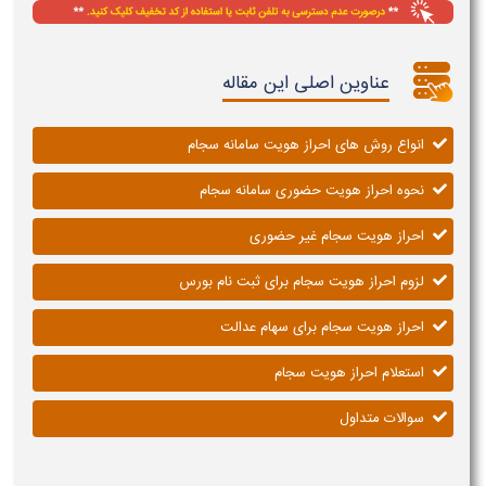
عناوین اصلی این مقاله
انواع روش های احراز هویت سامانه سجام
نحوه احراز هویت حضوری سامانه سجام
احراز هویت سجام غیر حضوری
لزوم احراز هویت سجام برای ثبت نام بورس
احراز هویت سجام برای سهام عدالت
استعلام احراز هویت سجام
سوالات متداول