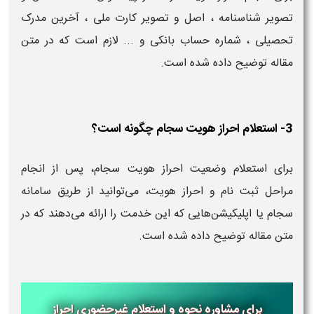
تصویر شناسنامه ، اصل و تصویر کارت ملی ، آخرین مدرک
تحصیلی ، شماره حساب بانکی و ... لازم است که در متن
مقاله توضیح داده شده است.
3- استعلام احراز هویت سجام چگونه است؟
برای استعلام وضعیت احراز هویت سجام، پس از انجام
مراحل ثبت نام و احراز هویت، می‌توانید از طریق سامانه
سجام یا اپلیکیشن‌هایی که این خدمت را ارائه می‌دهند که در
متن مقاله توضیح داده شده است.
برای مشاوره
نحوه و استعلام غیرحضوری
احراز