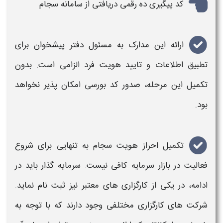
کد پیگیری ده رقمی دریافتی از سامانه سجام
ارائه این مدارک به مسئول دفتر پیشخوان برای
تطبیق اطلاعات و تایید
هویت
فرد الزامی است. بدون
تکمیل این مرحله، صدور کد بورسی امکان پذیر نخواهد
بود.
تکمیل
احراز
هویت سجام
به تنهایی برای شروع
فعالیت در بازار سرمایه کافی نیست. سرمایه گذار باید در
ادامه، در یکی از کارگزاری های معتبر نیز ثبت نام نماید.
شرکت های کارگزاری مختلفی وجود دارند که با توجه به