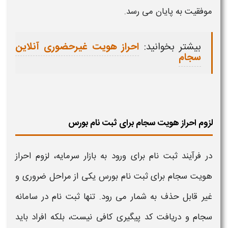
موفقیت به پایان می رسد.
بیشتر بخوانید:
احراز هویت غیرحضوری آنلاین
سجام
لزوم احراز هویت سجام برای ثبت نام بورس
در فرآیند ثبت نام برای ورود به بازار سرمایه، لزوم
احراز
هویت سجام
برای ثبت نام بورس یکی از مراحل ضروری و
غیر قابل حذف به شمار می رود. تنها ثبت نام د
ر سامانه
سجام
و دریافت کد پیگیری کافی نیست، بلکه افراد باید