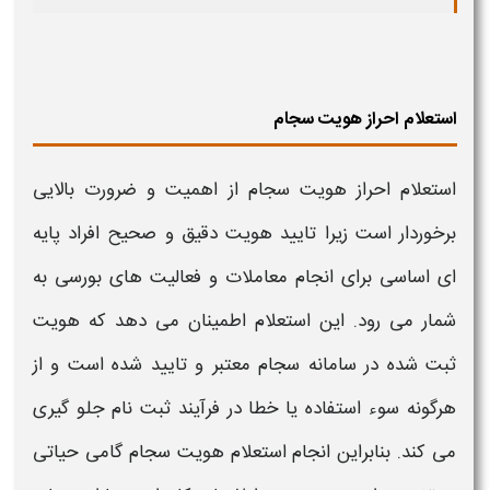
استعلام احراز هویت سجام
استعلام احراز هویت سجام
از اهمیت و ضرورت بالایی
برخوردار است زیرا تایید
هویت
دقیق و صحیح افراد پایه
ای اساسی برای انجام معاملات و فعالیت های بورسی به
شمار می رود. این
استعلام
اطمینان می دهد که
هویت
ثبت شده در سامانه
سجام
معتبر و تایید شده است و از
هرگونه سوء استفاده یا خطا در فرآیند ثبت نام جلو گیری
می کند. بنابراین انجام
استعلام هویت سجام
گامی حیاتی