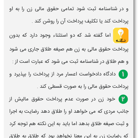
و در شناسنامه ثبت شود تمامی حقوق مالی
زن
را به او
پرداخت کند یا تکلیف پرداخت آن را روشن کند .
اما گفته شد که دو استثناء وجود دارد که بدون
پرداخت حقوق مالی به
زن
هم صیغه
طلاق
جاری می شود
و هم
طلاق
در شناسنامه ثبت می شود که عبارت است از :
دادگاه دادخواست اعسار مرد از پرداخت را بپذیرد و
پرداخت حقوق مالی را به صورت قسطی کند .
خود زن در صورت عدم پرداخت حقوق مالیش از
جانب مردی که می خواهد او را طلاق دهد
رضایت
به اجرا
و ثبت صیغه
طلاق
بدهد اما باید به این نکته هم توجه کرد
که رضایت
زن
به این معنا نخواهد بود که
طلاق
به
طلاق