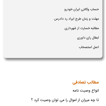
حساب وکالتی ایران خودرو
مهلت و زمان طرح ایراد رد دادرس
مطالبه خسارت از شهرداری
ابطال رای داوری
اصل استصحاب
مطالب تصادفی
انواع وصیت نامه
تا چه میزان از اموال را می توان وصیت کرد ؟