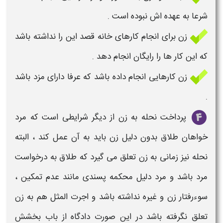
شرعا به عهده اش نبوده است .
زن
برای انجام کارهای خانه قصد این را نداشته باشد
که این کار ها را رایگان انجام دهد .
زن
کارهایی انجام داده باشد که عرفا دارای مزد باشد
.
پرداخت نحله به
زن
از دیگر
شرایطی
است که مرد
خواهان
طلاق بدون دلیل زن
باید به آن عمل
کند ، البته
نحله نیز زمانی به
زن
تعلق می گیرد که
طلاق
به درخواست
مرد باشد و مرد
دلیل
محکمه پسندی مانند عدم تمکین ،
سوءرفتار
زن
و غیره نداشته باشد و اجرت المثل هم به
زن
تعلق نگرفته باشد در این صورت دادگاه از باب بخشش