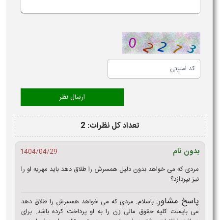
تعداد کل نظرات: 2
بدون نام
1404/04/29
مردی که می خواهد بدون دلیل همسرش را طلاق دهد باید مهریه او را
نیز بپردازد؟
پاسخ مشاور:
باسلام. مردی که می خواهد همسرش را طلاق دهد
می بایست کلیه حقوق مالی زن را به او پرداخت کرده باشد. برای