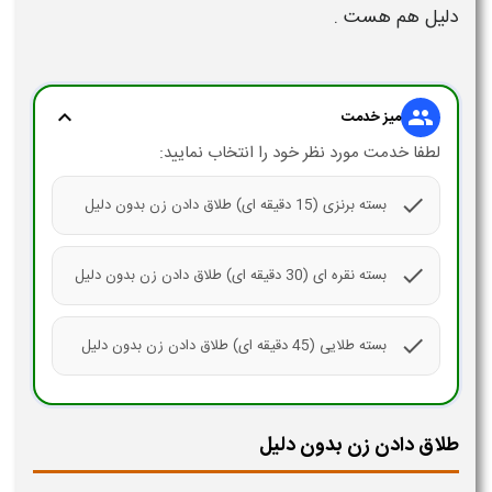
دلیل
هم هست .
expand_more
group
میز خدمت
لطفا خدمت مورد نظر خود را انتخاب نمایید:
check
بسته برنزی (15 دقیقه ای) طلاق دادن زن بدون دلیل
check
بسته نقره ای (30 دقیقه ای) طلاق دادن زن بدون دلیل
check
بسته طلایی (45 دقیقه ای) طلاق دادن زن بدون دلیل
طلاق دادن زن بدون دلیل