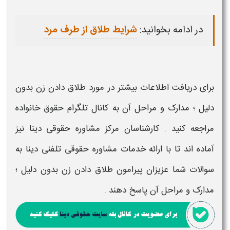
در ادامه بخوانید:
شرایط طلاق از طرف مرد
برای دریافت اطلاعات بیشتر در مورد
طلاق دادن زن بدون
دلیل
؛ مدارک و مراحل آن به کانال تلگرام حقوق خانواده
مراجعه کنید . کارشناسان مرکز مشاوره حقوقی دینا نیز
آماده اند تا با ارائه خدمات مشاوره حقوقی تلفنی دینا به
سوالات شما عزیزان پیرامون
طلاق دادن زن بدون دلیل
؛
مدارک و مراحل آن پاسخ دهند .