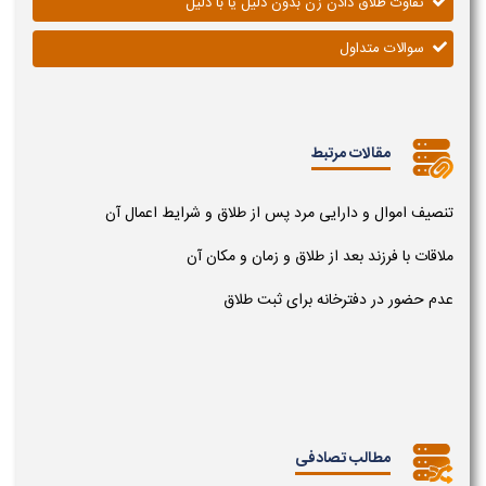
تفاوت طلاق دادن زن بدون دلیل یا با دلیل
سوالات متداول
مقالات مرتبط
تنصیف اموال و دارایی مرد پس از طلاق و شرایط اعمال آن
ملاقات با فرزند بعد از طلاق و زمان و مکان آن
عدم حضور در دفترخانه برای ثبت طلاق
مطالب تصادفی