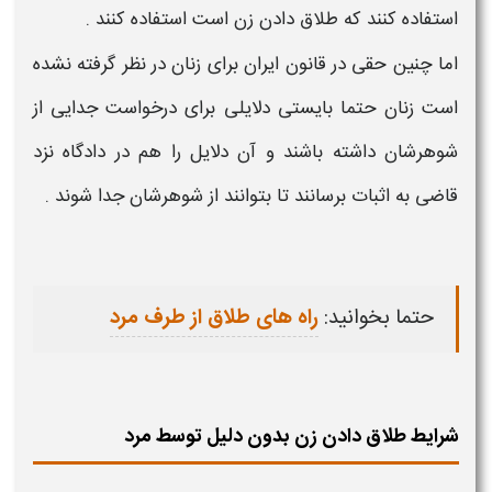
استفاده کنند که
طلاق
دادن
زن
است استفاده کنند .
اما چنین حقی در قانون ایران برای
زنان
در نظر گرفته نشده
است
زنان
حتما بایستی
دلایلی
برای درخواست جدایی از
شوهرشان داشته باشند و آن
دلایل
را هم در دادگاه نزد
قاضی به اثبات برسانند تا بتوانند از شوهرشان جدا شوند .
حتما بخوانید:
راه های طلاق از طرف مرد
شرایط طلاق دادن زن بدون دلیل توسط مرد