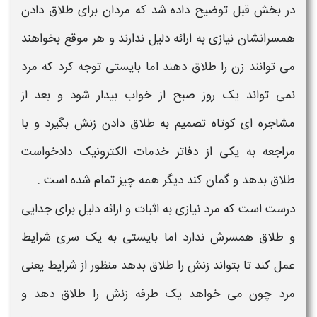
در بخش قبل توضیح داده شد که مردان برای
طلاق
دادن
همسرانشان نیازی به ارائه
دلیل
ندارند و هر موقع بخواهند
می توانند
زن
را
طلاق
دهند اما بایستی توجه کرد که مرد
نمی تواند یک روز صبح از خواب بیدار شود و بعد از
مشاجره ای کوتاه تصمیم به
طلاق
دادن
زنش
بگیرد و با
مراجعه به یکی از دفاتر خدمات الکترونیک دادخواست
طلاق
بدهد و گمان کند دیگر همه چیز تمام شده است .
درست است که مرد نیازی به اثبات و ارائه
دلیل
برای جدایی
و
طلاق
همسرش ندارد اما بایستی به یک سری
شرایط
عمل کند تا بتواند
زنش
را
طلاق
بدهد منظور از شرایط یعنی
مرد چون می خواهد یک طرفه
زنش
را
طلاق
دهد و