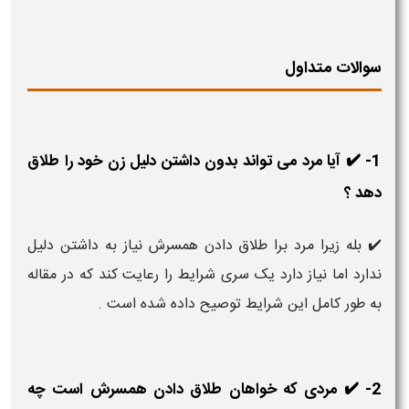
سوالات متداول
1- ✔️ آیا مرد می تواند بدون داشتن دلیل زن خود را طلاق
دهد ؟
✔️ بله زیرا مرد برا طلاق دادن همسرش نیاز به داشتن دلیل
ندارد اما نیاز دارد یک سری شرایط را رعایت کند که در مقاله
به طور کامل این شرایط توصیح داده شده است .
2- ✔️ مردی که خواهان طلاق دادن همسرش است چه