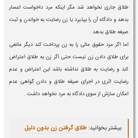
طلاق
جاری نخواهد شد مگر اینکه مرد داخواست اعسار
بدهد و دادگاه آن را بپذیرد یا
زن
رضایت
به خواندن و ثبت
صیغه
طلاق
بدهد .
اما اگر مرد حقوق مالی را به
زن
پرداخت کند دیگر مانعی
برای
طلاق
دادن
زن
نیست حتی اگر
زن
به
طلاق
اعتراض
کند و
رضایت
به
طلاق
نداشته باشد این اعتراض و
عدم
رضایت
اثری در اجرای صیغه
طلاق
و دادن گواهی عدم
امکان سازش از سوی دادگاه به مرد نخواهد داشت .
بیشتر بخوانید:
طلاق گرفتن زن بدون دلیل