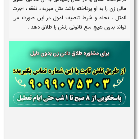
مالی
زن
را به او پرداخته باشد مثل مهریه ، نفقه ، اجرت
المثل ، نحله و شرط تنصیف امول در این صورت می
تواند بدون هیچ منع قانونی
زنش
را
طلاق
دهد .
برای مشاوره طلاق دادن زن بدون دلیل