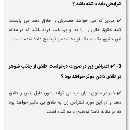
شرایطی باید داشته باشد ؟
✔️ مردی که می خواهد همسرش را طلاق دهد می بایست
کلیه حقوق مالی زن را به او پرداخت کرده باشد که در مقاله
این حقوق یک به یک آورده شده و توضیح داده شده است .
3- ✔️ اعتراض زن در صورت درخواست طلاق از جانب شوهر
در طلاق دادن موثر خواهد بود ؟
✔️ خیر در حقوق ایران مرد می تواند بدون دلیل زنش را طلاق
دهد و در این مورد اعتراض زن به طلاق بی تاثیر خواهد بود
که در مقاله کاملا توضیح داده شده است .