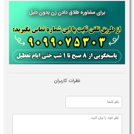
برای مشاوره طلاق دادن زن بدون دلیل
نظرات کاربران