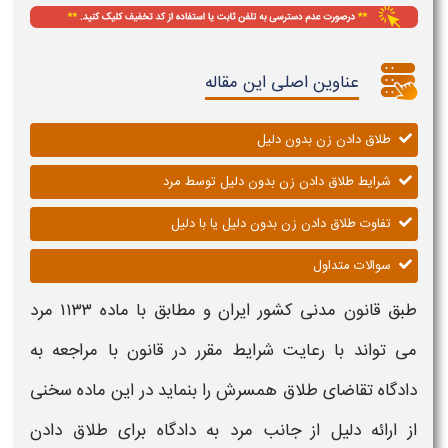
عناوین اصلی این مقاله
طلاق دادن زن بدون دلیل
شرایط طلاق دادن زن بدون دلیل توسط مرد
تفاوت طلاق دادن زن بدون دلیل یا با دلیل
سوالات متداول
طبق قانون مدنی کشور ایران و مطابق با ماده ۱۱۳۳ مرد
می تواند با رعایت
شرایط
مقرر در قانون با مراجعه به
دادگاه تقاضای
طلاق
همسرش را بنماید در این ماده سخنی
از ارائه
دلیل
از جانب مرد به دادگاه برای
طلاق
دادن