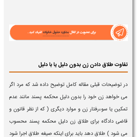
تفاوت طلاق دادن زن بدون دلیل یا با دلیل
در توضیحات قبلی مقاله کامل توضیح داده شد که مرد اگر
می خواهد
زن
خود را بدون
دلیل
محکمه پسند مانند عدم
تمکین یا سوءرفتار زن و موارد دیگری ( که از نظر قانون و
قاضی دادگاه برای
طلاق
زن
دلیل
محکمه پسند محسوب
می شود )
طلاق
دهد باید برای اینکه صیغه
طلاق
اجرا شود