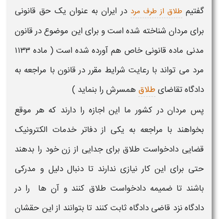
گفتیم
در ایران به عنوان یک حق قانونی
طلاق از طرف مرد
برای مردان شناخته شده است و برای این موضوع در قانون
مدنی ماده قانونی خاص هم آورده شده است ( ماده ۱۱۳۳
مرد می تواند با رعایت
شرایط
مقرر در قانون با مراجعه به
دادگاه تقاضای
طلاق
همسرش را بنماید )
پس مردان در کشور ما این اجازه را دارند که هر موقع
بخواهند با مراجعه به یکی از دفاتر خدمات الکترونیک
قضایی دادخواست
طلاق
برای
جدایی
از
زن
خود را بدهند
حتی برای این کار نیازی ندارند تا دنبال
دلیل
و مدرکی
باشند تا ضمیمه دادخواست
طلاق
کنند و آن ها را در
دادگاه نزد قاضی دادگاه ثابت کنند تا بتوانند از این حقشان