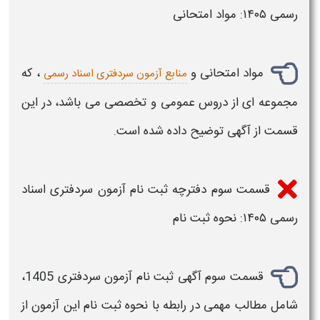
رسمی ۱۴۰۵
: مواد امتحانی
مواد امتحانی و
، که
منابع آزمون سردفتری اسناد رسمی
مجموعه ای از دروس عمومی و تخصصی می باشد، در این
قسمت از آگهی توضیح داده شده است.
قسمت سوم
دفترچه ثبت نام آزمون سردفتری اسناد
رسمی ۱۴۰۵
: نحوه
ثبت نام
قسمت سوم آگهی
ثبت نام آزمون سردفتری 1405
،
شامل مطالب مهمی در رابطه با نحوه
ثبت نام
این
آزمون
از