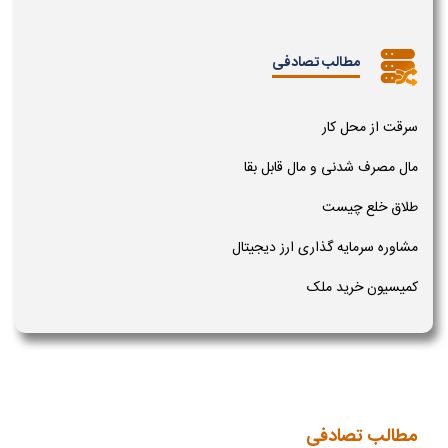
مطالب تصادفی
سرقت از محل کار
مال مصرف شدنی و مال قابل بقا
طلاق خلع چیست
مشاوره سرمایه گذاری ارز دیجیتال
کمیسیون خرید ملک
مطالب تصادفی