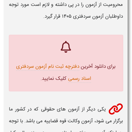
محرومیت از
آزمون
را در پی داشته و لازم است مورد توجه
داوطلبان
آزمون سردفتری ۱۴۰۵
قرار گیرد.
برای دانلود آخرین
دفترچه ثبت نام آزمون سردفتری
اسناد رسمی
کلیک نمایید.
یکی دیگر از
آزمون
های حقوقی که در کشور ما
برگزار می شود،
آزمون
وکالت قوه قضاییه می باشد. با توجه