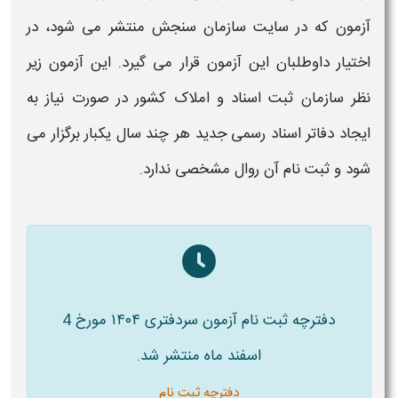
آزمون
که در سایت سازمان سنجش منتشر می شود، در
اختیار داوطلبان این
آزمون
قرار می گیرد. این
آزمون
زیر
نظر سازمان ثبت
اسناد
و املاک کشور در صورت نیاز به
ایجاد دفاتر
اسناد رسمی
جدید هر چند سال یکبار برگزار می
شود و
ثبت نام
آن روال مشخصی ندارد.
دفترچه ثبت نام
آزمون سردفتری ۱۴۰۴
مورخ 4
اسفند ماه منتشر شد.
دفترچه ثبت نام