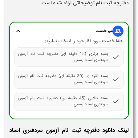
دفترچه ثبت نام
توضیحاتی ارائه شده است.
expand_more
group
میز خدمت
لطفا خدمت مورد نظر خود را انتخاب نمایید:
بسته برنزی (15 دقیقه ای) دفترچه ثبت نام آزمون
check
سردفتری اسناد رسمی
بسته نقره ای (30 دقیقه ای) دفترچه ثبت نام آزمون
check
سردفتری اسناد رسمی
بسته طلایی (45 دقیقه ای) دفترچه ثبت نام آزمون
check
سردفتری اسناد رسمی
لینک دانلود دفترچه ثبت نام آزمون سردفتری اسناد