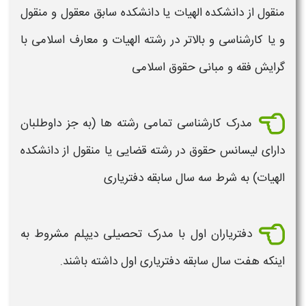
منقول از دانشکده الهیات یا دانشکده سابق معقول و منقول
و یا کارشناسی و بالاتر در رشته الهیات و معارف اسلامی با
گرایش فقه و مبانی حقوق اسلامی
مدرک کارشناسی تمامی رشته ها (به جز داوطلبان
دارای لیسانس حقوق در رشته قضایی یا منقول از دانشکده
الهیات) به شرط سه سال سابقه دفتریاری
دفتریاران اول با مدرک تحصیلی دیپلم مشروط به
اینکه هفت سال سابقه دفتریاری اول داشته باشند.