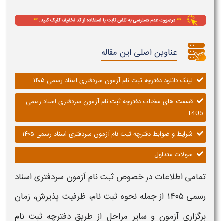
عناوین اصلی این مقاله
لینک دانلود دفترچه ثبت نام آزمون سردفتری اسناد رسمی ۱۴۰۵
قسمت های مختلف دفترچه ثبت نام آزمون سردفتری اسناد رسمی
1405
شرایط و ضوابط دفترچه ثبت نام آزمون سردفتری اسناد رسمی ۱۴۰۵
سوالات متداول
تمامی اطلاعات در خصوص
ثبت نام آزمون سردفتری اسناد
رسمی ۱۴۰۵
از جمله نحوه
ثبت نام
، ظرفیت پذیرش، زمان
برگزاری
آزمون
و سایر مراحل از طریق
دفترچه ثبت نام