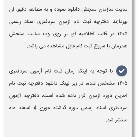
سایت سازمان سنجش
دانلود نموده و به مطالعه دقیق آن
بپردازند.
دفترچه ثبت نام آزمون سردفتری اسناد رسمی
۱۴۰۵
در قالب اطلاعیه ای بر روی
وب سایت سنجش
همزمان با شروع
ثبت نام
قابل مشاهده می باشد.
با توجه به اینکه
زمان ثبت نام آزمون سردفتری
۱۴۰۵
مشخص شده، در زیر
لینک دانلود دفترچه ثبت نام
آخرین دوره
آزمون
قرار داده شده است،
دفترچه آزمون
سردفتری اسناد رسمی دوره گذشته مورخ 4 اسفند ماه
منتشر شد.