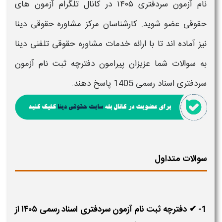
نام آزمون سردفتری ۱۴۰۵
در کانال تلگرام
آزمون
های
حقوقی عضو شوید. کارشناسان مرکز مشاوره حقوقی دینا
نیز آماده اند تا با ارائه خدمات مشاوره حقوقی تلفنی دینا
به سوالات شما عزیزان پیرامون
دفترچه ثبت نام آزمون
سردفتری اسناد رسمی 1405
پاسخ دهند.
سوالات متداول
1- ✔ دفترچه ثبت نام آزمون سردفتری اسناد رسمی ۱۴۰۵ از