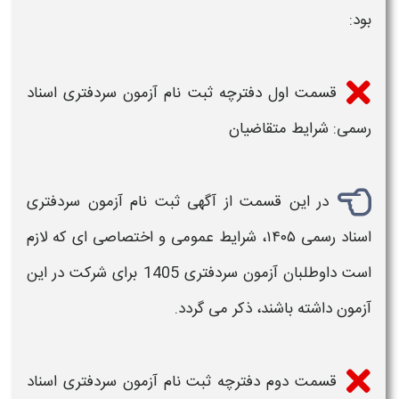
بود:
قسمت اول
دفترچه ثبت نام آزمون سردفتری اسناد
رسمی
: شرایط متقاضیان
در این قسمت از آگهی
ثبت نام آزمون سردفتری
اسناد رسمی ۱۴۰۵
، شرایط عمومی و اختصاصی ای که لازم
است داوطلبان
آزمون سردفتری 1405
برای شرکت در این
آزمون
داشته باشند، ذکر می گردد.
قسمت دوم
دفترچه ثبت نام آزمون سردفتری اسناد