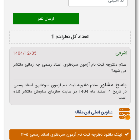
تعداد کل نظرات: 1
اشرفی
1404/12/05
سلام دفترچه ثبت نام آزمون سردفتری اسناد رسمی چه زمانی منتشر
می شود؟
پاسخ مشاور:
سلام دفترچه ثبت نام آزمون سردفتری اسناد رسمی
در تاریخ 4 اسفند ماه 1404 در سایت سازمان سنجش منتشر شده
است.
عناوین اصلی این مقاله
لینک دانلود دفترچه ثبت نام آزمون سردفتری اسناد رسمی ۱۴۰۵