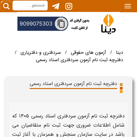
|||
دینا
آزمون های حقوقی
سردفتری و دفتریاری
/
/
/
دفترچه ثبت نام آزمون سردفتری اسناد رسمی
دفترچه ثبت نام آزمون سردفتری اسناد رسمی
دفترچه ثبت نام آزمون سردفتری اسناد رسمی ۱۴۰۵
که
شامل اطلاعات ضروری جهت
ثبت نام
متقاضیان می
باشد در سایت سازمان سنجش و همزمان با آغاز ثبت