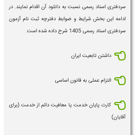
سردفتری اسناد رسمی
نسبت به
دانلود
آن اقدام نمایند. در
ادامه این بخش
شرایط و ضوابط
دفترچه ثبت نام آزمون
سردفتری اسناد رسمی 1405
شرح داده شده است.
داشتن تابعیت ایران
التزام عملی به قانون اساسی
کارت پایان خدمت یا معافیت دائم از خدمت (برای
آقایان)