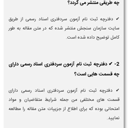
چه طریقی منتشر می گردد؟
✔ دفترچه ثبت نام آزمون سردفتری اسناد رسمی از طریق
سایت سازمان سنجش منتشر شده که در متن مقاله به طور
کامل توضیح داده شده است.
2- ✔ دفترچه ثبت نام آزمون سردفتری اسناد رسمی دارای
چه قسمت هایی است؟
✔ دفترچه ثبت نام آزمون سردفتری اسناد رسمی دارای
قسمت های مختلفی من جمله شرایط متقاضیان و مواد
امتحانی بوده که برای اطلاع از جزییات متن مقاله را مطالعه
نمایید.