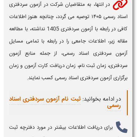
در انتها، به متقاضیان شرکت در
آزمون سردفتری
اسناد رسمی ۱۴۰۵
توصیه می گردد، چنانچه هنوز اطلاعات
کافی در رابطه با
آزمون سردفتری
1405
نداشته، با مطالعه
مقاله زیر، اطلاعات جامعی را در رابطه با تمامی مسایل
آزمون سردفتری اسناد رسمی
، از جمله منابع
آزمون
سردفتری
، زمان
ثبت
نام
، زمان دریافت کارت
آزمون
و زمان
برگزاری
آزمون سردفتری اسناد رسمی
کسب نمایند.
در ادامه بخوانید:
ثبت نام آزمون سردفتری اسناد
رسمی
برای دریافت اطلاعات بیشتر در مورد
دفترچه ثبت