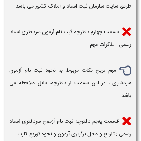
طریق سایت سازمان ثبت
اسناد
و املاک کشور می باشد.
قسمت چهارم
دفترچه ثبت نام آزمون سردفتری اسناد
رسمی
: تذکرات مهم
مهم ترین نکات مربوط به نحوه
ثبت نام آزمون
سردفتری
، در این قسمت از
دفترچه
، قابل ملاحظه می
باشد.
قسمت پنجم
دفترچه ثبت نام آزمون سردفتری اسناد
رسمی
: تاریخ و محل برگزاری
آزمون
و نحوه توزیع کارت