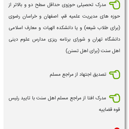
مدرک تحصیلی حوزوی حداقل سطح دو و بالاتر از
حوزه های مدیریت علمیه قم، اصفهان و خراسان رضوی
(برای طلاب شیعه) و یا دانشکده الهیات و معارف اسلامی
دانشگاه تهران و شورای برنامه ریزی مدارس علوم دینی
اهل سنت (برای اهل تسنن)
تصدیق اجتهاد از مراجع مسلم
مدرک افتا از مراجع مسلم اهل سنت با تایید رئیس
قوه قضاییه