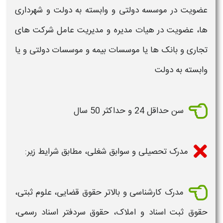
عضویت در موسسه دولتی و وابسته به دولت و شهرداری
ها، عضویت در هیات مدیره و مدیریت عامل شرکت های
تجاری و بانک ها یا موسسات بیمه و موسسات دولتی و یا
وابسته به دولت
سن حداقل 24 و حداکثر 50 سال
مدرک تحصیلی و سوابق شغلی، مطابق شرایط زیر:
مدرک کارشناسی و بالاتر حقوق قضایی، علوم ثبتی،
حقوق ثبت
اسناد
و املاک، حقوق
سردفتر اسناد رسمی
،