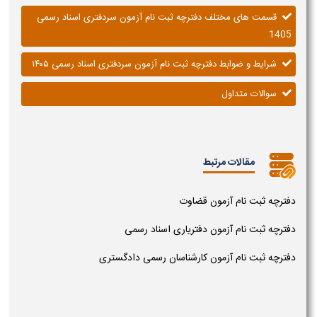
قسمت های مختلف دفترچه ثبت نام آزمون سردفتری اسناد رسمی
1405
شرایط و ضوابط دفترچه ثبت نام آزمون سردفتری اسناد رسمی ۱۴۰۵
سوالات متداول
مقالات مرتبط
دفترچه ثبت نام آزمون قضاوت
دفترچه ثبت نام آزمون دفتریاری اسناد رسمی
دفترچه ثبت نام آزمون کارشناسان رسمی دادگستری