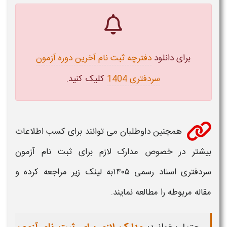
برای دانلود
دفترچه ثبت نام آخرین دوره آزمون
سردفتری 1404
کلیک کنید.
همچنین داوطلبان می توانند برای کسب اطلاعات
بیشتر در خصوص مدارک لازم برای
ثبت نام آزمون
سردفتری اسناد رسمی ۱۴۰۵
به لینک زیر مراجعه کرده و
مقاله مربوطه را مطالعه نمایند.