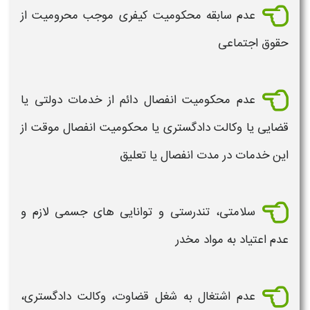
عدم سابقه محکومیت کیفری موجب محرومیت از
حقوق اجتماعی
عدم محکومیت انفصال دائم از خدمات دولتی یا
قضایی یا وکالت دادگستری یا محکومیت انفصال موقت از
این خدمات در مدت انفصال یا تعلیق
سلامتی، تندرستی و توانایی های جسمی لازم و
عدم اعتیاد به مواد مخدر
عدم اشتغال به شغل قضاوت، وکالت دادگستری،