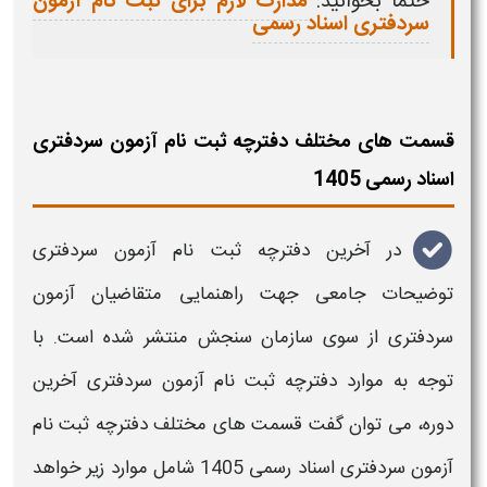
حتما بخوانید:
مدارک لازم برای ثبت نام آزمون
سردفتری اسناد رسمی
قسمت های مختلف دفترچه ثبت نام آزمون سردفتری
اسناد رسمی 1405
در آخرین
دفترچه ثبت نام آزمون سردفتری
توضیحات جامعی جهت راهنمایی متقاضیان
آزمون
سردفتری
از سوی سازمان سنجش منتشر شده است. با
توجه به موارد
دفترچه ثبت نام آزمون سردفتری
آخرین
دوره، می توان گفت
قسمت های مختلف دفترچه ثبت نام
آزمون سردفتری اسناد رسمی 1405
شامل موارد زیر خواهد