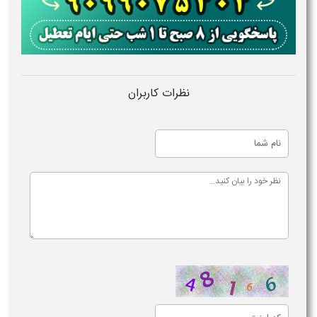
نظرات کاربران