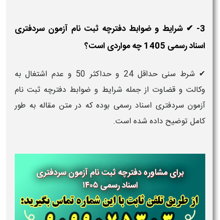
3- ✔ شرایط و ضوابط دفترچه ثبت نام آزمون سردفتری
اسناد رسمی 1405 چه مواردی است؟
✔ شرط سنی حداقل 24 و حداکثر 50 و عدم اشتغال به
وکالت و قضاوت از جمله شرایط و ضوابط دفترچه ثبت نام
آزمون سردفتری اسناد رسمی بوده که در متن مقاله به طور
کامل توضیح داده شده است.
برای مشاوره دفترچه ثبت نام آزمون سردفتری
اسناد رسمی ۱۴۰۵