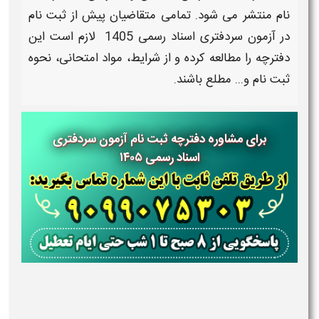
نام منتشر می شود. تمامی متقاضیان پیش از
ثبت نام
در
آزمون سردفتری اسناد رسمی 1405
لازم است این
دفترچه
را مطالعه کرده و از شرایط، مواد امتحانی، نحوه
ثبت نام
و... مطلع باشند.
برای مشاوره دفترچه ثبت نام آزمون سردفتری
اسناد رسمی ۱۴۰۵