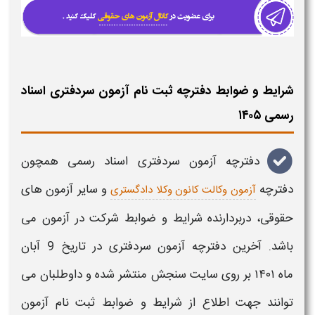
شرایط و ضوابط دفترچه ثبت نام آزمون سردفتری اسناد
رسمی ۱۴۰۵
دفترچه آزمون سردفتری اسناد رسمی
همچون
دفترچه
و سایر
آزمون
های
آزمون وکالت کانون وکلا دادگستری
حقوقی، دربردارنده شرایط و ضوابط شرکت در
آزمون
می
باشد. آخرین
دفترچه آزمون سردفتری در تاریخ 9 آبان
ماه
۱۴۰۱
بر روی
سایت سنجش
منتشر شده و داوطلبان می
توانند جهت اطلاع از
شرایط و ضوابط ثبت نام آزمون