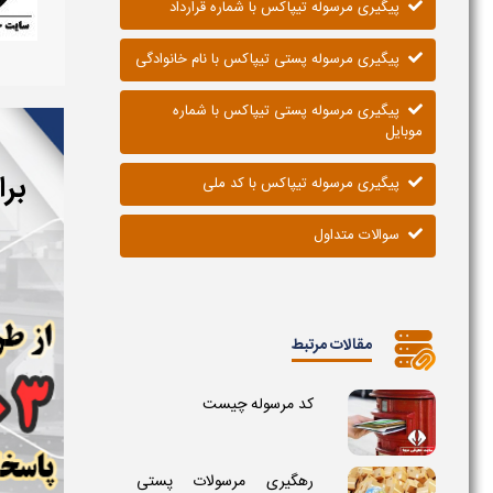
پیگیری مرسوله تیپاکس با شماره قرارداد
پیگیری مرسوله پستی تیپاکس با نام خانوادگی
پیگیری مرسوله پستی تیپاکس با شماره
موبایل
بر
پیگیری مرسوله تیپاکس با کد ملی
سوالات متداول
مقالات مرتبط
کد مرسوله چیست
رهگیری مرسولات پستی