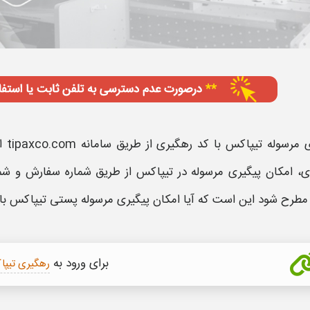
ی مرسوله تیپاکس با کد رهگیری
از طریق
سامانه tipaxco.com
ا
ی
، امکان
پیگیری مرسوله در تیپاکس
از طریق
شماره سفارش و شمار
 مطرح شود این است که آیا
امکان پیگیری مرسوله پستی تیپاکس با 
برای ورود به
رهگیری تیپ