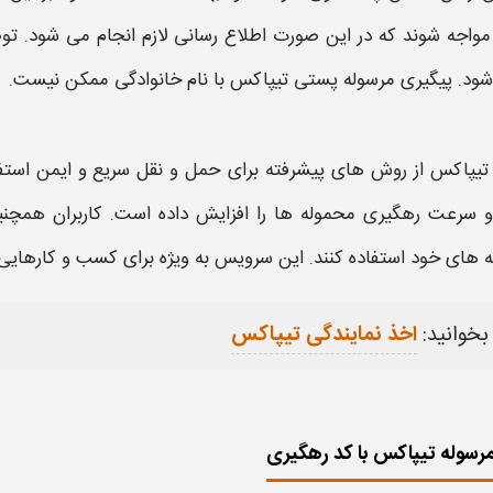
مواجه شوند که در این صورت اطلاع‌ رسانی لازم انجام می‌ شود. ت
ود.
پیگیری مرسوله پستی تیپاکس با نام خانوادگی
ممکن نیست.
تیپاکس
از روش‌ های پیشرفته برای حمل و نقل سریع و ایمن استفاده 
و سرعت
رهگیری
محموله‌ ها را افزایش داده است. کاربران همچنین
‌
های خود استفاده کنند. این سرویس به‌ ویژه برای کسب‌ و کارهایی 
بخوانید:
اخذ نمایندگی تیپاکس
رسوله تیپاکس با کد رهگیری