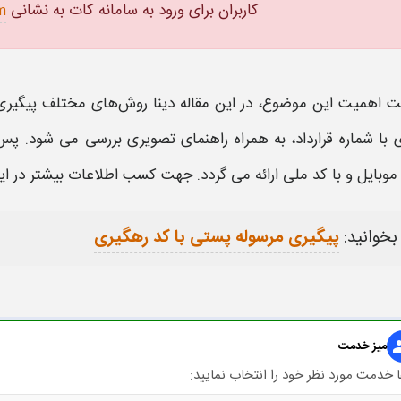
کاربران برای ورود به سامانه کات به نشانی
m
ت اهمیت این موضوع، در این مقاله دینا روش‌های مختلف
پیگیری
ی
با شماره قرارداد، به همراه راهنمای تصویری بررسی می‌ شود. پس
موبایل و با کد ملی
ارائه می گردد. جهت کسب اطلاعات بیشتر در ای
بخوانید:
پیگیری مرسوله پستی با کد رهگیری
gr
میز خدمت
 خدمت مورد نظر خود را انتخاب نمایید: