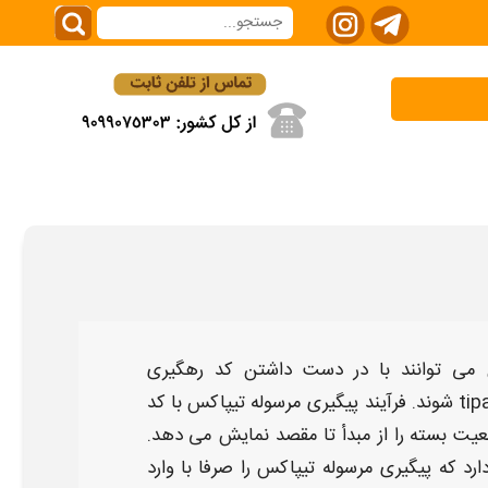
ان می توانند با در دست داشتن
کد رهگیری
ti
شوند. فرآیند
پیگیری مرسوله تیپاکس با کد
ت بسته را از مبدأ تا مقصد نمایش می دهد.
ارد که
پیگیری مرسوله تیپاکس
را صرفا با وارد