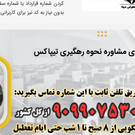
کردن
شماره قرارداد
یا
شماره س
بدون نیاز به
کد
نیز برای کاربرانی
ای مشاوره نحوه رهگیری تیپاکس