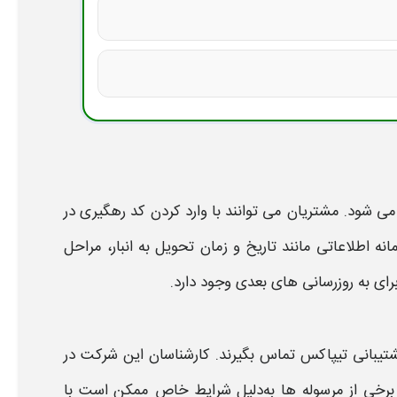
‌ شود. مشتریان می‌ توانند با وارد کردن
کد رهگیری
در
نه اطلاعاتی مانند تاریخ و زمان تحویل به انبار، مراحل
 به‌ روزرسانی‌ های بعدی وجود دارد.
شتیبانی
تیپاکس
تماس بگیرند. کارشناسان این شرکت در
رخی از
مرسوله‌
ها به‌دلیل شرایط خاص ممکن است با