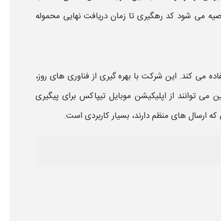
وصیه می‌ شود
کد رهگیری
تا زمان دریافت نهایی محموله
می‌ کند. این شرکت با بهره‌ گیری از فناوری‌ های روز،
 می‌ توانند از اپلیکیشن موبایل
تیپاکس
برای
پیگیری
که ارسال‌ های منظم دارند، بسیار کاربردی است.