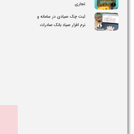
تجاری
ثبت چک صیادی در سامانه و
نرم افزار صیاد بانک صادرات