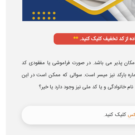
مکان پذیر می باشد. در صورت فراموشی یا مفقودی
کد
ه بارکد
نیز میسر است. سوالی که ممکن است در این
نام خانوادگی و یا کد ملی
نیز وجود دارد یا خیر؟
کلیک کنید.
اکس