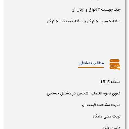
چک چیست ؟ انواع و ارکان آن
سفته حسن انجام کار یا سفته ضمانت انجام کار
مطالب تصادفی
سامانه 1515
قانون نحوه انتصاب اشخاص در مشاغل حساس
سایت مشاهده قیمت ارز
نوبت دهی دادگاه
داوری طلاق