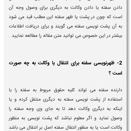
دادن سفته یا دادن وکالت به دیگری برای وصول وجه آن
است که چون در پشت یا ظهر سفته این مطلب قید می شود
به آن پشت نویسی سفته می گویند و برای دریافت اطلاعات
بیشتر در این خصوص می توانید متن مقاله را مطالعه نمایید .
2- ظهرنویسی سفته برای انتقال یا وکالت به چه صورت
است ؟
دارنده سفته می تواند کلیه حقوق مربوط به سفته را با
استفاده از پشت نویسی سفته به دیگری منتقل کرده و یا
اینکه به دیگری وکالت دهد تا به جای وی وجه سفته را
وصول نماید و اگر معلوم نباشد که پشت نویسی به منظور
وکالت است یا به منظور انتقال سفته اصل بر انتقال می باشد