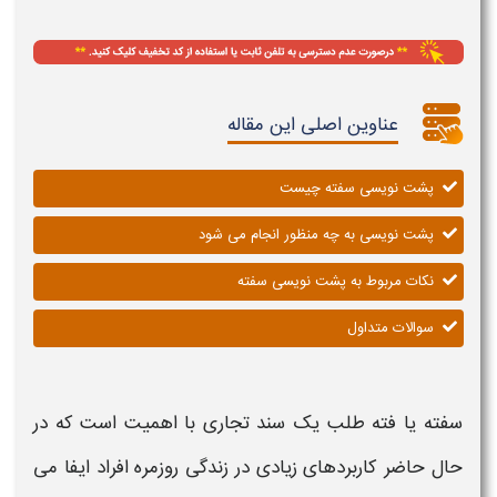
عناوین اصلی این مقاله
پشت نویسی سفته چیست
پشت نویسی به چه منظور انجام می شود
نکات مربوط به پشت نویسی سفته
سوالات متداول
سفته
یا
فته طلب
یک سند تجاری با اهمیت است که در
حال حاضر کاربردهای زیادی در زندگی روزمره افراد ایفا می