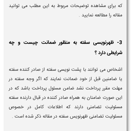
که برای مشاهده توضیحات مربوط به این مطلب می توانید
مقاله را مطالعه نمایید .
3- ظهرنویسی سفته به منظور ضمانت چیست و چه
شرایطی دارد ؟
اشخاص می توانند با پشت نویسی سفته از صادر کننده سفته
یا ضامنین قبل از خود ضمانت نمایند که اگر وجه سفته در
مهلت مقرر پرداخت نشد ضامن مسئول پرداخت باشد که در
این صورت ضامنان به همراه صادر کننده در قبال دارنده سفته
مسئولیت تضامنی دارند که اطلاعات کامل در خصوص
مسئولیت تضامنی ظهرنویس سفته در مقاله ذکر شده است .