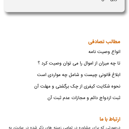
مطالب تصادفی
انواع وصیت نامه
تا چه میزان از اموال را می توان وصیت کرد ؟
ابلاغ قانونی چیست و شامل چه مواردی است
نحوه شکایت کیفری از چک برگشتی و مهلت آن
ثبت ازدواج دائم و مجازات عدم ثبت آن
ارتباط با ما
درصورتی که برای مشاوره در تمامی زمینه های ذکر شده در سایت، به