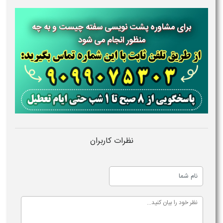
برای مشاوره پشت نویسی سفته چیست و به چه
منظور انجام می شود
نظرات کاربران