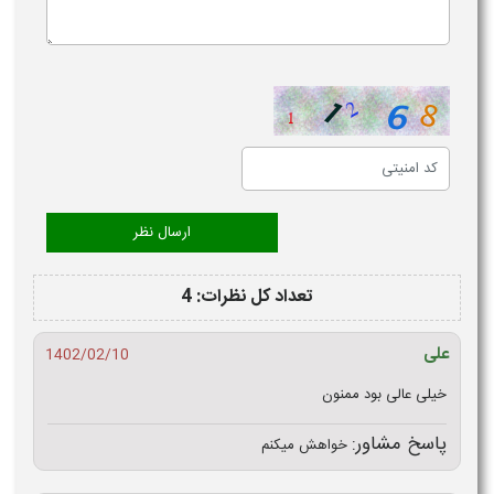
تعداد کل نظرات: 4
علی
1402/02/10
خیلی عالی بود ممنون
پاسخ مشاور:
خواهش میکنم