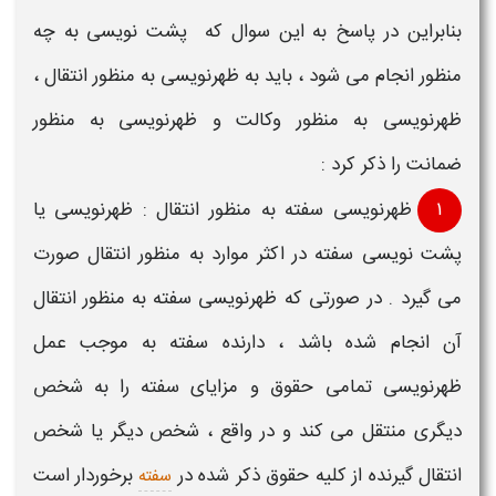
بنابراین در پاسخ به این سوال که
پشت نویسی به چه
منظور انجام می شود
، باید به
ظهرنویسی به منظور انتقال
،
ظهرنویسی به منظور وکالت
و
ظهرنویسی به منظور
ضمانت
را ذکر کرد :
۱
ظهرنویسی سفته به منظور انتقال
:
ظهرنویسی یا
پشت نویسی سفته
در اکثر موارد به منظور انتقال صورت
می گیرد . در صورتی که
ظهرنویسی سفته
به منظور انتقال
آن انجام شده باشد ، دارنده
سفته
به موجب عمل
ظهرنویسی
تمامی حقوق و مزایای
سفته
را به شخص
دیگری منتقل می کند و در واقع ، شخص دیگر یا شخص
انتقال گیرنده از کلیه حقوق ذکر شده در
برخوردار است
سفته