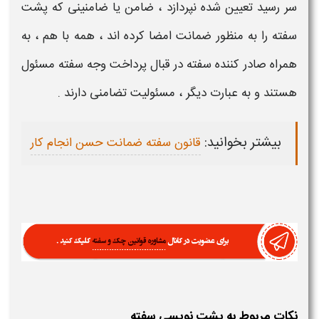
سر رسید تعیین شده نپردازد ، ضامن یا ضامنینی که
پشت
سفته
را به منظور ضمانت امضا کرده اند ، همه با هم ، به
همراه صادر کننده
سفته
در قبال پرداخت
وجه سفته
مسئول
هستند و به عبارت دیگر ، مسئولیت تضامنی دارند .
بیشتر بخوانید:
قانون سفته ضمانت حسن انجام کار
نکات مربوط به پشت نویسی سفته