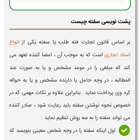
پشت نویسی سفته چیست
بر اساس قانون تجارت فته طلب یا سفته یکی از
انواع
اسناد تجاری
است که به موجب آن ، امضا کننده تعهد می
کند که مبلغی را در موعد مشخص و یا به صورت عند
المطالبه ، در وجه حامل یا دارنده مشخص و یا به حواله
کرد وی پرداخت نماید . بنابراین علاوه بر نکات مهمی که در
خصوص نحوه نوشتن
سفته
باید رعایت شود ، صادر کننده
می تواند
سفته
را به سه روش تنظیم نماید :
اول اینکه
سفته
را در وجه شخص معینی بنویسد که