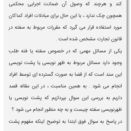
کند و هرچند که وصول آن ضمانت اجرایی محکمی
همچون چک ندارد ، با این حال برای مبادلات افراد کماکان
مورد استفاده قرار می گیرد که مقررات مربوط به
سفته
در
قانون تجارت مشخص شده است .
یکی از مسائل مهمی که در خصوص
سفته یا فته طلب
وجود دارد مسائل مربوط به
ظهر نویسی یا پشت نویسی
این سند است که از قضا به صورت گسترده ای توسط افراد
انجام می شود . به همین مناسبت ، در این مقاله قصد
داریم به بررسی این سوال بپردازیم که
پشت نویسی یا
ظهرنویسی سفته چیست و به چه منظور انجام می شود
؟
در پاسخ به سوال فوق ابتدا به توضیح اینکه
مفهوم پشت