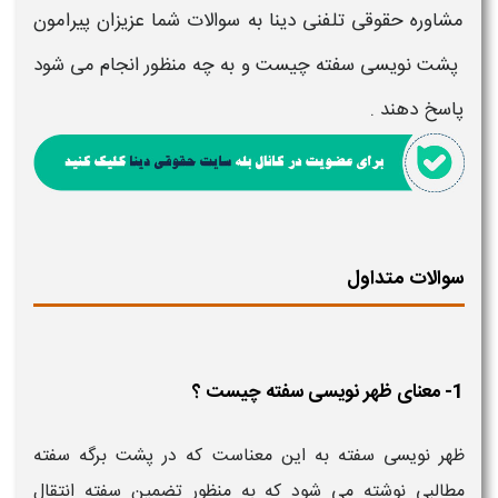
مشاوره حقوقی تلفنی دینا به سوالات شما عزیزان پیرامون
پشت نویسی سفته چیست و به چه منظور انجام می شود
پاسخ دهند .
سوالات متداول
1- معنای ظهر نویسی سفته چیست ؟
ظهر نویسی سفته به این معناست که در پشت برگه سفته
مطالبی نوشته می شود که به منظور تضمین سفته انتقال