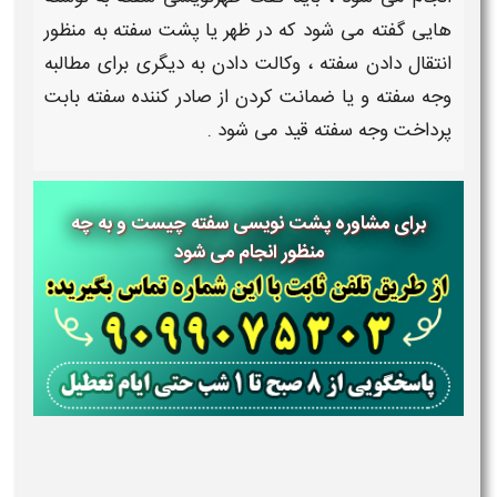
هایی گفته می شود که در
ظهر
یا
پشت سفته
به منظور
انتقال دادن
سفته
، وکالت دادن به دیگری برای مطالبه
وجه
سفته
و یا ضمانت کردن از صادر کننده
سفته
بابت
پرداخت وجه
سفته
قید می شود .
برای مشاوره پشت نویسی سفته چیست و به چه
منظور انجام می شود