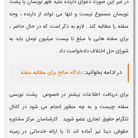
در غیر این صورت دعوای دارنده علیه
ظهر نویسان
یا
پشت
نویسان
مسموع نیست و تنها می تواند از دارنده ، وجه
سفته
را مطالبه کند . لازم به ذکر است که در حال حاضر ،
برای
سفته
هایی با مبلغ تا بیست میلیون تومان باید به
شورای حل اختلاف دادخواست داد .
در ادامه بخوانید:
دادگاه صالح برای مطالبه سفته
برای دریافت اطلاعات بیشتر در خصوص
پشت نویسی
سفته چیست و به چه منظور انجام می شود
در کانال
تلگرام حقوق تجاری عضو شوید . کارشناسان مرکز مشاوره
حقوقی دینا نیز آماده اند تا با ارائه خدماتی در زمینه