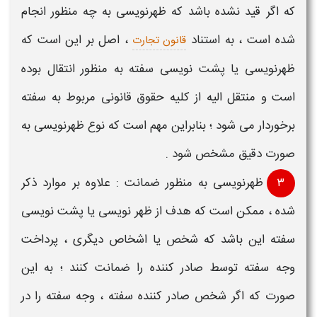
که اگر قید نشده باشد که
ظهرنویسی به چه منظور انجام
شده است
، به استناد
، اصل بر این است که
قانون تجارت
ظهرنویسی یا پشت نویسی سفته
به منظور انتقال بوده
است و منتقل الیه از کلیه حقوق قانونی مربوط به
سفته
برخوردار می شود ؛ بنابراین مهم است که
نوع ظهرنویسی
به
صورت دقیق مشخص شود .
۳
ظهرنویسی به منظور ضمانت
: علاوه بر موارد ذکر
شده ، ممکن است که هدف از
ظهر نویسی یا پشت نویسی
سفته
این باشد که شخص یا اشخاص دیگری ، پرداخت
وجه
سفته
توسط صادر کننده را ضمانت کنند ؛ به این
صورت که اگر شخص صادر کننده
سفته
، وجه
سفته
را در