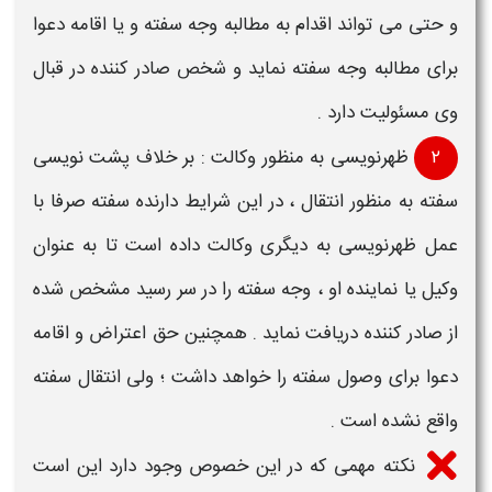
و حتی می تواند اقدام به مطالبه وجه
سفته
و یا اقامه دعوا
برای مطالبه وجه
سفته
نماید و شخص صادر کننده در قبال
وی مسئولیت دارد .
۲
ظهرنویسی به منظور وکالت
: بر خلاف
پشت نویسی
سفته
به منظور انتقال ، در این شرایط دارنده
سفته
صرفا با
عمل
ظهرنویسی
به دیگری وکالت داده است تا به عنوان
وکیل یا نماینده او ، وجه
سفته
را در سر رسید مشخص شده
از صادر کننده دریافت نماید . همچنین حق اعتراض و اقامه
دعوا برای وصول
سفته
را خواهد داشت ؛ ولی انتقال
سفته
واقع نشده است .
نکته مهمی که در این خصوص وجود دارد این است