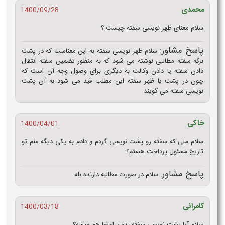
محمدی
1400/09/28
سلام معنای ظهر نویسی سفته چیست ؟
پاسخ مشاور:
سلام ظهر نویسی سفته به این معناست که در پشت
برگه سفته مطالبی نوشته می شود که به منظور تضمین سفته انتقال
دادن سفته یا دادن وکالت به دیگری برای وصول وجه آن است که
چون در پشت یا ظهر سفته این مطلب قید می شود به آن پشت
نویسی سفته می گویند
خاکی
1400/04/01
سلام منی که سفته رو پشت نویسی گردم و دادم به یکی دیگه منم تو
تاریخ مسئول پرداخت هستم؟
پاسخ مشاور:
سلام در صورت مطالبه دارنده بله
کامرانی
1400/03/18