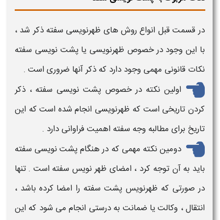
در قسمت قبل
انواع روش های ظهرنویسی سفته
ذکر شد ،
با این وجود در خصوص
ظهرنویسی یا پشت نویسی سفته
نکات قانونی
مهمی وجود دارد که ذکر آنها ضروری است .
اولین نکته در خصوص
پشت نویسی سفته
، ذکر
کردن تاریخی است که
ظهرنویسی
انجام شده است که این
تاریخ برای مطالبه وجه
سفته
اهمیت فراوانی دارد .
دومین نکته مهمی که در هنگام
پشت نویسی سفته
باید به آن توجه کرد ، امضای
ظهر نویس سفته
است . تنها
در صورتی که
ظهرنویس پشت سفته
را امضا کرده باشد ،
انتقال ، وکالت یا ضمانت به درستی انجام می شود که این