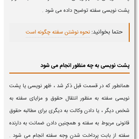
پشت نویسی سفته
توضیح داده می شود .
حتما بخوانید:
نحوه نوشتن سفته چگونه است
پشت نویسی به چه منظور انجام می شود
همانطور که در قسمت قبل ذکر شد ،
ظهر نویسی یا پشت
نویسی سفته
به منظور انتقال حقوق و مزایای
سفته
به
شخص دیگر ، یا دادن وکالت به دیگری برای مطالبه حقوق
قانونی مربوط به
سفته
و همچنین دادن ضمانت به دارنده
سفته
از بابت پرداخت شدن وجه
سفته
انجام می شود .