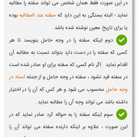
در این صورت فقط همان شخص می تواند
سفته
را مطالبه
نماید ؛ البته بستگی به این دارد که
سفته عند المطالبه
بوده
یا برای تاریخ معین نوشته شده باشد .
دوم اینکه
سفته
را در وجه حامل بنویسد تا هر
کسی که
سفته
را در دست دارد بتواند نسبت به مطالبه آن
اقدام نماید . اگر نام کسی که
سفته
برای او صادر شده است
در
سفته
قید نشود ،
سفته
در وجه حامل و از جمله
اسناد در
وجه حامل
محسوب می شود و هر کس که آن را در اختیار
داشته باشد می تواند وجه آن را مطالبه نماید .
سوم اینکه
سفته
را به حواله کرد صادر نماید که در
این صورت ، علاوه بر اینکه دارنده
سفته
می تواند آن را