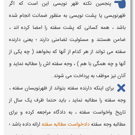
پنجمین نکته
ظهر نویسی
این است که اگر
ظهرنویسی یا پشت نویسی
به منظور ضمانت انجام شده
باشد ، همه کسانی که
پشت سفته
را امضا کرده اند ،
ضامن هستند و مسئولیت تضامنی دارند ؛ یعنی دارنده
سفته
می تواند از هر کدام از آنها که بخواهد ( چه یکی از
آنها و چه همگی با هم ) ، وجه
سفته
اش را مطالبه نماید و
آنان نیز موظف به پرداخت می شوند .
برای اینکه دارنده
سفته
بتواند از
ظهرنویسان سفته
،
وجه
سفته
را مطالبه نماید ، باید حتما ظرف یک سال از
تاریخ واخواست
سفته
، به دادگاه مراجعه کرده و برای
مطالبه وجه
سفته
دادخواست مطالبه سفته
ارائه داده باشد ؛