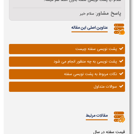
سلام آیا پشت نویسی سفته بدون امضا هم میشه؟
پاسخ مشاور:
سلام خیر
عناوین اصلی این مقاله
پشت نویسی سفته چیست
پشت نویسی به چه منظور انجام می شود
نکات مربوط به پشت نویسی سفته
سوالات متداول
مقالات مرتبط
قیمت سفته در سال