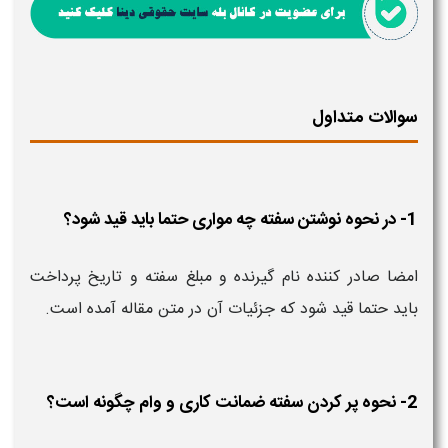
سوالات متداول
1- در نحوه نوشتن سفته چه مواری حتما باید قید شود؟
امضا صادر کننده نام گیرنده و مبلغ سفته و تاریخ پرداخت
باید حتما قید شود که جزئیات آن در متن مقاله آمده است.
2- نحوه پر کردن سفته ضمانت کاری و وام چگونه است؟