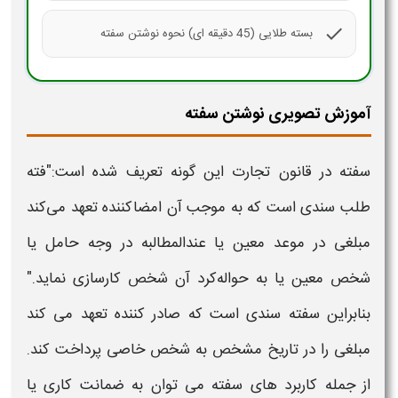
check
بسته طلایی (45 دقیقه ای) نحوه نوشتن سفته
آموزش تصویری نوشتن سفته
سفته
در قانون تجارت این گونه تعریف شده است:"فته‌
طلب سندی است که به موجب آن امضاکننده تعهد می‌کند
مبلغی در موعد معین یا عندالمطالبه در وجه حامل یا
شخص معین یا به حواله‌کرد آن شخص کارسازی نماید."
بنابراین
سفته
سندی است که صادر کننده تعهد می کند
مبلغی را در تاریخ مشخص به شخص خاصی پرداخت کند.
از جمله کاربرد های
سفته
می توان به
ضمانت کاری
یا