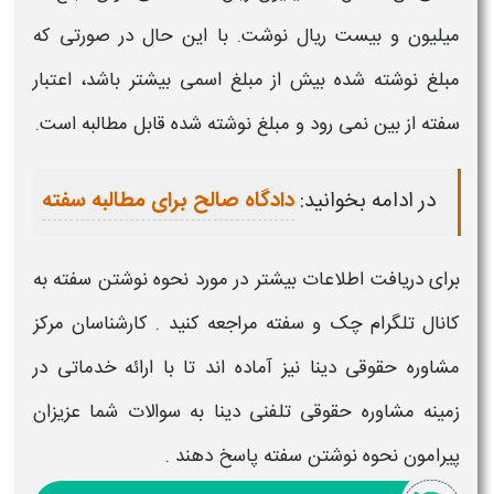
میلیون و بیست ریال نوشت. با این حال در صورتی که
مبلغ نوشته شده بیش از مبلغ اسمی بیشتر باشد، اعتبار
سفته
از بین نمی رود و مبلغ نوشته شده قابل مطالبه است.
در ادامه بخوانید:
دادگاه صالح برای مطالبه سفته
برای دریافت اطلاعات بیشتر در مورد
نحوه نوشتن سفته
به
کانال تلگرام چک و سفته مراجعه کنید . کارشناسان مرکز
مشاوره حقوقی دینا نیز آماده اند تا با ارائه خدماتی در
زمینه مشاوره حقوقی تلفنی دینا به سوالات شما عزیزان
پیرامون ن
حوه نوشتن سفته
پاسخ دهند .