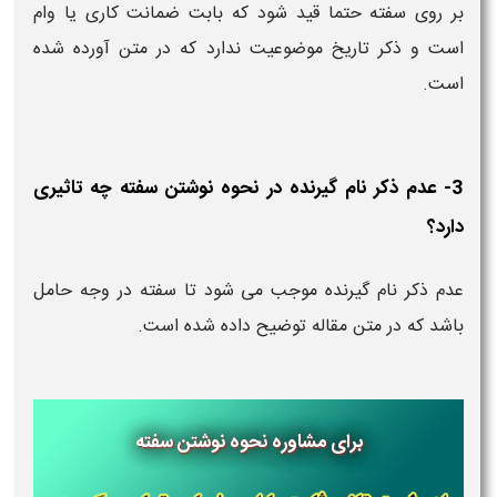
بر روی سفته حتما قید شود که بابت ضمانت کاری یا وام
است و ذکر تاریخ موضوعیت ندارد که در متن آورده شده
است.
3- عدم ذکر نام گیرنده در نحوه نوشتن سفته چه تاثیری
دارد؟
عدم ذکر نام گیرنده موجب می شود تا سفته در وجه حامل
باشد که در متن مقاله توضیح داده شده است.
برای مشاوره
نحوه نوشتن سفته