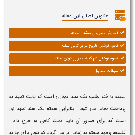
عناوین اصلی این مقاله
آموزش تصویری نوشتن سفته
نحوه نوشتن تاریخ در پر کردن سفته
نحوه نوشتن نام گیرنده در پر کردن سفته
سوالات متداول
سفته
یا فته طلب یک سند تجاری است که بابت تعهد به
پرداخت صادر می شود . بنابراین
سفته
یک سند تعهد آور
است که برای صدور آن باید دقت کافی به خرج داد .
فلسفه وجود
سفته
به زمانی بر می گردد که تجار برای جا به