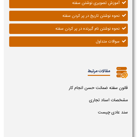
آموزش تصویری نوشتن سفته
نحوه نوشتن تاریخ در پر کردن سفته
نحوه نوشتن نام گیرنده در پر کردن سفته
سوالات متداول
مقالات مرتبط
قانون سفته ضمانت حسن انجام کار
مشخصات اسناد تجاری
سند عادی چیست