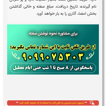
نام گیرنده، تاریخ دریافت، مبلغ
سفته
و خالی گذاشتن
بخش امضا، آثاری را به بار خواهد آورد.
برای مشاوره
نحوه نوشتن سفته