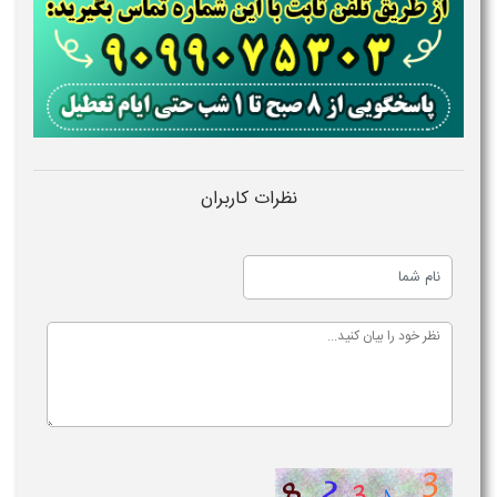
نظرات کاربران