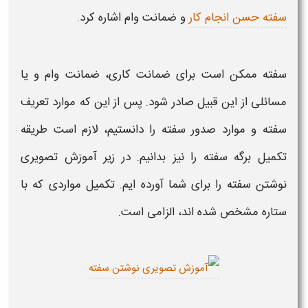
سفته حسن انجام کار
و
ضمانت وام
اشاره کرد.
سفته
ممکن است برای
ضمانت کاری، ضمانت وام
و یا
مسائلی از این قبیل صادر شود. پس از این که موارد تعریف
سفته
و موارد صدور
سفته
را دانستیم، لازم است طریقه
تکمیل برگه
سفته
را نیز بدانیم. در زیر
آموزش تصویری
نوشتن سفته
را برای شما آورده ایم. تکمیل مواردی که با
ستاره مشخص شده اند، الزامی است.