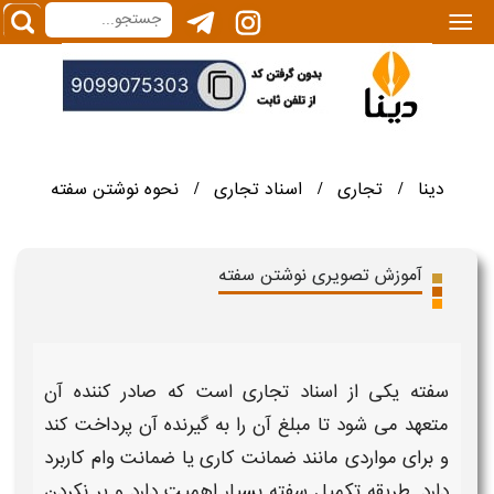
|||
دینا
تجاری
اسناد تجاری
نحوه نوشتن سفته
/
/
/
آموزش تصویری نوشتن سفته
سفته
یکی از اسناد تجاری است که صادر کننده آن
متعهد می شود تا مبلغ آن را به گیرنده آن پرداخت کند
و برای مواردی مانند
ضمانت کاری یا ضمانت وام
کاربرد
دارد. طریقه تکمیل
سفته
بسیار اهمیت دارد و پر نکردن