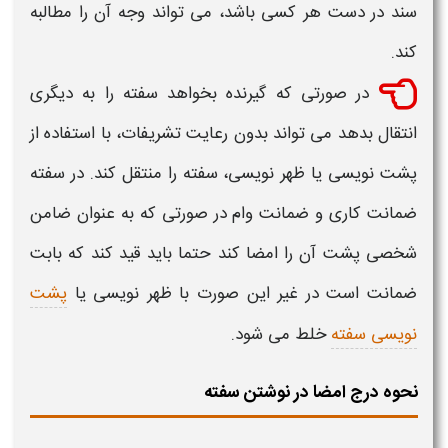
سند در دست هر کسی باشد، می تواند وجه آن را مطالبه
کند.
در صورتی که گیرنده بخواهد
سفته
را به دیگری
انتقال بدهد می تواند بدون رعایت تشریفات، با استفاده از
پشت نویسی یا ظهر نویسی،
سفته
را منتقل کند. در
سفته
ضمانت کاری و ضمانت وام
در صورتی که به عنوان ضامن
شخصی پشت آن را امضا کند حتما باید قید کند که بابت
ضمانت
است در غیر این صورت با ظهر نویسی یا
پشت
نویسی سفته
خلط می شود.
نحوه درج امضا در نوشتن سفته