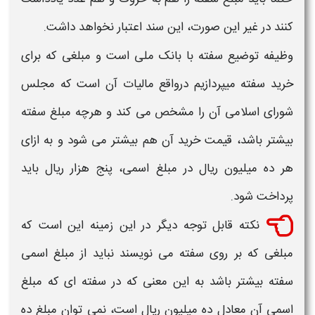
کنند در غیر این صورت، این سند اعتبار نخواهد داشت.
وظیفه توضیع
سفته
با بانک ملی است و مبلغی که برای
خرید
سفته
میپردازیم درواقع مالیات آن است که مجلس
شورای اسلامی آن را مشخص می کند و هرچه مبلغ
سفته
بیشتر باشد، قیمت خرید آن هم بیشتر می شود و به ازای
هر ده میلیون ریال در مبلغ اسمی، پنج هزار ریال باید
پرداخت شود.
نکته قابل توجه دیگر در این زمینه این است که
مبلغی که بر روی
سفته
می نویسند نباید از مبلغ اسمی
سفته
بیشتر باشد به این معنی که در
سفته
ای که مبلغ
اسمی آن معادل ده میلیون ریال است، نمی توان مبلغ ده