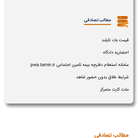
مطالب تصادفی
قیمت بات تایلند
احضاریه دادگاه
سامانه استعلام دفترچه بیمه تامین اجتماعی pwa.tamin.ir
شرایط طلاق بدون حضور شاهد
ملت کارت متمرکز
مطالب تصادفی