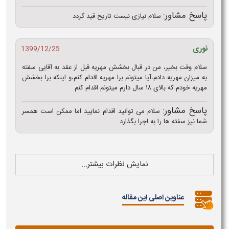
پاسخ مشاور:
سلام نیازی نیست تاریخ قید گردد
نوری
1399/12/25
سلام وقت بخیر، من در قبال بخشش مهریه قبل از عقد به آقایی سفته
به میزان مهریه دادم،آیا میتونم برا مهریه اقدام کنم،و اینکه برا بخشش
مهریه خودم که بالای ۱۸ سال دارم میتونم اقدام کنم
پاسخ مشاور:
سلام می توانید اقدام نمایید اما ممکن است همسر
شما نیز سفته ها را به اجرا بگذارد
نمایش نظرات بیشتر...
عناوین اصلی این مقاله