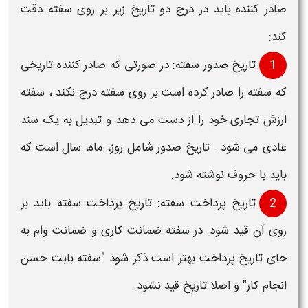
صادر کننده باید در درج دو تاریخ زیر بر روی
سفته
دقت
کند:
1
تاریخ صدور
سفته
: در صورتی که صادر کننده تاریخی
که
سفته
را صادر کرده است بر روی
سفته
درج نکند ،
سفته
ارزش تجاری خود را از دست می دهد و تبدیل به یک سند
عادی می شود . تاریخ صدور شامل روز، ماه، سال است که
باید با حروف نوشته شود.
2
تاریخ پرداخت
سفته
: تاریخ پرداخت
سفته
باید بر
روی آن قید شود. در
سفته ضمانت کاری و ضمانت وام
به
جای تاریخ پرداخت بهتر است ذکر شود "سفته بابت حسن
انجام کار" و اصلا تاریخ قید نشود.