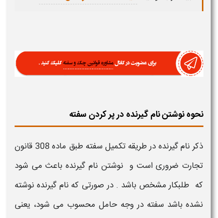
نحوه نوشتن نام گیرنده در پر کردن سفته
ذکر نام گیرنده در
طریقه تکمیل
سفته
طبق ماده 308 قانون
تجارت ضروری است و
نوشتن
نام گیرنده باعث می شود
که طلبکار مشخص باشد . در صورتی که نام گیرنده نوشته
نشده باشد
سفته
در وجه حامل محسوب می شود، یعنی