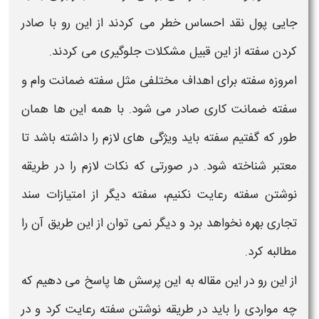
جایی پول نقد احساس خطر می کردند از این رو با صادر
کردن سفته از این قبیل مشکلات جلوگیری می کردند.
امروزه
سفته
برای اهداف مختلفی مثل
سفته ضمانت وام
و
سفته ضمانت کاری
صادر می شود. با همه این ها همان
طور که گفتیم
سفته
باید ویژگی های لازم را داشته باشد تا
معتبر شناخته شود. در صورتی که نکات لازم را در
طریقه
نوشتن سفته
رعایت نکنیم،
سفته
دیگر از امتیازات سند
تجاری بهره نخواهد برد و دیگر نمی توان از این طریق آن را
مطالبه کرد.
از این رو در این مقاله به این پرسش ها پاسخ می دهیم که
چه مواردی را باید در
طریقه نوشتن سفته
رعایت کرد و در