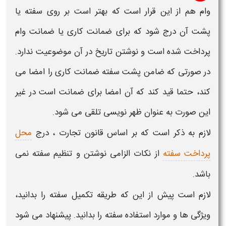
وام
هم از این قرار است که بهتر است بر روی
سفته
یا
پشت آن درج شود که برای
ضمانت کاری یا ضمانت وام
پرداخت شده است و
نوشتن
تاریخ در آن موضوعیت ندارد.
در صورتی که ضامن پشت
سفته ضمانت کاری
را امضا می
کند، حتما قید کند که آن امضا برای
ضمانت
است در غیر
این صورت به عنوان ظهر نویسی تلقی می شود.
لازم به ذکر است که بر اساس قانون تجارت ، درج
محل
پرداخت سفته
از نکات الزامی نوشتن و تنظیم سفته نمی
باشد.
لازم است پیش از این که
طریقه تکمیل سفته
را بدانید،
ویژگی ها و موارد استفاده
سفته
را بدانید. پیشنهاد می شود