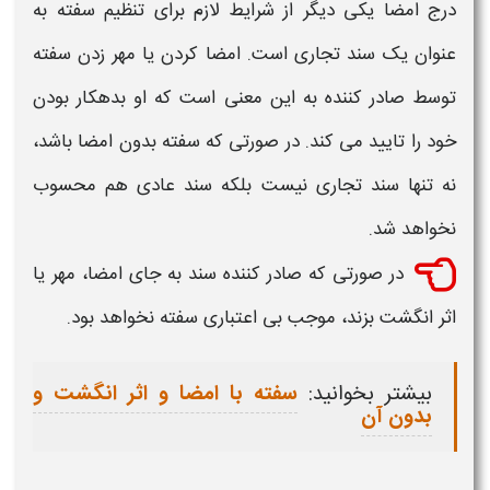
درج امضا یکی دیگر از شرایط لازم برای تنظیم
سفته
به
عنوان یک سند تجاری است. امضا کردن یا مهر زدن
سفته
توسط صادر کننده به این معنی است که او بدهکار بودن
خود را تایید می کند. در صورتی که
سفته
بدون امضا باشد،
نه تنها سند تجاری نیست بلکه
سند عادی
هم محسوب
نخواهد شد.
در صورتی که صادر کننده سند به جای امضا، مهر یا
اثر انگشت بزند، موجب بی اعتباری
سفته
نخواهد بود.
بیشتر بخوانید:
سفته با امضا و اثر انگشت و
بدون آن