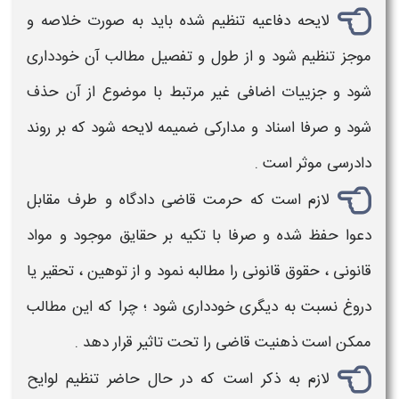
لایحه دفاعیه
تنظیم
شده باید به صورت خلاصه و
موجز تنظیم شود و از طول و تفصیل مطالب آن خودداری
شود و جزییات اضافی غیر مرتبط با موضوع از آن حذف
شود و صرفا اسناد و مدارکی ضمیمه
لایحه
شود که بر روند
دادرسی موثر است .
لازم است که حرمت قاضی دادگاه و طرف مقابل
دعوا حفظ شده و صرفا با تکیه بر حقایق موجود و مواد
قانونی ، حقوق قانونی را مطالبه نمود و از توهین ، تحقیر یا
دروغ نسبت به دیگری خودداری شود ؛ چرا که این مطالب
ممکن است ذهنیت قاضی را تحت تاثیر قرار دهد .
لازم به ذکر است که در حال حاضر
تنظیم لوایح