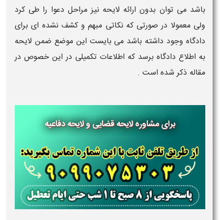
باشد می توان بدون ارائه لایحه نیز مراحل دعوا را طی کرد
ولی معمولا در صورتی که نکاتی مبهم و کشف نشده ای برای
دادگاه وجود داشته باشد می بایست این موضع ضمن لایحه
به اطلاع دادگاه برسد که اطلاعات تکمیلی در این خصوص در
مقاله ذکر شده است .
برای مشاوره لایحه قضایی و لایحه دفاعیه