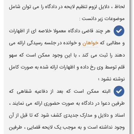
لحاظ ،
دلایل لزوم تنظیم لایحه در دادگاه
را می توان شامل
موضوعات زیر دانست :
هر چند قاضی دادگاه معمولا خلاصه ای از اظهارات
و مطالبی که
خواهان
و خوانده در جلسه رسیدگی ارائه می
دهند را ثبت می کند ، با این وجود ممکن است که سهو
قلم توسط وی رخ داده و اظهارات ارائه شده به صورت کامل
نوشته نشود ؛
البته ممکن است که بعد از
دفاعیه
شفاهی که
طرفین دعوا در دادگاه به صورت حضوری ارائه می نمایند ،
اسناد و دلایل و مدارک جدیدی کشف شود که تا قبل از آن
وجود نداشته است و به موجب یک
لایحه قضایی
، طرفین