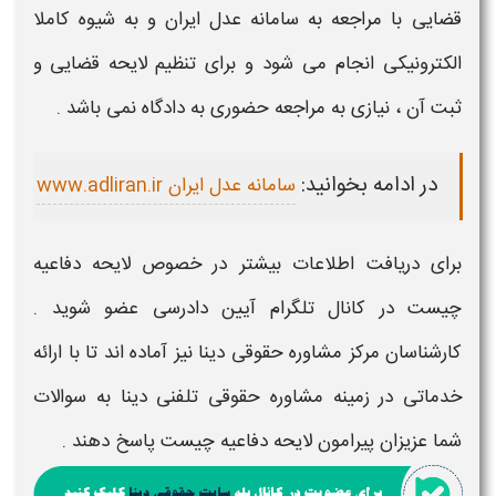
قضایی
با مراجعه به سامانه عدل ایران و به شیوه کاملا
الکترونیکی انجام می شود و برای
تنظیم لایحه قضایی
و
ثبت آن ، نیازی به مراجعه حضوری به دادگاه نمی باشد .
در ادامه بخوانید:
سامانه عدل ایران www.adliran.ir
برای دریافت اطلاعات بیشتر در خصوص
لایحه دفاعیه
چیست
در کانال تلگرام آیین دادرسی عضو شوید .
کارشناسان مرکز مشاوره حقوقی دینا نیز آماده اند تا با ارائه
خدماتی در زمینه مشاوره حقوقی تلفنی دینا به سوالات
شما عزیزان پیرامون
لایحه دفاعیه چیست
پاسخ دهند .