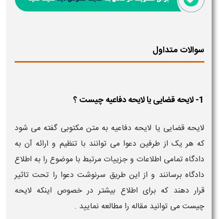
سوالات متداول
1- لایحه قضایی یا لایحه دفاعیه چیست ؟
لایحه قضایی یا لایحه دفاعیه به متن مکتوبی گفته می شود
که هر یک از طرفین دعوا می توانند با تنظیم و ارائه آن به
دادگاه تمامی اطلاعات و جزییات مرتبط با موضوع را به اطلاع
دادگاه برسانند و از این طریق سرنوشت دعوا را تحت تاثیر
قرار دهند که برای اطلاع بیشتر در خصوص اینکه لایحه
چیست می توانید مقاله را مطالعه نمایید .