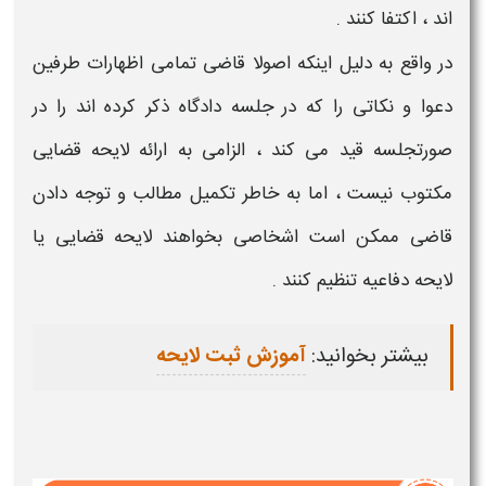
اند ، اکتفا کنند .
در واقع به دلیل اینکه اصولا قاضی تمامی اظهارات طرفین
دعوا و نکاتی را که در جلسه دادگاه ذکر کرده اند را در
صورتجلسه قید می کند ، الزامی به ارائه
لایحه قضایی
مکتوب نیست ، اما به خاطر تکمیل مطالب و توجه دادن
قاضی ممکن است اشخاصی بخواهند
لایحه قضایی یا
لایحه دفاعیه
تنظیم کنند .
بیشتر بخوانید:
آموزش ثبت لایحه