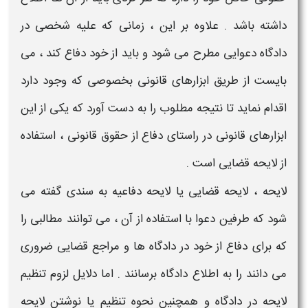
داشته باشد . علاوه بر این ، زمانی که علیه شخصی در
دادگاه دعوایی مطرح می شود و باید از خود
دفاع
کند ، می
بایست از طریق ابزارهای قانونی بخصوصی که وجود دارد
اقدام نماید تا نتیجه مطلوب را به دست آورد که یکی از این
ابزارهای قانونی در راستای دفاع از حقوق قانونی ، استفاده
از
لایحه قضایی
است .
لایحه
،
لایحه قضایی
یا
لایحه دفاعیه
به سندی گفته می
شود که طرفین دعوا با استفاده از آن ، می توانند مطالبی را
که برای
دفاع
از خود در دادگاه ها و مراجع قضایی ضروری
می دانند را به اطلاع دادگاه برسانند . اما
دلایل لزوم تنظیم
لایحه در دادگاه
و همچنین
نحوه تنظیم یا نوشتن لایحه