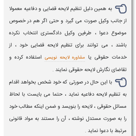
به همین دلیل
تنظیم لایحه قضایی و دفاعیه
معمولا
از جانب وکیل صورت می گیرد و حتی اگر هم در خصوص
موضوع دعوا ، طرفین وکیل دادگستری انتخاب نکرده
باشند ، می توانند برای
تنظیم لایحه قضایی
خود ، از
خدمات حقوقی یا
استفاده کرده و
مشاوره لایحه نویسی
تقاضای
نگارش لایحه حقوقی
نمایند .
با این حال در صورتی که خود شخص بخواهد اقدام
به
تنظیم لایحه دفاعیه
نماید ، حتما می بایست با لحاظ
مسائل حقوقی ،
لایحه
را بنویسد و ضمن اینکه مطالب خود
را به صورت مستدل نوشته ، آن را مستند به مواد قانونی
مرتبط با دعوا نماید .