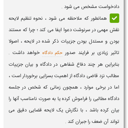
دادخواست
مشخص می شود .
همانطور که ملاحظه می شود ،
نحوه تنظیم لایحه
نقش مهمی در سرنوشت دعوا ایفا می کند ؛ چرا که مستند
بودن و مستدل بودن جزییات ذکر شده در
لایحه
، اصولا
تاثیر زیادی بر فرایند صدور
خواهد داشت .
حکم دادگاه
بنابراین هر چند دفاع شفاهی در دادگاه و بیان جزییات
مطالب نزد قاضی دادگاه از اهمیت بسزایی برخوردار است ،
اما در برخی موارد ، همچون زمانی که شخص در جلسه
دادگاه مطالبی را فراموش کرده یا به صورت نامناسب آنها را
بیان کرده باشد ، با نگارش یک
لایحه قضایی
دقیق می
تواند آن ضعف را جبران کند .