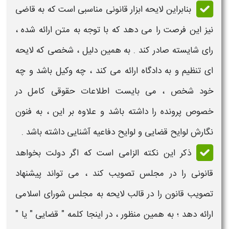
بنابراین
لایحه
ابزار قانونی مناسبی است که به قاضی
نیز این فرصت را می دهد که با توجه به متن ارائه شده ،
رای شایسته صادر کند . به همین دلیل ، شخصی که
لایحه
ای تنظیم و به دادگاه ارائه می کند ، چه وکیل باشد و چه
خود شخص ، می بایست اطلاعات حقوقی کامل در
خصوص پرونده را داشته باشد و علاوه بر این ، به فنون
نگارش لوایح قضایی
و
لوایح دفاعیه
آشنایی داشته باشد .
ذکر این نکته الزامی است که اگر دولت بخواهد
قانونی را در مجلس تصویب کند ، می تواند پیشنهاد
تصویب قانون را در قالب لایحه به مجلس شورای اسلامی
ارائه دهد ؛ به همین منظور ، در اینجا کلمه "
قضایی
" یا "