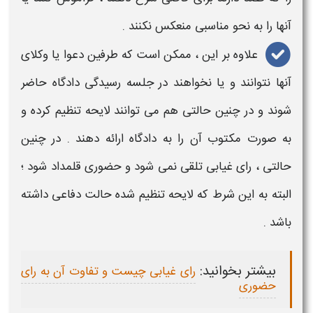
آنها را به نحو مناسبی منعکس نکنند .
علاوه بر این ، ممکن است که طرفین دعوا یا وکلای
آنها نتوانند و یا نخواهند در جلسه رسیدگی دادگاه حاضر
شوند و در چنین حالتی هم می توانند
لایحه
تنظیم کرده و
به صورت مکتوب آن را به دادگاه ارائه دهند . در چنین
حالتی ، رای غیابی تلقی نمی شود و حضوری قلمداد شود ؛
البته به این شرط که
لایحه
تنظیم شده حالت
دفاعی
داشته
باشد .
بیشتر بخوانید:
رای غیابی چیست و تفاوت آن به رای
حضوری