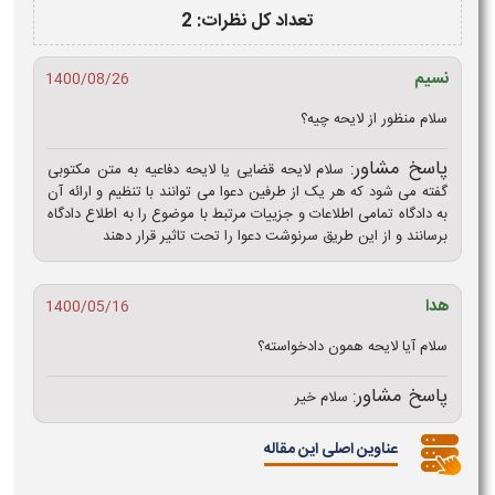
تعداد کل نظرات: 2
نسیم
1400/08/26
سلام منظور از لایحه چیه؟
پاسخ مشاور:
سلام لایحه قضایی یا لایحه دفاعیه به متن مکتوبی
گفته می شود که هر یک از طرفین دعوا می توانند با تنظیم و ارائه آن
به دادگاه تمامی اطلاعات و جزییات مرتبط با موضوع را به اطلاع دادگاه
برسانند و از این طریق سرنوشت دعوا را تحت تاثیر قرار دهند
هدا
1400/05/16
سلام آیا لایحه همون دادخواسته؟
پاسخ مشاور:
سلام خیر
عناوین اصلی این مقاله