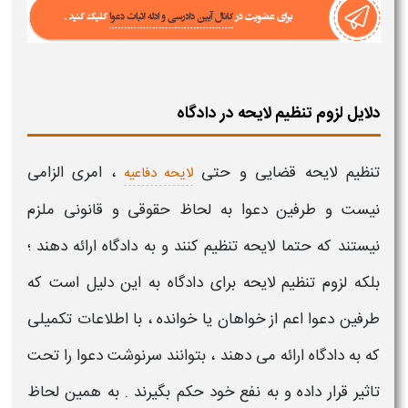
دلایل لزوم تنظیم لایحه در دادگاه
تنظیم لایحه قضایی
و حتی
، امری الزامی
لایحه دفاعیه
نیست و طرفین دعوا به لحاظ حقوقی و قانونی ملزم
نیستند که حتما
لایحه
تنظیم کنند و به دادگاه ارائه دهند ؛
بلکه
لزوم تنظیم لایحه برای دادگاه
به این دلیل است که
طرفین دعوا اعم از خواهان یا خوانده ، با اطلاعات تکمیلی
که به دادگاه ارائه می دهند ، بتوانند سرنوشت دعوا را تحت
تاثیر قرار داده و به نفع خود حکم بگیرند . به همین لحاظ