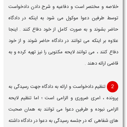
خلاصه و مختصر است و
دفاعیه
و شرح دادن دادخواست
توسط طرفین دعوا موکول می شود به اینکه در دادگاه
حاضر بشوند و به صورت کامل از خود
دفاع
کنند . اینجا
علاوه بر اینکه می توانند در دادگاه حاضر شوند و از خود
دفاع
کنند ، می توانند
لایحه مکتوبی
را نیز تهیه کرده و به
قاضی ارائه دهند .
2
تنظیم دادخواست و ارائه به دادگاه جهت رسیدگی به
پرونده ، امری ضروری و الزامی است ؛ اما
تنظیم لایحه
الزامی نبوده و طرفین دعوا می توانند به همان صحبت
های شفاهی که در جلسه رسیدگی به دعوا در دادگاه داشته