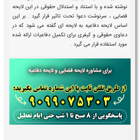
نوشته شده و با استناد و استدلال حقوقی در این
لایحه
قضایی
، سرنوشت دعوا تحت تاثیر قرار گیرد . بر این
اساس
لایحه دفاعیه
به
لایحه
ای گفته می شود که در
دعاوی حقوقی و کیفری برای تکمیل
دفاعیات
ارائه شده
مورد استفاده قرار می گیرد .
برای مشاوره لایحه قضایی و لایحه دفاعیه