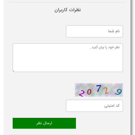
نظرات کاربران