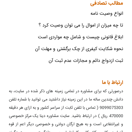
مطالب تصادفی
انواع وصیت نامه
تا چه میزان از اموال را می توان وصیت کرد ؟
ابلاغ قانونی چیست و شامل چه مواردی است
نحوه شکایت کیفری از چک برگشتی و مهلت آن
ثبت ازدواج دائم و مجازات عدم ثبت آن
ارتباط با ما
درصورتی که برای مشاوره در تمامی زمینه های ذکر شده در سایت، به
دانش چندین ساله ما در این زمینه نیاز داشتید می توانید با شماره تلفن
9099075303 ( تماس با تلفن ثابت از سراسر کشور و به ازای هر دقیقه
470000 ریال ) در ارتباط باشید. سایت مشاوره دینا یک مرکز خصوصی
و غیرانتفاعی است و به هیچ ارگان دولتی و خصوصی دیگر اعم از قوه