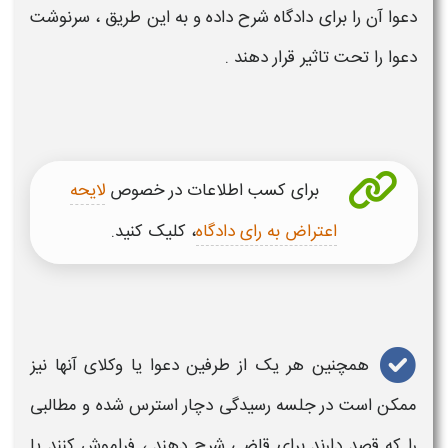
دعوا آن را برای دادگاه شرح داده و به این طریق ، سرنوشت
دعوا را تحت تاثیر قرار دهند .
برای کسب اطلاعات در خصوص
لایحه
اعتراض به رای دادگاه
، کلیک کنید.
همچنین هر یک از طرفین دعوا یا وکلای آنها نیز
ممکن است در جلسه رسیدگی دچار استرس شده و مطالبی
را که قصد دارند برای قاضی شرح دهند ، فراموش کنند یا