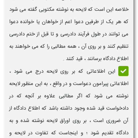
خلاصه این است که
لایحه
به نوشته مکتوبی گفته می شود
که هر یک از طرفین دعوا اعم از خواهان یا خوانده دعوا
می توانند در طول فرآیند دادرسی و تا قبل از ختم دادرسی
تنظیم کنند و بر روی آن ، همه مطالبی را که می خواهند به
اطلاع دادگاه برسانند ، قید کنند .
این اطلاعاتی که بر روی
لایحه
درج می شود ،
اطلاعاتی پیرامون دعواست و در واقع ، به این منظور
لایحه
نوشته می شود که اگر مطالبی علاوه بر آنچه که در
دادخواست قید شده وجود داشته باشد که اطلاع دادگاه از
آن ضروری است ، بر روی اوراق
لایحه
نوشته شده و به
دادگاه تقدیم شود ؛ و اینجاست که
تفاوت در لایحه و