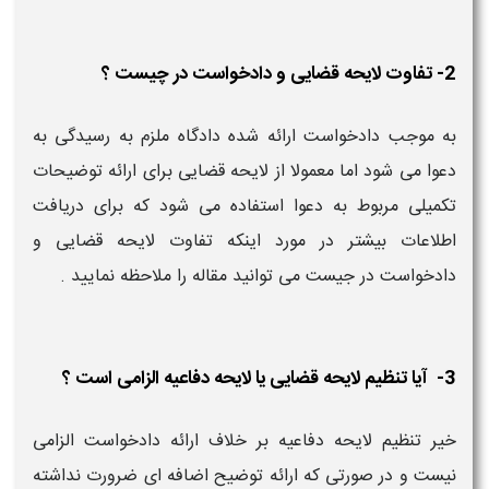
2- تفاوت لایحه قضایی و دادخواست در چیست ؟
به موجب دادخواست ارائه شده دادگاه ملزم به رسیدگی به
دعوا می شود اما معمولا از لایحه قضایی برای ارائه توضیحات
تکمیلی مربوط به دعوا استفاده می شود که برای دریافت
اطلاعات بیشتر در مورد اینکه تفاوت لایحه قضایی و
دادخواست در جیست می توانید مقاله را ملاحظه نمایید .
3- آیا تنظیم لایحه قضایی یا لایحه دفاعیه الزامی است ؟
خیر تنظیم لایحه دفاعیه بر خلاف ارائه دادخواست الزامی
نیست و در صورتی که ارائه توضیح اضافه ای ضرورت نداشته