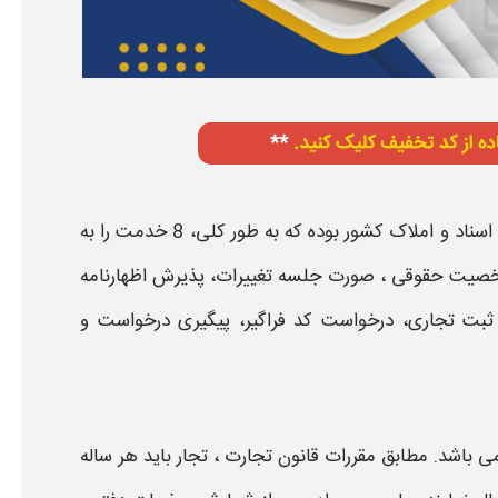
اسناد و املاک کشور بوده که به طور کلی، 8 خدمت را به
یت حقوقی ، صورت جلسه تغییرات،
پذیرش اظهارنامه
 ثبت
تجاری، درخواست کد فراگیر، پیگیری درخواست و
ی باشد. مطابق مقررات قانون تجارت ، تجار باید هر ساله