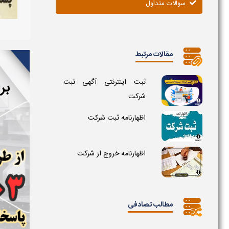
سوالات متداول
مقالات مرتبط
ثبت اینترنتی آگهی ثبت
بر
شرکت
اظهارنامه ثبت شرکت
اظهارنامه خروج از شرکت
مطالب تصادفی