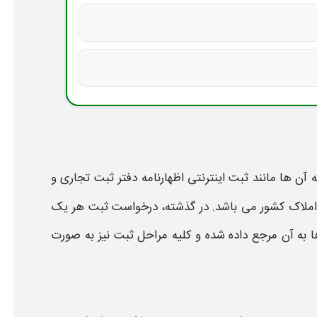
ه آن ها مانند
ثبت اینترنتی اظهارنامه دفتر ثبت تجاری و
 املاک کشور می باشد. در گذشته، درخواست
ثبت
هر یک
به آن مرجع داده شده و کلیه مراحل
ثبت
نیز به صورت