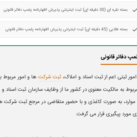
che
بسته نقره ای (30 دقیقه ای) ثبت اینترنتی پذیرش اظهارنامه پلمپ دفاتر قانونی
che
بسته طلایی (45 دقیقه ای) ثبت اینترنتی پذیرش اظهارنامه پلمپ دفاتر قانونی
لمپ دفاتر قانونی
امور
ثبتی
اعم از
ثبت
اسناد و املاک،
ثبت شرکت
ها و امور مربوط ب
بوط به مالکیت معنوی در کشور ما از وظایف سازمان
ثبت
اسناد و
 موارد، به صورت کاغذی و با حضور متقاضی در مرجع
ثبت
شرکت ها 
 مورد پیگیری قرار می گرفت.