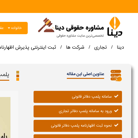
خانواده
عقو
دینا
تجاری
شرکت ها
ثبت اینترنتی پذیرش اظهارنام
/
/
/
پلمپ
عناوین اصلی این مقاله
سامانه پلمپ دفاتر قانونی
ورود به سامانه پلمپ دفاتر تجاری
نحوه ثبت اظهارنامه پلمپ دفاتر قانونی