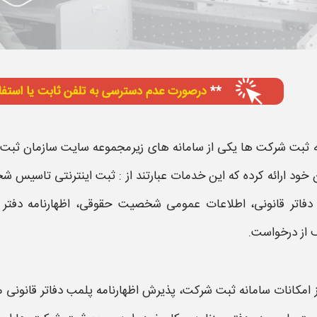
ه ثبت
شرکت ها یکی از
سامانه
های زیرمجموعه
سایت
سازمان
ثبت
ن خود ارائه کرده که این خدمات عبارتند از :
ثبت اینترنتی
تاسیس شخص
فاتر قانونی
، اطلاعات عمومی شخصیت حقوقی،
اظهارنامه دفتر
ف از درخواست.
 امکانات
سامانه ثبت
شرکت،
پذیرش اظهارنامه پلمب دفاتر قانونی
م