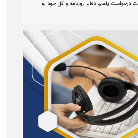
 درخواست پلمپ دفاتر
روزنامه و کل خود به