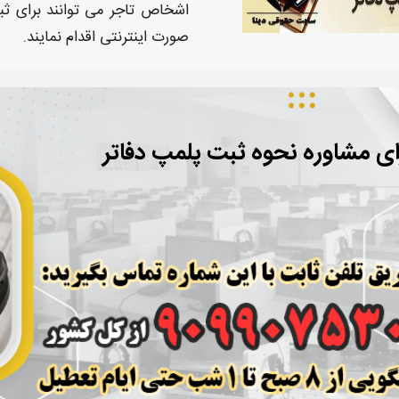
اشخاص تاجر می توانند برای
ثبت
صورت
اینترنتی
اقدام نمایند.
ای مشاوره نحوه ثبت پلمپ دفاتر