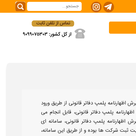
رش اظهارنامه پلمپ دفاتر قانونی
از طریق ورود
هارنامه پلمپ دفاتر قانونی
، قابل انجام می
رش اظهارنامه پلمپ دفاتر قانونی، سامانه
ای
ت ثبت
شرکت ها بوده و از طریق این
سامانه
،