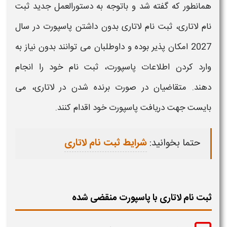
همانطور که گفته شد و باتوجه به دستورالعمل جدید
ثبت
نام لاتاری
،
ثبت نام لاتاری بدون داشتن پاسپورت
در سال
2027
امکان پذیر بوده و داوطلبان می توانند بدون نیاز به
وارد کردن اطلاعات
پاسپورت
،
ثبت نام
خود را انجام
دهند. متقاضیان در صورت برنده شدن در
لاتاری
، می
بایست جهت دریافت
پاسپورت
خود اقدام کنند.
حتما بخوانید:
شرایط ثبت نام لاتاری
ثبت نام لاتاری با پاسپورت منقضی شده