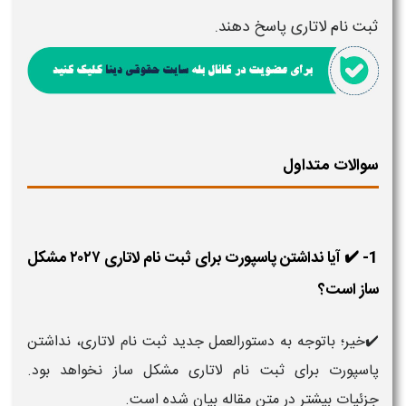
ثبت نام لاتاری
پاسخ دهند
.
سوالات متداول
1- ✔️ آیا نداشتن پاسپورت برای ثبت نام لاتاری ۲۰۲۷ مشکل
ساز است؟
✔️خیر؛ باتوجه به دستورالعمل جدید ثبت نام لاتاری، نداشتن
پاسپورت برای ثبت نام لاتاری مشکل ساز نخواهد بود.
جزئیات بیشتر در متن مقاله بیان شده است.