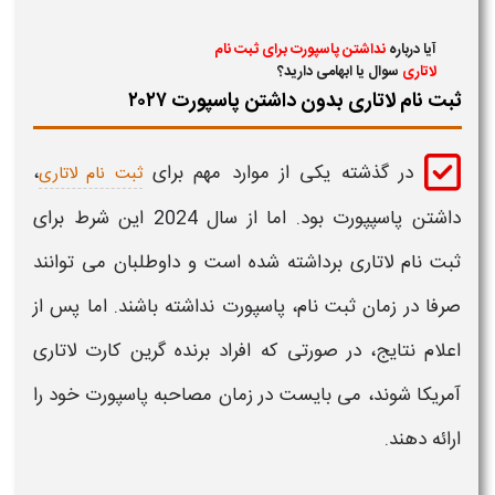
آیا درباره
نداشتن پاسپورت برای ثبت نام
لاتاری
سوال یا ابهامی دارید؟
ثبت نام لاتاری بدون داشتن پاسپورت ۲۰۲۷
در گذشته یکی از موارد مهم برای
،
ثبت نام لاتاری
داشتن پاسپپورت بود. اما از سال 2024 این شرط برای
ثبت نام لاتاری
برداشته شده است و داوطلبان می توانند
صرفا در زمان
ثبت نام
،
پاسپورت
نداشته باشند. اما پس از
اعلام نتایج، در صورتی که افراد برنده گرین کارت
لاتاری
آمریکا
شوند، می بایست در زمان مصاحبه
پاسپورت
خود را
ارائه دهند.