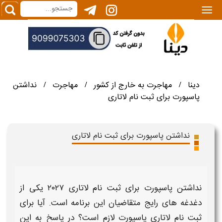
|||
دینا
مهاجرت به خارج از کشور
مهاجرت
نداشتن
/
/
/
پاسپورت برای ثبت نام لاتاری
نداشتن پاسپورت برای ثبت نام لاتاری
نداشتن پاسپورت برای ثبت نام لاتاری ۲۰۲۷
یکی از
دغدغه های رایج متقاضیان این برنامه است.
آیا برای
ثبت نام لاتاری پاسپورت لازم است
؟ در پاسخ به این