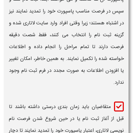
سپس در فرصت مناسب
پاسپورت
خود را تمدید نمایند نیز
در اشتباه هستند؛ زیرا وقتی افراد وارد
سایت لاتاری
شده و
گزینه
ثبت نام
را انتخاب می کنند، فقط شصت دقیقه
فرصت دارند تا تمام مراحل را انجام داده و اطلاعات
خواسته شده را تکمیل نمایند. به همین خاطر، امکان تغییر
یا افزودن اطلاعات به صورت مجدد در
فرم ثبت نام
وجود
ندارد.
متقاضیان باید زمان بندی درستی داشته باشند تا
قبل از آغاز
ثبت نام
یا در حین شروع شدن فرصت نام
نویسی
لاتاری
، اعتبار
پاسپورت
خود را تمدید نمایند تا دچار