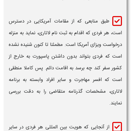
طبق منابعی که از مقامات
آمریکایی
در دسترس
است، هر فردی که اقدام به
ثبت نام لاتاری
، نماید به منزله
درخواست ویزای
آمریکا
است. مطمئنا تا کنون شنیده نشده
است که فردی بتواند
بدون داشتن پاسپورت
به خارج از
کشور سفر کند چه برسد به اقامت دائم. پس کاملا منطقی
است که افسر مهاجرت و سایر افراد وابسته به برنامه
لاتاری
، مشخصات گذرنامه متقاضی را به دقت بررسی
نمایند.
از آنجایی که هویت بین المللی هر فردی در سایر