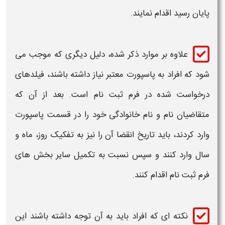
پایان رسید اقدام نمایند.
علاوه بر موارد ذکر شده، دلیل دیگری که موجب می
شود که افراد به
پاسپورت
معتبر نیاز داشته باشند، فیلدهای
درخواست شده در فرم
ثبت نام
است. بعد از آن که
متقاضیان نام و نام خانوادگی خود را در قسمت
پاسپورت
وارد کردند، باید تاریخ انقضا آن را نیز به تفکیک روز، ماه و
سال وارد کنند و سپس نسبت به تکمیل سایر بخش های
فرم
ثبت نام
اقدام کنند.
نکته ای که افراد باید به آن توجه داشته باشند این