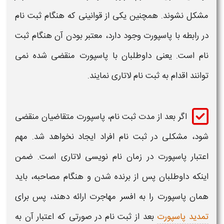
مشکل نشوند. همچنین یکی از قوانینی که هنگام
ثبت نام
در رابطه با
پاسپورت
وجود دارد، معتبر بودن آن هنگام
ثبت
نام
است. یعنی داوطلبان با
پاسپورت منقضی
شده نمی
توانند اقدام به
ثبت نام لاتاری
نمایند.
اگر بعد از مدت
ثبت نام
،
پاسپورت
متقاضیان منقضی
شود، مشکلی در
ثبت نام
افراد ایجاد نخواهد شد. مهم
اعتبار
پاسپورت
در زمان نام نویسی
لاتاری
است. ضمن
اینکه داوطلبان پس از برنده شدن و هنگام مصاحبه، باید
همان
پاسپورت
را به افسر مهاجرت ارائه دهند، پس برای
تمدید پاسپورت
بعد از
ثبت نام
در صورتی که اعتبار آن به