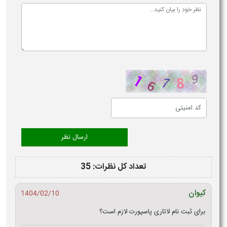
تعداد کل نظرات: 35
کیوان
1404/02/10
برای ثبت نام لاتاری پاسپورت لازم است؟