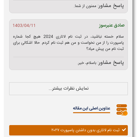
پاسخ مشاور:
ممنون از شما.
صادق عنبرسوز
1403/04/11
سلام خسته نباشید، در ثبت نام لاتاری 2024 هیچ کجا شماره
پاسپورت را از من نخواست و من هم ثبت نام کردم. حالا اشکالی برای
ثبت نام من پیش میاد؟
پاسخ مشاور:
باسلام، خیر.
نمایش نظرات بیشتر...
عناوین اصلی این مقاله
ثبت نام لاتاری بدون داشتن پاسپورت ۲۰۲۷