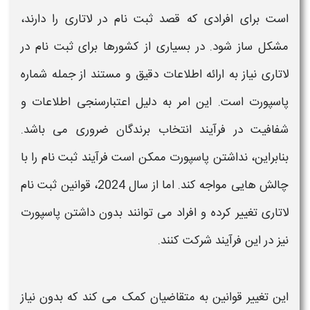
است برای افرادی که قصد
ثبت‌ نام در لاتاری
را دارند،
مشکل‌ ساز شود. در بسیاری از کشورها برای
ثبت‌ نام در
لاتاری
نیاز به ارائه اطلاعات دقیق و مستند از جمله شماره
پاسپورت
است. این امر به دلیل اعتبارسنجی اطلاعات و
شفافیت در فرآیند انتخاب برندگان ضروری می‌ باشد.
بنابراین،
نداشتن پاسپورت
ممکن است فرآیند ثبت‌ نام را با
چالش‌ هایی مواجه کند. اما از سال 2024، قوانین
ثبت‌ نام
لاتاری
تغییر کرده و افراد می‌ توانند
بدون داشتن پاسپورت
نیز در این فرآیند شرکت کنند.
این تغییر قوانین به متقاضیان کمک می‌ کند که بدون نیاز