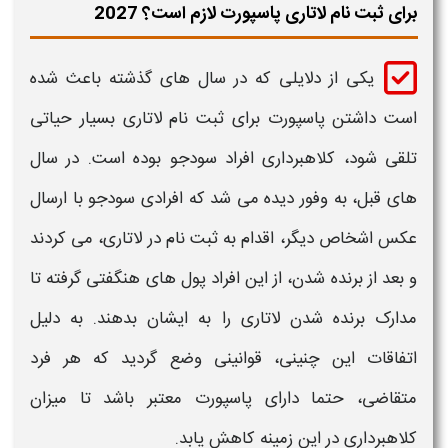
برای ثبت نام لاتاری پاسپورت لازم است؟ 2027
یکی از دلایلی که در سال های گذشته باعث شده
است
داشتن پاسپورت برای ثبت نام لاتاری
بسیار حیاتی
تلقی شود، کلاهبرداری افراد سودجو بوده است. در سال
های قبل، به وفور دیده می شد که افرادی سودجو با ارسال
عکس اشخاص دیگر، اقدام به
ثبت نام در لاتاری
،
می کردند
و بعد از برنده شدن، از این افراد پول های هنگفتی گرفته تا
مدارک برنده شدن
لاتاری
را به ایشان بدهند. به دلیل
اتفاقات این چنینی، قوانینی وضع گردید که هر فرد
متقاضی، حتما دارای
پاسپورت
معتبر باشد تا میزان
کلاهبرداری در این زمینه کاهش یابد.