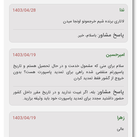
ندا
1403/04/28
لاتاری برنده شیم خرجمونو اونجا میدن
پاسخ مشاور:
باسلام، خیر.
امیرحسین
1403/04/19
سلام برای منی که مشمول خدمت و در حال تحصیل هستم و تاریخ
پاسپورتم منقضی شده راهی برای تمدید پاسپورت هست؟ بدون
خروج از گشور فقط تمدید کردن
پاسخ مشاور:
بله، اگر غیبت ندارید و در تاریخ مقرر داخل کشور
حضور داشتید مجدد برای تمدید پاسپورت خود باید وثیقه بزارید.
زهرا
1403/04/19
عالی