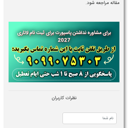
مقاله مراجعه شود.
برای مشاوره نداشتن پاسپورت برای ثبت نام لاتاری
2027
نظرات کاربران