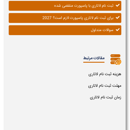
ثبت نام لاتاری با پاسپورت منقضی شده
برای ثبت نام لاتاری پاسپورت لازم است؟ 2027
سوالات متداول
مقالات مرتبط
هزینه ثبت نام لاتاری
مهلت ثبت نام لاتاری
زمان ثبت نام لاتاری