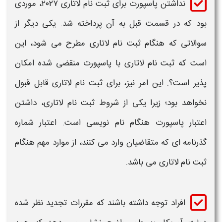
نداشتن پاسپورت برای ثبت نام لاتاری ۲۰۲۷
، موردی
بود که در قسمت قبل به آن پرداخته شد. یکی دیگر از
سوالاتی که هنگام
ثبت نام لاتاری
مطرح می شود، این
است که
ثبت نام لاتاری
با پاسپورت
منقضی شده امکان
پذیر است؟. این امر نیز، برای
ثبت نام لاتاری
قابل قبول
نخواهد بود؛ زیرا یکی از شروط
ثبت نام لاتاری
، داشتن
اعتبار
پاسپورت
هنگام نام نویسی است. اعتبار شماره
گذرنامه ای که متقاضیان وارد می کنند، از موارد مهم هنگام
ثبت نام لاتاری
می باشد.
افراد توجه داشته باشند که مقررات تجدید نظر شده