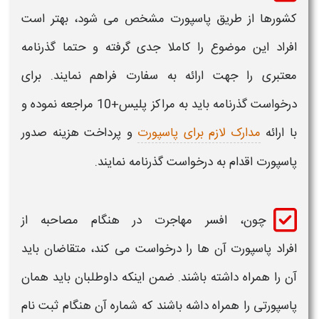
کشورها از طریق
پاسپورت
مشخص می شود، بهتر است
افراد این موضوع را کاملا جدی گرفته و حتما گذرنامه
معتبری را جهت ارائه به سفارت فراهم نمایند. برای
درخواست گذرنامه باید به مراکز پلیس+10 مراجعه نموده و
با ارائه
مدارک لازم برای پاسپورت
و پرداخت هزینه صدور
پاسپورت
اقدام به درخواست گذرنامه نمایند.
چون، افسر مهاجرت در هنگام مصاحبه از
افراد
پاسپورت
آن ها را درخواست می کند، متقاضان باید
آن را همراه داشته باشند. ضمن اینکه داوطلبان باید همان
پاسپورتی
را همراه داشه باشند که شماره آن هنگام
ثبت نام