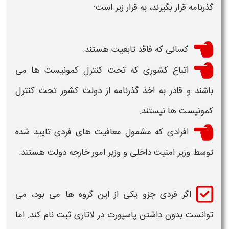
گذرنامه
قرار بگیرند، به قرار زیر است:
کسانی که فاقد تابعیت هستند.
اتباع کشوری که تحت کنترل کمونیست ها می
باشند و قادر به اخذ گذرنامه از دولت کشور تحت کنترل
کمونیست ها نیستند.
افرادی که مشمول معافیت های فردی تایید شده
توسط وزیر امنیت داخلی و وزیر امور خارجه دولت هستند.
اگر فردی جزو یکی از این گروه ها می بود، می
توانست
بدون داشتن پاسپورت
در
لاتاری ثبت نام
کند. اما