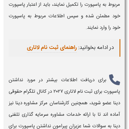
مربوط به
پاسپورت
را تکمیل نمایند، باید از اعتبار
پاسپورت
خود مطمئن شده و سپس اطلاعات مربوط به
پاسپورت
خود را وارد نمایند.
در ادامه بخوانید:
راهنمای ثبت نام لاتاری
برای دریافت اطلاعات بیشتر در مورد
نداشتن
پاسپورت برای ثبت نام لاتاری ۲۰۲۷
در کانال تلگرام حقوقی
دینا عضو شوید، همچنین کارشناسان مرکز مشاوره دینا نیز
آماده اند تا با ارائه خدمات مشاوره سرمایه گذاری تلفنی
دینا به سوالات شما عزیزان پیرامون
نداشتن پاسپورت برای