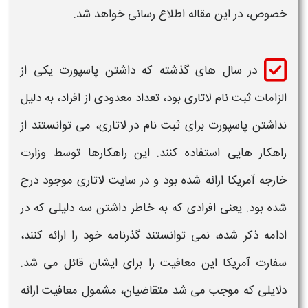
خصوص، در این مقاله اطلاع رسانی خواهد شد.
در سال های گذشته که داشتن پاسپورت یکی از
الزامات ثبت نام لاتاری بود، تعداد معدودی از افراد، به دلیل
نداشتن پاسپورت برای ثبت نام در لاتاری
، می توانستند از
راهکار هایی استفاده کنند. این راهکارها توسط وزارت
خارجه آمریکا ارائه شده بود و در
سایت لاتاری
موجود درج
شده بود. یعنی افرادی که به خاطر داشتن سه دلیلی که در
ادامه ذکر شده، نمی توانستند گذرنامه خود را ارائه کنند،
سفارت
آمریکا
این معافیت را برای ایشان قائل می شد.
دلایلی که موجب می شد متقاضیان، مشمول معافیت ارائه