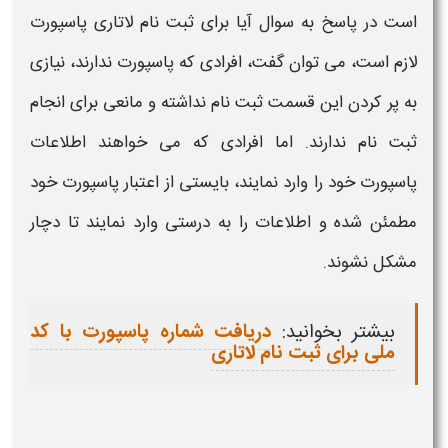
است در پاسخ به سوال
آیا برای ثبت نام لاتاری پاسپورت
لازم است،
می توان گفت، افرادی که
پاسپورت
ندارند، نیازی
به پر کردن این قسمت
ثبت نام
نداشته و مانعی برای انجام
ثبت نام
ندارند. اما افرادی که می خواهند اطلاعات
پاسپورت
خود را وارد نمایند، بایستی از اعتبار
پاسپورت
خود
مطمئن شده و اطلاعات را به درستی وارد نمایند تا دچار
مشکل نشوند.
بیشتر بخوانید:
دریافت شماره پاسپورت با کد
ملی برای ثبت نام لاتاری