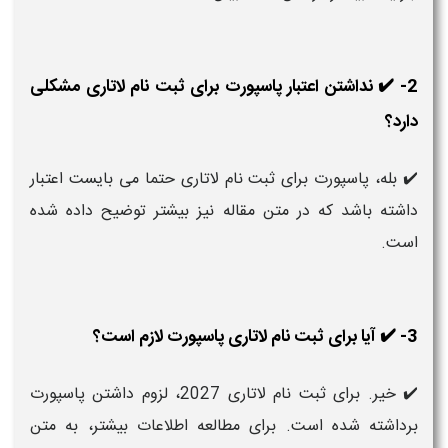
2- ✔️ نداشتن اعتبار پاسپورت برای ثبت نام لاتاری مشکلی
دارد؟
✔️ بله، پاسپورت برای ثبت نام لاتاری حتما می بایست اعتبار
داشته باشد که در متن مقاله نیز بیشتر توضیح داده شده
است.
3- ✔️ آیا برای ثبت نام لاتاری پاسپورت لازم است؟
✔️ خیر. برای ثبت نام لاتاری 2027، لزوم داشتن پاسپورت
برداشته شده است. برای مطالعه اطلاعات بیشتر، به متن