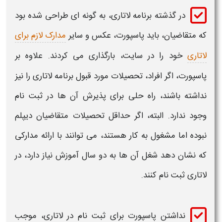
در گذشته برنامه
لاتاری
، به گونه ای طراحی شده بود
که متقاضیان، باید
پاسپورت
، عکس و سایر
مدارک لازم برای
لاتاری
خود را در سایت، بارگذاری می کردند. علاوه بر
پاسپورت
، اگر افراد، تحصیلات مورد قبول برنامه
لاتاری
را نیز
نداشته باشند، راه حلی برای پذیرش آن ها در
ثبت نام
وجود ندارد. البته، اگر حداقل تحصیلات متقاضیان دیپلم
نبوده اما مشغول به کار هستند، می توانند با ارائه مدارکی
که نشان دهد شغل آن ها به دو سال آموزش نیاز دارد، در
لاتاری ثبت نام
کنند.
نداشتن پاسپورت برای ثبت نام در لاتاری
، موجب