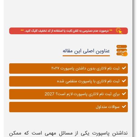
عناوین اصلی این مقاله
ثبت نام لاتاری بدون داشتن پاسپورت ۲۰۲۷
ثبت نام لاتاری با پاسپورت منقضی شده
برای ثبت نام لاتاری پاسپورت لازم است؟ 2027
سوالات متداول
نداشتن پاسپورت
یکی از مسائل مهمی است که ممکن