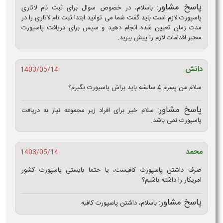
پاسخ مشاور:
باسلام، در خصوص سوال برای ثبت نام لاتاری
پاسپورت لازم است باید گفت شما می توانید ابتدا ثبت نام لاتاری را در
مدت زمان تعیین شده انجام دهید و سپس برای دریافت پاسپورت
معتبر اقدامات لازم را پیش ببرید.
دانش
1403/05/14
سلام من پسرم 4 سالشه باید براش پاسپورت بگیرم؟
پاسخ مشاور:
سلام خیر برای افراد زیر مجموعه نیاز به دریافت
پاسپورت نمی باشد.
محمد
1403/05/14
صرف داشتن پاسپورت کافیست، یا حتما بایستی پاسپورت کشور
امریکار را داشته باشیم؟
پاسخ مشاور:
باسلام، داشتن پاسپورت کافیه