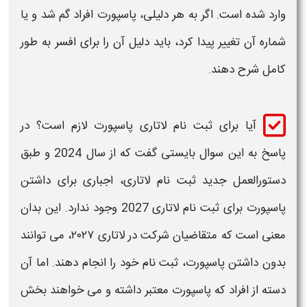
وارد شده است. اگر به هر دلیلی،
پاسپورت
افراد گم شد و یا
شماره آن تغییر پیدا کرد، باید دلیل آن را برای افسر به طور
کامل شرح دهند.
آیا برای ثبت نام لاتاری پاسپورت لازم است
؟ در
پاسخ به این سوال بایستی گفت که از سال 2024 و طبق
دستورالعمل جدید
ثبت نام لاتاری
، اجباری برای داشتن
پاسپورت
برای
ثبت نام لاتاری 2027
وجود ندارد. این بدان
معنی است که متقاضیان شرکت در
لاتاری
۲۰۲۷
، می توانند
بدون داشتن
پاسپورت
،
ثبت نام
خود را انجام دهند. اما آن
دسته از افراد که
پاسپورت
معتبر داشته و می خواهند بخش