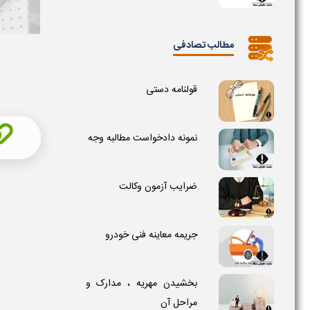
مطالب تصادفی
قولنامه دستی
نمونه دادخواست مطالبه وجه
ضرایب آزمون وکالت
جریمه معاینه فنی خودرو
بخشیدن مهریه ، مدارک و
مراحل آن