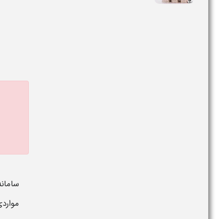
سامانه
مواردی