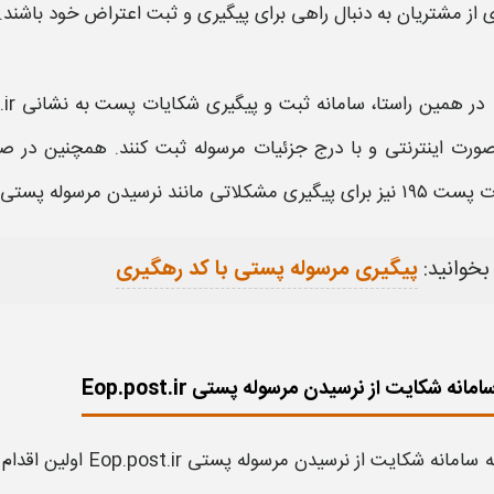
 از مشتریان به دنبال راهی برای پیگیری و ثبت اعتراض خود باشند.
در همین راستا، سامانه ثبت و پیگیری شکایات
پست
به نشانی
ir
 صورت اینترنتی و با درج جزئیات مرسوله ثبت کنند. همچنین در ص
ت
پست
۱۹۵ نیز برای پیگیری مشکلاتی مانند
نرسیدن مرسوله
پستی
بخوانید:
پیگیری مرسوله پستی با کد رهگیری
مانه شکایت از نرسیدن مرسوله پستی Eop.post.ir
ه سامانه
شکایت
از
نرسیدن مرسوله
پستی Eop.post.ir
اولین اقدام 