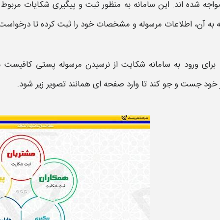
اجه شده‌ اند. این سامانه به‌ منظور ثبت و پیگیری شکایات مربو
 به آن، اطلاعات مرسوله و مشخصات خود را ثبت کرده تا درخواست 
برای ورود به سامانه
شکایت
از
نرسیدن مرسوله پستی
کافیست مت
 خود جست و جو کند تا وارد صفحه ای همانند تصویر زیر شود.