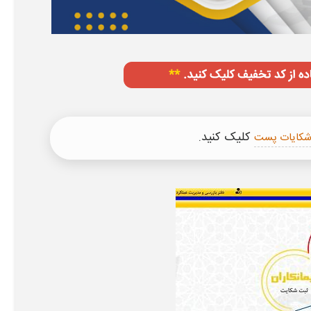
کلیک کنید.
 شکایات پست