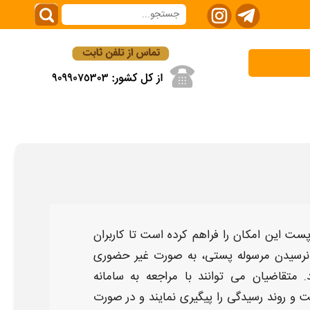
ست
این امکان را فراهم کرده است تا کاربران
نرسیدن مرسوله
پستی
، به‌ صورت غیر حضوری
 متقاضیان می‌ توانند با مراجعه به سامانه
ت و روند رسیدگی را پیگیری نمایند و در صورت