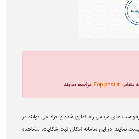
به نشانی
Eop.post.ir
​ مراجعه نمایند.
خواست‌ های مردمی راه‌ اندازی شده و افراد می‌ توانند در
پست
نمایند. در این سامانه امکان ثبت
شکایت
، مشاهده