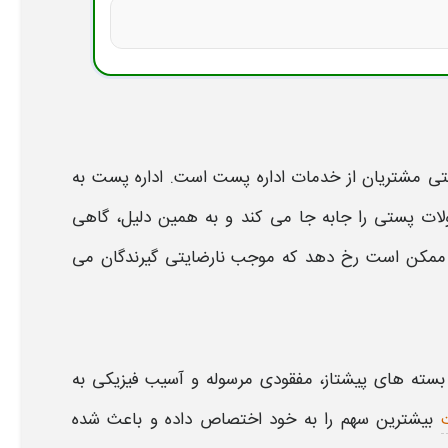
تی مشتریان از خدمات اداره
پست
است. اداره
پست
به‌
ولات
پستی
را جابه‌ جا می‌ کند و به همین دلیل، گاهی
ممکن است رخ دهد که موجب نارضایتی گیرندگان می‌
 بسته‌ های پیشتاز، مفقودی مرسوله و آسیب فیزیکی به
بیشترین سهم را به خود اختصاص داده و باعث شده
ت