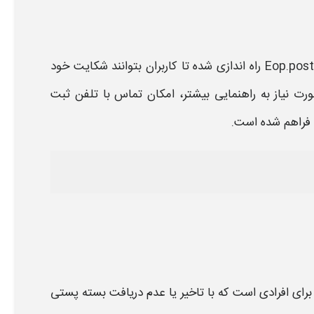
Eop.post.
راه‌ اندازی شده تا کاربران بتوانند
شکایت
خود
ورت نیاز به راهنمایی بیشتر، امکان تماس با
تلفن ثبت
فراهم شده است.
برای افرادی است که با تاخیر یا عدم دریافت بسته
پستی