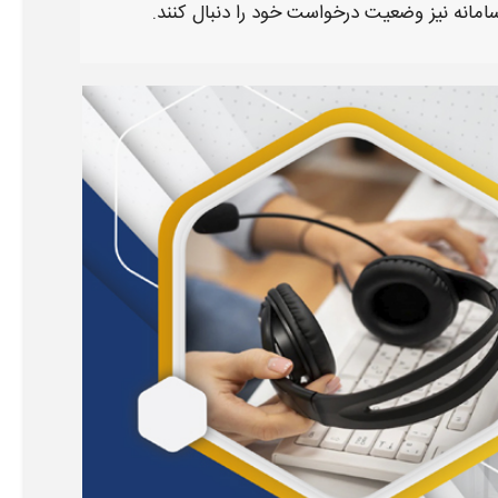
امانه نیز وضعیت درخواست خود را دنبال کنند.