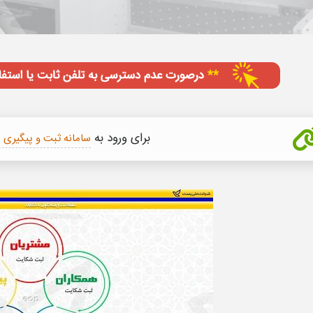
برای
ورود به
سامانه ثبت و پیگیری