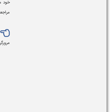
خود مو
مراجعه
مرورگر