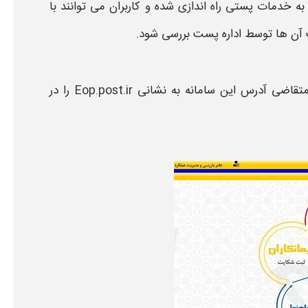
ط به خدمات
پستی
راه‌ اندازی شده و کاربران می‌ توانند با
آن‌ ها توسط اداره
پست
بررسی شود.
قاضی آدرس این سامانه به نشانی
Eop.post.ir
را در