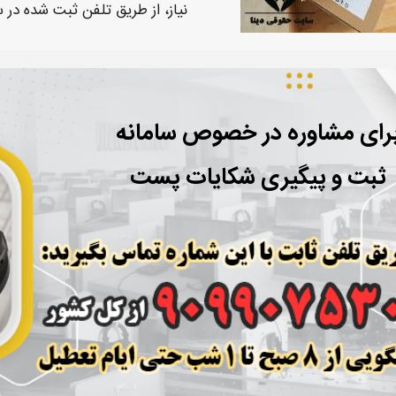
نیاز، از طریق
تلفن ثبت
شده در س
رای مشاوره در خصوص سامانه
ثبت و پیگیری شکایات پست