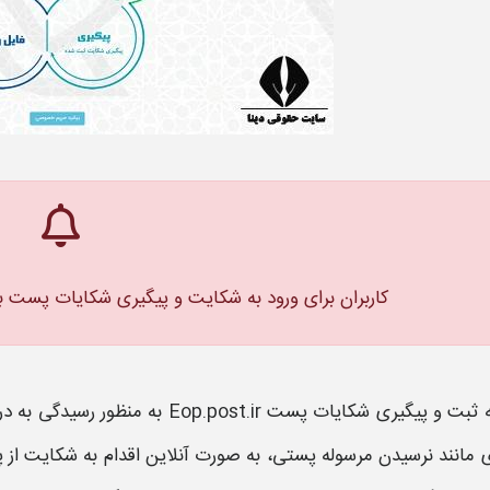
کاربران برای ورود به شکایت و پیگیری شکایات پست 
 ثبت و پیگیری شکایات
پست Eop.post.ir
به‌ منظور رسیدگی به در
 مانند
نرسیدن مرسوله
پستی
، به‌ صورت آنلاین اقدام به
شکایت از 