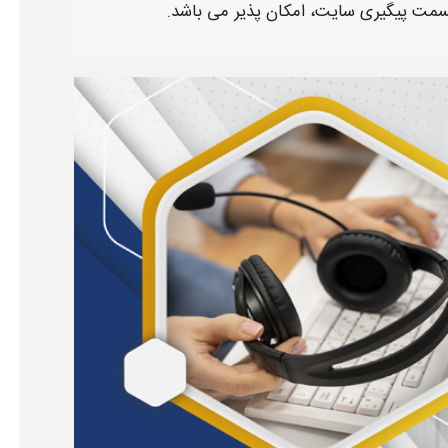
قسمت
پیگیری سایت
، امکان پذیر می باشد.