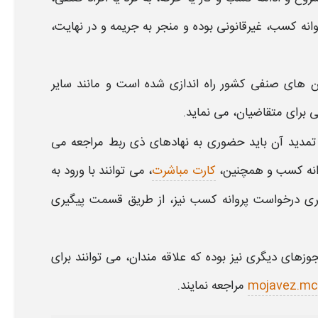
وانه کسب
، غیرقانونی بوده و منجر به جریمه و در نهایت،
 های صنفی کشور راه اندازی شده است و مانند سایر
تی برای متقاضیان، می نماید.
مدید آن باید حضوری به نهادهای ذی ربط مراجعه می
نه کسب
و همچنین،
کارت مباشرت
، می توانند با ورود به
ری درخواست پروانه کسب
نیز، از طریق قسمت
پیگیری
وزهای دیگری نیز بوده که علاقه مندان، می توانند برای
مراجعه نمایند.