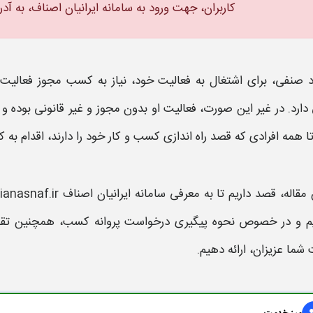
کاربران، جهت ورود به
سامانه ایرانیان اصناف،
به آد
د صنفی، برای اشتغال به فعالیت خود، نیاز به کسب مجوز فعالیت
ارد. در غیر این صورت، فعالیت او بدون مجوز و غیر قانونی بوده و م
 همه افرادی که قصد راه اندازی کسب و کار خود را دارند، اقدام به 
 مقاله، قصد داریم تا به معرفی
سامانه ایرانیان اصناف iranianasnaf.ir
زیم و در خصوص
نحوه پیگیری درخواست پروانه کسب
، همچنین تق
ما عزیزان، ارائه دهیم.