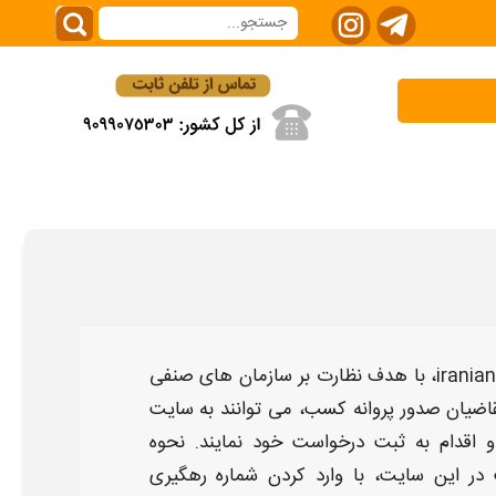
با هدف نظارت بر سازمان های صنفی
قاضیان صدور
پروانه کسب
، می توانند به
سایت
 اقدام به
ثبت درخواست
خود نمایند.
نحوه
در این
سایت
، با وارد کردن شماره رهگیری