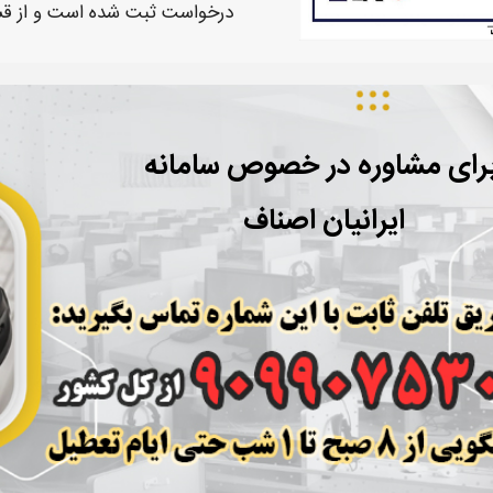
درخواست ثبت
شده است و از 
رای مشاوره در خصوص سامانه
ایرانیان
اصناف