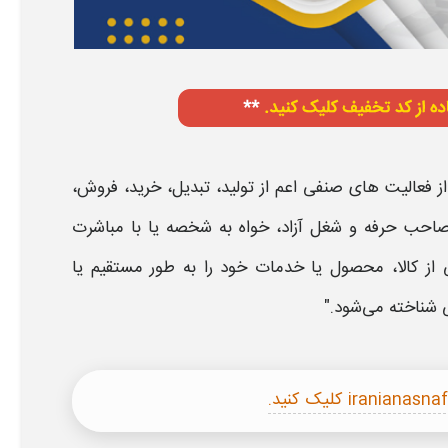
عالیت‌ های‌ صنفی‌ اعم از تولید، تبدیل، خرید، فروش،
و صاحب حرفه و شغل آزاد، خواه به شخصه یا با مباشرت
از کالا، محصول یا خدمات‌ خود را به طور مستقیم یا
 شناخته می‌شود."