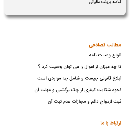
کلاسه پرونده مالیاتی
مطالب تصادفی
انواع وصیت نامه
تا چه میزان از اموال را می توان وصیت کرد ؟
ابلاغ قانونی چیست و شامل چه مواردی است
نحوه شکایت کیفری از چک برگشتی و مهلت آن
ثبت ازدواج دائم و مجازات عدم ثبت آن
ارتباط با ما