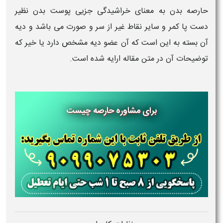
حارصه بدن به معنای خراشیدگی جزیی پوست بدن نظیر
دست پا کمر و سایر نقاط غیر از سر و صورت می باشد و دیه
آن بسته به این است که آن عضو دیه مشخص دارد یا خیر که
توضیحات آن در متن مقاله ارایه شده است.
برای مشاوره حارصه چیست