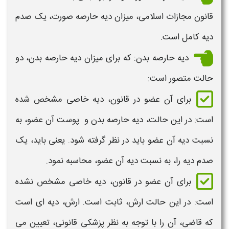
قانون مجازات اسلامی، میزان
دیه حارصه صورت
، یک صدم
دیه
کامل است.
دیه
حارصه بدن
: که برای میزان
دیه حارصه بدن،
دو
حالت متصور است:
برای آن عضو در قانون،
دیه
خاصی مشخص شده
است: در این حالت،
دیه حارصه بدن
و پوست آن عضو، به
نسبت
دیه
آن عضو باید در نظر گرفته شود. یعنی باید، یک
صدم
دیه
را، به نسبت
دیه
آن عضو، محاسبه نمود.
برای آن عضو در قانون،
دیه
خاصی مشخص نشده
است: در این حالت ارش، ثابت است. ارش،
دیه
ای است
که قاضی، آن را با توجه به نظر پزشکی قانونی، تعیین می