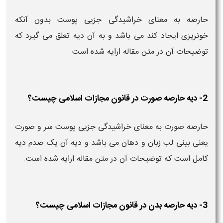
حارصه به معنای خراشیدگی جزیی پوست بدون آنکه
خونریزی ایجاد کند می باشد و به آن دیه تعلق می گیرد که
توضیحات آن در متن مقاله ارایه شده است.
2- دیه حارصه صورت در قانون مجازات اسلامی چیست؟
حارصه صورت به معنای خراشیدگی جزیی پوست سر و صورت
یعنی بینی لب زبان و دهان می باشد و دیه آن یک صدم دیه
کامل است که توضیحات آن در متن مقاله ارایه شده است.
3- دیه حارصه بدن در قانون مجازات اسلامی چیست؟