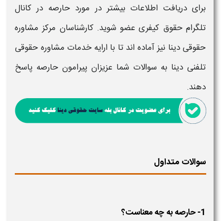
برای دریافت اطلاعات بیشتر در مورد
حارصه
در کانال
تلگرام حقوق کیفری عضو شوید. کارشناسان مرکز مشاوره
حقوقی دینا نیز آماده اند تا با ارایه خدمات مشاوره حقوقی
تلفنی دینا به سوالات شما عزیزان پیرامون
حارصه
پاسخ
دهند.
سوالات متداول
1- حارصه به چه معناست؟