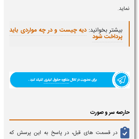
نماید.
بیشتر بخوانید:
دیه چیست و در چه مواردی باید
پرداخت شود
حارصه سر و صورت
در قسمت های قبل، در پاسخ به این پرسش که