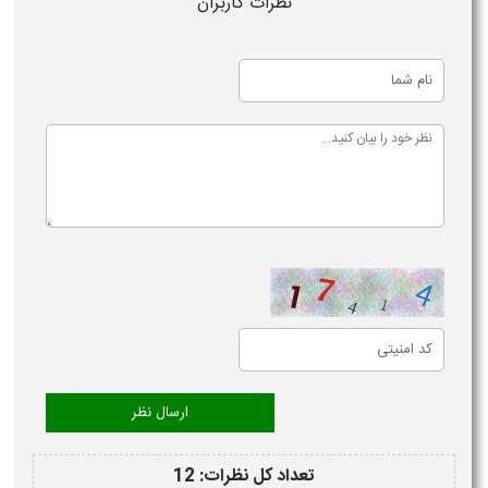
نظرات کاربران
تعداد کل نظرات: 12