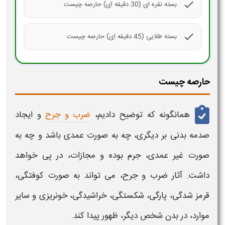
check
بسته نقره ای (30 دقیقه ای) حارصه چیست
check
بسته طلایی (45 دقیقه ای) حارصه چیست
حارصه چیست
همانگونه که توضیح دادیم،
ضرب و جرح
و ایجاد
صدمه بدنی بر دیگری، چه به صورت عمدی باشد و چه به
صورت غیر عمدی، جرم بوده و مجازات، در پی خواهد
داشت. آثار ضرب و جرح، می تواند به صورت کوفتگی،
قرمز شدگی، پارگی، شکستگی، خراشیدگی، خونریزی و سایر
موارد، در بدن شخص دیگر، ظهور پیدا کند.