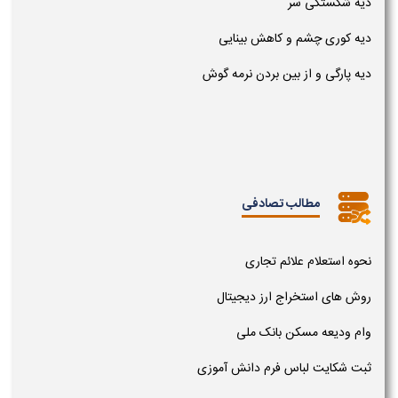
دیه شکستگی سر
دیه کوری چشم و کاهش بینایی
دیه پارگی و از بین بردن نرمه گوش
مطالب تصادفی
نحوه استعلام علائم تجاری
روش های استخراج ارز دیجیتال
وام ودیعه مسکن بانک ملی
ثبت شکایت لباس فرم دانش آموزی