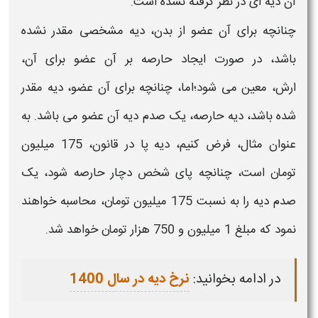
آن دیه ای در نظر گرفته نشده است.
چنانچه برای آن عضو از
بدن
، دیه مشخصی مقدر نشده
باشد، در صورت ایجاد
حارصه
بر آن عضو برای آن،
ارش، معین می شود؛اما، چنانچه برای آن عضو، دیه مقدر
شده باشد، دیه
حارصه
، یک صدم دیه آن عضو می باشد. به
عنوان مثال، فرض کنیم، دیه پا در قانون، 175 میلیون
تومان است، چنانچه پای شخص دچار
حارصه
شود، یک
صدم دیه را به نسبت 175 میلیون تومان، محاسبه خواهند
نمود که مبلغ 1 میلیون و 750 هزار تومان خواهد شد.
در ادامه بخوانید:
نرخ دیه در سال 1400