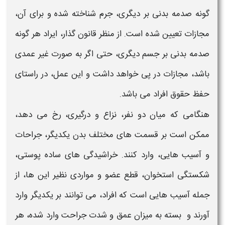
گونه صدمه بدنی بر دیگری، جرم شناخته شده و برای آن،
مجازات تعیین شده است. از منظر قانون گذار، ایراد هر گونه
صدمه بدنی بر جسم دیگری، حتی اگر به صورت غیر عمدی
باشد، مجازات در پی خواهد داشت و این عمل، در راستای
حفظ حقوق افراد می باشد.
هنگامی که میان دو نفر، نزاع و درگیری، رخ می دهد،
ممکن است بر قسمت های مختلف بدن یکدیگر، جراحات
و آسیب هایی، وارد کنند. خراشیدگی های ساده پوستی،
شکستگی استخوان، قطع عضو و مواردی نظیر این ها، از
جمله آسیب هایی است که افراد، می توانند بر یکدیگر وارد
آورند و بسته به میزان عمق و شدت جراحت وارد شده، هر