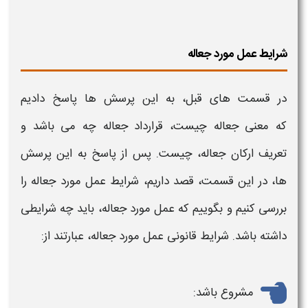
شرایط عمل مورد جعاله
در قسمت های قبل، به این پرسش ها پاسخ دادیم
که
معنی جعاله چیست
،
قرارداد جعاله
چه می باشد و
تعریف ارکان جعاله
، چیست. پس از پاسخ به این پرسش
ها، در این قسمت، قصد داریم، شرایط عمل مورد
جعاله
را
بررسی کنیم و بگوییم که عمل مورد
جعاله
، باید چه شرایطی
داشته باشد. شرایط قانونی عمل مور
د جعاله،
عبارتند از:
مشروع باشد: