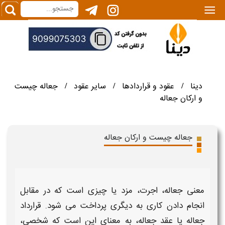
|||
دینا
عقود و قراردادها
سایر عقود
جعاله چیست
/
/
/
و ارکان جعاله
جعاله چیست و ارکان جعاله
معنی جعاله،
اجرت، مزد یا چیزی است که در مقابل
انجام دادن کاری به دیگری پرداخت می شود. قرارداد
جعاله
یا عقد
جعاله
، به معنای این است که شخصی،