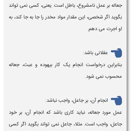
جعاله
بر عمل نامشروع، باطل است. یعنی، کسی نمی تواند
بگوید اگر شخصی، این مقدار مواد مخدر را جا به جا کند، به
او اجرت می دهم.
عقلانی باشد:
بنابراین درخواست انجام یک کار بیهوده و عبث، جعاله
محسوب نمی شود.
انجام آن، بر جاعل، واجب نباشد:
عمل مورد
جعاله
، نباید کاری باشد که انجام آن، بر خود
جاعل، واجب است. مثلا، جاعل نمی تواند بگوید اگر کسی