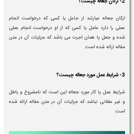
2- ارکان جعاله چیست؟
ارکان جعاله عبارتند از جاعل یا کسی که درخواست انجام
عملی را دارد عامل یا کسی که از او درخواست انجام عملی
شده و جعل یا همان اجرت می باشد که جزئیات آن در متن
مقاله ارائه شده است.
3- شرایط عمل مورد جعاله چیست؟
شرایط عمل یا کار مورد جعاله این است که نامشروع و باطل
و غیر عقلانی نباشد که جزئیات آن در متن مقاله ارائه شده
است.