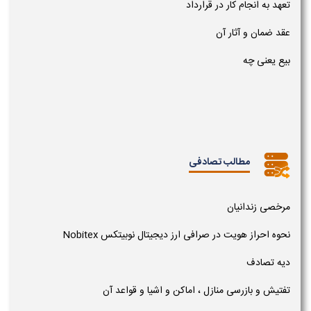
تعهد به انجام کار در قرارداد
عقد ضمان و آثار آن
بیع یعنی چه
مطالب تصادفی
مرخصی زندانیان
نحوه احراز هویت در صرافی ارز دیجیتال نوبیتکس Nobitex
دیه تصادف
تفتیش و بازرسی منازل ، اماکن و اشیا و قواعد آن