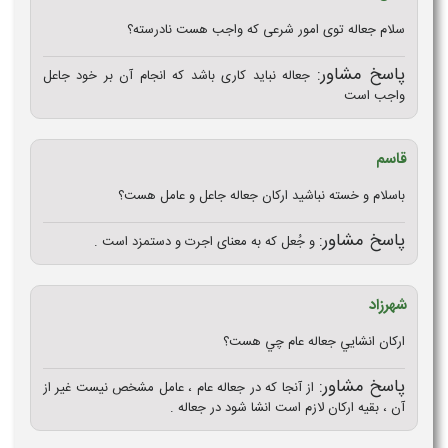
سلام جعاله توی امور شرعی که واجب هست نادرسته؟
پاسخ مشاور:
جعاله نباید کاری باشد که انجام آن بر خود جاعل
واجب است
قاسم
باسلام و خسته نباشید ارکان جعاله جاعل و عامل هست؟
پاسخ مشاور:
و جُعل که به معنای اجرت و دستمزد است .
شهرزاد
اركان انشايي جعاله عام چي هست؟
پاسخ مشاور:
از آنجا که در جعاله عام ، عامل مشخص نیست غیر از
آن ، بقیه ارکان لازم است انشا شود در جعاله .