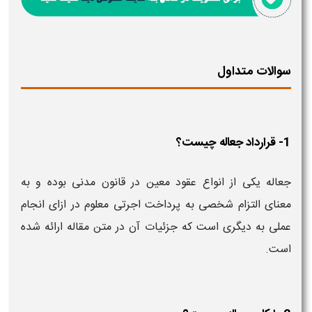
سوالات متداول
1- قرارداد جعاله چیست؟
جعاله یکی از انواع عقود معین در قانون مدنی بوده و به
معنای التزام شخصی به پرداخت اجرتی معلوم در ازای انجام
عملی به دیگری است که جزئیات آن در متن مقاله ارائه شده
است.