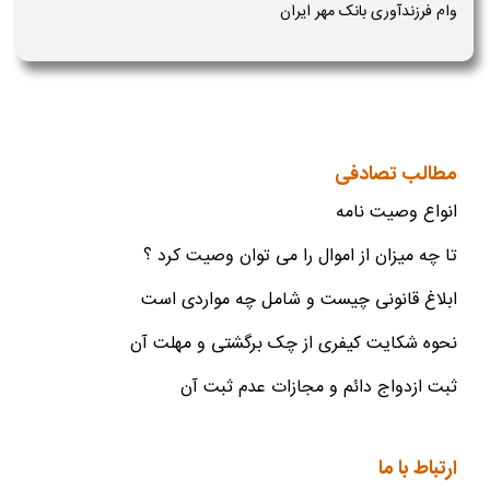
وام فرزندآوری بانک مهر ایران
مطالب تصادفی
انواع وصیت نامه
تا چه میزان از اموال را می توان وصیت کرد ؟
ابلاغ قانونی چیست و شامل چه مواردی است
نحوه شکایت کیفری از چک برگشتی و مهلت آن
ثبت ازدواج دائم و مجازات عدم ثبت آن
ارتباط با ما