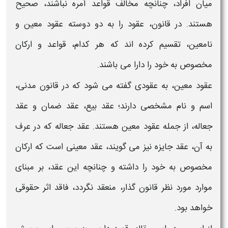
میان افراد، چنانچه مخالف قواعد آمره نباشند، صحیح
هستند. در قانون، عقود را به دو دوسته عقود معین و
نامعین، تقسیم کرده اند که هر کدام، قواعد و ارکان
مخصوص به خود را دارا می باشند.
عقود معین، به عقودی گفته می شود که در قانون مدنی،
اسم و نام مشخصی دارند؛ عقد بیع، عقد ضمان و عقد
جعاله
، از جمله عقود معین هستند. عقد
جعاله
که در عرف
به آن، عقد جایزه نیز می گویند، عقد معینی است که
ارکان
مخصوص به خود را داشته و چنانچه این عقد، بر مبنای
موارد مورد نظر قانون گذار، منعقد نگردد، فاقد اثر حقوقی
خواهد بود.