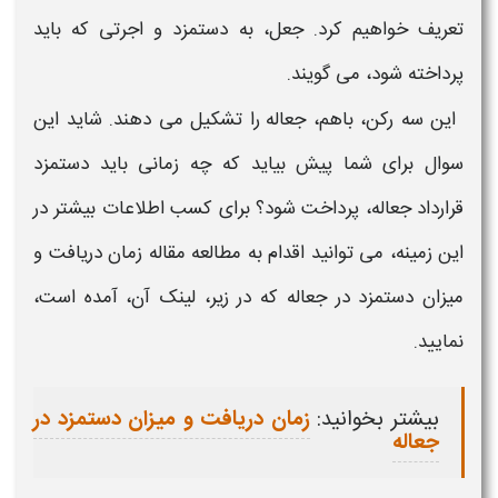
تعریف خواهیم کرد. جعل، به دستمزد و اجرتی که باید
پرداخته شود، می گویند.
این سه رکن، باهم،
جعاله
را تشکیل می دهند. شاید این
سوال برای شما پیش بیاید که چه زمانی باید دستمزد
قرارداد جعاله
، پرداخت شود؟ برای کسب اطلاعات بیشتر در
این زمینه، می توانید اقدام به مطالعه مقاله زمان دریافت و
میزان دستمزد در
جعاله
که در زیر، لینک آن، آمده است،
نمایید.
بیشتر بخوانید:
زمان دریافت و میزان دستمزد در
جعاله