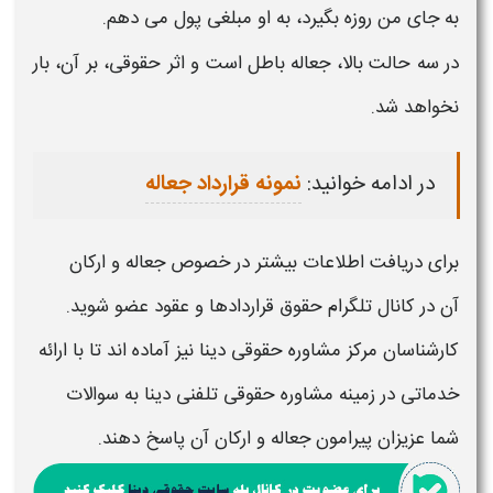
به جای من روزه بگیرد، به او مبلغی پول می دهم.
در سه حالت بالا،
جعاله
باطل است و اثر حقوقی، بر آن، بار
نخواهد شد.
در ادامه خوانید:
نمونه قرارداد جعاله
برای دریافت اطلاعات بیشتر در خصوص
جعاله و ارکان
آن
در کانال تلگرام حقوق قراردادها و عقود عضو شوید.
کارشناسان مرکز مشاوره حقوقی دینا نیز آماده اند تا با ارائه
خدماتی در زمینه مشاوره حقوقی تلفنی دینا به سوالات
شما عزیزان پیرامون
جعاله و ارکان آن
پاسخ دهند.