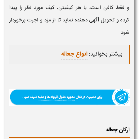
و فقط کافی است، با هر کیفیتی، کیف مورد نظر را پیدا
کرده و تحویل آگهی دهنده نماید تا از مزد و اجرت برخوردار
شود.
بیشتر بخوانید:
انواع جعاله
ارکان جعاله