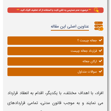
عناوین اصلی این مقاله
جعاله چیست ؟
قرارداد جعاله چیست
ارکان جعاله
سوالات متداول
افراد، با اهداف مختلف، با یکدیگر، اقدام به انعقاد قرارداد
می نمایند و به موجب قانون مدنی، تمامی قراردادهای