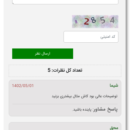
تعداد کل نظرات: 5
شیما
1402/05/01
توضیحات عالی بود کاش مثال بیشتری بزنید
پاسخ مشاور:
پاینده باشید.
محق