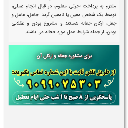
ملتزم به پرداخت اجرتی معلوم، در قبال انجام عملی،
توسط یک شخص معین یا نامعین گردد. جاعل، عامل و
جعل،
ارکان جعاله
هستند و مشروع بودن و عقلانی
بودن، از جمله شرایط عمل مورد
جعاله
می باشند.
برای مشاوره جعاله و ارکان آن