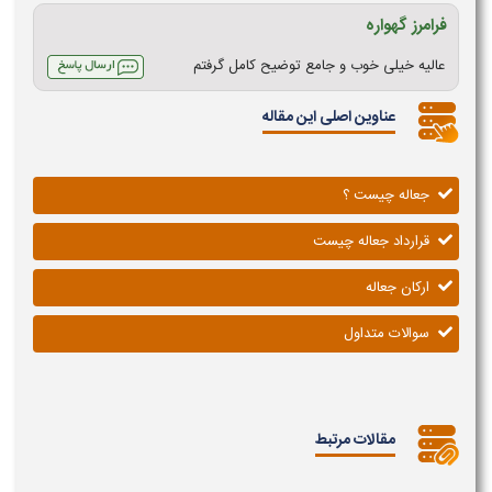
فرامرز گهواره
عالیه خیلی خوب و جامع توضیح کامل گرفتم
عناوین اصلی این مقاله
جعاله چیست ؟
قرارداد جعاله چیست
ارکان جعاله
سوالات متداول
مقالات مرتبط