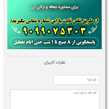
برای مشاوره جعاله و ارکان آن
نظرات کاربران