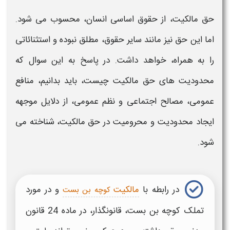
حق مالکیت،
از حقوق اساسی انسان، محسوب می شود.
اما این
حق
نیز مانند سایر حقوق، مطلق نبوده و استثنائاتی
را به همراه، خواهد داشت. در پاسخ به این سوال که
محدودیت های
حق مالکیت چیست،
باید بدانیم، منافع
عمومی، مصالح اجتماعی و نظم عمومی، از دلایل موجهه
ایجاد محدودیت و محرومیت در
حق مالکیت
، شناخته می
شود.
در رابطه با
مالکیت
و در مورد
کوچه بن بست
تملک کوچه بن بست، قانونگذار، در ماده 24 قانون