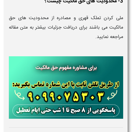
3- محدودیت های حق مالکیت چیست؟
ملی کردن تملک قهری و مصادره از محدودیت های حق
مالکیت می باشند برای دریافت جزئیات بیشتر به متن مقاله
مراجعه نمایید.
برای مشاوره مفهوم حق مالکیت