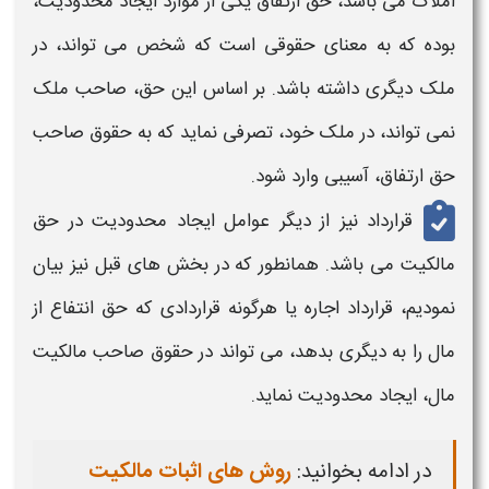
املاک می باشد، حق ارتفاق یکی از موارد ایجاد محدودیت،
بوده که به معنای حقوقی است که شخص می تواند، در
ملک دیگری داشته باشد. بر اساس این حق، صاحب ملک
نمی تواند، در ملک خود، تصرفی نماید که به حقوق صاحب
حق ارتفاق، آسیبی وارد شود.
قرارداد نیز از دیگر عوامل ایجاد محدودیت در حق
مالکیت می باشد. همانطور که در بخش های قبل نیز بیان
نمودیم، قرارداد اجاره یا هرگونه قراردادی که حق انتفاع از
مال را به دیگری بدهد، می تواند در حقوق صاحب مالکیت
مال، ایجاد محدودیت نماید.
در ادامه بخوانید:
روش های اثبات مالکیت