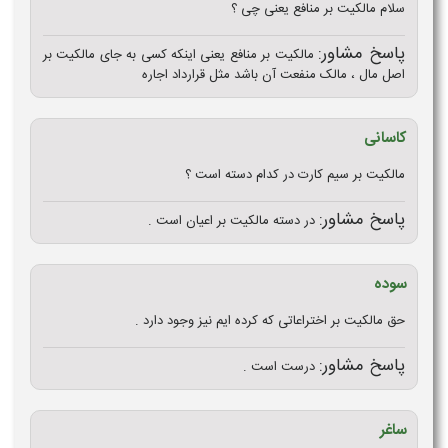
سلام مالکیت بر منافع یعنی چی ؟
پاسخ مشاور:
مالکیت بر منافع یعنی اینکه کسی به جای مالکیت بر
اصل مال ، مالک منفعت آن باشد مثل قرارداد اجاره
کاسانی
مالکیت بر سیم کارت در کدام دسته است ؟
پاسخ مشاور:
در دسته مالکیت بر اعیان است .
سوده
حق مالکیت بر اختراعاتی که کرده ایم نیز وجود دارد .
پاسخ مشاور:
درست است .
ساغر