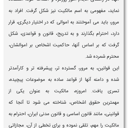
نماید، مفهومی به اسم
مالکیت
نیز شکل گرفت. افراد به
مرور، باید می آموختند به اموالی که در اختیار دیگری، قرار
دارد، احترام بگذارند و به تدریج، قانون و قواعدی، شکل
گرفت که بر اساس آنها،
حاکمیت
اشخاص بر اموالشان،
محترم شمرده شد.
این قوانین، به مرور، گسترده تر، پیشرفته تر و کارآمدتر
شده و دامنه آنها از قواعد ساده به موضوعات پیچیده،
تسری یافت. امروزه،
مالکیت
به عنوان یکی از
مهمترین حقوق اشخاص، شناخته می شود تا آنجا که
قوانینی، مانند قانون اساسی و قانون مدنی ایران، احترام به
مالکیت
را مهم، تلقی نموده و برای تخطی از آن، مجازاتی