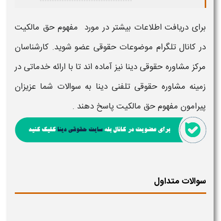
برای دریافت اطلاعات بیشتر در مورد
مفهوم حق مالکیت
در کانال تلگرام موضوعات حقوقی عضو شوید. کارشناسان
مرکز مشاوره حقوقی دینا نیز آماده اند تا با ارائه خدماتی در
زمینه مشاوره حقوقی تلفنی دینا به سوالات شما عزیزان
پیرامون
مفهوم حق مالکیت
پاسخ دهند .
سوالات متداول