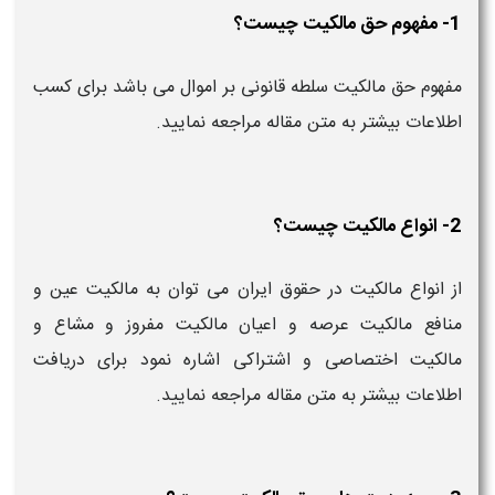
1- مفهوم حق مالکیت چیست؟
مفهوم حق مالکیت سلطه قانونی بر اموال می باشد برای کسب
اطلاعات بیشتر به متن مقاله مراجعه نمایید.
2- انواع مالکیت چیست؟
از انواع مالکیت در حقوق ایران می توان به مالکیت عین و
منافع مالکیت عرصه و اعیان مالکیت مفروز و مشاع و
مالکیت اختصاصی و اشتراکی اشاره نمود برای دریافت
اطلاعات بیشتر به متن مقاله مراجعه نمایید.