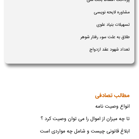
پرداخت اقساط بانک ملی
مشاوره لایحه نویسی
تسهیلات بنیاد علوی
طلاق به علت سوء رفتار شوهر
تعداد شهود عقد ازدواج
مطالب تصادفی
انواع وصیت نامه
تا چه میزان از اموال را می توان وصیت کرد ؟
ابلاغ قانونی چیست و شامل چه مواردی است