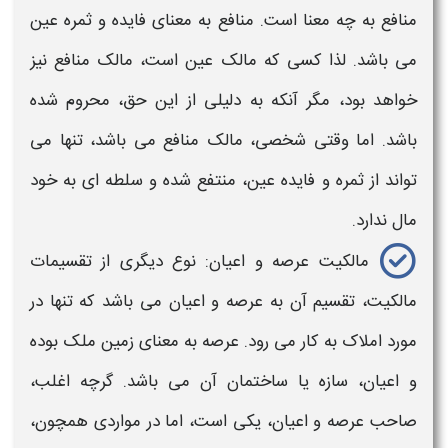
منافع به چه معنا است. منافع به معنای فایده و ثمره عین
می باشد. لذا کسی که مالک عین است، مالک منافع نیز
خواهد بود، مگر آنکه به دلیلی از این
حق
، محروم شده
باشد. اما وقتی شخصی، مالک منافع می باشد، تنها می
تواند از ثمره و فایده عین، منتفع شده و سلطه ای به خود
مال ندارد.
مالکیت
عرصه و اعیان: نوع دیگری از تقسیمات
مالکیت
، تقسیم آن به عرصه و اعیان می باشد که تنها در
مورد املاک به کار می رود. عرصه به معنای زمین ملک بوده
و اعیان، سازه یا ساختمان آن می باشد. گرچه اغلب،
صاحب عرصه و اعیان، یکی است، اما در مواردی همچون،