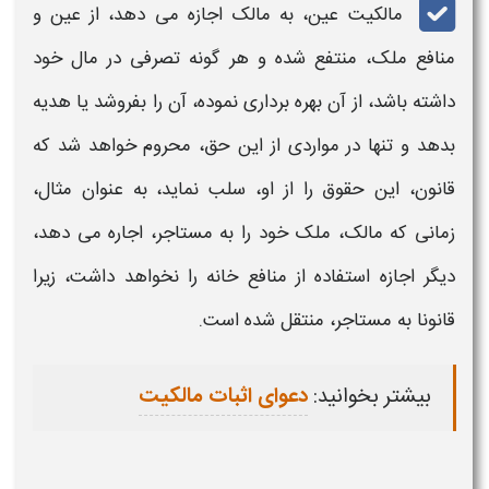
مالکیت عین،
به مالک اجازه می دهد، از عین و
منافع ملک، منتفع شده و هر گونه تصرفی در مال خود
داشته باشد، از آن بهره برداری نموده، آن را بفروشد یا هدیه
بدهد و تنها در مواردی از این
حق
، محروم خواهد شد که
قانون، این حقوق را از او، سلب نماید، به عنوان مثال،
زمانی که مالک، ملک خود را به مستاجر، اجاره می دهد،
دیگر اجازه استفاده از منافع خانه را نخواهد داشت، زیرا
قانونا به مستاجر، منتقل شده است.
بیشتر بخوانید:
دعوای اثبات مالکیت