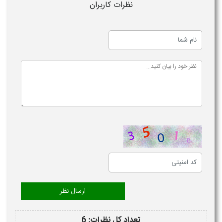
نظرات کاربران
تعداد کل نظرات: 6