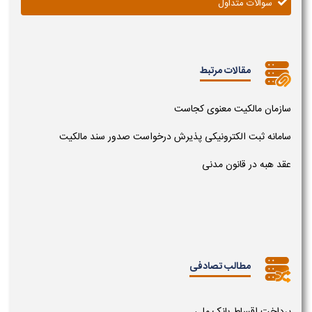
سوالات متداول
مقالات مرتبط
سازمان مالکیت معنوی کجاست
سامانه ثبت الکترونیکی پذیرش درخواست صدور سند مالکیت
عقد هبه در قانون مدنی
مطالب تصادفی