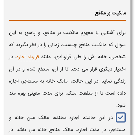
مالکیت بر منافع
برای آشنایی با
مفهوم مالکیت
بر منافع، و پاسخ به این
سوال که
مالکیت
منافع
چیست،
زمانی را در نظر بگیرید که
شخصی، خانه اش را طی قراردادی، مانند
، در
قرارداد اجاره
اختیار دیگری قرار می دهد تا از آن، منتفع شده و در آن
زندگی نماید. در این حالت، مالک خانه به مستاجر، اجازه
داده است تا از منفعت ملک، برای مدت معینی بهره مند
شود.
در این حالت، اجاره دهنده، مالک عین خانه و
مستاجر، در مدت اجاره، مالک منافع خانه می باشد. در