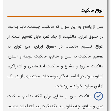
انواع مالکیت
پس از پاسخ به این سوال که
مالکیت چیست،
باید بدانیم،
در حقوق ایران،
مالکیت، از چند نظر
، قابل تقسیم است. از
انواع تقسیم
مالکیت
در حقوق ایران، می توان به
تقسیم
مالکیت به
عین و منافع،
مالکیت
عرصه و اعیان،
مالکیت
مفروز و مشاع و
مالکیت
اختصاصی و اشتراکی،
اشاره نمود. در ادامه به ذکر توضیحات مختصری از هر یک
از این موارد، خواهیم پرداخت.
مالکیت
عین و منافع: برای آنکه بدانیم،
مالکیت
عین و منافع، چه تفاوتی با یکدیگر دارند، ابتدا باید بدانیم،