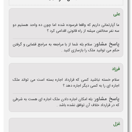
علی
ما آپارتمانی داریم که واقعا فرسوده شده اما چون ده واحد هستیم دو
سه نفر مخالفن میشه از راه قانونی اقدامی کرد ؟
پاسخ مشاور:
سلام بله شما از با مراجعه به مراجع قضایی و گرفتن
حکم می توانید ملک را بازسازی کنید .
فرزاد
سلام خسته نباشید کسی که قرارداد اجاره بسته است می تواند ملک
اجاره ای را به کسی دیگر اجاره دهد ؟
پاسخ مشاور:
بله امکان اجاره دادن ملک اجاره ای هست به شرطی
که در قرارداد خلاف آن توافق نشده باشد .
غزل