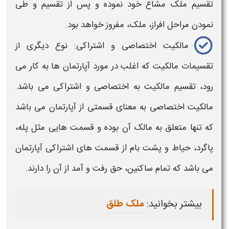
تقسیم ملک مشاع خود نموده و پس از تقسیم و طی
نمودن مراحل افراز، ملک، مفروز خواهد بود.
مالکیت
اختصاصی و اشتراکی: نوع دیگری از
تقسیمات
مالکیت
که اغلب در مورد آپارتمان ها به کار می
رود، تقسیم
مالکیت
به اختصاصی و اشتراکی می باشد.
مالکیت
اختصاصی به معنای قسمتی از آپارتمان می باشد
که تنها متعلق به مالک آن بوده و قسمت هایی مثل پله،
پاگرد، حیاط و پشت بام از قسمت های اشتراکی آپارتمان
می باشد که تمام ساکنین،
حق
رفت و آمد از آن را دارند.
بیشتر بخوانید:
ملک طلق