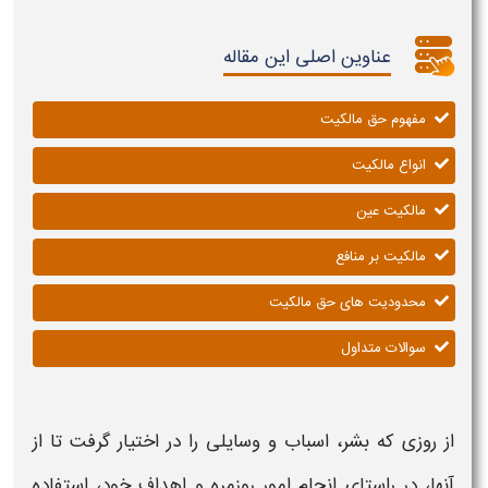
عناوین اصلی این مقاله
مفهوم حق مالکیت
انواع مالکیت
مالکیت عین
مالکیت بر منافع
محدودیت های حق مالکیت
سوالات متداول
از روزی که بشر، اسباب و وسایلی را در اختیار گرفت تا از
آنها، در راستای انجام امور روزمره و اهداف خود، استفاده