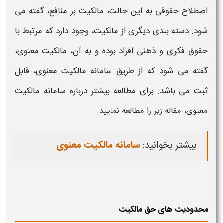
اصطلاح حقوقی به این حالت،
مالکیت
بر منافع، گفته می
شود. دسته بندی دیگری از
مالکیت،
وجود دارد که مرتبط با
حقوق فکری و ذهنی افراد بوده و به آن،
مالکیت
معنوی،
گفته می شود که از طریق سامانه
مالکیت
معنوی، قابل
ثبت می باشد. برای مطالعه بیشتر درباره سامانه
مالکیت
معنوی، مقاله زیر را مطالعه نمایید.
بیشتر بخوانید:
سامانه مالکیت معنوی
محدودیت های حق مالکیت