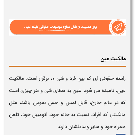
مالکیت عین
رابطه حقوقی ای که بین فرد و شی ء، برقرار است،
مالکیت
عین،
نامیده می شود. عین به معنای شی و هر چیزی است
که در عالم خارج، قابل لمس و حس نمودن باشد، مثل
مالکیتی
که افراد، نسبت به خانه خود، اتومیبل خود، تلفن
همراه خود و سایر وسایلشان دارند.