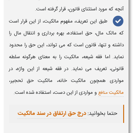
آنچه که مورد استثنای قانون، قرار گرفته است.
طبق این تعریف،
مفهوم مالکیت،
از این قرار است
که مالک مال،
حق
استفاده، بهره برداری و انتقال مال را
داشته و تنها، قانون است که می تواند، این
حق
را محدود
نماید. اما فقه شیعه،
مالکیت
را به معنای هرگونه سلطه
قانونی، تعریف می نماید. در فقه شیعه از این واژه، در
مواردی همچون
مالکیت
خانه،
مالکیت حق
تحجیر،
مالکیت
و مواردی از این دست، استفاده شده است.
منافع
حتما بخوانید:
درج حق ارتفاق در سند مالکیت