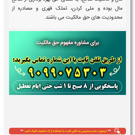
مال بوده و ملی کردن، تملک قهری و مصادره از
محدودیت های
حق مالکیت
می باشند.
برای مشاوره مفهوم حق مالکیت