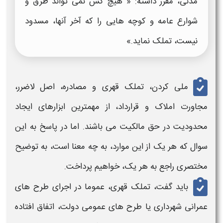
مدنی، مقرر داشته: « هیچ‌ کس نمی‌ تواند طرق و
شوارع عامه و کوچه ‌هایی را که آخر آنها، مسدود
نیست، تملک نماید.»
ملی کردن، تملک قهری و مصادره، اصل لاضرر،
مجاورت املاک و قرارداد، از مهمترین ابزارهای ایجاد
محدودیت در
حق مالکیت
می باشند. اما در پاسخ به این
سوال که هر یک از این موارد، به چه معنا است، به توضیح
مختصری راجع به هر یک، خواهیم پرداخت.
باید گفت، تملک قهری، عموما در اجرای طرح های
عمرانی شهرداری یا طرح های عمومی دولت، اتفاق افتاده