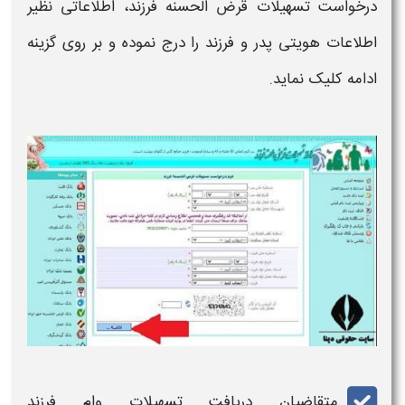
درخواست
تسهیلات قرض الحسنه فرزند
، اطلاعاتی نظیر
اطلاعات هویتی پدر و فرزند را درج نموده و بر روی گزینه
ادامه کلیک نماید.
متقاضیان دریافت
تسهیلات وام فرزند