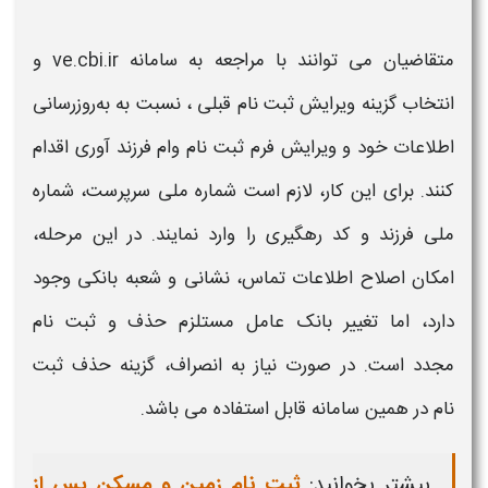
متقاضیان می‌ توانند با مراجعه به سامانه
ve.cbi.ir
و
انتخاب گزینه ویرایش
ثبت‌ نام
قبلی ، نسبت به به‌روزرسانی
اطلاعات خود و ویرایش
فرم ثبت نام
وام فرزند آوری
اقدام
کنند. برای این کار، لازم است شماره ملی سرپرست، شماره
ملی
فرزند
و کد رهگیری را وارد نمایند. در این مرحله،
امکان اصلاح اطلاعات تماس، نشانی و شعبه بانکی وجود
دارد، اما تغییر بانک عامل مستلزم حذف و
ثبت‌ نام
مجدد است. در صورت نیاز به انصراف، گزینه حذف
ثبت‌
نام
در همین سامانه قابل استفاده می‌ باشد.
بیشتر بخوانید:
ثبت نام زمین و مسکن پس از