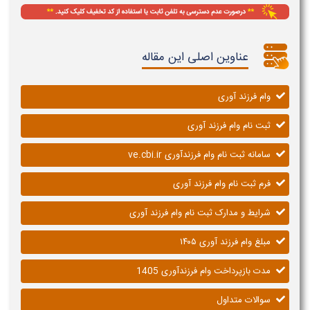
عناوین اصلی این مقاله
وام فرزند آوری
ثبت نام وام فرزند آوری
سامانه ثبت نام وام فرزندآوری ve.cbi.ir
فرم ثبت نام وام فرزند آوری
شرایط و مدارک ثبت نام وام فرزند آوری
مبلغ وام فرزند آوری ۱۴۰۵
مدت بازپرداخت وام فرزندآوری 1405
سوالات متداول