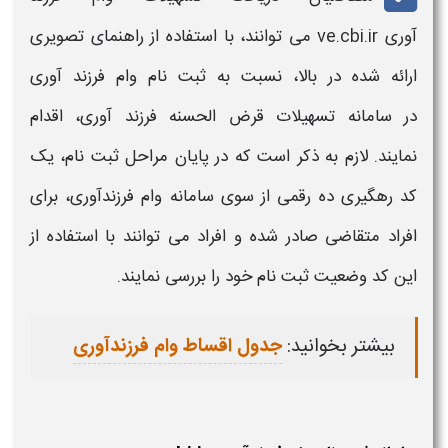
آوری
ve.cbi.ir
می توانند، با استفاده از راهنمای تصویری
ارائه شده در بالا، نسبت به
ثبت نام وام فرزند آوری
در
سامانه تسهیلات قرض الحسنه فرزند آوری،
اقدام
نمایند. لازم به ذکر است که در پایان مراحل
ثبت نام
، یک
کد رهگیری ده رقمی از سوی
سامانه وام فرزندآوری​،
برای
افراد متقاضی صادر شده و افراد می توانند با استفاده از
این کد وضعیت
ثبت نام
خود را بررسی نمایند.
بیشتر بخوانید:
جدول اقساط وام فرزندآوری