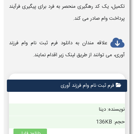
تکمیل، یک کد رهگیری منحصر به فرد برای پیگیری فرآیند
پرداخت
وام
صادر می کند
.
علاقه مندان به دانلود
فرم ثبت نام وام فرزند
آوری
، می توانند از طریق لینک زیر اقدام نمایند.
فرم ثبت نام وام فرزند آوری
نویسنده: دینا
حجم: 136KB
دانلود فایل