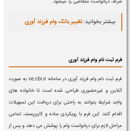
شرط، درخواست متقاضی رد میشود.
بیشتر بخوانید:
تغییر بانک وام فرزند آوری
فرم ثبت نام وام فرزند آوری
فرم ثبت نام وام فرزند آوری
در
سامانه
ve.cbi.ir
به صورت
آنلاین و غیرحضوری طراحی شده است تا خانواده های
واجد شرایط بتوانند به راحتی برای دریافت این
تسهیلات
اقدام کنند. این فرم با رویکردی ساده و کاربرپسند، تمامی
مراحل لازم برای درخواست
وام
را پوشش می دهد و پس از