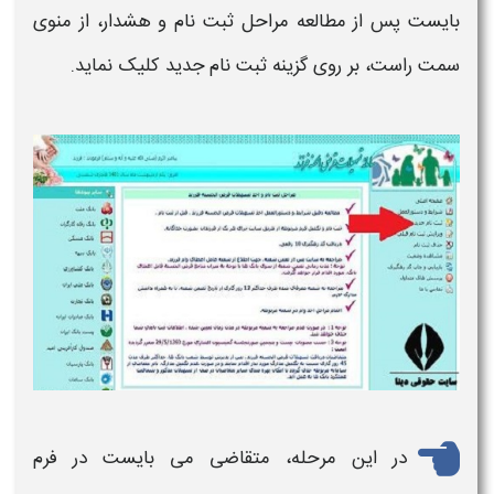
بایست پس از مطالعه مراحل
ثبت نام
و هشدار، از منوی
سمت راست، بر روی گزینه
ثبت نام
جدید کلیک نماید.
در این مرحله، متقاضی می بایست در
فرم