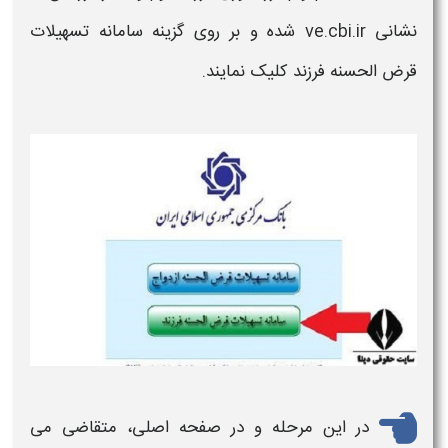
نشانی ve.cbi.ir شده و بر روی گزینه
سامانه تسهیلات
قرض الحسنه
فرزند
کلیک نمایند.
در این مرحله و در صفحه اصلی، متقاضی می