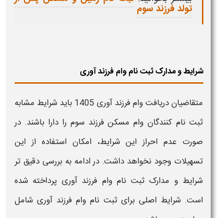
تولد فرزند سوم
شرایط و مدارک ثبت نام وام فرزند آوری
متقاضیان دریافت
وام فرزند آوری
1405
باید شرایط مشابه
ثبت نام
کنندگان
وام
مسکن
فرزند
سوم را دارا باشند. در
صورت عدم احراز این شرایط، امکان استفاده از این
تسهیلات وجود نخواهد داشت. در ادامه به بررسی دقیق تر
شرایط و مدارک
ثبت نام
وام فرزند آوری
پرداخته شده
است
.
شرایط اصلی برای
ثبت نام وام فرزند آوری
شامل