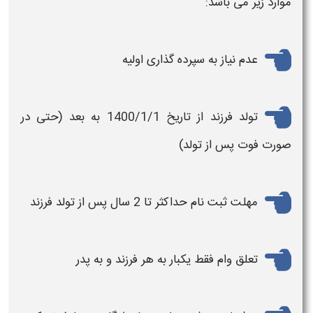
موارد زیر می باشد
:
عدم نیاز به سپرده گذاری اولیه
تولد
فرزند
از تاریخ 1400/1/1 به بعد (حتی در
صورت فوت پس از تولد)
مهلت
ثبت نام
حداکثر تا 2 سال پس از تولد
فرزند
تعلق
وام
فقط یکبار به هر
فرزند
و به پدر