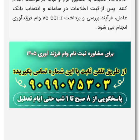
کنند. پس از
ثبت
اطلاعات در
سامانه
و انتخاب بانک
عامل، فرآیند بررسی و پرداخت ve cbi ir
وام فرزندآوری
انجام می‌ شود.
برای مشاوره ثبت نام وام فرزند آوری ۱۴۰۵