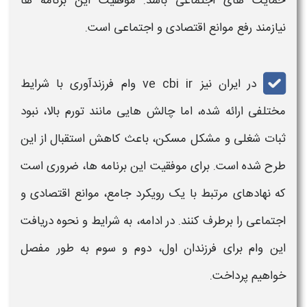
حمایت‌ های اجتماعی باشد. موفقیت این برنامه‌ ها
نیازمند رفع موانع اقتصادی و اجتماعی است.
در ایران نیز
ve cbi ir وام فرزندآوری
با شرایط
مختلفی ارائه شده، اما چالش‌ هایی مانند تورم بالا، نبود
ثبات شغلی و مشکل مسکن، باعث کاهش استقبال از این
طرح شده است. برای موفقیت این برنامه‌ ها، ضروری است
که نهادهای مرتبط با یک رویکرد جامع، موانع اقتصادی و
اجتماعی را برطرف کنند. در ادامه، به شرایط و نحوه دریافت
این
وام
برای
فرزندان
اول، دوم و سوم به‌ طور مفصل
خواهیم پرداخت.