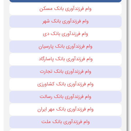
وام فرزندآوری بانک مسکن
وام فرزندآوری بانک شهر
وام فرزندآوری بانک دی
وام فرزندآوری بانک پارسیان
وام فرزندآوری بانک پاسارگاد
وام فرزندآوری بانک تجارت
وام فرزندآوری بانک کشاورزی
وام فرزندآوری بانک رسالت
وام فرزندآوری بانک مهر ایران
وام فرزندآوری بانک ملت