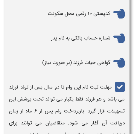
کدپستی ۱۰ رقمی محل سکونت
شماره حساب بانکی به
نام
پدر
گواهی حیات
فرزند
(در صورت نیاز)
مهلت
ثبت نام
این
وام
تا دو سال پس از تولد
فرزند
می باشد و هر
فرزند
فقط یکبار می تواند تحت پوشش این
تسهیلات قرار گیرد. بازپرداخت
وام
پس از ۶ ماه از زمان
دریافت آن آغاز می شود. متقاضیان می توانند برای