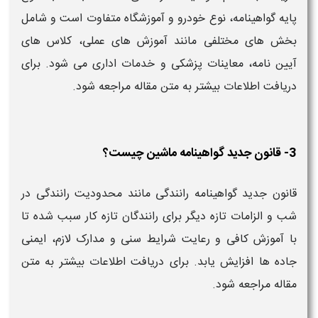
پایه گواهینامه، نوع خودرو و آموزشگاه متفاوت است و شامل
بخش‌ های مختلفی مانند آموزش‌ های عملی، کلاس‌ های
آیین‌ نامه، معاینات پزشکی و خدمات اداری می‌ شود. برای
دریافت اطلاعات بیشتر به متن مقاله مراجعه شود.
3- قانون جدید گواهینامه ماشین چیست؟
قانون جدید گواهینامه رانندگی مانند محدودیت‌ رانندگی در
شب و الزامات تازه‌ دیگر برای رانندگان تازه‌ کار سبب شده تا
با آموزش کافی و رعایت شرایط سنی و مدارک لازم، ایمنی
جاده‌ ها افزایش یابد. برای دریافت اطلاعات بیشتر به متن
مقاله مراجعه شود.