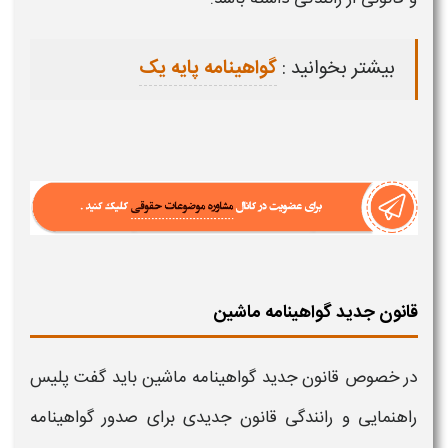
بیشتر بخوانید :
گواهینامه پایه یک
قانون جدید گواهینامه ماشین
در خصوص
قانون جدید گواهینامه
ماشین باید گفت پلیس
راهنمایی و
رانندگی قانون جدیدی
برای صدور
گواهینامه