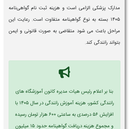
مدارک پزشکی الزامی است و
هزینه ثبت نام
گواهی‌نامه
۱۴۰۵
بسته به نوع
گواهینامه
متفاوت است. رعایت این
مراحل باعث می‌ شود متقاضی به‌ صورت
قانونی
و ایمن
بتواند
رانندگی
کند.
بنا بر اعلام رئیس هیات مدیره کانون آموزشگاه‌ های
رانندگی کشور، هزینه آموزش رانندگی در سال ۱۴۰۵ با
افزایش ۵۶ درصدی به ساعتی ۶۰۰ هزار تومان رسیده
و مجموع هزینه دریافت گواهینامه حدود ۱۵ میلیون