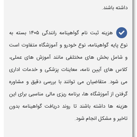
داشته باشند.
هزینه ثبت نام گواهینامه رانندگی ۱۴۰۵
بسته به
نوع پایه
گواهینامه
، نوع خودرو و آموزشگاه متفاوت است
و شامل بخش‌ های مختلفی مانند آموزش‌ های عملی،
کلاس‌ های آیین‌ نامه، معاینات پزشکی و خدمات اداری
می‌ شود. متقاضیان می‌ توانند با بررسی دقیق و مشاوره
گرفتن از آموزشگاه‌ ها، برنامه‌ ریزی مالی مناسبی برای این
هزینه‌
ها داشته باشند تا روند دریافت
گواهینامه
بدون
تاخیر و مشکل انجام شود.