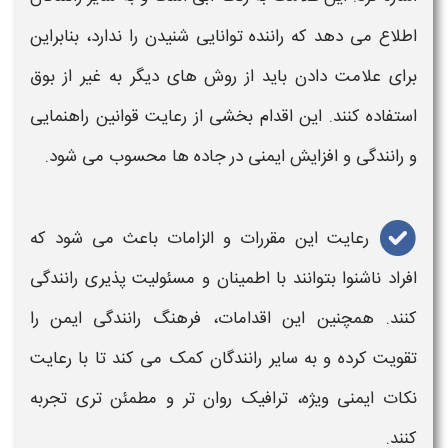
اطلاع می‌ دهد که راننده توانایی شنیدن را ندارد، بنابراین
برای علامت دادن باید از روش‌ های دیگر به غیر از بوق
استفاده کنند. این اقدام بخشی از رعایت قوانین راهنمایی
و
رانندگی
و افزایش ایمنی در جاده‌ ها محسوب می‌ شود.
رعایت این مقررات و الزامات باعث می‌ شود که
افراد ناشنوا بتوانند با اطمینان و مسئولیت‌ پذیری
رانندگی
کنند. همچنین این اقدامات، فرهنگ
رانندگی
ایمن را
تقویت کرده و به سایر رانندگان کمک می‌ کند تا با رعایت
نکات ایمنی ویژه، ترافیک روان‌ تر و مطمئن‌ تری تجربه
کنند.