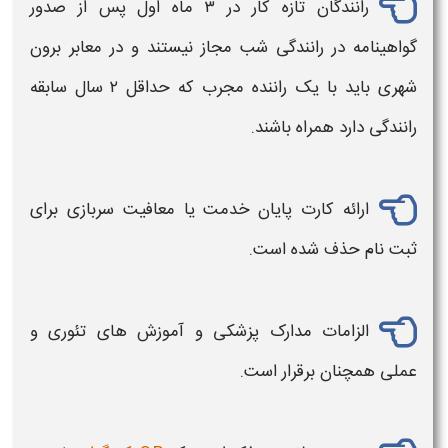
رانندگان تازه‌ کار در ۳ ماه اول پس از صدور
گواهینامه
در
رانندگی
شب مجاز نیستند و در معابر برون‌
شهری باید با یک راننده مجرب که حداقل ۲ سال سابقه
رانندگی
دارد همراه باشند.
ارائه کارت پایان خدمت یا معافیت سربازی برای
ثبت نام حذف شده است.
الزامات مدارک پزشکی و آموزش‌ های تئوری و
عملی همچنان برقرار است.