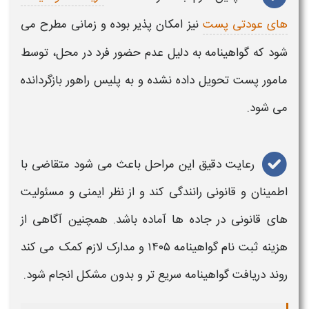
های عودتی پست
نیز امکان پذیر بوده و زمانی مطرح می
شود که گواهینامه به دلیل عدم حضور فرد در محل، توسط
مامور پست تحویل داده نشده و به پلیس راهور بازگردانده
می شود.
رعایت دقیق این مراحل باعث می‌ شود متقاضی با
اطمینان و
قانونی
رانندگی کند و از نظر ایمنی و مسئولیت‌
های
قانونی
در جاده‌ ها آماده باشد. همچنین آگاهی از
هزینه ثبت نام
گواهینامه ۱۴۰۵
و مدارک لازم کمک می‌ کند
روند دریافت
گواهینامه
سریع‌ تر و بدون مشکل انجام شود.