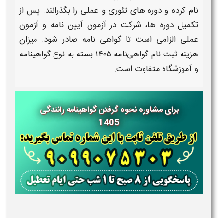
نام کرده و دوره‌ های تئوری و عملی را بگذرانند. پس از
تکمیل دوره‌ ها، شرکت در آزمون آیین‌ نامه و آزمون
عملی الزامی است تا گواهی‌ نامه صادر شود. میزان
هزینه ثبت نام
گواهی‌نامه ۱۴۰۵
بسته به نوع
گواهینامه
و آموزشگاه متفاوت است.
برای مشاوره نحوه گرفتن گواهینامه رانندگی
1405