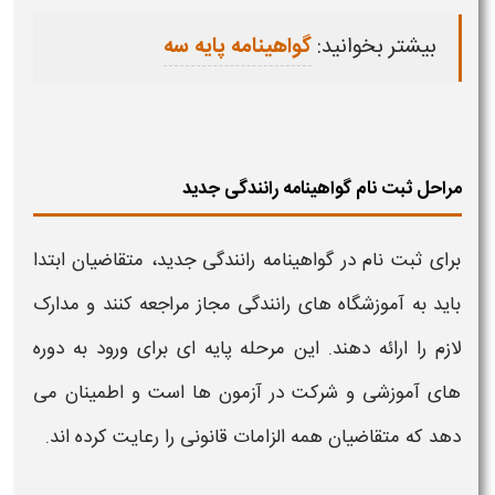
بیشتر بخوانید:
گواهینامه پایه سه
مراحل ثبت نام گواهینامه رانندگی جدید
برای
ثبت نام در گواهینامه رانندگی
جدید، متقاضیان ابتدا
باید به آموزشگاه‌ های
رانندگی
مجاز مراجعه کنند و مدارک
لازم را ارائه دهند. این مرحله پایه‌ ای برای ورود به دوره‌
های آموزشی و شرکت در آزمون‌ ها است و اطمینان می‌
دهد که متقاضیان همه الزامات
قانونی
را رعایت کرده‌ اند.