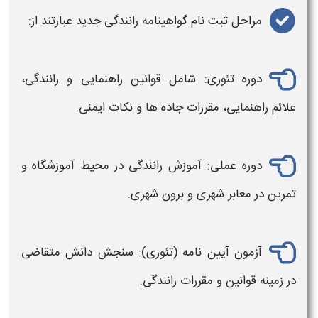
مراحل
ثبت نام گواهینامه رانندگی
جدید عبارتند از:
دوره تئوری: شامل قوانین راهنمایی و
رانندگی
،
علائم راهنمایی، مقررات جاده ها و نکات ایمنی.
دوره عملی: آموزش
رانندگی
در محیط آموزشگاه و
تمرین در معابر شهری و برون‌ شهری.
آزمون آیین‌ نامه (تئوری): سنجش دانش متقاضی
در زمینه قوانین و مقررات
رانندگی
.