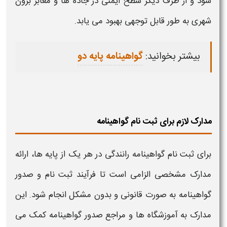
شود و از طرف دیگر سطح ایمنی در جاده‌ ها و معابر برون‌
شهری به طور قابل توجهی بهبود می‌ یابد.
بیشتر بخوانید:
گواهینامه پایه دو
مدارک لازم برای ثبت نام گواهینامه
برای
ثبت نام گواهینامه رانندگی
در هر یک از پایه‌ ها، ارائه
مدارک مشخصی الزامی است تا فرآیند
ثبت نام
و صدور
گواهینامه
به صورت قانونی و بدون مشکل انجام شود. این
مدارک به آموزشگاه‌ ها و مراجع صدور
گواهینامه
کمک می‌