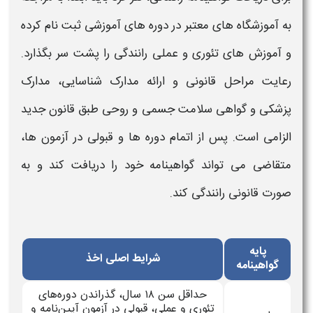
به آموزشگاه‌ های معتبر در دوره‌ های آموزشی
ثبت‌ نام
کرده
و آموزش‌ های تئوری و عملی رانندگی را پشت سر بگذارد.
رعایت مراحل
قانونی
و ارائه مدارک شناسایی، مدارک
پزشکی و گواهی سلامت جسمی و روحی طبق
قانون جدید
الزامی است. پس از اتمام دوره‌ ها و قبولی در آزمون‌ ها،
متقاضی می‌ تواند
گواهینامه
خود را دریافت کند و به‌
صورت
قانونی رانندگی
کند.
پایه
شرایط اصلی اخذ
گواهینامه
حداقل سن ۱۸ سال، گذراندن دوره‌های
تئوری و عملی، قبولی در آزمون آیین‌نامه و