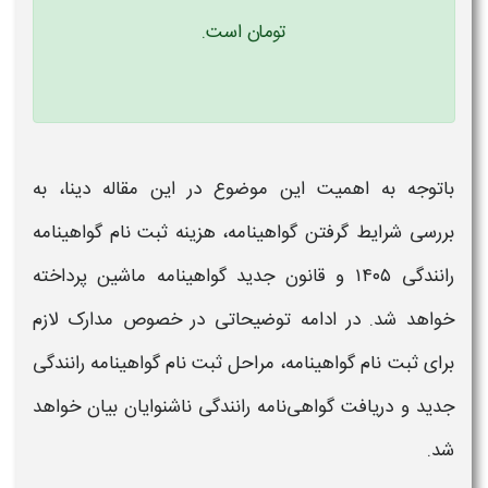
تومان است.
باتوجه به اهمیت این موضوع در این مقاله دینا، به
بررسی شرایط گرفتن
گواهینامه
،
هزینه ثبت نام گواهینامه
رانندگی ۱۴۰۵
و
قانون جدید گواهینامه
ماشین پرداخته
خواهد شد. در ادامه توضیحاتی در خصوص مدارک لازم
برای ثبت نام
گواهینامه
، مراحل ثبت نام
گواهینامه رانندگی
جدید و دریافت
گواهی‌نامه رانندگی
ناشنوایان بیان خواهد
شد.