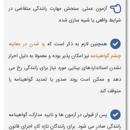
آزمون عملی: سنجش مهارت
رانندگی
متقاضی در
شرایط واقعی یا شبیه‌ سازی شده.
همچنین لازم به ذکر است که
رد شدن در معاینه
چشم گواهینامه
نیز امکان پذیر بوده و معمولا به دلیل احراز
نشدن استانداردهای بینایی مورد نیاز برای رانندگی رخ می
دهد و ممکن است روند صدور یا تمدید گواهینامه را
متوقف کند.
پس از قبولی در آزمون‌ ها و تایید مدارک،
گواهینامه
رانندگی
صادر می‌ شود. برای
رانندگان
تازه‌ کار، اجرای
قانون