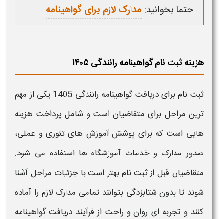
حتما بخوانید:
مدارک لازم برای گواهینامه
هزینه ثبت نام گواهینامه رانندگی ۱۴۰۵
ثبت نام
برای دریافت
گواهینامه رانندگی 1405
یکی از مهم‌
ترین مراحل برای متقاضیان است و شامل پرداخت
هزینه‌
هایی است که برای پوشش آموزش‌ های تئوری و عملی،
صدور مدارک و خدمات آموزشگاه‌ ها استفاده می‌ شود.
متقاضیان قبل از
ثبت نام
بهتر است با جزئیات مراحل آشنا
شوند تا بدون شتابزدگی بتوانند تمامی مدارک لازم را آماده
کنند و تجربه‌ ای روان و راحت از فرآیند دریافت
گواهینامه