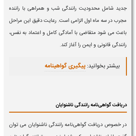
جدید
شامل محدودیت
رانندگی
شب و همراهی با راننده
مجرب در سه ماه اول الزامی است. رعایت دقیق این مراحل
باعث می‌ شود متقاضی با آمادگی کامل و اعتماد به نفس،
رانندگی قانونی
و ایمن را آغاز کند.
بیشتر بخوانید:
پیگیری گواهینامه
دریافت گواهی‌نامه رانندگی ناشنوایان
در خصوص دریافت
گواهی‌نامه رانندگی
ناشنوایان می توان