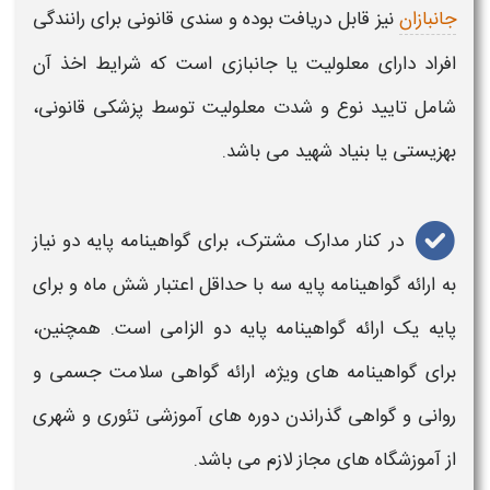
جانبازان
نیز قابل دریافت بوده و سندی قانونی برای رانندگی
افراد دارای معلولیت یا جانبازی است که شرایط اخذ آن
شامل تایید نوع و شدت معلولیت توسط پزشکی قانونی،
بهزیستی یا بنیاد شهید می باشد.
در کنار مدارک مشترک، برای
گواهینامه پایه دو
نیاز
به ارائه
گواهینامه
پایه سه با حداقل اعتبار شش ماه و برای
پایه یک ارائه
گواهینامه
پایه دو الزامی است. همچنین،
برای
گواهینامه‌
های ویژه، ارائه گواهی سلامت جسمی و
روانی و گواهی گذراندن دوره‌ های آموزشی تئوری و شهری
از آموزشگاه‌ های مجاز لازم می‌ باشد.