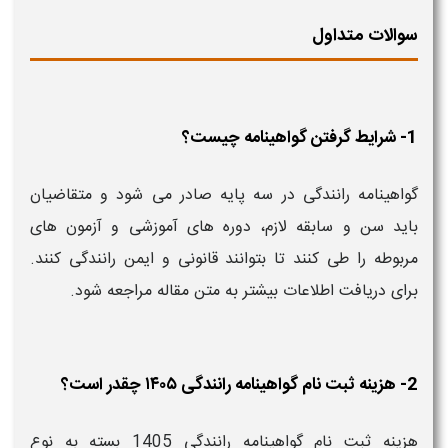
سوالات متداول
1- شرایط گرفتن گواهینامه چیست؟
گواهینامه رانندگی در سه پایه صادر می‌ شود و متقاضیان
باید سن و سابقه لازم، دوره‌ های آموزشی و آزمون‌ های
مربوطه را طی کنند تا بتوانند قانونی و ایمن رانندگی کنند.
برای دریافت اطلاعات بیشتر به متن مقاله مراجعه شود.
2- هزینه ثبت نام گواهینامه رانندگی ۱۴۰۵ چقدر است؟
هزینه ثبت نام گواهینامه رانندگی 1405 بسته به نوع