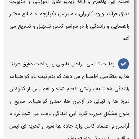
است. این پلتفرم با ارائه ویدیو های آموزشی و مدیریت
دقیق فرآیند ورود کاربران، دسترسی یکپارچه به منابع معتبر
راهنمایی و رانندگی را در سراسر کشور تسهیل و تسریع می‌
کند.
رعایت تمامی مراحل
قانونی
و پرداخت دقیق
هزینه‌
ها به متقاضی اطمینان می‌ دهد که هم
ثبت نام گواهینامه
رانندگی ۱۴۰۵
به درستی انجام شده و هم پس از گذراندن
دوره‌ ها و قبولی در آزمون‌ ها، صدور
گواهینامه
سریع و
بدون مشکل صورت گیرد. این آمادگی باعث می‌ شود فرد با
آرامش و اعتماد کامل وارد جاده‌ ها شود و تجربه‌ ای ایمن
و
قانونی
از
رانندگی
داشته باشد.