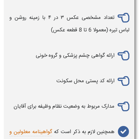
تعداد مشخصی عکس ۳ در ۴ با زمینه روشن و
لباس تیره (معمولا 6 تا 8 قطعه عکس)
ارائه گواهی چشم‌ پزشکی و گروه خونی
ارائه کد پستی محل سکونت
مدارک مربوط به وضعیت نظام وظیفه برای آقایان
همچنین لازم به ذکر است که
گواهینامه معلولین و