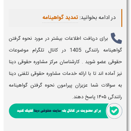
در ادامه بخوانید:
تمدید گواهینامه
برای
دریافت
اطلاعات بیشتر در مورد
نحوه گرفتن
گواهینامه
رانندگی 1405
در کانال تلگرام موضوعات
حقوقی عضو شوید . کارشناسان مرکز مشاوره حقوقی دینا
نیز آماده اند تا با ارائه خدمات مشاوره حقوقی تلفنی دینا
به سوالات شما عزیزان پیرامون
نحوه گرفتن گواهینامه
رانندگی ۱۴۰۵
پاسخ دهند.