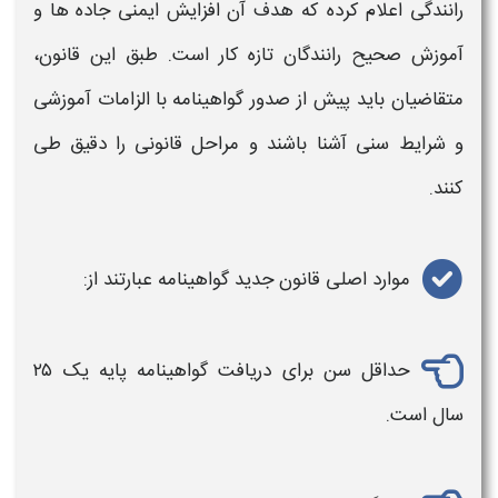
رانندگی
اعلام کرده که هدف آن افزایش ایمنی جاده‌ ها و
آموزش صحیح رانندگان تازه‌ کار است. طبق این
قانون
،
متقاضیان باید پیش از صدور
گواهینامه
با الزامات آموزشی
و شرایط سنی آشنا باشند و مراحل
قانونی
را دقیق طی
کنند.
موارد اصلی
قانون جدید گواهینامه
عبارتند از:
حداقل سن برای دریافت
گواهینامه
پایه یک ۲۵
سال است.