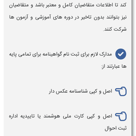
کند تا اطلاعات متقاضیان کامل و معتبر باشد و متقاضیان
نیز بتوانند بدون تاخیر در دوره‌ های آموزشی و آزمون‌ ها
شرکت کنند.
مدارک لازم برای
ثبت نام
گواهینامه
برای تمامی پایه‌
ها عبارتند از:
اصل و کپی شناسنامه عکس‌ دار
اصل و کپی کارت ملی هوشمند یا تاییدیه اداره
ثبت
احوال