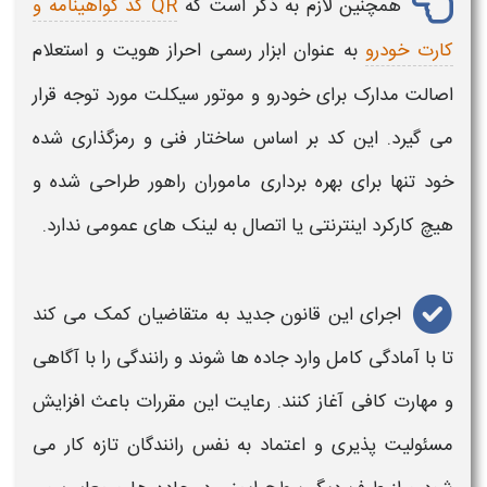
همچنین لازم به ذکر است که
QR کد گواهینامه و
کارت خودرو
به عنوان ابزار رسمی احراز هویت و استعلام
اصالت مدارک برای خودرو و موتور سیکلت مورد توجه قرار
می گیرد. این کد بر اساس ساختار فنی و رمزگذاری شده
خود تنها برای بهره برداری ماموران راهور طراحی شده و
هیچ کارکرد اینترنتی یا اتصال به لینک های عمومی ندارد.
اجرای این
قانون جدید
به متقاضیان کمک می‌ کند
تا با آمادگی کامل وارد جاده‌ ها شوند و
رانندگی
را با آگاهی
و مهارت کافی آغاز کنند. رعایت این مقررات باعث افزایش
مسئولیت‌ پذیری و اعتماد به نفس رانندگان تازه‌ کار می‌