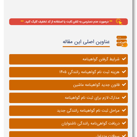
عناوین اصلی این مقاله
شرایط گرفتن گواهینامه
هزینه ثبت نام گواهینامه رانندگی ۱۴۰۵
قانون جدید گواهینامه ماشین
مدارک لازم برای ثبت نام گواهینامه
مراحل ثبت نام گواهینامه رانندگی جدید
دریافت گواهی‌نامه رانندگی ناشنوایان
سوالات متداول