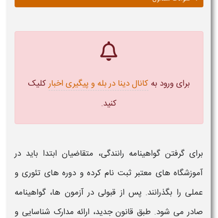
برای ورود به
کانال دینا در بله و پیگیری اخبار
کلیک
کنید.
برای گرفتن
گواهینامه رانندگی
، متقاضیان ابتدا باید در
آموزشگاه‌ های معتبر ثبت‌ نام کرده و دوره‌ های تئوری و
عملی را بگذرانند. پس از قبولی در آزمون‌ ها،
گواهینامه
صادر می‌ شود. طبق
قانون جدید
، ارائه مدارک شناسایی و