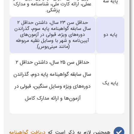
پایه سه
عملی، ارائه کارت ملی، شناسنامه و مدارک
پزشکی.
حداقل سن ۲۳ سال، داشتن حداقل ۲
سال سابقه گواهینامه پایه سوم، گذراندن
پایه دو
دوره‌های ویژه، قبولی در آزمون‌های
آیین‌نامه و شهر با وسایل نقلیه مربوطه
(مانند مینی‌بوس).
حداقل سن ۲۵ سال، داشتن حداقل ۲
سال سابقه گواهینامه پایه دوم، گذراندن
پایه یک
دوره‌های ویژه وسایل سنگین، قبولی در
آزمون‌ها و ارائه مدارک کامل.
همچنین لازم به ذکر است که
دریافت گواهینامه