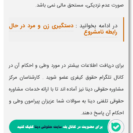
صورت عدم نزدیکی، مستحق مالی نمی باشد.
در ادامه بخوانید :
دستگیری زن و مرد در حال
رابطه نامشروع
برای دریافت اطلاعات بیشتر در مورد
وطی و احکام آن
در
کانال تلگرام حقوق کیفری عضو شوید . کارشناسان مرکز
مشاوره حقوقی دینا نیز آماده اند تا با ارائه خدمات مشاوره
حقوقی تلفنی دینا به سوالات شما عزیزان پیرامون
وطی و
احکام آن
پاسخ دهند.