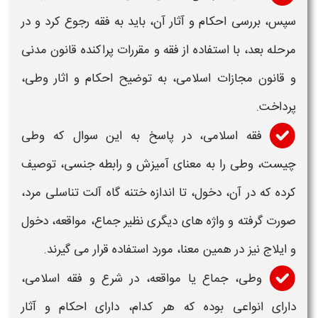
سپس، بررسی
احکام و آثار
آن، باید به فقه رجوع کرد و در
مرحله بعد، با استفاده از فقه و مقررات پراکنده قانون مدنی
و قانون مجازات اسلامی، به توضیح
احکام و اثار وطی،
پرداخت.
فقه اسلامی، در پاسخ به این سوال که
وطی
چیست، وطی
را به معنای آمیزش و رابطه جنسی، توصیف
کرده که در آن، دخول، تا اندازه ختنه گاه آلت تناسلی مرد،
صورت گرفته و واژه های دیگری نظیر جماع، مواقعه، دخول
و ایلاج نیز در همین معنا، مورد استفاده قرار می گیرند.
وطی
، جماع یا مواقعه، در شرع و فقه اسلامی،
دارای انواعی بوده که هر کدام، دارای
احکام و آثار