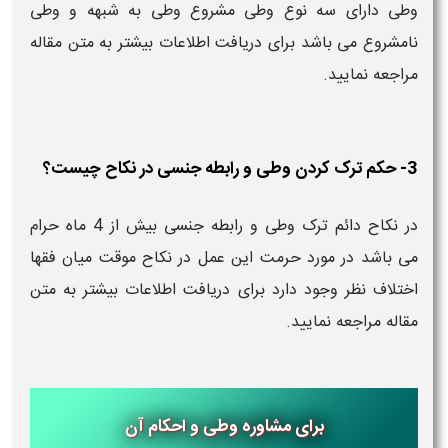
وطی دارای سه نوع وطی مشروع وطی به شبهه و وطی
نامشروع می باشد برای دریافت اطلاعات بیشتر به متن مقاله
مراجعه نمایید.
3- حکم ترک کردن وطی و رابطه جنسی در نکاح چیست؟
در نکاح دائم ترک وطی و رابطه جنسی بیش از 4 ماه حرام
می باشد در مورد حرمت این عمل در نکاح موقت میان فقها
اختلاف نظر وجود دارد برای دریافت اطلاعات بیشتر به متن
مقاله مراجعه نمایید.
برای مشاوره وطی و احکام آن