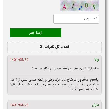
تعداد کل نظرات: 3
والا
1401/05/30
حکم ترک کردن وطی و رابطه جنسی در نکاح چیست؟
پاسخ مشاور:
در نکاح دائم ترک وطی و رابطه جنسی بیش از 4 ماه
حرام می باشد در مورد حرمت این عمل در نکاح موقت میان فقها
اختلاف نظر وجود دارد
مارال
1401/04/23