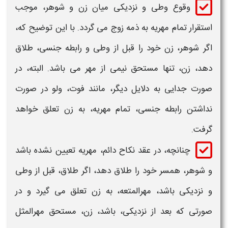
وقوع
وطی
و نزدیکی میان زن و شوهر، موجب
استقرار تمام مهریه به ذمه زوج می گردد. با این توضیح که،
اگر شوهر، زن خود را قبل از
وطی
و رابطه جنسی، طلاق
دهد، زن، تنها مستحق نیمی از مهر می باشد. البته، در
صورت جدایی به دلایل دیگر، مانند فوت، ولو در صورت
نداشتن رابطه جنسی، تمام مهریه، به زن تعلق خواهد
گرفت.
چنانچه، در عقد نکاح دائم، مهریه تعیین نشده باشد
و شوهر، همسر خود را طلاق دهد، اگر طلاق، قبل از
وطی
و نزدیکی باشد، مهرالمتعه، به زن تعلق می گیرد و در
صورتی که بعد از نزدیکی، باشد، زن، مستحق مهرالمثل