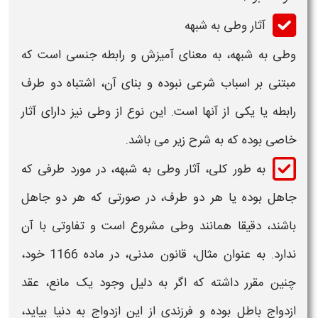
آثار وطی به شبهه
وطی به شبهه
، به معنای آمیزش و رابطه جنسی است که
مبتنی بر اسباب شرعی نبوده و بنای آن، اشتباه دو طرف
رابطه یا یکی از آنها است. این نوع از
وطی
نیز دارای
آثار
خاصی بوده که به شرح زیر می باشد.
به طور کلی،
آثار وطی به شبهه،
در مورد طرفی که
جاهل بوده یا هر دو طرف، در صورتی که هر دو جاهل
باشند، دقیقا همانند
وطی
مشروع است و تفاوتی با آن
ندارد. به عنوان مثال، قانون مدنی، در ماده 1166 خود،
چنین مقرر داشته که اگر به دلیل وجود یک مانع، عقد
ازدواج باطل بوده و فرزندی از این ازدواج به دنیا بیاید،