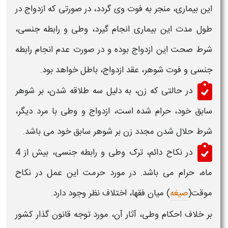
این بیماری، منجر به فوت وی گردد، در صورتی که ازدواج در
طول مدت این بیماری انجام گیرد،
وطی
و رابطه جنسی،
شرط صحت این ازدواج بوده و در صورت عدم انجام رابطه
جنسی و فوت شوهر، عقد ازدواج، باطل خواهد بود.
در حالتی که زن، به دلیل سه طلاقه شدن، بر شوهر
سابق خود، حرام شده است، ازدواج و
وطی
با مرد دیگر،
شرط حلال شدن مجدد زن بر شوهر سابق خود می باشد.
در نکاح دائم، ترک
وطی
و رابطه جنسی، بیش از 4
ماه، حرام می باشد. در مورد حرمت این عمل در نکاح
موقت(
صیغه
) میان فقها، اختلاف نظر وجود دارد.
بر خلاف
احکام وطی، آثار
آن، مورد توجه قانون گذار کشور