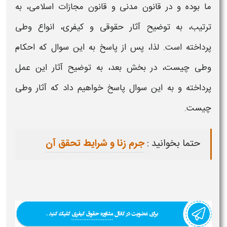
ما بوده و در قانون مدنی و قانون مجازات اسلامی، به
ترتیب، به توضیح آثار حقوقی و کیفری، انواع
وطی
پرداخته است. لذا، پس از پاسخ به این سوال که
احکام
وطی چیست،
در بخش بعد، به توضیح آثار این عمل
پرداخته و به این سوال پاسخ خواهیم داد که
آثار وطی
چیست.
حتما بخوانید :
جرم زنا و شرایط تحقق آن