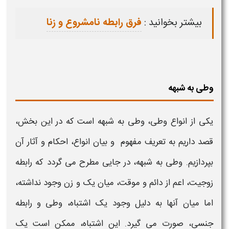
بیشتر بخوانید :
فرق رابطه نامشروع و زنا
وطی به شبهه
یکی از انواع
وطی، وطی به شبهه
است که در این بخش،
قصد داریم به تعریف مفهوم و بیان انواع،
احکام و آثار
آن
بپردازیم.
وطی به شبهه،
در جایی مطرح می گردد که رابطه
زوجیت، اعم از دائم و موقت، میان یک و زن وجود نداشته،
اما میان آنها به دلیل وجود یک اشتباه،
وطی
و رابطه
جنسی، صورت می گیرد. این اشتباه، ممکن است یک