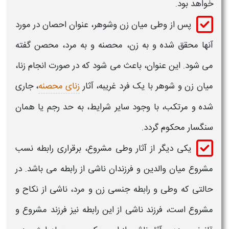
خواهد بود.
پس از
وطی
میان زن وشوهر، عنوان احصان در مورد
آنها محقق شده و به زن، محصنه و به مرد، محصن گفته
می شود. این عنوان، باعث می شود که در صورت انجام زنا،
میان زن و شوهر با یک فرد غریبه، آثار
زنای محصنه
، جاری
شده و مرتکب، با وجود سایر شرایط، به حد رجم یا همان
سنگسار محکوم گردد.
یکی دیگر از آثار
وطی
مشروع، برقراری رابطه نسب
مشروع میان والدین و فرزندان ناشی از رابطه می باشد. در
حالتی که
وطی
و رابطه جنسی زن و مرد، ناشی از نکاح و
مشروع است، فرزند ناشی از این رابطه نیز فرزند مشروع و