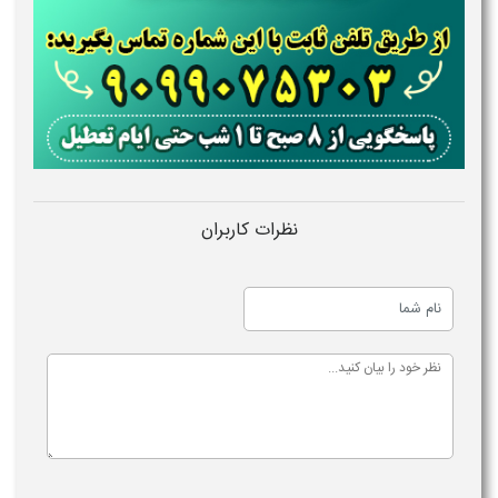
نظرات کاربران