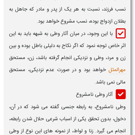
نسب فرزند، نسبت به هر یک از پدر و مادر که جاهل به
بطلان ازدواج بوده، نسب مشروع خواهد بود.
با این وجود، در میان
آثار وطی به شبهه
باید به این
اثر خاص توجه نمود که اگر نکاح به دلیلی باطل بوده و بین
زن و مرد،
وطی
و نزدیکی انجام گرفته باشد، زن، مستحق
مهرالمثل
خواهد بود و در صورت عدم نزدیکی، مستحق
مالی نمی باشد.
آثار وطی نامشروع
وطی
نامشروع، به رابطه جنسی گفته می شود که در آن،
دخول، بدون تحقق یکی از اسباب شرعی حلال شدن رابطه،
انجام می گیرد. زنا و لواط، از نمونه های این نوع از
وطی