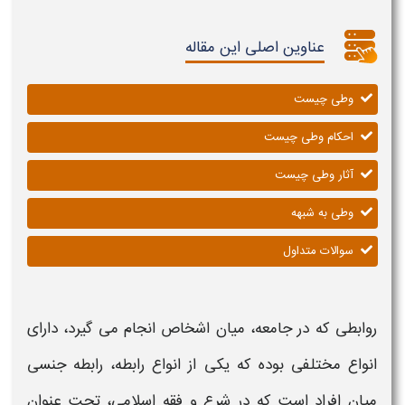
عناوین اصلی این مقاله
وطی چیست
احکام وطی چیست
آثار وطی چیست
وطی به شبهه
سوالات متداول
روابطی که در جامعه، میان اشخاص انجام می گیرد، دارای
انواع مختلفی بوده که یکی از انواع رابطه، رابطه جنسی
میان افراد است که در شرع و فقه اسلامی، تحت عنوان