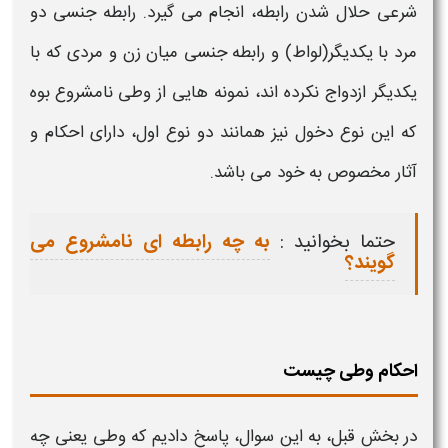
شرعی حلال شدن رابطه، انجام می گیرد. رابطه جنسی دو
مرد با یکدیگر(لواط) و رابطه جنسی میان زن و مردی که با
یکدیگر ازدواج نکرده اند، نمونه هایی از
وطی
نامشروع بوه
که این نوع دخول نیز همانند دو نوع اول، دارای
احکام و
آثار
مخصوص به خود می باشد.
حتما بخوانید :
به چه رابطه ای نامشروع می
گویند؟
احکام وطی چیست
در بخش قبل، به این سوال، پاسخ دادیم که
وطی یعنی چه