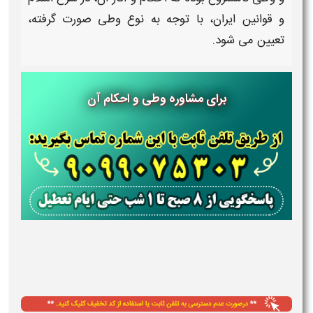
و قوانین ایران، با توجه به نوع
وطی
صورت گرفته،
تعیین می شود.
برای مشاوره وطی و احکام آن