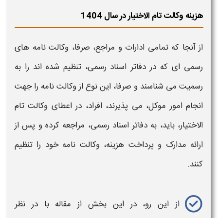
هزینه وکالت تام الاختیار در سال 1404
از آنجا که تمامی ادارات و مراجع، صرفا،
وکالت
نامه های
رسمی ای که در دفاتر اسناد رسمی، تنظیم شده اند را به
رسمیت می شناسند و صرفا، این نوع از
وکالت
نامه را جهت
انجام امور موکل، می پذیرند، افراد، در
اعطای وکالت تام
الاختیار،
باید، به دفاتر اسناد رسمی، مراجعه کرده و پس از
ارائه مدارک و پرداخت
هزینه،
وکالت نامه خود را تنظیم
کنند.
از این رو، در این بخش از مقاله با در نظر