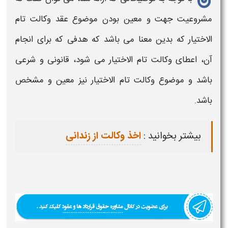
مشروعیت جهت و معین بودن موضوع
عقد وکالت تام
الاختیار
که بدین معنا می باشد که هدفی که برای انجام
آن،
اعطای وکالت تام الاختیار م
ی شود، قانونی و شرعی
باشد و موضوع
وکالت تام الاختیار ن
یز معین و مشخص
باشد.
بیشتر بخوانید :
اخذ وکالت از زندانی