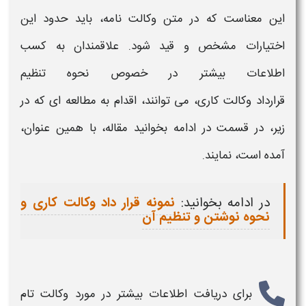
این معناست که در
متن وکالت
نامه، باید حدود این
اختیارات مشخص و قید شود. علاقمندان به کسب
اطلاعات بیشتر در خصوص نحوه تنظیم
قرارداد
وکالت
کاری، می توانند، اقدام به مطالعه ای که در
زیر، در قسمت در ادامه بخوانید مقاله، با همین عنوان،
آمده است، نمایند.
در ادامه بخوانید:
نمونه قرار داد وکالت کاری و
نحوه نوشتن و تنظیم آن
برای دریافت اطلاعات بیشتر در مورد وکالت تام