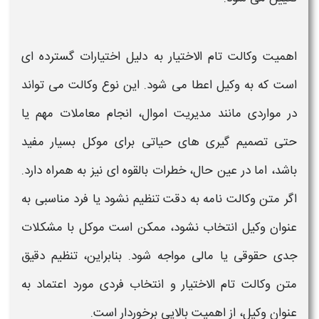
اهمیت
وکالت تام الاختیار
به دلیل اختیارات گسترده ای
است که به وکیل اعطا می شود. این نوع
وکالت
می تواند
در مواردی مانند مدیریت اموال، انجام معاملات مهم یا
حتی تصمیم گیری های حیاتی برای موکل بسیار مفید
باشد، اما در عین حال، خطرات بالقوه ای نیز به همراه دارد.
اگر
متن وکالت نامه
به دقت تنظیم نشود یا فرد مناسبی به
عنوان وکیل انتخاب نشود، ممکن است موکل با مشکلات
جدی حقوقی یا مالی مواجه شود. بنابراین، تنظیم دقیق
متن وکالت تام الاختیار
و انتخاب فردی مورد اعتماد به
عنوان وکیل، از اهمیت بالایی برخوردار است.