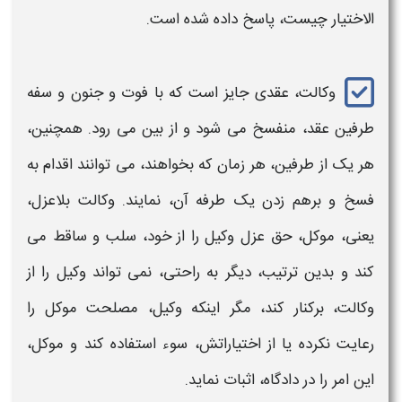
الاختیار چیست،
پاسخ داده شده است.
وکالت،
عقدی جایز است که با فوت و جنون و سفه
طرفین عقد، منفسخ می شود و از بین می رود. همچنین،
هر یک از طرفین، هر زمان که بخواهند، می توانند اقدام به
فسخ و برهم زدن یک طرفه آن، نمایند.
وکالت
بلاعزل،
یعنی، موکل، حق عزل وکیل را از خود، سلب و ساقط می
کند و بدین ترتیب، دیگر به راحتی، نمی تواند وکیل را از
وکالت
، برکنار کند، مگر اینکه وکیل، مصلحت موکل را
رعایت نکرده یا از اختیاراتش، سوء استفاده کند و موکل،
این امر را در دادگاه، اثبات نماید.