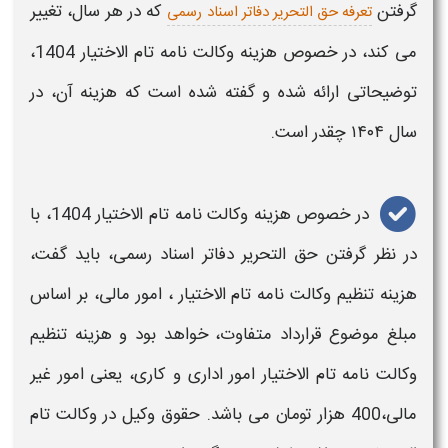
گرفتن
که در هر سال، تغییر
تعرفه حق التحریر دفاتر اسناد رسمی
می کند، در خصوص
هزینه وکالت نامه تام الاختیار 1404
،
توضیحاتی ارائه شده و گفته شده است که
هزینه
آن، در
سال
۱۴۰۴
چقدر است.
در خصوص
هزینه وکالت نامه تام الاختیار 1404،
با
در نظر گرفتن حق التحریر دفاتر اسناد رسمی، باید گفت،
هزینه
تنظیم و
کالت نامه تام الاختیار
، امور مالی، بر اساس
مبلغ موضوع قرارداد متفاوت، خواهد بود و
هزینه
تنظیم
وکالت نامه تام الاختیار
امور اداری و کاری، یعنی امور غیر
مالی،400 هزار تومان می باشد. حقوق وکیل در
وکالت تام