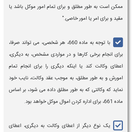
ممکن است به طور مطلق و برای تمام امور موکل باشد یا
مقید و برای امر یا امور خاصی."
با توجه به ماده 660، هر شخصی، می تواند صرفا،
برای انجام برخی کارها و در مواردی مشخص، به دیگری،
اعطای
وکالت
کند یا اینکه دیگری را برای انجام تمام
امورش و به طور مطلق، به موجب عقد
وکالت
، نایب خود
نماید که
وکالتی
که به طور مطلق داده می شود، بر اساس
ماده 661، برای اداره کردن اموال موکل خواهد بود.
یک نوع دیگر از اعطای
وکالت
به دیگری، اعطا
ی