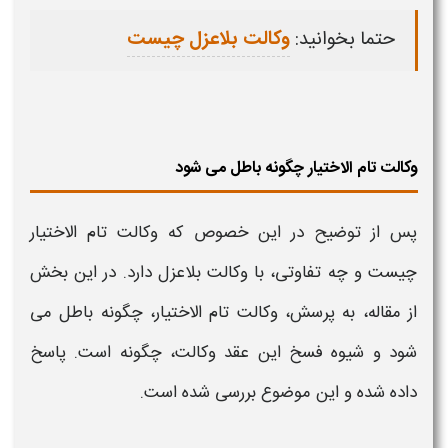
حتما بخوانید:
وکالت بلاعزل چیست
وکالت تام الاختیار چگونه باطل می شود
پس از توضیح در این خصوص که
وکالت تام الاختیار
چیست
و چه تفاوتی، با
وکالت
بلاعزل دارد. در این بخش
از مقاله، به پرسش،
وکالت تام الاختیار،
چگونه باطل می
شود و شیوه فسخ این عقد
وکالت
، چگونه است. پاسخ
داده شده و این موضوع بررسی شده است.