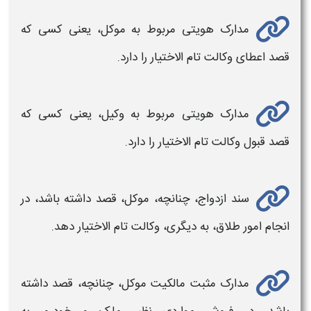
مدارک هویتی مربوط به موکل، یعنی کسی که
قصد اعطای
وکالت تام الاختیار
را دارد.
مدارک هویتی مربوط به وکیل، یعنی کسی که
قصد قبول
وکالت تام الاختیار
را دارد.
سند ازدواج، چنانچه، موکل، قصد داشته باشد، در
انجام امور طلاق، به دیگری،
وکالت تام الاختیار
دهد.
مدارک مثبت مالکیت موکل، چنانچه، قصد داشته