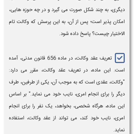
دیگری، به چند شکل صورت می گیرد و در چه حوزه هایی،
امکان پذیر است؛ پس از آن، به این پرسش که
وکالت تام
الاختیار چیست؟
پاسخ داده شود.
تعریف
عقد وکالت
، در ماده 656 قانون مدنی، آمده
است. این ماده، در تعریف عقد
وکالت
، مقرر می دارد:
"
وکالت،
عقدی است که به موجب آن، یکی از طرفین، طرف
دیگر را برای انجام امری، نایب خود می نماید." بر اساس
این ماده، هرگاه شخصی، بخواهد، یک نفر را برای انجام
امری، نایب خود کند، می تواند از عقد
وکالت
، استفاده
نماید.