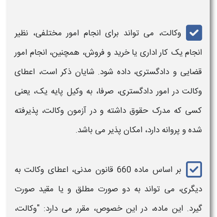
وکالت
، می تواند برای انجام امور مختلفی، نظیر
انجام یک کار اداری یا خرید و فروش، همچنین، انجام امور
قضایی و دادگستری، داده شود. شایان ذکر است، اعطای
وکالت
در امور دادگستری، صرفا، به
وکیل
پایه یک، یعنی
کسی که مدرک حقوق داشته و در آزمون
وکالت
، پذیرفته
شده و پروانه دارد، امکان پذیر می باشد.
بر اساس ماده 660 قانون مدنی، اعطای
وکالت
به
دیگری، می تواند به دو صورت مطلق و یا مقید صورت
گیرد. این ماده، در این خصوص، مقرر می دارد:
"وکالت
،