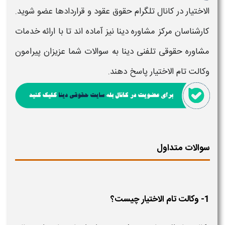
الاختیار در کانال تلگرام حقوق عقود و قراردادها عضو شوید.
کارشناسان مرکز مشاوره دینا نیز آماده اند تا با ارائه خدمات
مشاوره حقوقی تلفنی دینا به سوالات شما عزیزان پیرامون
وکالت تام الاختیار پاسخ دهند.
سوالات متداول
1- وکالت تام الاختیار چیست؟