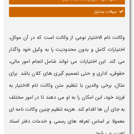
سوالات متداول
وکالت تام الاختیار نوعی از وکالت
است که در آن موکل،
اختیارات کامل و بدون محدودیت را به وکیل خود واگذار
می کند. این اختیارات می تواند شامل انجام امور مالی،
حقوقی، اداری و حتی تصمیم گیری های کلان باشد. برای
مثال، برخی والدین با تنظیم
متن وکالت تام الاختیار به
فرزند
خود، این امکان را به او می دهند تا در امور مختلف
به جای آن ها اقدام کند.
هزینه
تنظیم چنین
و
کالت
نامه
ای
معمولا بر اساس تعرفه های رسمی و خدمات دفتر اسناد
تعیین می شود.