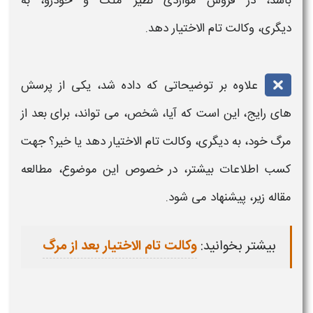
باشد، در فروش مواردی نظیر ملک و خودرو، به
دیگری،
وکالت تام الاختیار
دهد.
علاوه بر توضیحاتی که داده شد، یکی از پرسش
های رایج، این است که آیا، شخص، می تواند، برای بعد از
مرگ خود، به دیگری،
وکالت تام الاختیار
دهد یا خیر؟ جهت
کسب اطلاعات بیشتر، در خصوص این موضوع، مطالعه
مقاله زیر، پیشنهاد می شود.
بیشتر بخوانید:
وکالت تام الاختیار بعد از مرگ