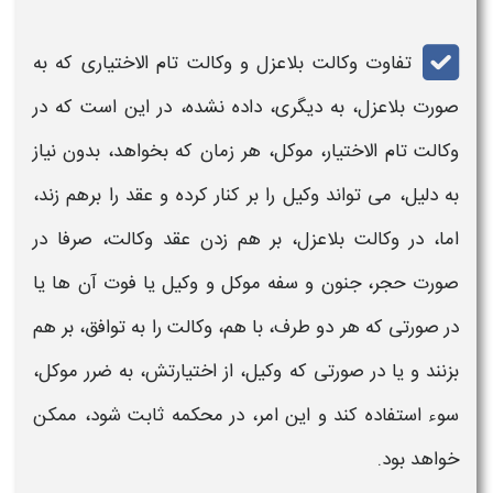
تفاوت
وکالت
بلاعزل و
وکالت تام الاختیاری
که به
صورت بلاعزل، به دیگری، داده نشده، در این است که در
وکالت تام الاختیار
، موکل، هر زمان که بخواهد، بدون نیاز
به دلیل، می تواند وکیل را بر کنار کرده و عقد را برهم زند،
اما، د
ر وکالت
بلاعزل، بر هم زدن عقد وکالت، صرفا در
صورت حجر، جنون و سفه موکل و وکیل یا فوت آن ها یا
در صورتی که هر دو طرف، با هم،
وکالت
را به توافق، بر هم
بزنند و یا در صورتی که وکیل، از اختیارتش، به ضرر موکل،
سوء استفاده کند و این امر، در محکمه ثابت شود، ممکن
خواهد بود.