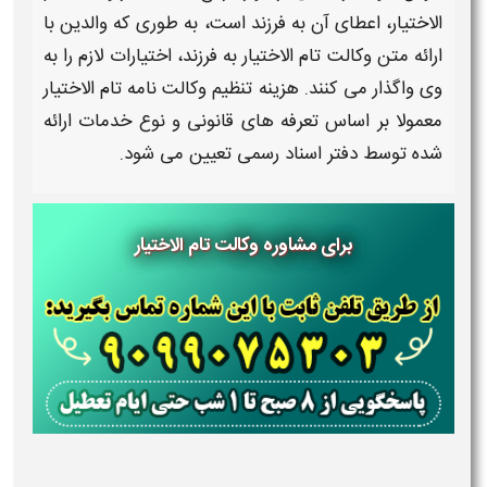
الاختیار
، اعطای آن به
فرزند
است، به طوری که والدین با
ارائه
متن وکالت تام الاختیار به فرزند
، اختیارات لازم را به
وی واگذار می کنند.
هزینه
تنظیم
وکالت نامه تام الاختیار
معمولا بر اساس تعرفه های قانونی و نوع خدمات ارائه
شده توسط دفتر اسناد رسمی تعیین می شود.
برای مشاوره وکالت تام الاختیار