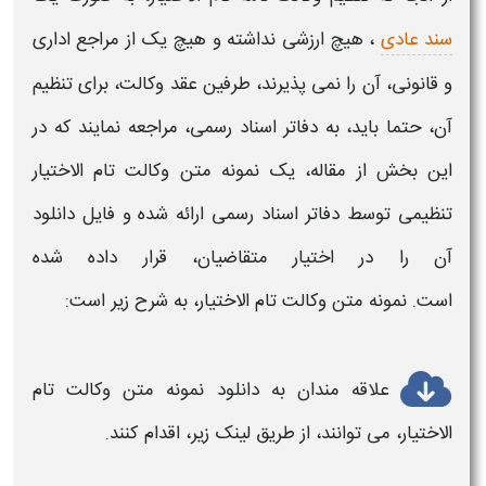
سند عادی
، هیچ ارزشی نداشته و هیچ یک از مراجع اداری
و قانونی، آن را نمی پذیرند، طرفین عقد
وکالت
، برای تنظیم
آن، حتما باید، به دفاتر اسناد رسمی، مراجعه نمایند که در
این بخش از مقاله، یک
نمونه متن
وکالت تام الاختیار
تنظیمی توسط دفاتر اسناد رسمی ارائه شده و فایل
دانلود
آن را در اختیار متقاضیان، قرار داده شده
است.
نمونه
متن
وکالت تام الاختیار،
به شرح زیر است:
علاقه مندان به دانلود
نمونه متن وکالت تام
الاختیار
، می توانند، از طریق لینک زیر، اقدام کنند.