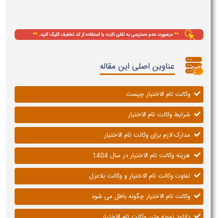
عناوین اصلی این مقاله
وکالت تام الاختیار چیست
شرایط وکالت تام الاختیار
مدارک لازم برای وکالت تام الاختیار
هزینه وکالت تام الاختیار در سال 1404
تفاوت وکالت تام الاختیار و وکالت بلاعزل
وکالت تام الاختیار چگونه باطل می شود
دانلود نمونه متن وکالت تام الاختیار