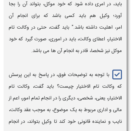
باید، در امری داده شود که خود موکل، بتواند آن را بجا
آورد؛ وکیل هم باید کسی باشد که برای انجام آن
امر، اهلیت داشته باشد." باید گفت، حتی در
وکالت تام
الاختیار،
اعطای
وکالت
، باید در اموری، صورت گیرد که خود
موکل نیز شخصا، قادر به انجام آن ها می باشد.
با توجه به توضیحات فوق، در پاسخ به این پرسش
که
وکالت تام الاختیار چیست
؟ باید گفت،
وکالت تام
الاختیار،
یعنی، شخصی، دیگری را در انجام تمام امور، اعم از
مالی و اداری مربوط به یک موضوع، به موجب عقد
وکالت
،
نایب و نماینده قانونی خود کند تا وکیل بتواند، در انجام