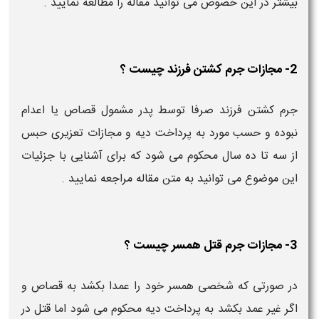
بیشتر در این خصوص می توانید مقاله را مطالعه نمایید .
2- مجازات جرم کشتن فرزند چیست ؟
جرم کشتن فرزند صرفا توسط پدر مشمول قصاص یا اعدام
نبوده و حسب مورد به پرداخت دیه و مجازات تعزیری حبس
از سه تا ده سال محکوم می شود که برای آشنایی با جزئیات
این موضوع می توانید به متن مقاله مراجعه نمایید .
3- مجازات جرم قتل همسر چیست ؟
در صورتی که شخصی همسر خود را عمدا بکشد به قصاص و
اگر غیر عمد بکشد به پرداخت دیه محکوم می شود اما قتل در