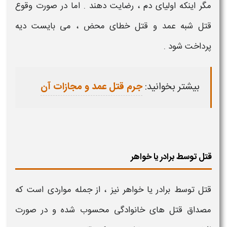
مگر اینکه اولیای دم ، رضایت دهند . اما در صورت وقوع
قتل شبه عمد و قتل خطای محض ، می بایست دیه
پرداخت شود .
بیشتر بخوانید:
جرم قتل عمد و مجازات آن
قتل توسط برادر يا خواهر
قتل توسط برادر یا خواهر
نیز ، از جمله مواردی است که
مصداق
قتل های خانوادگی
محسوب شده و در صورت