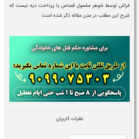
فراش توسط شوهر مشمول قصاص یا پرداخت دیه نیست که
شرح این مطلب در متن مقاله ذکر شده است .
برای مشاوره حکم قتل های خانوادگی
نظرات کاربران