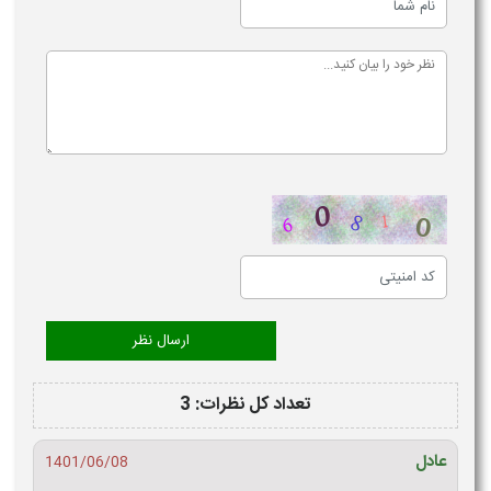
تعداد کل نظرات: 3
عادل
1401/06/08