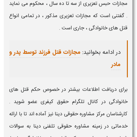
مجازات
حبس تعزیری از سه تا ده سال ، محکوم می نماید
. گفتنی است که
مجازات تعزیری
مذکور ، در تمامی
انواع
قتل های خانوادگی
، جاری است .
در ادامه بخوانید:
مجازات قتل فرزند توسط پدر و
مادر
برای دریافت اطلاعات بیشتر در خصوص
حکم قتل های
خانوادگی
در کانال تلگرام حقوق کیفری عضو شوید .
کارشناسان مرکز مشاوره حقوقی دینا نیز آماده اند تا با ارائه
خدماتی در زمینه مشاوره حقوقی تلفنی دینا به سوالات