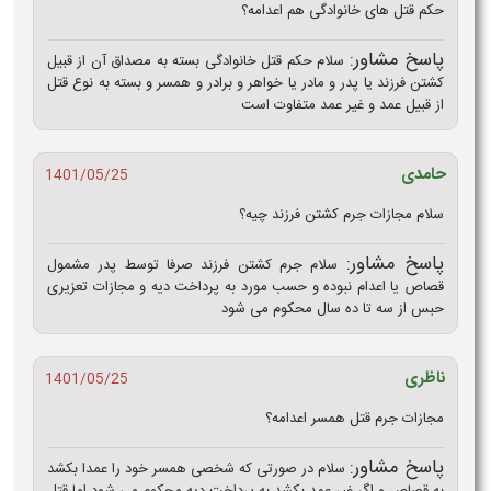
حکم قتل های خانوادگی هم اعدامه؟
پاسخ مشاور:
سلام حکم قتل خانوادگی بسته به مصداق آن از قبیل
کشتن فرزند یا پدر و مادر یا خواهر و برادر و همسر و بسته به نوع قتل
از قبیل عمد و غیر عمد متفاوت است
حامدی
1401/05/25
سلام مجازات جرم کشتن فرزند چیه؟
پاسخ مشاور:
سلام جرم کشتن فرزند صرفا توسط پدر مشمول
قصاص یا اعدام نبوده و حسب مورد به پرداخت دیه و مجازات تعزیری
حبس از سه تا ده سال محکوم می شود
ناظری
1401/05/25
مجازات جرم قتل همسر اعدامه؟
پاسخ مشاور:
سلام در صورتی که شخصی همسر خود را عمدا بکشد