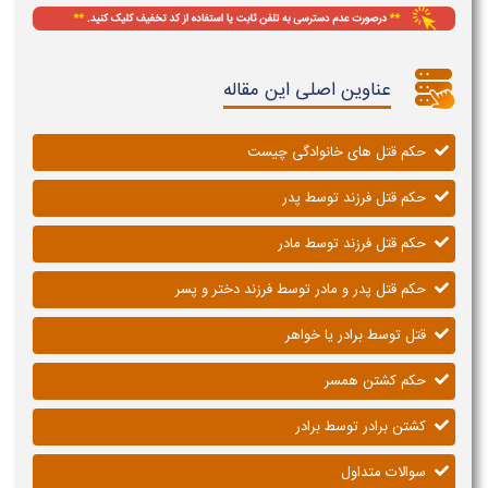
عناوین اصلی این مقاله
حکم قتل های خانوادگی چیست
حکم قتل فرزند توسط پدر
حکم قتل فرزند توسط مادر
حکم قتل پدر و مادر توسط فرزند دختر و پسر
قتل توسط برادر يا خواهر
حکم کشتن همسر
کشتن برادر توسط برادر
سوالات متداول