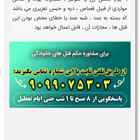
مواردی از قبیل قصاص ، دیه و حبس تعزیری می باشد
که بسته به عمد ، شبه عمد یا خطای محض بودن این
قتل
ها ،
مجازات
آن ، قابل اعمال خواهد بود .
برای مشاوره حکم قتل های خانوادگی