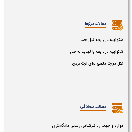
مقالات مرتبط
شکواییه در رابطه قتل عمد
شکواییه در رابطه با تهدید به قتل
قتل مورث مانعی برای ارث بردن
مطالب تصادفی
موارد و جهات رد کارشناس رسمی دادگستری