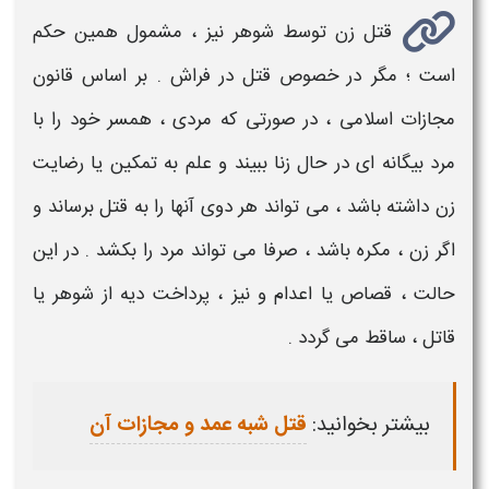
قتل زن توسط شوهر
نیز ، مشمول همین حکم
است ؛ مگر در خصوص
قتل
در فراش . بر اساس قانون
مجازات
اسلامی ، در صورتی که مردی ، همسر خود را با
مرد بیگانه ای در حال زنا ببیند و علم به تمکین یا رضایت
زن داشته باشد ، می تواند هر دوی آنها را به
قتل
برساند و
اگر زن ، مکره باشد ، صرفا می تواند مرد را بکشد . در این
حالت ، قصاص یا اعدام و نیز ، پرداخت دیه از شوهر یا
قاتل ، ساقط می گردد .
بیشتر بخوانید:
قتل شبه عمد و مجازات آن