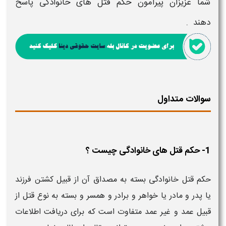
شما عزیزان پیرامون
حکم قتل های خانوادگی
پاسخ
دهند
.
سوالات متداول
1- حکم قتل های خانوادگی چیست ؟
حکم قتل خانوادگی بسته به مصداق آن از قبیل کشتن فرزند
یا پدر و مادر یا خواهر و برادر و همسر و بسته به نوع قتل از
قبیل عمد و غیر عمد متفاوت است که برای دریافت اطلاعات