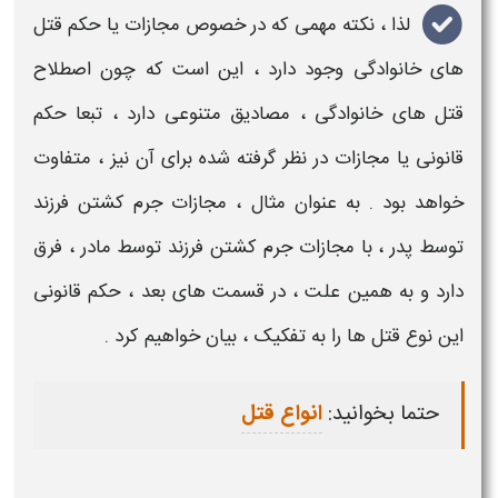
لذا ، نکته مهمی که در خصوص
مجازات یا حکم قتل
های خانوادگی
وجود دارد ، این است که چون اصطلاح
قتل های خانوادگی
، مصادیق متنوعی دارد ، تبعا
حکم
قانونی یا مجازات
در نظر گرفته شده برای آن نیز ، متفاوت
خواهد بود . به عنوان مثال ،
مجازات جرم کشتن فرزند
توسط پدر
، با
مجازات جرم کشتن فرزند توسط مادر
، فرق
دارد و به همین علت ، در قسمت های بعد ،
حکم قانونی
این نوع
قتل
ها را به تفکیک ، بیان خواهیم کرد .
حتما بخوانید:
انواع قتل