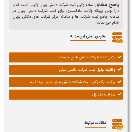
پاسخ مشاور:
سلام وکیل ثبت شرکت دانش بنیان وکیلی است که با
دارا بودن پروانه وکالت دادگستری برای ثبت شرکت دانش بنیان در
سامانه جامع ثبت شرکت ها و سامانه مرکز شرکت های دانش بنیان
اقدام می نماید
عناوین اصلی این مقاله
وکیل ثبت شرکت دانش بنیان کیست
وظایف وکیل ثبت شرکت دانش بنیان
چگونه یک وکیل ثبت شرکت دانش بنیان خوب پیدا کنیم
سوالات متداول
مقالات مرتبط