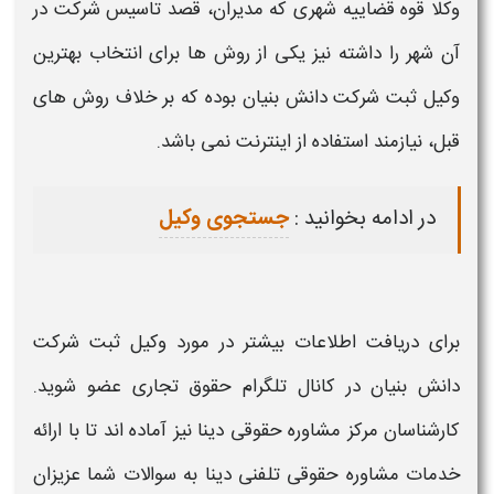
وکلا قوه قضاییه شهری که مدیران، قصد تاسیس شرکت در
آن شهر را داشته نیز یکی از روش ها برای
انتخاب بهترین
وکیل ثبت شرکت دانش بنیان
بوده که بر خلاف روش های
قبل، نیازمند استفاده از اینترنت نمی باشد.
در ادامه بخوانید :
جستجوی وکیل
برای دریافت اطلاعات بیشتر در مورد
وکیل ثبت شرکت
دانش بنیان
در کانال تلگرام حقوق تجاری عضو شوید.
کارشناسان مرکز مشاوره حقوقی دینا نیز آماده اند تا با ارائه
خدمات مشاوره حقوقی تلفنی دینا به سوالات شما عزیزان