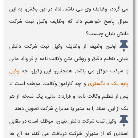
می گردد،
وظایف
وی می باشد. لذا، در این بخش، به این
سوال پاسخ خواهیم داد که
وظایف وکیل ثبت شرکت
دانش بنیان
چیست؟
اولین وظیفه از
وظایف وکیل ثبت شرکت دانش
بنیان، ت
نظیم دقیق و روشن متن وکالت نامه و قرارداد مالی
با شرکت موکل می باشد. همچنین، این وکیل، چه
وکیل
پایه یک دادگستری
و چه کارآموز وکالت، موظف است تا
پس از تنظیم وکالت نامه و قرارداد مالی، یک نسخه از هر
یک از این اسناد را به مدیر یا مدیران شرکت تحویل دهد.
وکیل ثبت شرکت دانش بنیان، موظف
است در مقابل
اسنادی که از مدیران شرکت دریافت می کند، به آن ها