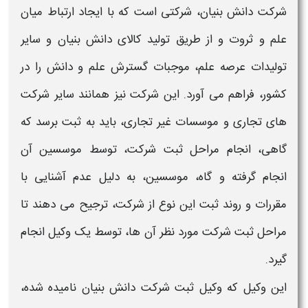
شرکت دانش بنیان، شرکتی
است که با ایجاد ارتباط میان
علم و ثروت و از طریق تولید کالای
دانش بنیان
و سایر
تولیدات عرصه علم، موجبات گسترش علم و دانش را در
کشور، فراهم می آورد. این شرکت نیز همانند سایر شرکت
های تجاری و موسسات غیر تجاری، باید به ثبت برسد که
گاهی، انجام مراحل
ثبت شرکت،
توسط موسسین آن
انجام گرفته و گاه، موسسین، به دلیل عدم آشنایی با
مقررات و روند ثبت این نوع از شرکت، ترجیح می دهند تا
مراحل
ثبت شرکت
مورد نظر آن ها، توسط یک وکیل انجام
گیرد.
این
وکیل که وکیل ثبت شرکت دانش بنیان
نامیده شده،