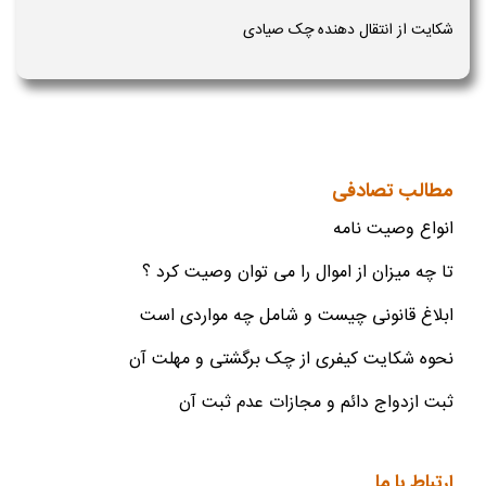
شکایت از انتقال دهنده چک صیادی
مطالب تصادفی
انواع وصیت نامه
تا چه میزان از اموال را می توان وصیت کرد ؟
ابلاغ قانونی چیست و شامل چه مواردی است
نحوه شکایت کیفری از چک برگشتی و مهلت آن
ثبت ازدواج دائم و مجازات عدم ثبت آن
ارتباط با ما