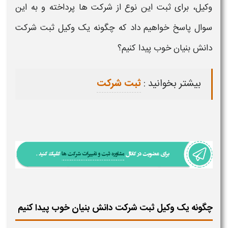
وکیل،
برای ثبت این نوع از شرکت ها پرداخته و به این
سوال پاسخ خواهیم داد که چگونه ی
ک وکیل ثبت شرکت
دانش بنیان
خوب پیدا کنیم؟
بیشتر بخوانید :
ثبت شرکت
چگونه یک وکیل ثبت شرکت دانش بنیان خوب پیدا کنیم