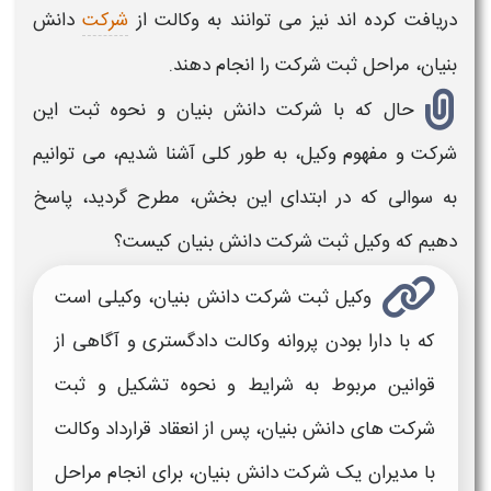
دریافت کرده اند نیز می توانند به وکالت از
شرکت
دانش
بنیان
، مراحل
ثبت شرکت
را انجام دهند.
حال که با
شرکت دانش بنیان
و نحوه
ثبت این
شرکت
و مفهوم وکیل، به طور کلی آشنا شدیم، می توانیم
به سوالی که در ابتدای این بخش، مطرح گردید، پاسخ
دهیم که
وکیل ثبت شرکت دانش بنیان
کیست؟
وکیل ثبت شرکت دانش بنیان، وکیلی
است
که با دارا بودن پروانه وکالت دادگستری و آگاهی از
قوانین مربوط به شرایط و نحوه تشکیل و
ثبت
شرکت های دانش بنیان،
پس از انعقاد قرارداد وکالت
با مدیران یک
شرکت دانش بنیان،
برای انجام مراحل