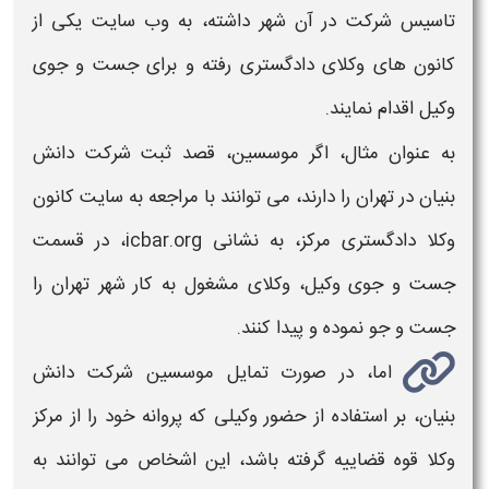
تاسیس شرکت در آن شهر داشته، به وب سایت یکی از
کانون های وکلای دادگستری رفته و برای جست و جوی
وکیل اقدام نمایند.
به عنوان مثال، اگر موسسین، قصد
ثبت شرکت دانش
بنیان
در تهران را دارند، می توانند با مراجعه به سایت کانون
وکلا دادگستری مرکز، به نشانی icbar.org، در قسمت
جست و جوی وکیل، وکلای مشغول به کار شهر تهران را
جست و جو نموده و پیدا کنند.
اما، در صورت تمایل موسسین
شرکت دانش
بنیان،
بر استفاده از حضور وکیلی که پروانه خود را از مرکز
وکلا قوه قضاییه گرفته باشد، این اشخاص می توانند به