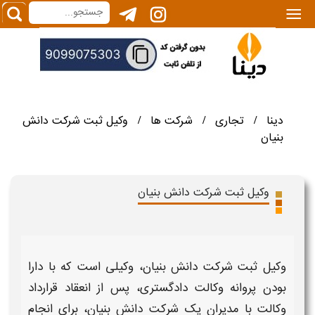
|||
دینا
تجاری
شرکت ها
وکیل ثبت شرکت دانش
/
/
/
بنیان
وکیل ثبت شرکت دانش بنیان
وکیل ثبت شرکت دانش بنیان، وکیلی
است که با دارا
بودن پروانه وکالت دادگستری، پس از انعقاد قرارداد
وکالت با مدیران یک
شرکت دانش بنیان
، برای انجام