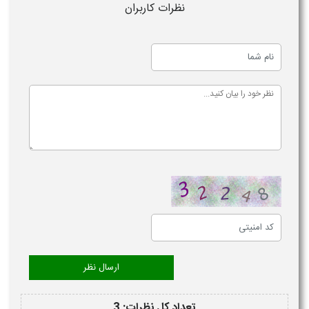
نظرات کاربران
تعداد کل نظرات: 3