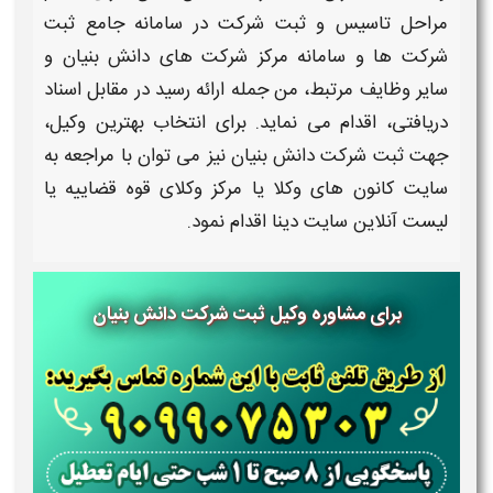
مراحل تاسیس و
ثبت شرکت
در سامانه جامع ثبت
شرکت ها و سامانه مرکز
شرکت های دانش بنیان
و
سایر
وظایف
مرتبط، من جمله ارائه رسید در مقابل اسناد
دریافتی، اقدام می نماید. برای
انتخاب بهترین وکیل،
جهت ثبت شرکت دانش بنیان
نیز می توان با مراجعه به
سایت کانون های وکلا یا مرکز وکلای قوه قضاییه یا
لیست آنلاین سایت دینا اقدام نمود.
برای مشاوره وکیل ثبت شرکت دانش بنیان