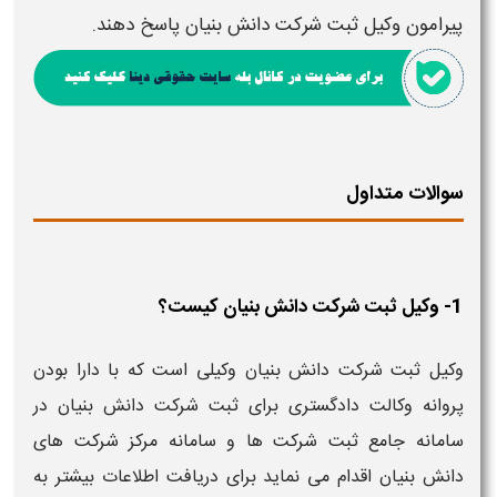
پیرامون
وکیل ثبت شرکت دانش بنیان
پاسخ دهند.
سوالات متداول
1- وکیل ثبت شرکت دانش بنیان کیست؟
وکیل ثبت شرکت دانش بنیان وکیلی است که با دارا بودن
پروانه وکالت دادگستری برای ثبت شرکت دانش بنیان در
سامانه جامع ثبت شرکت ها و سامانه مرکز شرکت های
دانش بنیان اقدام می نماید برای دریافت اطلاعات بیشتر به