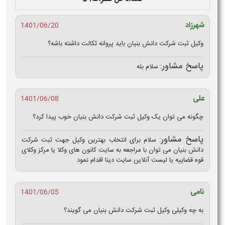
شهرزاد
1401/06/20
وکیل ثبت شرکت دانش بنیان باید پروانه ئکالت داشته باشه؟
پاسخ مشاور:
سلام بله
علی
1401/06/08
چگونه می توان یک وکیل ثبت شرکت دانش بنیان خوب پیدا کرد؟
پاسخ مشاور:
سلام برای انتخاب بهترین وکیل جهت ثبت شرکت
دانش بنیان می توان با مراجعه به سایت کانون های وکلا یا مرکز وکلای
قوه قضاییه یا لیست آنلاین سایت دینا اقدام نمود
نامی
1401/06/05
به چه وکیلی وکیل ثبت شرکت دانش بنیان می گویند؟