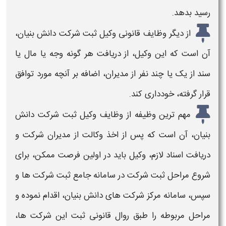
رسید بدهد.
از دیگر
وظایف قانونی وکیل ثبت شرکت دانش بنیان
،
آن است که این وکیل، از دریافت هر گونه وجه یا مال یا
سند از یک یا چند نفر از مدیران، اضافه بر آنچه مورد توافق
قرار گرفته، خودداری کند.
مهم ترین وظیفه از
وظایف وکیل ثبت شرکت دانش
بنیان،
آن است که پس از اخذ وکالت از مدیران شرکت و
دریافت اسناد لازم، وکیل باید در اولین فرصت ممکن، برای
شروع مراحل
ثبت شرکت
در سامانه جامع ثبت شرکت ها و
سپس، سامانه مرکز
شرکت های دانش بنیان
، اقدام نموده و
مراحل مربوطه را طبق روال قانونی
ثبت این شرکت ها
،