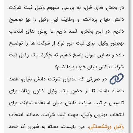
در بخش های قبل، به بررسی مفهوم
وکیل ثبت شرکت
دانش بنیان
پرداخته و
وظایف این وکیل
را نیز توضیح
دادیم. در این بخش، قصد داریم تا روش های
انتخاب
بهترین وکیل
، برای ثبت این نوع از شرکت ها را توضیح
داده و به این سوال پاسخ دهیم که چگونه یک
وکیل ثبت
شرکت دانش بنیان خوب
پیدا کنیم؟
در صورتی که مدیران
شرکت دانش بنیان
، قصد
داشته باشند تا از حضور یک وکیل کانون وکلا، برای
تاسیس و
ثبت شرکت دانش بنیان
استفاده نمایند، برای
انتخاب بهترین وکیل، جهت ثبت شرکت،
همانند انتخاب
وکیل ورشکستگی
، می بایست، بسته به شهری که قصد