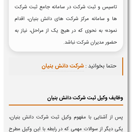
تاسیس و
ثبت شرکت
در سامانه جامع ثبت شرکت
ها و سامانه مرکز
شرکت های دانش بنیان
، اقدام
نموده؛ به نحوی که در هیچ یک از مراحل، نیاز به
حضور مدیران شرکت نباشد.
حتما بخوانید :
شرکت دانش بنیان
وظایف وکیل ثبت شرکت دانش بنیان
پس از آشنایی با مفهوم
وکیل ثبت شرکت دانش بنیان
،
یکی دیگر از سوالات مهمی که در رابطه با این وکیل مطرح