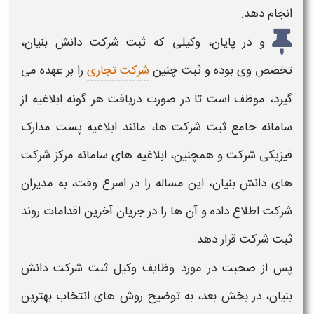
انجام دهد.
و در پایان، وکیلی که
ثبت شرکت دانش بنیان
،
تخصص وی بوده و ثبت چنین
شرکت تجاری
را بر عهده می
گیرد، موظف است تا در صورت دریافت هر گونه ابلاغیه از
سامانه جامع
ثبت شرکت ها،
مانند ابلاغیه پست مدارک
فیزیکی شرکت و همچنین، ابلاغیه های سامانه مرکز
شرکت
های دانش بنیان،
این مساله را در اسرع وقت، به مدیران
شرکت اطلاع داده و آن ها را در جریان آخرین اقدامات روند
ثبت شرکت
قرار دهد.
پس از صحبت در مورد
وظایف وکیل ثبت شرکت دانش
بنیان
، در بخش بعد، به توضیح روش های
انتخاب بهترین