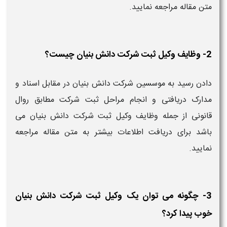
متن مقاله مراجعه نمایید.
2- وظایف وکیل ثبت شرکت دانش بنیان چیست؟
دادن رسید به موسسین شرکت دانش بنیان در مقابل اسناد و
مدارک دریافتی و انجام مراحل ثبت شرکت مطابق روال
قانونی از جمله وظایف وکیل ثبت شرکت دانش بنیان می
باشد برای دریافت اطلاعات بیشتر به متن مقاله مراجعه
نمایید.
3- چگونه می توان یک وکیل ثبت شرکت دانش بنیان
خوب پیدا کرد؟