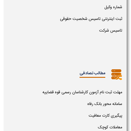
شماره وکیل
ثبت اینترنتی تاسیس شخصیت حقوقی
تاسیس شرکت
مطالب تصادفی
مهلت ثبت نام آزمون کارشناسان رسمی قوه قضاییه
سامانه محور بانک رفاه
پیگیری کارت معافیت
معاملات کوچک