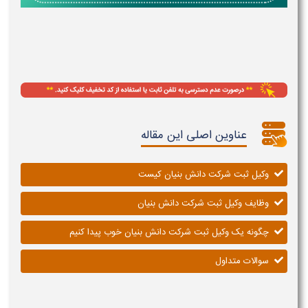
عناوین اصلی این مقاله
وکیل ثبت شرکت دانش بنیان کیست
وظایف وکیل ثبت شرکت دانش بنیان
چگونه یک وکیل ثبت شرکت دانش بنیان خوب پیدا کنیم
سوالات متداول