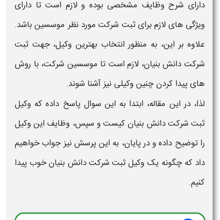
دارای شرح
وظایف
مشخصی بوده و لازم است تا دارای
ویژگی های لازم برای
ثبت شرکت
مورد نظر موسسین باشد.
علاوه بر این، به منظور
انتخاب بهترین وکیل، جهت ثبت
شرکت دانش بنیان
، لازم است تا موسسین شرکت، با روش
های پیدا کردن چنین وکیلی نیز آشنا شوند.
لذا، در این مقاله، ابتدا به این سوال پاسخ داده که
وکیل
ثبت شرکت دانش بنیان
کیست و سپس،
وظایف این وکیل
را توضیح داده و در پایان، به این پرسش نیز جواب خواهیم
داد که چگونه یک
وکیل ثبت شرکت دانش بنیان
خوب پیدا
کنیم.