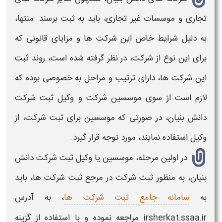
تجاری و موسسات غیر تجاری، باید به ثبت برسند. منتها،
به دلیل شرایط خاص این شرکت ها و مزایای قانونی که
برای این نوع از شرکت، در نظر گرفته شده است، روند
ثبت
این شرکت ها،
دارای ترتیب و مراحل به خصوصی بوده که
لازم است از سوی موسسین
شرکت و وکیل ثبت شرکت
دانش بنیان
، در صورتی که موسسین برای ثبت شرکت، از
وکیل استفاده نمایند، مورد توجه قرار گیرد.
در اولین مرحله، موسسین یا
وکیل ثبت شرکت دانش
بنیان،
به منظور
ثبت شرکت در مرجع ثبت شرکت ها،
باید
به
سامانه جامع ثبت شرکت ها
، به آدرس
irsherkat.ssaa.ir مراجعه نموده و با استفاده از گزینه