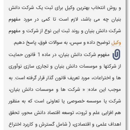
و روش
انتخاب بهترین وکیل برای ثبت یک شرکت دانش
بنیان
چه می باشد، لازم است تا کمی در مورد مفهوم
شرکت دانش بنیان
و روند ثبت این نوع از شرکت و مفهوم
وکیل
توضیح داده و سپس، به سوالات فوق، پاسخ دهیم.
مفهوم
شرکت دانش بنیان،
در ماده 1 قانون حمایت
از
شرکتها و موسسات دانش بنیان و
تجاری سازی نوآوری
ها و اختراعات، مورد تعریف قانون گذار قرار گرفته است. به
موجب این ماده: «
شرکت ها و موسسات دانش بنیان،
شرکت یا موسسه خصوصی یا تعاونی است که به منظور
هم افزایی علم و ثروت، توسعه اقتصاد دانش محور، تحقق
اهداف علمی و اقتصادی، ( شامل گسترش و کاربرد اختراع