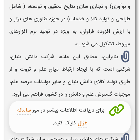
و نوآوری) و تجاری سازی نتایج تحقیق و توسعه، ( شامل
طراحی و تولید کالا و خدمات) در حوزه فناوری های برتر و
با ارزش افزوده فراوان، به ویژه در تولید نرم افزارهای
مربوط، تشکیل می شود. »
بنابراین، مطابق این ماده،
شرکت دانش بنیان،
شرکتی
است که با ایجاد ارتباط میان علم و ثروت و از
طریق تولید کالای
دانش بنیان و
سایر تولیدات عرصه علم،
موجبات گسترش علم و دانش را در کشور، فراهم می آورد.
برای دریافت اطلاعات بیشتر در مور
سامانه
غزال
کلیک کنید.
شرکت های دانش بنیان،
همچون سایر شرکت های