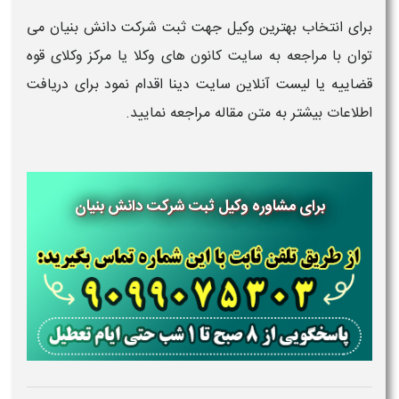
برای انتخاب بهترین وکیل جهت ثبت شرکت دانش بنیان می
توان با مراجعه به سایت کانون های وکلا یا مرکز وکلای قوه
قضاییه یا لیست آنلاین سایت دینا اقدام نمود برای دریافت
اطلاعات بیشتر به متن مقاله مراجعه نمایید.
برای مشاوره وکیل ثبت شرکت دانش بنیان