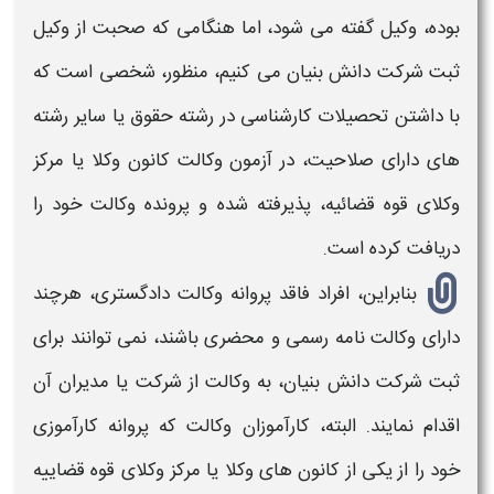
بوده، وکیل گفته می شود، اما هنگامی که صحبت از
وکیل
ثبت شرکت دانش بنیان
می کنیم، منظور، شخصی است که
با داشتن تحصیلات کارشناسی در رشته حقوق یا سایر رشته
های دارای صلاحیت، در آزمون وکالت کانون وکلا یا مرکز
وکلای قوه قضائیه، پذیرفته شده و پرونده وکالت خود را
دریافت کرده است.
بنابراین، افراد فاقد پروانه وکالت دادگستری، هرچند
دارای وکالت نامه رسمی و محضری باشند، نمی توانند برای
ثبت شرکت دانش بنیان،
به وکالت از شرکت یا مدیران آن
اقدام نمایند. البته، کارآموزان وکالت که پروانه کارآموزی
خود را از یکی از کانون های وکلا یا مرکز وکلای قوه قضاییه