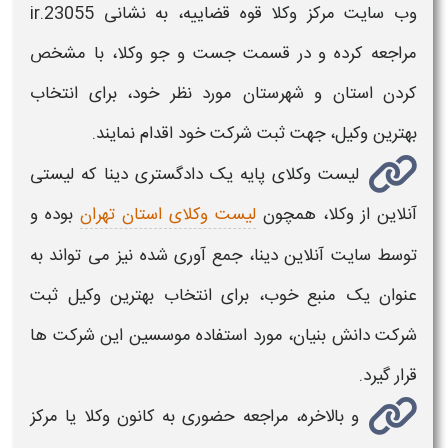
وب سایت مرکز وکلا قوه قضاییه، به نشانی ir.23055
مراجعه کرده و در قسمت جست و جو وکلا، با مشخص
کردن استان و شهرستان مورد نظر خود، برای
انتخاب
بهترین وکیل، جهت ثبت شرکت
خود اقدام نمایند.
لیست وکلای پایه یک دادگستری دینا که لیستی
آنلاین از وکلا، همچون
لیست وکلای استان تهران
بوده و
توسط سایت آنلاین دینا، جمع آوری شده نیز می تواند به
عنوان یک منبع خوب، برای
انتخاب بهترین وکیل ثبت
شرکت دانش بنیان،
مورد استفاده موسسین این شرکت ها
قرار گیرد.
و بالاخره، مراجعه حضوری به کانون وکلا یا مرکز