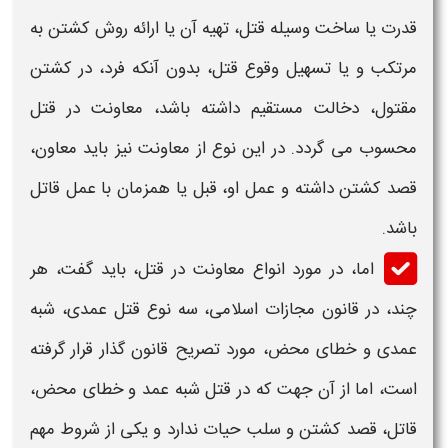
قدرت یا ساخت وسیله قتل، تهیه آن یا ارائه روش کشتن به
مرتکب و یا تسهیل وقوع قتل، بدون آنکه فرد، در کشتن
مقتول، دخالت مستقیم داشته باشد،
معاونت در قتل
محسوب می گردد. در این نوع از معاونت نیز باید معاون،
قصد کشتن داشته و عمل او، قبل یا همزمان با عمل قاتل
باشد.
اما، در مورد انواع
معاونت در قتل
، باید گفت، هر
چند، در قانون مجازات اسلامی، سه نوع قتل عمدی، شبه
عمدی و خطای محض، مورد تصریح قانون گذار قرار گرفته
است، اما از آن جهت که در قتل شبه عمد و خطای محض،
قاتل، قصد کشتن و سلب حیات ندارد و یکی از شروط مهم