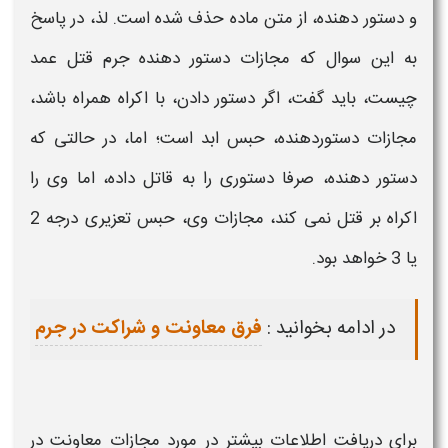
و دستور دهنده، از متن ماده حذف شده است. لذ، در پاسخ
به این سوال که
مجازات دستور دهنده جرم قتل عمد
چیست،
باید گفت، اگر دستور دادن، با اکراه همراه باشد،
مجازات دستوردهنده، حبس ابد است؛ اما، در حالتی که
دستور دهنده، صرفا دستوری را به قاتل داده، اما وی را
اکراه بر قتل نمی کند، مجازات وی، حبس تعزیری درجه 2
یا 3 خواهد بود.
در ادامه بخوانید :
فرق معاونت و شراکت در جرم
برای دریافت اطلاعات بیشتر در مورد
مجازات معاونت در