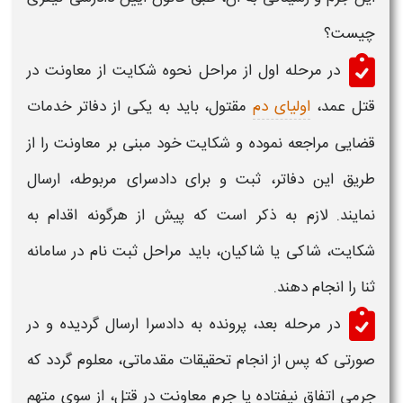
چیست؟
در مرحله اول از مراحل
نحوه شکایت از معاونت در
قتل عمد،
اولیای دم
مقتول، باید به یکی از دفاتر خدمات
قضایی مراجعه نموده و شکایت خود مبنی بر معاونت را از
طریق این دفاتر، ثبت و برای دادسرای مربوطه، ارسال
نمایند. لازم به ذکر است که پیش از هرگونه اقدام به
شکایت
، شاکی یا شاکیان، باید مراحل ثبت نام در سامانه
ثنا را انجام دهند.
در مرحله بعد، پرونده به دادسرا ارسال گردیده و در
صورتی که پس از انجام تحقیقات مقدماتی، معلوم گردد که
جرمی اتفاق نیفتاده یا
جرم معاونت در قتل،
از سوی متهم