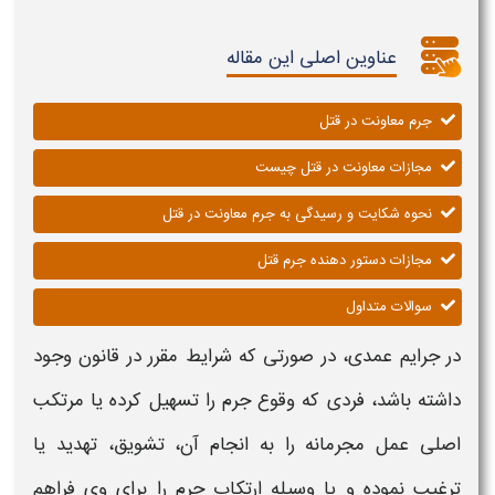
عناوین اصلی این مقاله
جرم معاونت در قتل
مجازات معاونت در قتل چیست
نحوه شکایت و رسیدگی به جرم معاونت در قتل
مجازات دستور دهنده جرم قتل
سوالات متداول
در جرایم عمدی، در صورتی که شرایط مقرر در قانون وجود
داشته باشد، فردی که وقوع جرم را تسهیل کرده یا مرتکب
اصلی عمل مجرمانه را به انجام آن، تشویق، تهدید یا
ترغیب نموده و یا وسیله ارتکاب جرم را برای وی فراهم