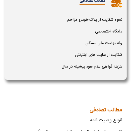
مطالب تصادفی
نحوه شکایت از پلاک خودرو مزاحم
دادگاه اختصاصی
وام نهضت ملی مسکن
شکایت از سایت های اینترنتی
هزینه گواهی عدم سوء پیشینه در سال
مطالب تصادفی
انواع وصیت نامه