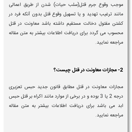
موجب وقوع جرم قتل(سلب حیات) شدن از طریق اعمالی
مانند ترغیب تهدید و یا تسهیل وقوع قتل بدون آنکه فرد در
کشتن مقتول دخالت مستقیم داشته باشد معاونت در قتل
محسوب می گردد برای دریافت اطلاعات بیشتر به متن مقاله
مراجعه نمایید.
2- مجازات معاونت در قتل چیست؟
مجازات معاونت در قتل مطابق قانون جدید حبس تعزیری
درجه 2 یا 3 بوده و در برخی از موارد مانند اکراه بر قتل حبس
ابد می باشد برای دریافت اطلاعات بیشتر به متن مقاله
مراجعه نمایید.