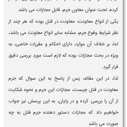
کرده، تحت عنوان
معاون جرم، قابل مجازات
می باشد.
یکی از انواع
معاونت، معاونت در قتل
بوده که هر چند از
نظر شرایط وقوع
جرم
، مشابه سایر انواع
معاونت
می باشد،
اما، بر خلاف آن موارد، دارای احکام و مقررات خاصی، به
ویژه در بحث
مجازات
بوده که لازم است مورد بررسی دقیق
قرار گیرد.
لذا، در این مقاله، پس از پاسخ به این سوال که
جرم
معاونت در قتل چیست، مجازات این جرم و نحوه شکایت
از آن را بررسی کرده و در پایان، به این پرسش نیز جواب
خواهیم داد که
مجازات
دستور دهنده
جرم قتل
به چه
صورت می باشد.