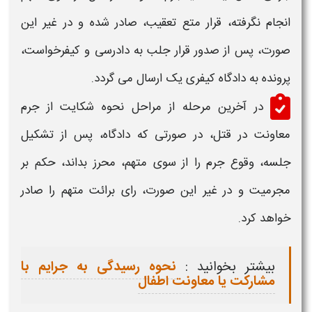
انجام نگرفته، قرار متع تعقیب، صادر شده و در غیر این
صورت، پس از صدور قرار جلب به دادرسی و کیفرخواست،
پرونده به دادگاه کیفری یک ارسال می گردد.
در آخرین مرحله از مراحل
نحوه شکایت از جرم
معاونت در قتل
، در صورتی که دادگاه، پس از تشکیل
جلسه، وقوع جرم را از سوی متهم، محرز بداند، حکم بر
مجرمیت و در غیر این صورت، رای برائت متهم را صادر
خواهد کرد.
بیشتر بخوانید :
نحوه رسیدگی به جرایم با
مشارکت یا معاونت اطفال