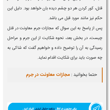
قتل،
کور کردن هر دو چشم دیده بان خواهد بود. دلیل این
حکم نیز مانند مورد قبل می باشد.
پس از پاسخ به این سوال که
مجازات جرم معاونت در قتل
چیست،
در بخش بعد، ن
حوه شکایت از این جرم
و مراحل
رسیدگی به آن را توضیح داده و خواهیم گفت که شاکی به
چه صورت باید برای
شکایت
اقدام نماید.
حتما بخوانید :
مجازات معاونت در جرم