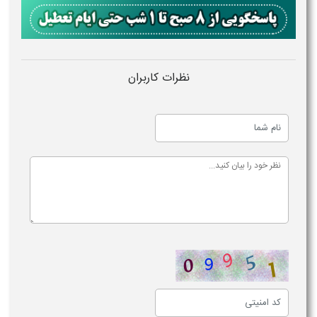
نظرات کاربران