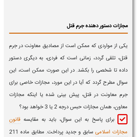
مجازات دستور دهنده جرم قتل
یکی از مواردی که ممکن است از مصادیق
معاونت در جرم
قتل،
تلقی گردد، زمانی است که فردی، به دیگری دستور
داده تا شخصی را بکشد. در این صورت ممکن است، این
سوال مطرح گردد که آیا در این مورد،
مجازات خاصی برای
جرم معاونت در قتل،
پیش بینی شده یا اینکه
مجازات
معاون
، همان مجازات حبس درجه 2 یا 3 خواهد بود؟
برای پاسخ به این سوال، باید به مقایسه
قانون
مجازات اسلامی
سابق و جدید پرداخت. مطابق ماده 211