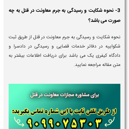
3- نحوه شکایت و رسیدگی به جرم معاونت در قتل به چه
صورت می باشد؟
نحوه شکایت و رسیدگی به جرم معاونت در قتل از طریق ثبت
شکواییه در دفاتر خدمات قضایی و رسیدگی در دادسرا و
دادگاه کیفری یک می باشد برای دریافت اطلاعات بیشتر به
متن مقاله مراجعه نمایید.
برای مشاوره مجازات معاونت در قتل