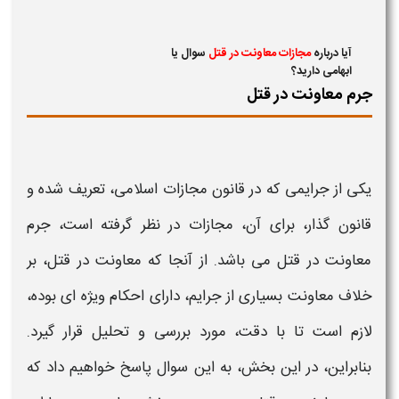
آیا درباره
مجازات معاونت در قتل
سوال یا
ابهامی دارید؟
جرم معاونت در قتل
یکی از جرایمی که در قانون
مجازات
اسلامی، تعریف شده و
قانون گذار، برای آن،
مجازات
در نظر گرفته است،
جرم
معاونت در قتل
می باشد. از آنجا که
معاونت در قتل،
بر
خلاف
معاونت
بسیاری از جرایم، دارای احکام ویژه ای بوده،
لازم است تا با دقت، مورد بررسی و تحلیل قرار گیرد.
بنابراین، در این بخش، به این سوال پاسخ خواهیم داد که