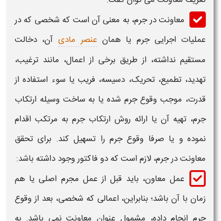
معاونت در جرم،
به معنی آن است که شخصی که در
عملیات اجرایی جرم یا همان
عنصر مادی
آن، دخالت
مستقیم نداشته، از طریق برخی از اعمال، مانند ترغیب،
تهدید، تطمیع، تحریک، دسیسه، فریب یا سوء استفاده از
قدرت، موجب وقوع جرم شده یا به ساخت وسیله ارتکاب
جرم، تهیه آن یا ارائه روش ارتکاب جرم به مرتکب اقدام
نموده و یا صرفا وقوع جرم را تسهیل کند. برای تحقق
معاونت در جرم،
لازم است که دو فاکتور وجود داشته باشد:
عمل معاون، باید قبل از عمل مجرم اصلی یا هم
زمان با آن باشد؛ بنابراین، اعمالی که شخصی، بعد از وقوع
جرم انجام داده، مشمول عنوان معاونت نمی باشد. به