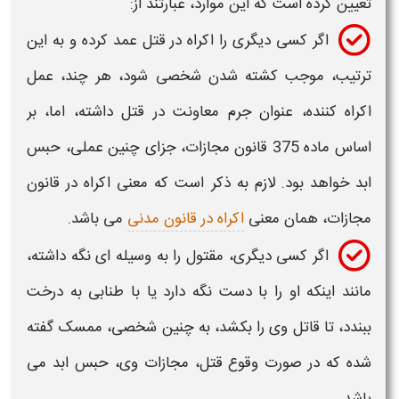
تعیین کرده است که این موارد، عبارتند از:
اگر کسی دیگری را اکراه در قتل عمد کرده و به این
ترتیب، موجب کشته شدن شخصی شود، هر چند، عمل
اکراه کننده، عنوان
جرم معاونت در قتل
داشته، اما، بر
اساس ماده 375 قانون مجازات، جزای چنین عملی، حبس
ابد خواهد بود. لازم به ذکر است که معنی اکراه در قانون
مجازات، همان معنی
اکراه در قانون مدنی
می باشد.
اگر کسی دیگری، مقتول را به وسیله ای نگه داشته،
مانند اینکه او را با دست نگه دارد یا با طنابی به درخت
ببندد، تا قاتل وی را بکشد، به چنین شخصی، ممسک گفته
شده که در صورت وقوع قتل، مجازات وی، حبس ابد می
باشد.