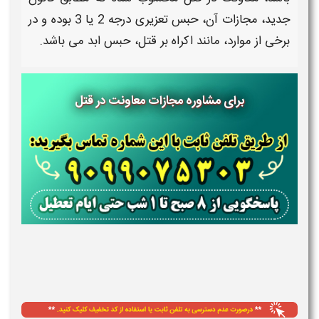
جدید،
مجازات
آن، حبس تعزیری درجه 2 یا 3 بوده و در
برخی از موارد، مانند اکراه بر
قتل
، حبس ابد می باشد.
برای مشاوره مجازات معاونت در قتل