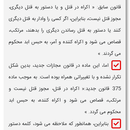
قانون سابق: « اکراه در قتل و یا دستور به قتل دیگری،
مجوز قتل نیست‌، بنابراین، اگر کسی را وادار به قتل دیگری
کنند یا دستور به قتل ‌رساندن دیگری را بدهند، مرتکب،
قصاص می‌ شود و اکراه ‌کننده و آمر، به حبس ابد محکوم
می ‌گردند. »
اما، این ماده در قانون مجازات جدید، بدین شکل
تکرار نشده و با تغییراتی همراه بوده است. به موجب ماده
375 قانون جدید:« اکراه در قتل، مجوز قتل نیست و
مرتکب، قصاص می شود و اکراه کننده، به حبس ابد
محکوم می گردد. »
بنابراین، همانطور که ملاحظه می شود، کلمه دستور