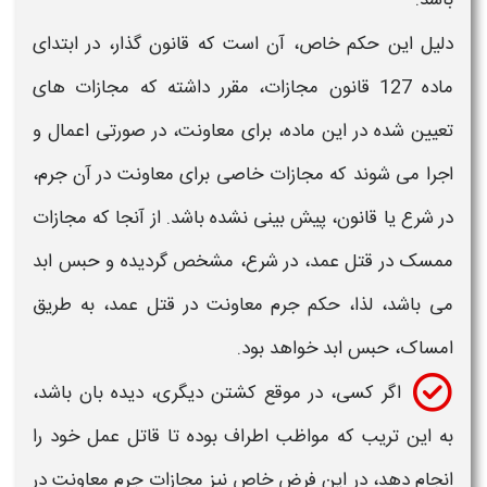
دلیل این حکم خاص، آن است که قانون گذار، در ابتدای
ماده 127 قانون مجازات، مقرر داشته که مجازات های
تعیین شده در این ماده، برای معاونت، در صورتی اعمال و
اجرا می شوند که مجازات خاصی برای
معاونت در آن جرم
،
در شرع یا قانون، پیش بینی نشده باشد. از آنجا که مجازات
ممسک در قتل عمد، در شرع، مشخص گردیده و حبس ابد
می باشد، لذا، حکم
جرم معاونت در قتل عمد
، به طریق
امساک، حبس ابد خواهد بود.
اگر کسی، در موقع کشتن دیگری، دیده بان باشد،
به این تریب که مواظب اطراف بوده تا قاتل عمل خود را
انجام دهد، در این فرض خاص نیز
مجازات جرم معاونت در