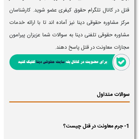
قتل
در کانال تلگرام حقوق کیفری عضو شوید. کارشناسان
مرکز مشاوره حقوقی دینا نیز آماده اند تا با ارائه خدمات
مشاوره حقوقی تلفنی دینا به سوالات شما عزیزان پیرامون
مجازات معاونت در قتل
پاسخ دهند.
سوالات متداول
1- جرم معاونت در قتل چیست؟