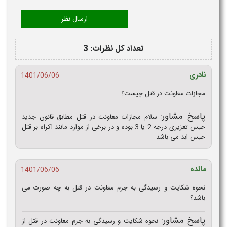
تعداد کل نظرات: 3
نادری
1401/06/06
مجازات معاونت در قتل چیست؟
پاسخ مشاور:
سلام مجازات معاونت در قتل مطابق قانون جدید
حبس تعزیری درجه 2 یا 3 بوده و در برخی از موارد مانند اکراه بر قتل
حبس ابد می باشد
مائده
1401/06/06
نحوه شکایت و رسیدگی به جرم معاونت در قتل به چه صورت می
باشد؟
پاسخ مشاور:
نحوه شکایت و رسیدگی به جرم معاونت در قتل از