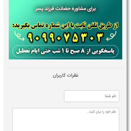
برای مشاوره حضانت فرزند پسر
نظرات کاربران