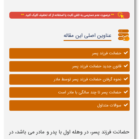
عناوین اصلی این مقاله
حضانت فرزند پسر
قانون جدید حضانت فرزند پسر
نحوه گرفتن حضانت فرزند پسر توسط مادر
حضانت پسر تا چند سالگی با مادر است
سوالات متداول
حضانت فرزند پسر
، در وهله اول با پدر و
مادر
می باشد، در