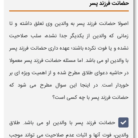
حضانت فرزند پسر
اصولا
حضانت فرزند پسر
به والدین وی تعلق داشته و تا
زمانی که والدین از یکدیگر جدا نشده، سلب صلاحیت
نشده و یا فوت نکرده باشند؛ عهده داری
حضانت فرزند پسر
با والدین او می باشد. اما مسئله
حضانت فرزند پسر
معمولا
در حاشیه دعوای طلاق مطرح شده و از اهمیت ویژه ای بر
خوردار است. در اینجا این سوال مطرح می شود که
حضانت فرزند پسر
با چه کسی است؟
حضانت فرزند پسر
با والدین او می باشد. طلاق
والدین، فوت آنها و اثبات عدم صلاحیت می تواند موجب