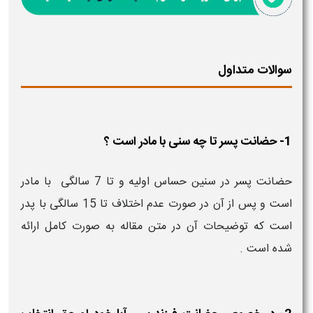
سوالات متداول
1- حضانت پسر تا چه سنی با مادر است ؟
حضانت پسر در سنین حساس اولیه و تا 7 سالگی با مادر
است و پس از آن در صورت عدم اختلاف تا 15 سالگی با پدر
است که توضیحات آن در متن مقاله به صورت کامل ارائه
شده است .