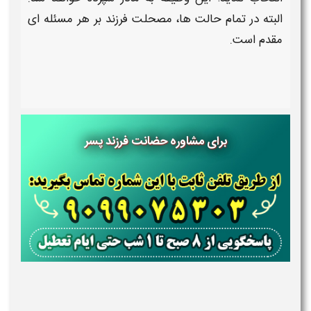
البته در تمام حالت ها، مصحلت
فرزند
بر هر مسئله ای
مقدم است.
برای مشاوره حضانت فرزند پسر