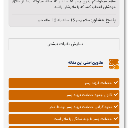
سلام میخواستم بدون پسر ۱۵ ساله و ۱۲ ساله میتوانند بعد از طلاق
خودشان انتخاب کنند که با مادرشان باشند
پاسخ مشاور:
سلام پسر 15 ساله بله 12 ساله خیر
نمایش نظرات بیشتر...
عناوین اصلی این مقاله
حضانت فرزند پسر
قانون جدید حضانت فرزند پسر
نحوه گرفتن حضانت فرزند پسر توسط مادر
حضانت پسر تا چند سالگی با مادر است