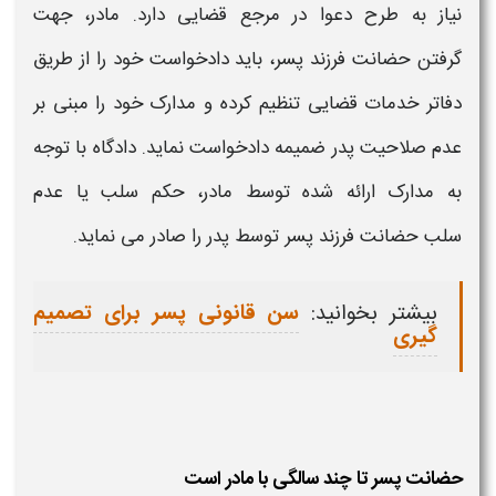
نیاز به طرح دعوا در مرجع قضایی دارد.
مادر
،
جهت
گرفتن
حضانت فرزند پسر
، باید دادخواست خود را از طریق
دفاتر خدمات قضایی تنظیم کرده و مدارک خود را مبنی بر
عدم صلاحیت پدر ضمیمه دادخواست نماید. دادگاه با توجه
به مدارک ارائه شده
توسط مادر
، حکم سلب یا عدم
سلب
حضانت فرزند پسر توسط
پدر را صادر می نماید.
بیشتر بخوانید:
سن قانونی پسر برای تصمیم
گیری
حضانت پسر تا چند سالگی با مادر است