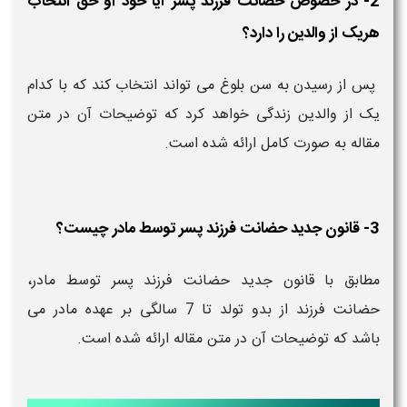
2- در خصوص حضانت فرزند پسر آیا خود او حق انتخاب
هریک از والدین را دارد؟
پس از رسیدن به سن بلوغ می تواند انتخاب کند که با کدام
یک از والدین زندگی خواهد کرد که توضیحات آن در متن
مقاله به صورت کامل ارائه شده است.
3- قانون جدید حضانت فرزند پسر توسط مادر چیست؟
مطابق با قانون جدید حضانت فرزند پسر توسط مادر،
حضانت فرزند از بدو تولد تا 7 سالگی بر عهده مادر می
باشد که توضیحات آن در متن مقاله ارائه شده است.