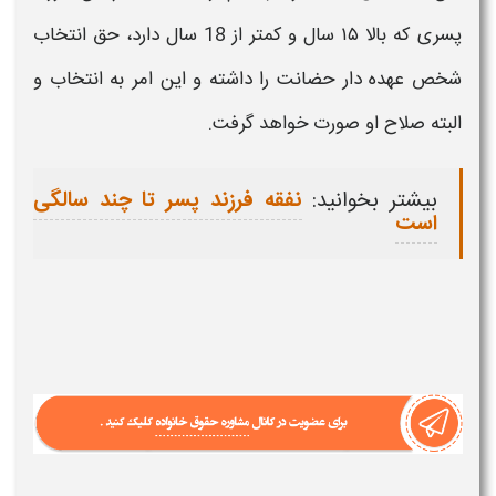
پسری
که بالا ۱۵ سال و کمتر از 18 سال دارد، حق انتخاب
شخص عهده دار
حضانت
را داشته و این امر به انتخاب و
البته صلاح او صورت خواهد گرفت.
بیشتر بخوانید:
نفقه فرزند پسر تا چند سالگی
است