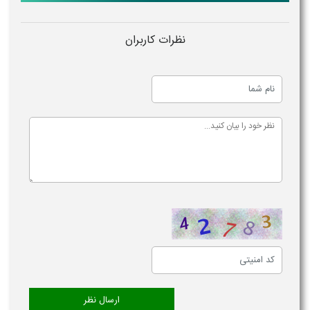
نظرات کاربران