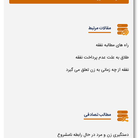
مقالات مرتبط
راه های مطالبه نفقه
طلاق به علت عدم پرداخت نفقه
نفقه از چه زمانی به زن تعلق می گیرد
مطالب تصادفی
دستگیری زن و مرد در حال رابطه نامشروع