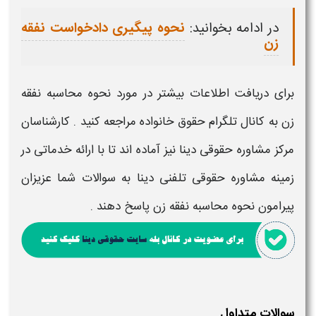
در ادامه بخوانید:
نحوه پیگیری دادخواست نفقه
زن
برای دریافت اطلاعات بیشتر در مورد
نحوه محاسبه
نفقه
زن
به
کانال تلگرام حقوق خانواده
مراجعه کنید . کارشناسان
مرکز
مشاوره حقوقی دینا
نیز آماده اند تا با ارائه خدماتی در
زمینه
مشاوره حقوقی تلفنی دینا
به سوالات شما عزیزان
پیرامون
نحوه محاسبه نفقه زن
پاسخ دهند .
سوالات متداول