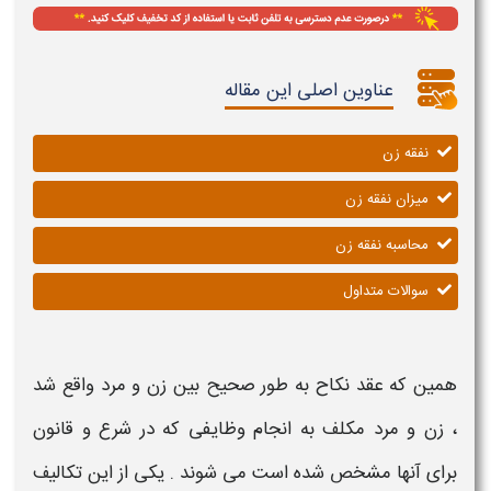
عناوین اصلی این مقاله
نفقه زن
میزان نفقه زن
محاسبه نفقه زن
سوالات متداول
همین که عقد نکاح به طور صحیح بین زن و مرد واقع شد
، زن و مرد مکلف به انجام وظایفی که در شرع و قانون
برای آنها مشخص شده است می شوند . یکی از این تکالیف