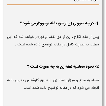
1- در چه صورتی زن از حق نفقه برخوردار می شود ؟
پس از عقد نکاح ، زن از حق نفقه برخوردار خواهد شد که این
مطلب به صورت کامل در مقاله توضیح داده شده است .
2- نحوه محاسبه نفقه زن به چه صورت است ؟
محاسبه مبلغ و میزان نفقه زن از طریق کارشناس تعیین نفقه
انجام می شود که در مقاله توضیح داده شده است .