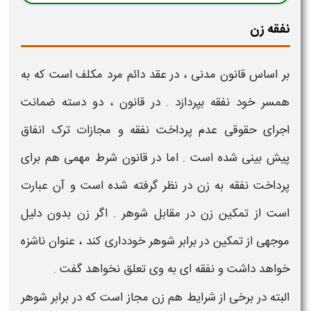
نفقه زن
بر اساس قانون مدنی ، در عقد دائم
مرد مکلف است که به
همسر خود
نفقه
بپردازد . در قانون ، دو دسته ضمانت
اجرای حقوقی عدم پرداخت
نفقه
و مجازات ترک
انفاق
پیش بینی شده است . اما در قانون شرط مهمی هم برای
پرداخت نفقه به زن
در نظر گرفته شده است و آن عبارت
است از تمکین زن در مقابل شوهر . اگر
زن
بدون دلیل
موجهی از تمکین در برابر شوهر خودداری کند ، عنوان ناشزه
خواهد داشت و
نفقه ای
به وی تعلق نخواهد گفت .
البته در برخی از شرایط هم
زن
مجاز است که در برابر شوهر