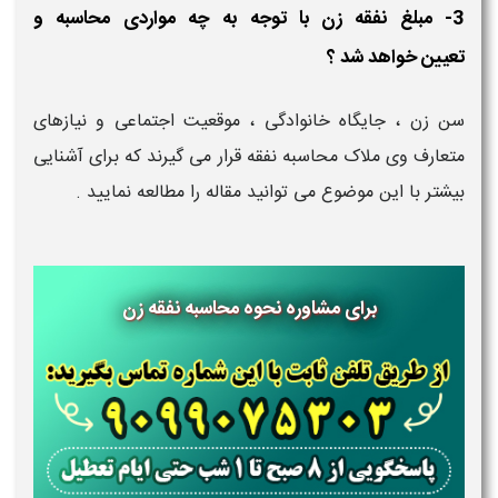
3- مبلغ نفقه زن با توجه به چه مواردی محاسبه و
تعیین خواهد شد ؟
سن زن ، جایگاه خانوادگی ، موقعیت اجتماعی و نیازهای
متعارف وی ملاک محاسبه نفقه قرار می گیرند که برای آشنایی
بیشتر با این موضوع می توانید مقاله را مطالعه نمایید .
برای مشاوره نحوه محاسبه نفقه زن