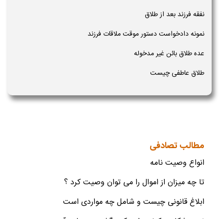
نفقه فرزند بعد از طلاق
نمونه دادخواست دستور موقت ملاقات فرزند
عده طلاق بائن غیر مدخوله
طلاق عاطفی چیست
مطالب تصادفی
انواع وصیت نامه
تا چه میزان از اموال را می توان وصیت کرد ؟
ابلاغ قانونی چیست و شامل چه مواردی است