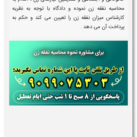
محاسبه
نفقه زن
نموده و دادگاه با توجه به نظریه
کارشناس
میزان نفقه زن
را تعیین می کند و حکم به
پرداخت آن می دهد .
برای مشاوره نحوه محاسبه نفقه زن