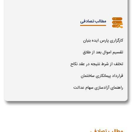
مطالب تصادفی
کارگزاری پارس ایده بنیان
تقسیم اموال بعد از طلاق
تخلف از شرط نتیجه در عقد نکاح
قرارداد پیمانکاری ساختمان
راهنمای آزادسازی سهام عدالت
مطالب تصادفی