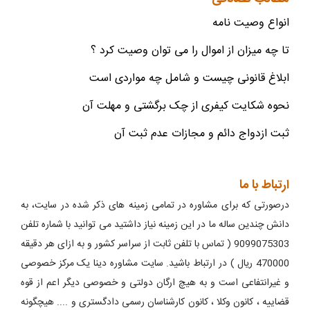
انواع وصیت نامه
تا چه میزان از اموال را می توان وصیت کرد ؟
ابلاغ قانونی چیست و شامل چه مواردی است
نحوه شکایت کیفری از چک برگشتی و مهلت آن
ثبت ازدواج دائم و مجازات عدم ثبت آن
ارتباط با ما
درصورتی که برای مشاوره در تمامی زمینه های ذکر شده در سایت، به
دانش چندین ساله ما در این زمینه نیاز داشتید می توانید با شماره تلفن
9099075303 ( تماس با تلفن ثابت از سراسر کشور و به ازای هر دقیقه
470000 ریال ) در ارتباط باشید. سایت مشاوره دینا یک مرکز خصوصی
و غیرانتفاعی است و به هیچ ارگان دولتی و خصوصی دیگر اعم از قوه
قضاییه ، کانون وکلا ، کانون کارشناسان رسمی دادگستری و .... هیچگونه