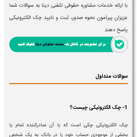
با ارائه خدمات مشاوره حقوقی تلفنی دینا به سوالات شما
عزیزان پیرامون
نحوه صدور، ثبت و تایید
چک الکترونیکی
پاسخ دهند.
سوالات متداول
1- چک الکترونیکی چیست؟
چک الکترونیکی چکی است که با آن صادرکننده تمام یا
بخشی از موجودی حساب خود را در بانک به یک شخص