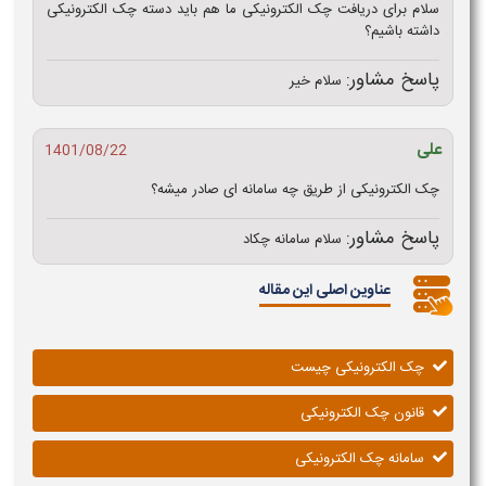
سلام برای دریافت چک الکترونیکی ما هم باید دسته چک الکترونیکی
داشته باشیم؟
پاسخ مشاور:
سلام خیر
علی
1401/08/22
چک الکترونیکی از طریق چه سامانه ای صادر میشه؟
پاسخ مشاور:
سلام سامانه چکاد
عناوین اصلی این مقاله
چک الکترونیکی چیست
قانون چک الکترونیکی
سامانه چک الکترونیکی