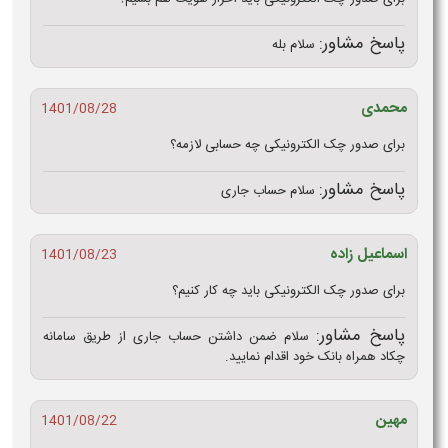
پاسخ مشاور:
سلام بله
محمدی
1401/08/28
برای صدور چک الکترونیکی چه حسابی لازمه؟
پاسخ مشاور:
سلام حساب جاری
اسماعیل زاده
1401/08/23
برای صدور چک الکترونیکی باید چه کار کنیم؟
پاسخ مشاور:
سلام ضمن داشتن حساب جاری از طریق سامانه
چکاد همراه بانک خود اقدام نمایید.
مهین
1401/08/22