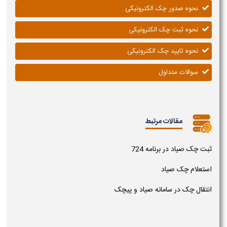
نحوه صدور چک الکترونیکی
نحوه ثبت چک الکترونیکی
نحوه تایید چک الکترونیکی
سوالات متداول
مقالات مرتبط
ثبت چک صیاد در برنامه 724
استعلام چک صیاد
انتقال چک در سامانه صیاد و پیچک