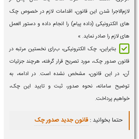
لازم‌الاجرا شدن این قانون، اقدامات لازم در خصوص
چک‌
های الکترونیکی
(داده پیام) را انجام داده و دستور العمل‌
های لازم را صادر نماید. »
بنابراین،
چک الکترونیکی، ب
رای نخستین مرتبه د
ر
قانون صدور چک،
مورد تصریح قرار گرفته، هرچند جزئیات
آن، در این قانون، مشخص نشده است. در ادامه، به
توضیح
سامانه، نحوه صدور، ثبت و تایید این چک
،
خواهیم پرداخت.
حتما بخوانید :
قانون جدید صدور چک