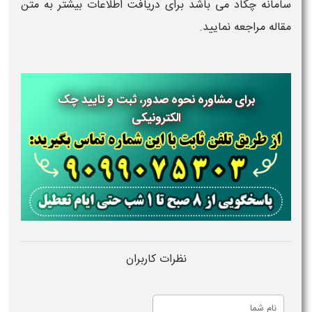
سامانه چکاد می باشد برای دریافت اطلاعات بیشتر به متن
مقاله مراجعه نمایید.
برای مشاوره نحوه صدور، ثبت و تایید چک
الکترونیکی
نظرات کاربران