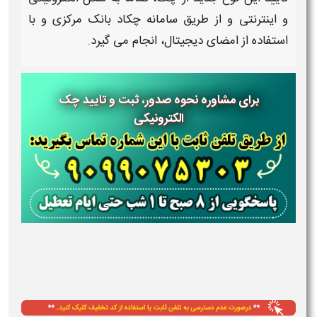
و اینترنتی و از طریق
سامانه
چکاد بانک مرکزی و با
استفاده از امضای دیجیتال، انجام می گیرد.
برای مشاوره نحوه صدور، ثبت و تایید چک
الکترونیکی