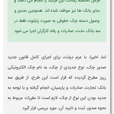
قرض الحسنه رسالت این فرایند را انجام می دهند و
سایر بانک ها نیز موظف شده اند. همچنین صدور و
وصول دسته چک حقوقی به صورت پایلوت فقط در
سه بانک ملت، صادرات و رفاه کارگران اجرا می شود
.
اما، اخیرا، با عزم دولت، برای اجرای کامل قانون جدید
صدور چک، نوع جدیدی از چک، به نام
چک الکترونیکی
ن
یز مطرح گردیده که قرار است این طرح، از طریق سه
بانک تجارت، صادرات و پارسیان، انجام گرفته و با توجه به
جدید بودن این نوع از چک، لازم است تا مقررات مربوط به
نحوه صدور، ثبت و تایید
آن، مورد بررسی قرار گیرد.