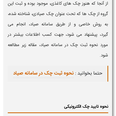
از آنجا که هنوز چک های کاغذی، موجود بوده و ثبت این
گروه از چک ها که تحت عنوان چک صیادی، شناخته شده،
به روش خاصی و از طریق سامانه صیاد، انجام می
گیرد، پیشنهاد می شود، جهت کسب اطلاعات بیشتر در
مورد نحوه ثبت چک در سامانه صیاد، مقاله زیر مطالعه
شود.
حتما بخوانید :
نحوه ثبت چک در سامانه صیاد
نحوه تایید چک الکترونیکی