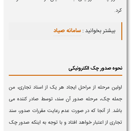
کرد.
بیشتر بخوانید :
سامانه صیاد
نحوه صدور چک الکترونیکی
اولین مرحله از مراحل ایجاد هر یک از اسناد تجاری، من
جمله چک، مرحله صدور آن سند، توسط صادر کننده می
باشد. از آنجا که در صورت عدم رعایت مقررات صدور، سند
تجاری از اعتبار خواهد افتاد و با توجه به اینکه
صدور چک