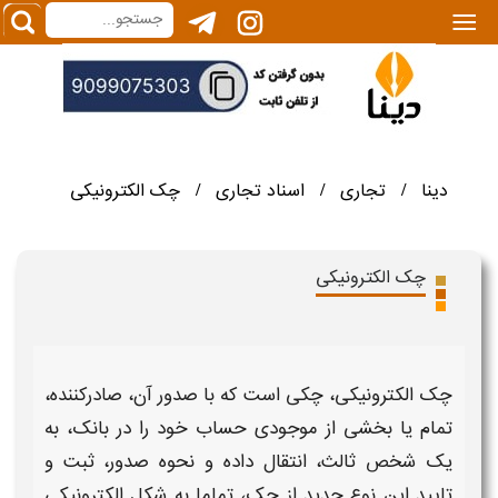
|||
دینا
تجاری
اسناد تجاری
چک الکترونیکی
/
/
/
چک الکترونیکی
چک الکترونیکی، چکی
است که با صدور آن، صادرکننده،
تمام یا بخشی از موجودی حساب خود را در بانک، به
یک شخص ثالث، انتقال داده و
نحوه صدور، ثبت و
تایید
این نوع جدید از چک، تماما به شکل الکترونیکی