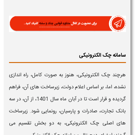
سامانه چک الکترونیکی
هرچند
چک الکترونیکی
، هنوز به صورت کامل، راه اندازی
نشده، اما، بر اساس اعلام دولت، زیرساخت های آن، فراهم
گردیده و قرار است تا در آبان ماه سال 1401، از آن، در سه
بانک تجارت، صادرات و پارسیان، رونمایی شود. زیرساخت
های اصلی چک الکترونیکی، به دو بخش تقسیم می