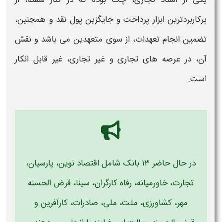
پرکاربردترین ابزار پرداخت و جایگزین پول نقد و همچنین،
تضمین انجام تعهدات، از سوی متعهدین می باشد و نقش
آن، در عرصه های تجاری و غیر تجاری، غیر قابل انکار
است.
در حال حاضر ۱۳ بانک شامل اقتصاد نوین، پارسیان،
تجارت، خاورمیانه، رفاه کارگران، سینا، قرض الحسنه
مهر، کشاورزی، ملت، ملی، صادرات، کارآفرین و