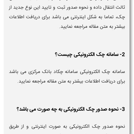
ثالث انتقال داده و نحوه صدور ثبت و تایید این نوع جدید از
چک، تماما به شکل اینترنتی می باشد برای دریافت اطلاعات
بیشتر به متن مقاله مراجعه نمایید.
2- سامانه چک الکترونیکی چیست؟
سامانه چک الکترونیکی سامانه چکاد بانک مرکزی می باشد
برای دریافت اطلاعات بیشتر به متن مقاله مراجعه نمایید.
3- نحوه صدور چک الکترونیکی به چه صورت می باشد؟
نحوه صدور چک الکترونیکی به صورت اینترنتی و از طریق