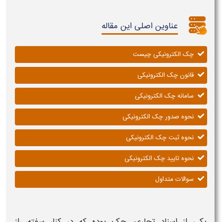
عناوین اصلی این مقاله
چک الکترونیکی چیست
قانون چک الکترونیکی
سامانه چک الکترونیکی
نحوه صدور چک الکترونیکی
نحوه ثبت چک الکترونیکی
نحوه تایید چک الکترونیکی
سوالات متداول
یکی از اسناد تجاری،
چک
بوده که در کنار سفته، از