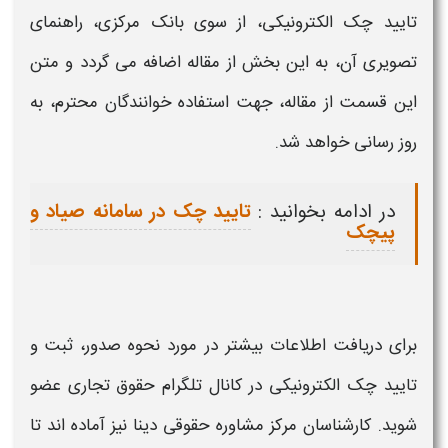
تایید چک الکترونیکی،
از سوی بانک مرکزی، راهنمای
تصویری آن، به این بخش از مقاله اضافه می گردد و متن
این قسمت از مقاله، جهت استفاده خوانندگان محترم، به
روز رسانی خواهد شد.
در ادامه بخوانید :
تایید چک در سامانه صیاد و
پیچک
برای دریافت اطلاعات بیشتر در مورد
نحوه صدور، ثبت و
تایید
چک الکترونیکی
در کانال تلگرام حقوق تجاری عضو
شوید. کارشناسان مرکز مشاوره حقوقی دینا نیز آماده اند تا