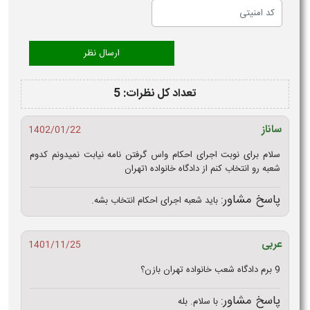
تعداد کل نظرات: 5
ساناز
1402/01/22
سلام برای نوبت اجرای احکام واس گرفتن نامه نیابت نمیدونم کدوم
شعبه رو انتخاب کنم از دادگاه خانواده ۱تهران
پاسخ مشاور:
باید شعبه اجرای احکام انتخاب بشه.
عربی
1401/11/25
9 برم دادگاه شعب خانواده تهران بازن؟
پاسخ مشاور:
با سلام. بله