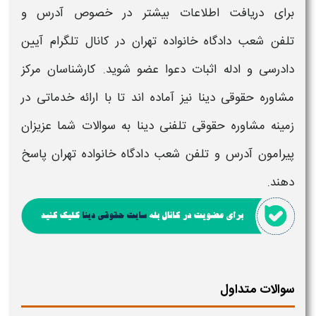
برای دریافت اطلاعات بیشتر در خصوص
آدرس و
تلفن
شعب دادگاه خانواده تهران
در کانال تلگرام آیین
دادرسی و ادله اثبات دعوا عضو شوید. کارشناسان مرکز
مشاوره حقوقی دینا نیز آماده اند تا با ارائه خدماتی در
زمینه مشاوره حقوقی تلفنی دینا به سوالات شما عزیزان
پیرامون
آدرس و تلفن
شعب دادگاه خانواده تهران
پاسخ
دهند.
سوالات متداول