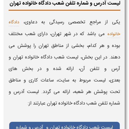
لیست آدرس و شماره تلفن شعب دادگاه خانواده تهران
یکی از مراجع تخصصی رسیدگی به دعاوی،
دادگاه
می باشد که در شهر
تهران،
دارای
شعب
مختلف
خانواده
بوده و هر کدام، بخشی از مناطق
تهران
را پوشش می
دهند. در این بخش،
لیست شعب دادگاه خانواده تهران و
آرس و تلفن
آن،
ارائه شده و در بخش های
بعدی،
لیست
مربوط به
سایت،
ساعات کاری
و مناطق
تحت پوشش هر
شعبه،
ارائه می گردد.
لیست آدرس و
شماره تلفن شعب دادگاه خانواده تهران
عبارتند از:
لیست شعب دادگاه خانواده تهران و
آدرس و شماره