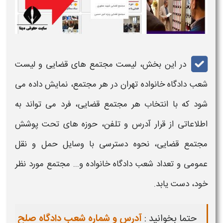
در این بخش
، لیست
مجتمع های قضایی و
لیست
شعب دادگاه خانواده تهران
در هر مجتمع، نمایش داده می
شود که با انتخاب هر مجتمع قضایی، فرد می تواند به
اطلاعاتی از قرار
آدرس و تلفن،
حوزه های تحت پوشش
مجتمع قضایی، نحوه دسترسی با وسایل حمل و نقل
عمومی و تعداد شعب
دادگاه خانواده و...
مجتمع مورد نظر
خود، دست یابد.
حتما بخوانید :
آدرس و شماره شعب دادگاه صلح