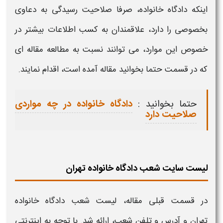
اینکه
دادگاه خانواده،
صرفا صلاحیت رسیدگی به دعاوی
بخصوصی را دارد، علاقمندان به کسب اطلاعات بیشتر در
خصوص این موارد، می توانند نسبت به مطالعه مقاله ای
که در قسمت حتما بخوانید مقاله آمده است، اقدام نمایند.
حتما بخوانید :
دادگاه خانواده در چه مواردی
صلاحیت دارد
لیست سایت شعب دادگاه خانواده تهران
در قسمت قبلی مقاله،
لیست شعب دادگاه خانواده
تهران
و
آدرس و تلفن شعب،
ارائه شد. با توجه به اینترنتی