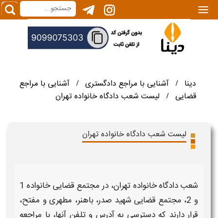
|||
دینا
آشنایی با مراجع دادگستری
آشنایی با مراجع
/
/
قضایی
لیست شعب دادگاه خانواده تهران
/
لیست شعب دادگاه خانواده تهران
شعب دادگاه خانواده تهران،
در
مجتمع قضایی خانواده 1
و 2، مجتمع قضایی شهید صدر، باهنر، مطهری و مفتح،
قرار دارند که دسترسی به
آدرس و تلفن
آنها، با مراجعه