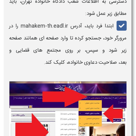
دسترسی به اطلاعات
شعب دادگاه خانواده تهران،
باید
مطابق زیر عمل شود:
ابتدا فرد باید، آدرس mahakem-th.eadl.ir را در
مرورگر خود، جستجو کرده تا وارد صفحه ای همانند صفحه
زیر شود و سپس، بر روی مجتمع های قضایی و
بعد، صلاحیت دعاوی
خانواده
، کلیک کند.