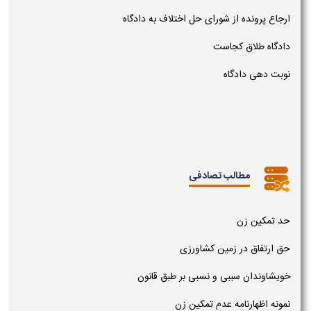
ارجاع پرونده از شورای حل اختلاف به دادگاه
دادگاه طلاق کجاست
نوبت دهی دادگاه
مطالب تصادفی
حد تمکین زن
حق ارتفاق در زمین کشاورزی
خویشاوندان سببی و نسبی بر طبق قانون
نمونه اظهارنامه عدم تمکین زن