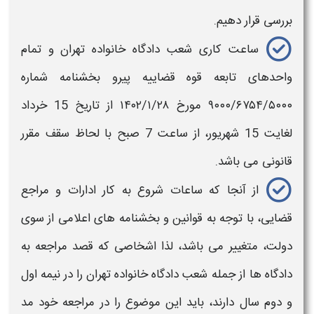
بررسی قرار دهیم.
ساعت کاری
شعب دادگاه خانواده
تهران
و تمام
واحدهای تابعه قوه قضاییه پیرو بخشنامه شماره
۹۰۰۰/۶۷۵۴/۵۰۰۰ مورخ ۱۴۰۲/۱/۲۸ از تاریخ 15 خرداد
لغایت 15 شهریور، از ساعت 7 صبح با لحاظ سقف مقرر
قانونی می باشد.
از آنجا که ساعات شروع به کار ادارات و مراجع
قضایی، با توجه به قوانین و بخشنامه های اعلامی از سوی
دولت، متغییر می باشد، لذا اشخاصی که قصد مراجعه به
دادگاه ها از جمله
شعب دادگاه خانواده
تهران
را در نیمه اول
و دوم سال دارند، باید این موضوع را در مراجعه خود مد