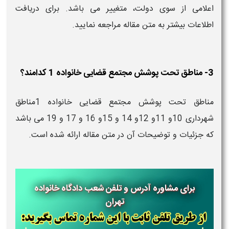
اعلامی از سوی دولت، متغییر می باشد. برای دریافت
اطلاعات بیشتر به متن مقاله مراجعه نمایید.
3- مناطق تحت پوشش مجتمع قضایی خانواده 1 کدامند؟
مناطق تحت پوشش مجتمع قضایی خانواده 1مناطق
شهرداری 10و 11و 12و 14 و 15و 16 و 17 و 19 می باشد
که جزئیات و توضیحات آن در متن مقاله ارائه شده است.
برای مشاوره آدرس و تلفن شعب دادگاه خانواده
تهران