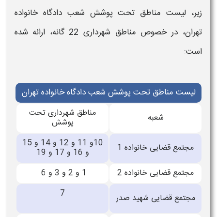
زیر،
لیست مناطق تحت پوشش شعب دادگاه خانواده
تهران،
در خصوص مناطق شهرداری 22 گانه، ارائه شده
است:
لیست مناطق تحت پوشش شعب دادگاه خانواده تهران
مناطق شهرداری تحت
شعبه
پوشش
10و 11 و 12 و 14 و 15
مجتمع قضایی خانواده 1
و 16 و 17 و 19
مجتمع قضایی خانواده 2
1 و 2 و 3 و 6
7
مجتمع قضایی شهید صدر