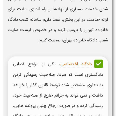
شدن خدمات بسیاری از نهادها و راه اندازی
سایت
برای
ارائه خدمت، در این بخش، قصد داریم سامانه
شعب دادگاه
خانواده تهران
را بررسی کرده و در خصوص
لیست سایت
شعب دادگاه خانواده تهران
، صحبت کنیم.
دادگاه اختصاصی
، یکی از مراجع قضایی
دادگستری است که صرفا، صلاحیت رسیدگی کردن
به دعاوی مشخص شده توسط قانون گذار را خواهد
داشت و نمی تواند به جرائم خارج از صلاحیت خود،
رسیدگی کرده و در صورت ارجاع چنین پرونده هایی،