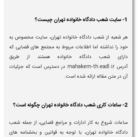
1- سایت شعب دادگاه خانواده تهران چیست؟
هر شعبه از شعب دادگاه خانواده تهران، سایت مخصوص به
خود را نداشته اما اطلاعات مربوط به مجتمع های قضایی که
دارای شعب دادگاه خانواده هستند از طریق
آدرس mahakem-th.eadl.ir در دسترس است که جزئیات
آن در متن مقاله ارائه شده است.
2- ساعات کاری شعب دادگاه خانواده تهران چگونه است؟
ساعات شروع به کار ادارات و مراجع قضایی، از جمله شعب
دادگاه خانواده تهران، با توجه به قوانین و بخشنامه های