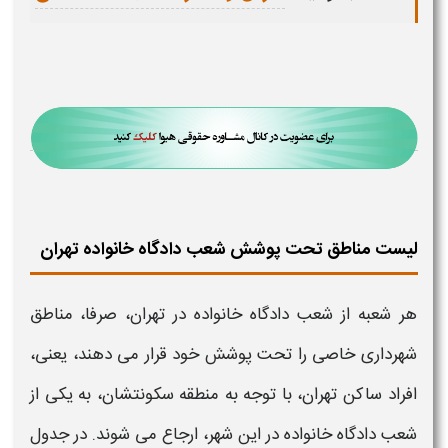
لیست مناطق تحت پوشش شعب دادگاه خانواده تهران
هر شعبه از
شعب دادگاه خانواده در تهران،
صرفا، مناطق
شهرداری خاصی را تحت پوشش خود قرار می دهند، یعنی،
افراد ساکن
تهران
، با توجه به منطقه سکونتشان، به یکی از
شعب دادگاه خانواده
در این شهر، ارجاع می شوند. در جدول