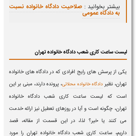
بیشتر بخوانید :
صلاحیت دادگاه خانواده نسبت
به دادگاه عمومی
لیست ساعت کاری شعب دادگاه خانواده تهران
یکی از پرسش های رایج افرادی که در
دادگاه های خانواده
تهران، نظیر
،
پرونده دارند، مبنی بر این
دادگاه خانواده محلاتی
است که لیست
ساعت کاری شعب دادگاه خانواده
تهران،
چگونه است و آیا در روزهای تعطیل نیز ارائه خدمت
می کنند یا خیر؟ لذا، در این قسمت از مقاله، قصد
داریم،
ساعت کاری شعب دادگاه خانواده تهران
را مورد