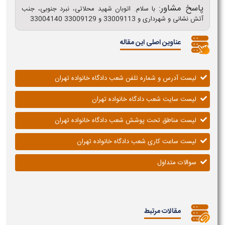
پاسخ مشاور:
با سلام. اتوبان شهید محلاتی، نبرد جنوبی، جنب
آتش نشانی و شهرداری و 33009113 و 33009129 33004140
عناوین اصلی این مقاله
لیست آدرس و شماره تلفن شعب دادگاه خانواده تهران
لیست سایت شعب دادگاه خانواده تهران
لیست مناطق تحت پوشش شعب دادگاه خانواده تهران
لیست ساعت کاری شعب دادگاه خانواده تهران
سوالات متداول
مقالات مرتبط