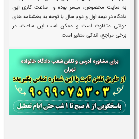
به
سایت
مخصوص، میسر بوده و
ساعت کاری
این
دادگاه در نیمه اول و دوم سال با توجه به بخشنامه های
دولتی متفاوت است و ممکن است این
ساعت،
در
برخی مراجع، اندکی متغیر است.
برای مشاوره آدرس و تلفن شعب دادگاه خانواده
تهران