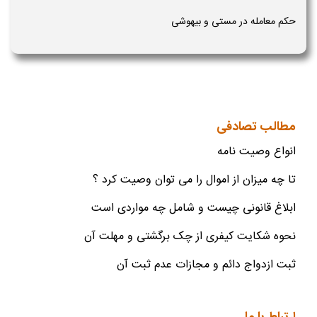
حکم معامله در مستی و بیهوشی
مطالب تصادفی
انواع وصیت نامه
تا چه میزان از اموال را می توان وصیت کرد ؟
ابلاغ قانونی چیست و شامل چه مواردی است
نحوه شکایت کیفری از چک برگشتی و مهلت آن
ثبت ازدواج دائم و مجازات عدم ثبت آن