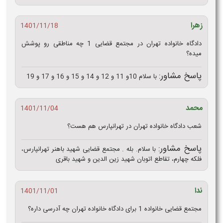
زهرا
1401/11/18
دادگاه خانواده تهران در مجتمع قضایی 1 چه مناطقی رو پوشش
میده؟
پاسخ مشاور:
با سلام 10و 11 و 12 و 14 و 15 و 16 و 17 و 19
محمد
1401/11/04
شعب دادگاه خانواده تهران در تهرانپارس هم هست؟
پاسخ مشاور:
با سلام. بله . مجتمع قضایی شهید باهنر تهرانپارس،
فلکه چهارم، تقاطع اتوبان شهید زین الدین و شهید باقری
ندا
1401/11/01
مجتمع قضایی خانواده 1 برای دادگاه خانواده تهران چه آدرسی داره؟