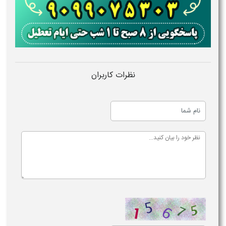
نظرات کاربران