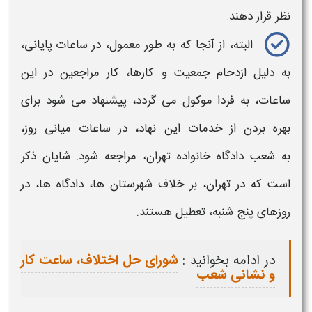
نظر قرار دهند.
البته، از آنجا که به طور معمول، در ساعات پایانی،
به دلیل ازدحام جمعیت و کارها، کار مراجعین در این
ساعات، به فردا موکول می گردد، پیشنهاد می شود برای
بهره بردن از خدمات این نهاد، در ساعات میانی روز،
به
شعب دادگاه خانواده تهران،
مراجعه شود. شایان ذکر
است که در
تهران
، بر خلاف شهرستان ها،
دادگاه
ها، در
روزهای پنج شنبه، تعطیل هستند.
در ادامه بخوانید :
شورای حل اختلاف، ساعت کار
و نشانی شعب