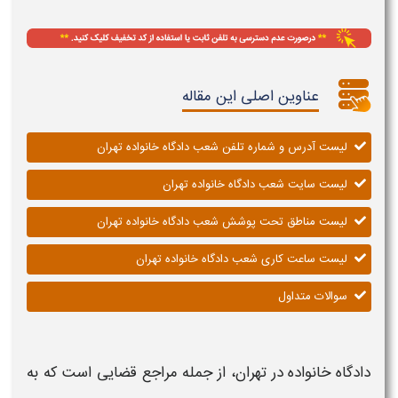
عناوین اصلی این مقاله
لیست آدرس و شماره تلفن شعب دادگاه خانواده تهران
لیست سایت شعب دادگاه خانواده تهران
لیست مناطق تحت پوشش شعب دادگاه خانواده تهران
لیست ساعت کاری شعب دادگاه خانواده تهران
سوالات متداول
دادگاه خانواده در تهران،
از جمله مراجع قضایی است که به