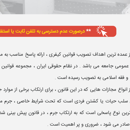
 عمده ترین اهداف تصویب قوانین کیفری ، ارائه پاسخ مناسب به م
عمومی جامعه می باشد . در نظام حقوقی ایران ، مجموعه قوانین ک
و فقه اسلامی به تصویب رسیده است .
 انواع
مجازات
هایی که در این قانون ، برای ارتکاب برخی از
موارد 
 سلب حیات یا کشتن فردی است که تحت
شرایط
خاصی ،
جرم
مه
رین نوع پاسخی است که به ارتکاب
جرم
، در قانون پیش بینی شد
 صادر می شود
، ضروری و پر اهمیت است .