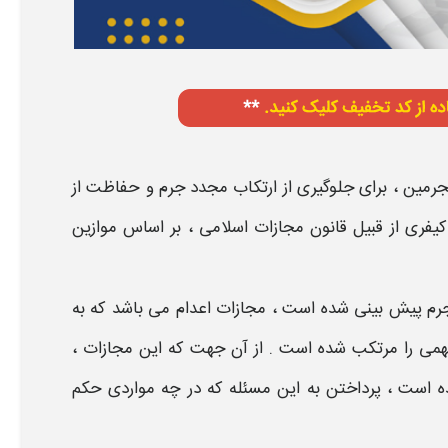
جرمین ، برای جلوگیری از ارتکاب مجدد
جرم
و حفاظت از
یفری از قبیل قانون
مجازات
اسلامی ، بر اساس موازین
جرم
پیش بینی شده است ،
مجازات
اعدام
می باشد که به
می را مرتکب شده است . از آن جهت که این
مجازات
،
ه است ، پرداختن به این مسئله که
در چه مواردی حکم