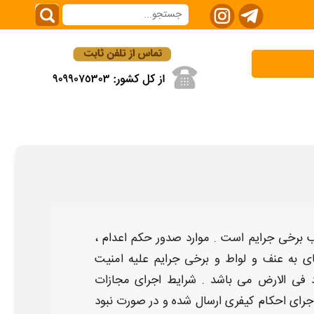
 برخی جرایم است .
موارد صدور حکم اعدام
،
نای به عنف و لواط و برخی
جرایم
علیه امنیت
 فی الارض می باشد .
شرایط اجرای مجازات
جرای
احکام کیفری ارسال شده و در صورت نبود