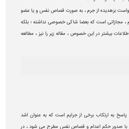
خواست بزهدیده از جرم ، به صورت قصاص نفس و یا عضو
م
،
مجازاتی
است که بعضا شاکی خصوصی نداشته ؛ بلکه
اعات بیشتر در این خصوص ، مقاله زیر را نیز ، مطالعه
پاسخ به ارتکاب برخی از جرایم است که به عنوان اشد
با صدور
حکم اعدام
و
قصاص نفس
مطرح می شود ، در