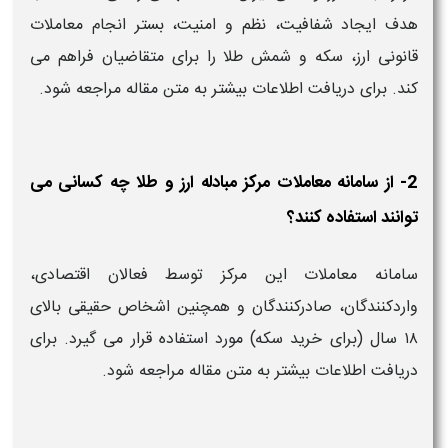
هدف ایجاد شفافیت، نظم و امنیت، بستر انجام معاملات
قانونی ارز، سکه و شمش طلا را برای متقاضیان فراهم می‌
کند. برای دریافت اطلاعات بیشتر به متن مقاله مراجعه شود.
2- از سامانه معاملات مرکز مبادله ارز و طلا چه کسانی می‌
توانند استفاده کنند؟
سامانه معاملات این مرکز توسط فعالان اقتصادی،
واردکنندگان، صادرکنندگان و همچنین اشخاص حقیقی بالای
۱۸ سال (برای خرید سکه) مورد استفاده قرار می‌ گیرد. برای
دریافت اطلاعات بیشتر به متن مقاله مراجعه شود.