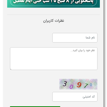
نظرات کاربران