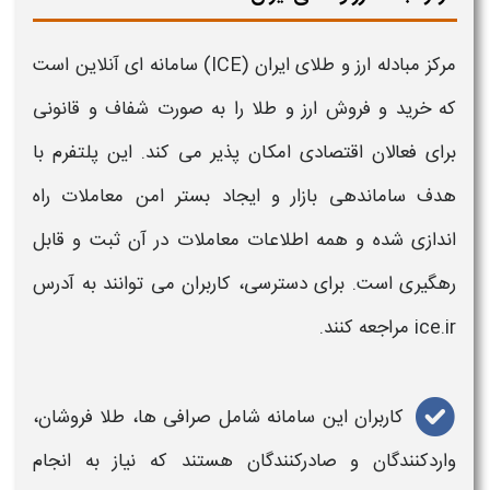
مرکز مبادله ارز و طلای ایران
(ICE)
سامانه‌
ای آنلاین است
که
خرید
و فروش
ارز و طلا
را به‌ صورت شفاف و قانونی
برای فعالان اقتصادی امکان‌ پذیر می‌ کند. این پلتفرم با
هدف ساماندهی بازار و ایجاد بستر امن
معاملات
راه‌
اندازی شده و همه اطلاعات
معاملات
در آن ثبت و قابل
رهگیری است. برای دسترسی، کاربران می‌ توانند به آدرس
ice.ir مراجعه کنند.
کاربران این
سامانه
شامل صرافی‌ ها،
طلا
فروشان،
واردکنندگان و صادرکنندگان هستند که نیاز به انجام