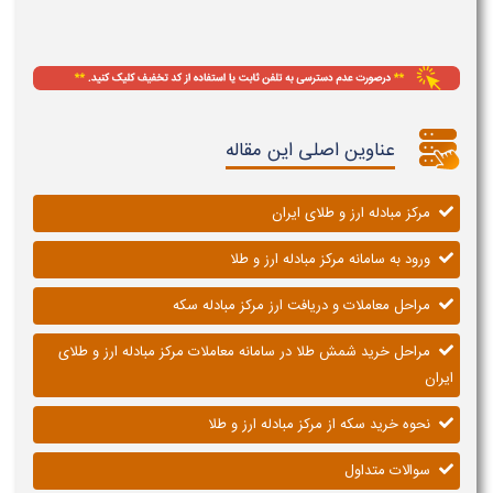
عناوین اصلی این مقاله
مرکز مبادله ارز و طلای ایران
ورود به سامانه مرکز مبادله ارز و طلا
مراحل معاملات و دریافت ارز مرکز مبادله سکه
مراحل خرید شمش طلا در سامانه معاملات مرکز مبادله ارز و طلای
ایران
نحوه خرید سکه از مرکز مبادله ارز و طلا
سوالات متداول