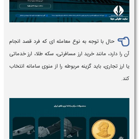
حال با توجه به نوع معامله‌ ای که فرد قصد انجام
آن را دارد، مانند
خرید ارز
مسافرتی،
سکه طلا
،
ارز
خدماتی
یا
ارز
تجاری، باید گزینه مربوطه را از منوی
سامانه
انتخاب
کند.