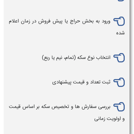
ورود به بخش حراج یا پیش‌ فروش در زمان اعلام‌
شده
انتخاب نوع
سکه
(تمام، نیم یا ربع)
ثبت تعداد و قیمت پیشنهادی
بررسی سفارش‌ ها و تخصیص
سکه
بر اساس قیمت
و اولویت زمانی