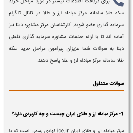
برای دریافت اطلاعات بیشتر در مورد
مراحل خرید
سکه طلا
سامانه مرکز مبادله ارز و طلا
در کانال تلگرام
سرمایه گذاری عضو شوید. کارشناسان مرکز مشاوره دینا نیز
آماده اند تا با ارائه خدمات مشاوره سرمایه گذاری تلفنی
دینا به سوالات شما عزیزان پیرامون
مراحل خرید سکه
طلا
سامانه مرکز مبادله ارز و طلا
پاسخ دهند.
سوالات متداول
1- مرکز مبادله ارز و طلای ایران چیست و چه کاربردی دارد؟
مرکز مبادله ارز و طلای ایران ice.ir نهادی رسمی است که با