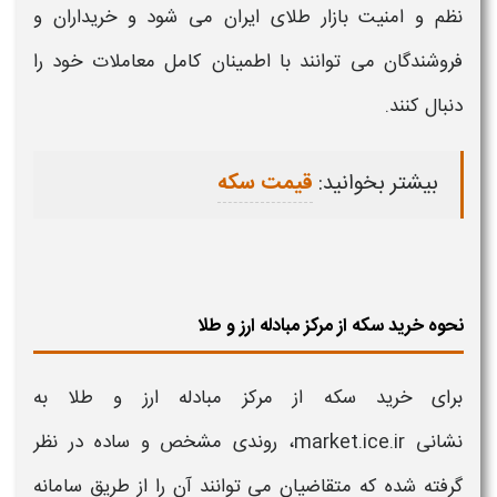
نظم و امنیت بازار
طلای ایران
می‌ شود و
خرید
اران و
فروشندگان می‌ توانند با اطمینان کامل
معاملات
خود را
دنبال کنند.
بیشتر بخوانید:
قیمت سکه
نحوه خرید سکه از مرکز مبادله ارز و طلا
برای
خرید سکه
از
مرکز مبادله ارز و طلا
به
نشانی
market.ice.ir، روندی مشخص و ساده در نظر
گرفته شده که متقاضیان می‌ توانند آن را از طریق
سامانه