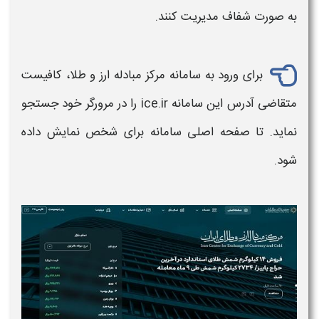
به‌ صورت شفاف مدیریت کنند.
برای ورود به
سامانه مرکز مبادله ارز و طلا
، کافیست
متقاضی آدرس این
سامانه
ice.ir را در مرورگر خود جستجو
نماید. تا صفحه اصلی
سامانه
برای شخص نمایش داده
شود.