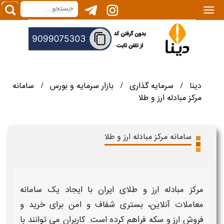
|||
دینا
سرمایه گذاری
بازار سرمایه و بورس
سامانه
/
/
/
مرکز مبادله ارز و طلا
سامانه مرکز مبادله ارز و طلا
مرکز مبادله ارز و طلای ایران
با ایجاد یک
سامانه
معاملات
آنلاین، بستری شفاف و امن برای
خرید
و
فروش
ارز
و
سکه
فراهم کرده است. کاربران می‌ توانند با