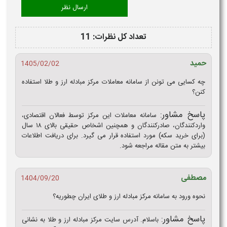
تعداد کل نظرات: 11
حمید
1405/02/02
چه کسایی می تونن از سامانه معاملات مرکز مبادله ارز و طلا استفاده
کنن؟
پاسخ مشاور:
سامانه معاملات این مرکز توسط فعالان اقتصادی،
واردکنندگان، صادرکنندگان و همچنین اشخاص حقیقی بالای ۱۸ سال
(برای خرید سکه) مورد استفاده قرار می‌ گیرد. برای دریافت اطلاعات
بیشتر به متن مقاله مراجعه شود.
مصطفی
1404/09/20
نحوه ورود به سامانه مرکز مبادله ارز و طلای ایران چطوریه؟
پاسخ مشاور:
باسلام. آدرس سایت مرکز مبادله ارز و طلا به نشانی