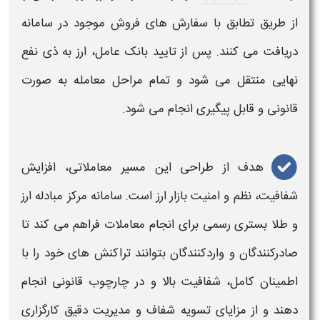
از طریق تطابق با سفارش‌ های فروش موجود در
سامانه
دریافت می‌ کنند. پس از تایید بانک عامل،
ارز
به ذی‌ نفع
نهایی منتقل می‌ شود و تمام مراحل معامله به‌ صورت
قانونی و قابل پیگیری انجام می‌ شود.
هدف از طراحی این مسیر
معاملاتی
، افزایش
شفافیت، نظم و امنیت بازار
ارز
است.
سامانه مرکز مبادله ارز
و طلا
بستری رسمی برای انجام
معاملات
فراهم می‌ کند تا
صادرکنندگان و واردکنندگان بتوانند تراکنش‌ های خود را با
اطمینان کامل، شفافیت بالا و در چارچوب قانونی انجام
دهند و از مزایای تسویه شفاف و مدیریت دقیق کارگزاری