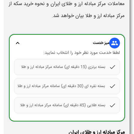
معاملات
مرکز مبادله ارز و طلای ایران
و
نحوه خرید سکه
از
مرکز مبادله ارز و طلا
بیان خواهد شد.
expand_more
group
میز خدمت
لطفا خدمت مورد نظر خود را انتخاب نمایید:
check
بسته برنزی (15 دقیقه ای) سامانه مرکز مبادله ارز و طلا
check
بسته نقره ای (30 دقیقه ای) سامانه مرکز مبادله ارز و طلا
check
بسته طلایی (45 دقیقه ای) سامانه مرکز مبادله ارز و طلا
مرکز مبادله ارز و طلای ایران