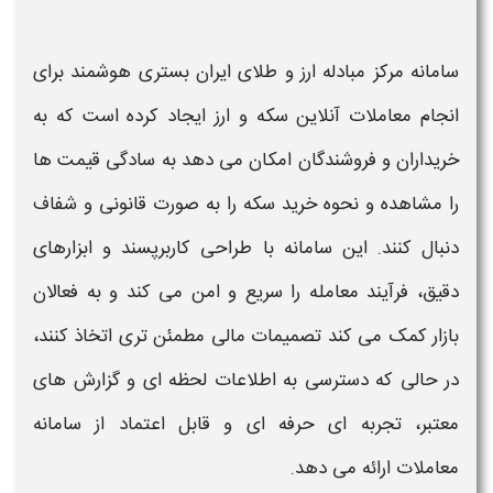
سامانه مرکز مبادله ارز و طلای ایران
بستری هوشمند برای
انجام
معاملات
آنلاین
سکه
و
ارز
ایجاد کرده است که به
خرید
اران و فروشندگان امکان می‌ دهد به‌ سادگی قیمت‌ ها
را مشاهده و
نحوه خرید سکه
را به‌ صورت قانونی و شفاف
دنبال کنند. این
سامانه
با طراحی کاربرپسند و ابزارهای
دقیق، فرآیند معامله را سریع و امن می‌ کند و به فعالان
بازار کمک می‌ کند تصمیمات مالی مطمئن‌ تری اتخاذ کنند،
در حالی که دسترسی به اطلاعات لحظه‌ ای و گزارش‌ های
معتبر، تجربه‌ ای حرفه‌ ای و قابل اعتماد از
سامانه
معاملات
ارائه می‌ دهد.