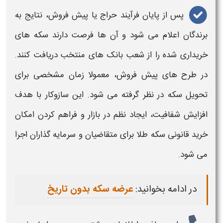
پس از پایان فرآیند حراج یا پیش‌ فروش، نتایج به
برندگان اعلام می‌ شود و آن‌ ها فرصت دارند
سکه‌
های
خرید
اری‌ شده را از شعب بانک‌ های منتخب دریافت کنند.
در طرح‌ های پیش‌ فروش، معمولا زمان مشخصی برای
تحویل
سکه
در نظر گرفته می‌ شود. این سازوکار با هدف
افزایش شفافیت، ایجاد نظم در بازار و فراهم‌ کردن امکان
خرید
قانونی
سکه طلا
برای متقاضیان و سرمایه‌ گذاران اجرا
می‌ شود.
در ادامه بخوانید:
عرضه سکه بدون تاریخ