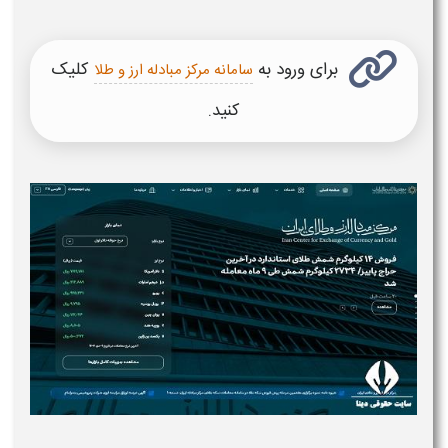
برای
ورود به
کلیک
سامانه مرکز مبادله ارز و طلا
کنید.