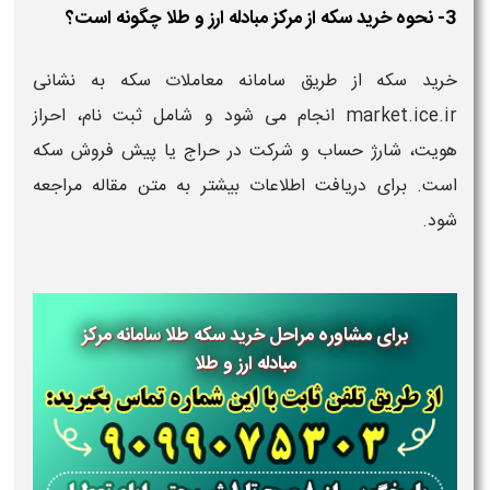
3- نحوه خرید سکه از مرکز مبادله ارز و طلا چگونه است؟
خرید سکه از طریق سامانه معاملات سکه به نشانی
market.ice.ir انجام می‌ شود و شامل ثبت‌ نام، احراز
هویت، شارژ حساب و شرکت در حراج یا پیش‌ فروش سکه
است. برای دریافت اطلاعات بیشتر به متن مقاله مراجعه
شود.
برای مشاوره مراحل خرید سکه طلا
سامانه مرکز
مبادله ارز و طلا