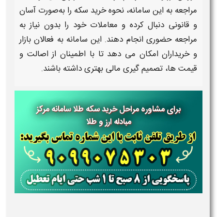
مراجعه به این
سامانه
،
نحوه خرید سکه
را به‌صورت آسان
و قانونی دنبال کرده و
معاملات
خود را بدون نیاز به
مراجعه حضوری انجام دهند. این
سامانه
به فعالان بازار
و
خرید
اران امکان می‌ دهد تا با اطمینان از اصالت و
قیمت‌ ها، تصمیم‌ گیری مالی بهتری داشته باشند.
برای مشاوره مراحل خرید سکه طلا
سامانه مرکز
مبادله ارز و طلا