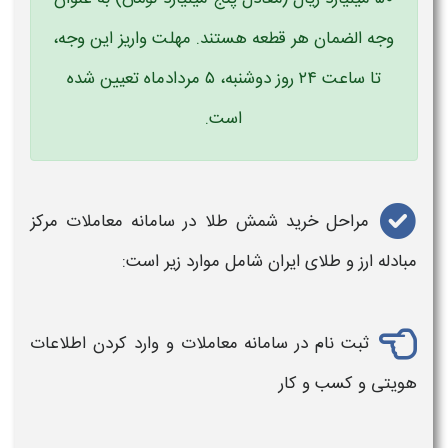
وجه ‌الضمان هر قطعه هستند. مهلت واریز این وجه،
تا ساعت ۲۴ روز دوشنبه، ۵ مردادماه تعیین شده
است.
مراحل
خرید
شمش
طلا
در
سامانه معاملات
مرکز
مبادله ارز و طلای ایران
شامل موارد زیر است:
ثبت‌ نام در
سامانه معاملات
و وارد کردن اطلاعات
هویتی و کسب‌ و کار