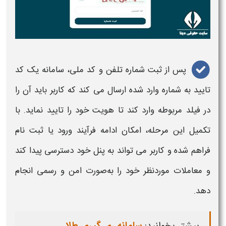
پس از ثبت شماره تلفن و کد ملی،
سامانه
یک کد
تایید به شماره وارد شده ارسال می‌ کند که کاربر باید آن را
در فیلد مربوطه وارد کند تا هویت خود را تایید نماید. با
تکمیل این مرحله، امکان ادامه فرآیند ورود یا ثبت‌ نام
فراهم شده و کاربر می‌ تواند به پنل خود دسترسی پیدا کند
و
معاملات
موردنظر خود را به‌صورت امن و رسمی انجام
دهد.