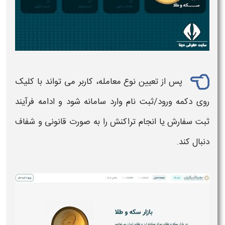
پس از تعیین نوع معامله، کاربر می‌ تواند با کلیک
روی دکمه ورود/ثبت‌ نام وارد
سامانه
شود و ادامه فرآیند
ثبت سفارش یا انجام تراکنش را به‌ صورت قانونی و شفاف
دنبال کند.