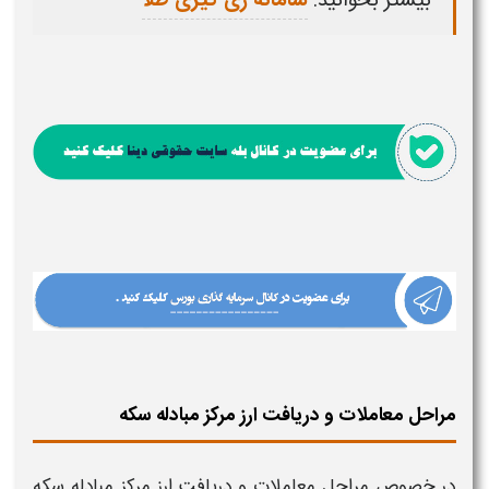
بیشتر بخوانید:
سامانه ری گیری طلا
مراحل معاملات و دریافت ارز مرکز مبادله سکه
در خصوص مراحل
معاملات
و دریافت
ارز مرکز مبادله سکه