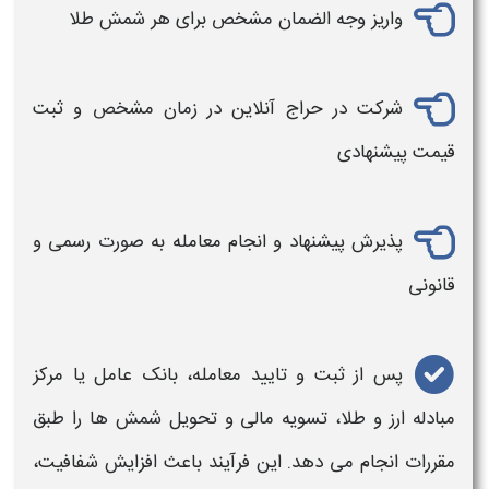
واریز وجه‌ الضمان مشخص برای هر شمش
طلا
شرکت در حراج آنلاین در زمان مشخص و ثبت
قیمت پیشنهادی
پذیرش پیشنهاد و انجام معامله به‌ صورت رسمی و
قانونی
پس از ثبت و تایید معامله، بانک عامل یا
مرکز
مبادله ارز و طلا
، تسویه مالی و تحویل شمش‌ ها را طبق
مقررات انجام می‌ دهد. این فرآیند باعث افزایش شفافیت،