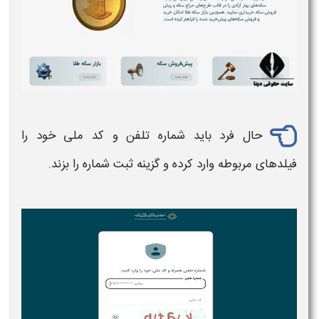
حال فرد باید شماره تلفن و کد ملی خود را
فیلدهای مربوطه وارد کرده و گزینه ثبت شماره را بزند.