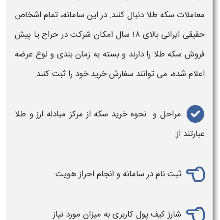
معاملات
سکه طلا
دنبال کنند. در این
سامانه
، تمام اشخاص
حقیقی
ایرانی
بالای ۱۸ سال امکان شرکت در حراج یا پیش‌
فروش
سکه طلا
را دارند و بسته به زمان‌ بندی و نوع عرضه
اعلام‌ شده، می‌ توانند سفارش
خرید
خود را ثبت کنند.
مراحل و
نحوه خرید سکه
از
مرکز مبادله ارز و طلا
عبارتند از:
ثبت‌ نام در
سامانه
و انجام احراز هویت
شارژ کیف پول کاربری به میزان مورد نیاز