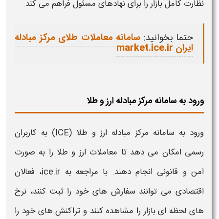
نظارت کامل بازار را برای نهادهای مسئول فراهم می‌ کند.
حتما بخوانید:
سامانه معاملات طلای مرکز مبادله
ایران market.ice.ir
ورود به سامانه مرکز مبادله ارز و طلا
ورود به
سامانه مرکز مبادله ارز و طلا
(ICE) به کاربران
رسمی امکان می‌ دهد تا
معاملات ارز و طلا
را به‌ صورت
امن و قانونی انجام دهند. با مراجعه به ice.ir، فعالان
اقتصادی می‌ توانند سفارش‌ های خود را ثبت کنند، نرخ‌
های لحظه‌ ای بازار را مشاهده کنند و تراکنش‌ های خود را