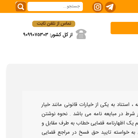
ه
، استناد به یکی از خیارات قانونی مانند خیار
ر شرط در
مبایعه نامه
می باشد .
نحوه نوشتن
یم یک اظهارنامه قضایی خطاب به طرف مقابل و
 به خواسته تایید حق فسخ در مراجع قضایی