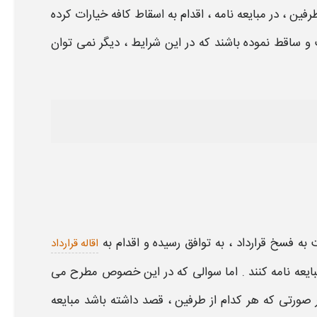
رفین ، در
مبایعه نامه
، اقدام به
اسقاط کافه خیارات
کرده
 و ساقط نموده باشند که در این
شرایط
، دیگر نمی توان
 به
فسخ قرارداد
، به توافق رسیده و اقدام به
اقاله قرارداد
یعه نامه
کنند . اما سوالی که در این خصوص مطرح می
ر صورتی که هر کدام از طرفین ، قصد داشته باشد
مبایعه