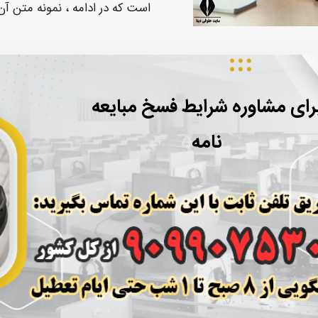
است که در ادامه ،
نمونه متن
آن
رای مشاوره شرایط فسخ مبایعه
نامه