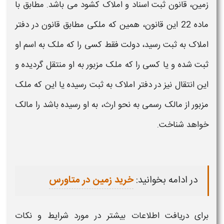
زمین
، قانون ثبت اسناد و املاک کشود می باشد. مطابق با
ماده 22 این قانون، همین که ملکی مطابق قانون در دفتر
املاک به ثبت رسید، دولت فقط کسی را که ملک به اسم او
ثبت شده و یا کسی را که ملک مزبور به او‌ منتقل گردیده و
این انتقال نیز در دفتر املاک به ثبت رسیده یا این که ملک
مزبور از مالک رسمی به نحو ارث، به او رسیده باشد را مالک
خواهد شناخت.
در ادامه بخوانید:
خرید زمین در متاورس
برای دریافت اطلاعات بیشتر در مورد
شرایط و نکات