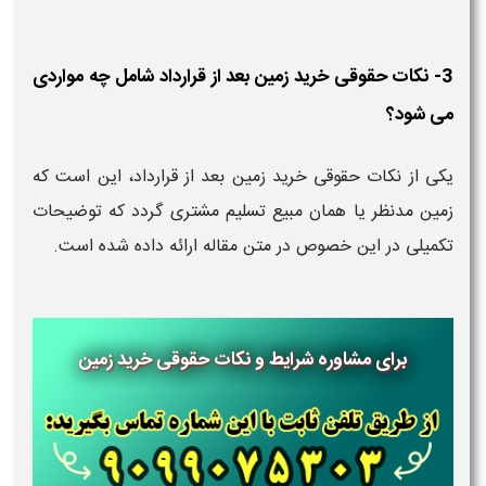
3- نکات حقوقی خرید زمین بعد از قرارداد شامل چه مواردی
می شود؟
یکی از نکات حقوقی خرید زمین بعد از قرارداد، این است که
زمین مدنظر یا همان مبیع تسلیم مشتری گردد که توضیحات
تکمیلی در این خصوص در متن مقاله ارائه داده شده است.
برای مشاوره شرایط و نکات حقوقی خرید زمین