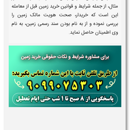
مثال، از جمله
شرایط و قوانین خرید زمین
قبل از معامله
این است که خریدار، صحت هویت مالک
زمین
را
بررسی نموده و از به نام بودن سند رسمی
زمین
، به نام
وی اطمینان حاصل نماید.
برای مشاوره شرایط و نکات حقوقی خرید زمین