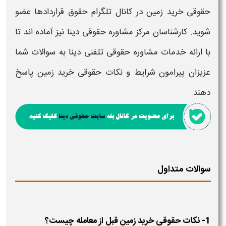
حقوقی خرید زمین​
در کانال تلگرام حقوق قراردادها عضو
شوید. کارشناسان مرکز مشاوره حقوقی دینا نیز آماده اند تا
با ارائه خدمات مشاوره حقوقی تلفنی دینا به سوالات شما
عزیزان پیرامون
شرایط و نکات حقوقی خرید زمین
پاسخ
دهند.
سوالات متداول
1- نکات حقوقی خرید زمین قبل از معامله چیست؟