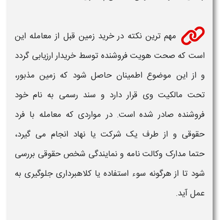
مهم ترین نکته در
خرید زمین
قبل از معامله این
است که صحت هویت فروشنده توسط
خریدار
ارزیابی گردد
و از این موضوع اطمینان حاصل شود که
زمین
مذبور،
تحت مالکیت وی قرار دارد و سند رسمی به نام خود
فروشنده صادر شده است. در مواردی که معامله با فرد
حقوقی
و از طرف یک شرکت یا نهاد انجام می گیرد،
حتما مدارک وکالت‌ نامه و نمایندگی شخص
حقوقی
بررسی
شود تا از هرگونه سوء استفاده یا کلاهبرداری جلوگیری به
عمل‌ آید.