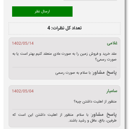
تعداد کل نظرات: 4
غلامی
1402/05/14
عقد خرید و فروش زمین را به صورت عادی منعقد کنیم بهتر است یا به
صورت رسمی؟
پاسخ مشاور:
با سلام به صورت رسمی
سامیار
1402/05/04
منظور از اهلیت داشتن چیه؟
پاسخ مشاور:
با سلام. منظور از اهلیت داشتن این است که
طرفین، بالغ، عاقل و رشید باشند.