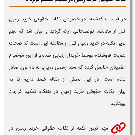
در قسمت گذشته، در خصوص
نکات حقوقی خرید زمین
قبل از معامله، توضیحاتی ارائه گردید و بیان شد که مهم
ترین نکته در
خرید زمین
قبل از معامله این است که صحت
هویت فروشنده توسط
خریدار
ارزیابی شده و از این موضوع
اطمینان حاصل گردد که سند رسمی
زمین
، به نام وی صادر
شده است. در این بخش از مقاله قصد داریم تا به
بیان
نکات حقوقی خرید زمین
در هنگام تنظیم قرارداد
بپردازیم.
مهم ترین نکته از
نکات حقوقی خرید زمین
در