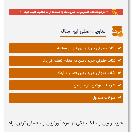
عناوین اصلی این مقاله
نکات حقوقی خرید زمین قبل از معامله
نکات حقوقی خرید زمین در هنگام تنظیم قرارداد
نکات حقوقی خرید زمین بعد از قرارداد
شرایط و قوانین خرید زمین
سوالات متداول
خرید زمین
و ملک، یکی از سود آورترین و مطمئن ترین، راه