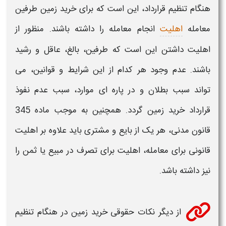
هنگام تنظیم قرارداد، این است که برای
خرید زمین
طرفین
معامله
اهلیت
انجام معامله را داشته باشند. منظور از
اهلیت داشتن این است که طرفین، بالغ، عاقل و رشید
باشند. عدم وجود هر کدام از این شرایط
و قوانین
، می
تواند سبب بطلان و در پاره ای موارد، سبب عدم نفوذ
قرارداد
خرید زمین
گردد. همچنین به موجب ماده 345
قانون مدنی، هر یک از بایع و مشتری باید علاوه بر اهلیت
قانونی برای معامله، اهلیت برای تصرف در مبیع یا ثمن را
نیز داشته باشد.
از دیگر
نکات حقوقی خرید زمین
در هنگام تنظیم