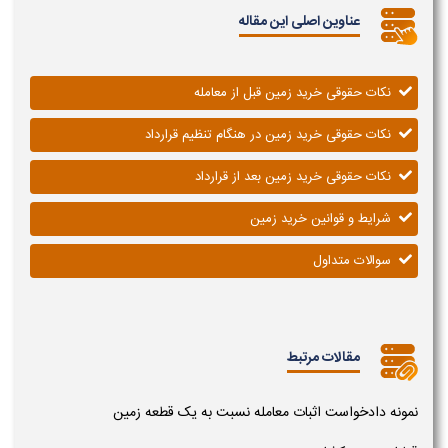
عناوین اصلی این مقاله
نکات حقوقی خرید زمین قبل از معامله
نکات حقوقی خرید زمین در هنگام تنظیم قرارداد
نکات حقوقی خرید زمین بعد از قرارداد
شرایط و قوانین خرید زمین
سوالات متداول
مقالات مرتبط
نمونه دادخواست اثبات معامله نسبت به یک قطعه زمین