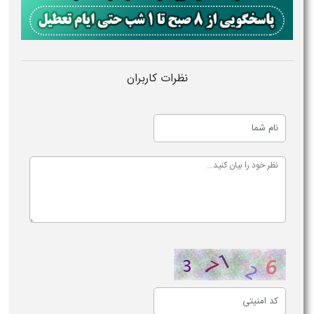
نظرات کاربران