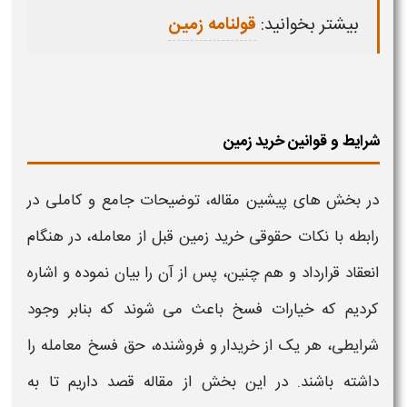
بیشتر بخوانید:
قولنامه زمین
شرایط و قوانین خرید زمین
در بخش های پیشین مقاله، توضیحات جامع و کاملی در
رابطه با
نکات حقوقی خرید زمین
قبل از معامله، در هنگام
انعقاد قرارداد و هم چنین، پس از آن را بیان نموده و اشاره
کردیم که خیارات فسخ باعث می شوند که بنابر وجود
شرایطی
، هر یک از
خریدار
و فروشنده، حق فسخ معامله را
داشته باشند. در این بخش از مقاله قصد داریم تا به