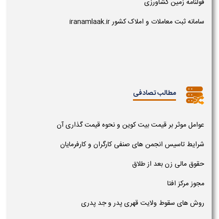
قولنامه زمین کشاورزی
سامانه ثبت معاملات و املاک کشور iranamlaak.ir
مطالب تصادفی
عوامل موثر بر قیمت بیت کوین و نحوه قیمت گذاری آن
شرایط تاسیس انجمن های صنفی کارگران و کارفرمایان
حقوق مالی زن بعد از طلاق
مجوز مرکز افتا
روش های سقوط ولایت قهری پدر و جد پدری