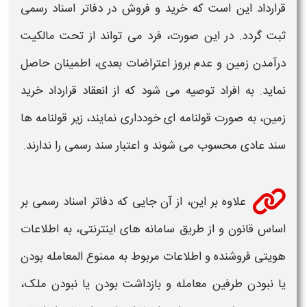
قرارداد این است که
خرید
و فروش در دفاتر اسناد رسمی
ثبت گردد. در این صورت، فرد می تواند از تحت مالکیت
درآمدن
زمین
و عدم بروز اعتراضات بعدی، اطمینان حاصل
نماید. به افراد توصیه می شود که از انعقاد قرارداد
خرید
زمین
، به صورت قولنامه ای خودداری نمایند، زیر قولنامه ها
سند عادی محسوب می شوند و اعتبار سند رسمی را ندارند.
علاوه بر این، از آن جایی که دفاتر اسناد رسمی بر
اساس قانون و از طریق سامانه‌ های اینترنتی، به اطلاعات
هویتی فروشنده و اطلاعات مربوط به ممنوع المعامله بودن
یا نبودن طرفین معامله و بازداشت بودن یا نبودن ملک،