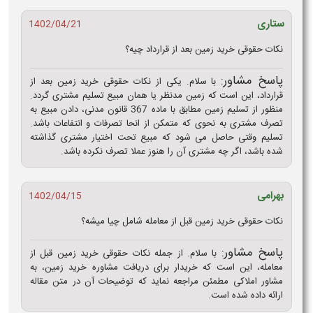
ستاری
1402/04/21
نکات حقوقی خرید زمین بعد از قرارداد چیه؟
پاسخ مشاور:
با سلام. یکی از نکات حقوقی خرید زمین بعد از
قرارداد، این است که زمین مدنظر یا همان مبیع تسلیم مشتری گردد.
منظور از تسلیم زمین مطابق با ماده 367 قانون مدنی، دادن مبیع به
تصرف مشتری به نحوی که متمکن از انحا تصرفات و انتفاعات باشد.
تسلیم وقتی حاصل می‌ شود که مبیع تحت اختیار مشتری گذاشته
شده باشد، اگر چه مشتری آن را هنوز عملا تصرف نکرده باشد.
بهرامی
1402/04/15
نکات حقوقی خرید زمین قبل از معامله شامل چیا میشه؟
پاسخ مشاور:
با سلام. از جمله نکات حقوقی خرید زمین قبل از
معامله، این است که خریدار برای دریافت مشاوره خرید زمین، به
مشاور املاکی مطمئن مراجعه نماید که توضیحات آن در متن مقاله
ارائه داده شده است.