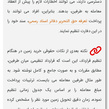
دسترسی دارند، می توانند اخطارات لازم را پیش از انعقاد
معامله به طرفین، بدهند. بنابراین، افراد می توانند با
پرداخت
تعرفه حق التحریر دفاتر اسناد رسمی
، سند خود را
در این دفارت تنظیم نمایند.
نکته بعدی از
نکات حقوقی خرید زمین
در هنگام
تنظیم قرارداد، این است که قرارداد تنظیمی میان طرفین،
مطابق مقررات و به صورت جامع و کامل نوشته شود. به
طور مثال طرفین معامله می بایست، ترتیبات پرداخت
مبلغ معامله را بر اساس یک جدول زمانی تنظیم
نموده، زمان دقیق تحویل
زمین
مورد نظر را مشخص کرده