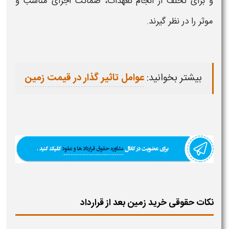
و برای تخلف از انجام تعهدات، ضمانت اجرای مناسب و
موثر را در نظر گیرند.
بیشتر بخوانید:
عوامل تاثیر گذار در قیمت زمین
نکات حقوقی خرید زمین بعد از قرارداد