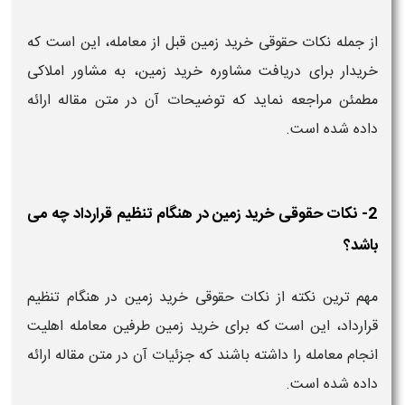
از جمله نکات حقوقی خرید زمین قبل از معامله، این است که
خریدار برای دریافت مشاوره خرید زمین، به مشاور املاکی
مطمئن مراجعه نماید که توضیحات آن در متن مقاله ارائه
داده شده است.
2- نکات حقوقی خرید زمین در هنگام تنظیم قرارداد چه می
باشد؟
مهم ترین نکته از نکات حقوقی خرید زمین در هنگام تنظیم
قرارداد، این است که برای خرید زمین طرفین معامله اهلیت
انجام معامله را داشته باشند که جزئیات آن در متن مقاله ارائه
داده شده است.