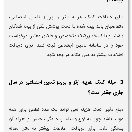
چیست؟
برای دریافت کمک هزینه ارتز و پروتز تامین اجتماعی،
متقاضیان باید بیمه‌ شده یا تحت پوشش یکی از بیمه‌ شدگان
باشند و با نسخه پزشک متخصص و فاکتور معتبر، درخواست
خود را در سامانه تامین اجتماعی ثبت کنند. برای دریافت
اطلاعات بیشتر به متن مقاله مراجعه شود.
3- مبلغ کمک هزینه ارتز و پروتز تامین اجتماعی در سال
جاری چقدر است؟
مبلغ دقیق کمک هزینه نمی‌ تواند یک عدد قطعی برای همه
موارد باشد چون به نوع وسیله، پیچیدگی، جنس و تعرفه آن
بستگی دارد. برای دریافت اطلاعات بیشتر به متن مقاله