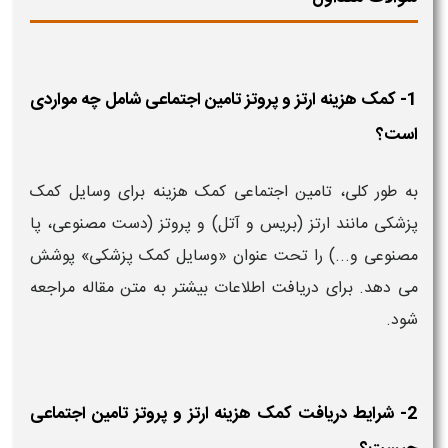
1- کمک هزینه ارتز و پروتز تامین اجتماعی شامل چه مواردی
است؟
به طور کلی، تامین اجتماعی کمک هزینه برای وسایل کمک
پزشکی مانند ارتز (بریس و آتل) و پروتز (دست مصنوعی، پا
مصنوعی و...) را تحت عنوان «وسایل کمک پزشکی» پوشش
می‌ دهد. برای دریافت اطلاعات بیشتر به متن مقاله مراجعه
شود.
2- شرایط دریافت کمک هزینه ارتز و پروتز تامین اجتماعی