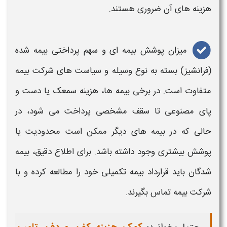
هزینه‌
های آن ضروری هستند.
میزان پوشش بیمه‌ ای و سهم پرداختی بیمه‌ شده
(فرانشیز) بسته به نوع وسیله و سیاست‌ های شرکت بیمه
متفاوت است. در برخی بیمه‌ ها،
هزینه
سمعک یا دست و
پای مصنوعی تا سقف مشخصی پرداخت می‌ شود، در
حالی که در بیمه‌ های دیگر ممکن است محدودیت یا
پوشش بیشتری وجود داشته باشد. برای اطلاع دقیق، بیمه‌
شدگان باید قرارداد بیمه تکمیلی خود را مطالعه کرده و با
شرکت بیمه تماس بگیرند.