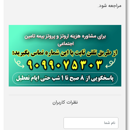
مراجعه شود.
برای مشاوره هزینه اروتز و پروتز بیمه تامین
اجتماعی
نظرات کاربران