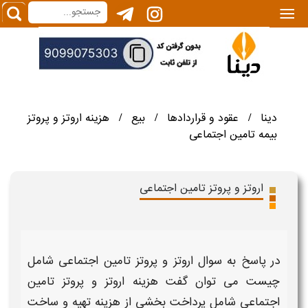
|||
دینا
عقود و قراردادها
بیع
هزینه اروتز و پروتز
/
/
/
بیمه تامین اجتماعی
اروتز و پروتز تامین اجتماعی
در پاسخ به سوال
اروتز و پروتز تامین اجتماعی شامل
چیست
می توان گفت
هزینه اروتز و پروتز تامین
اجتماعی شامل
پرداخت بخشی از
هزینه‌
تهیه و ساخت