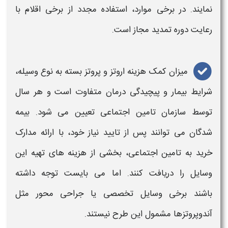
نمایند. در برخی موارد، استفاده مجدد از برخی اقلام با
رعایت دوره تمدید مجاز است.
میزان
کمک هزینه
اروتز و پروتز
بسته به نوع وسیله،
شرایط بیمار و پیچیدگی درمان متفاوت است و هر سال
توسط سازمان
تامین اجتماعی
تعیین می‌ شود. بیمه‌
شدگان می‌ توانند پس از تایید نیاز خود، با ارائه مدارک
خرید به
تامین اجتماعی
، بخشی از
هزینه‌
های تهیه این
وسایل را دریافت کنند. اما می بایست توجه داشته
باشند برخی وسایل تخصصی یا جراحی‌ محور مثل
آندوپروتزها مشمول این طرح نیستند.