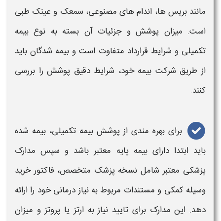
مانند بریس‌ ها، اندام‌ های مصنوعی، سمعک و عینک طبی
است. میزان پوشش و جزئیات آن بسته به نوع بیمه
تکمیلی و شرایط قرارداد متفاوت است و بیمه‌ شدگان باید
از طریق شرکت بیمه خود، شرایط دقیق پوشش را بررسی
کنند.
برای بهره‌ مندی از پوشش بیمه تکمیلی، بیمه‌ شده
باید ابتدا دارای بیمه پایه معتبر باشد و سپس مدارک
پزشکی معتبر
شامل
نسخه پزشک متخصص، فاکتور خرید
وسیله
کمکی
و مستندات مربوط به نیاز درمانی خود را ارائه
دهد. این مدارک برای تایید نیاز به
ارتز
یا
پروتز
و میزان