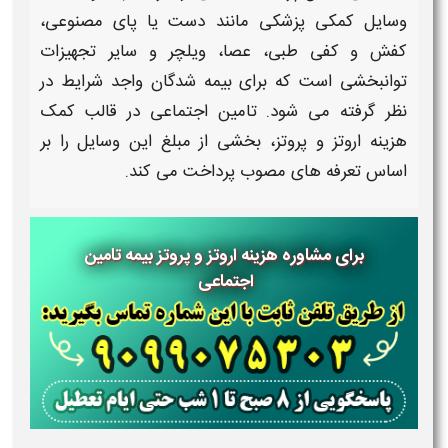
وسایل
کمکی
پزشکی مانند دست یا پای مصنوعی،
کفش و کفی طبی، عصا، ویلچر و سایر تجهیزات
توانبخشی است که برای بیمه‌ شدگان واجد شرایط در
نظر گرفته می‌ شود.
تامین اجتماعی
در قالب
کمک
هزینه اروتز و پروتز
، بخشی از مبلغ این وسایل را بر
اساس تعرفه‌ های مصوب پرداخت می‌ کند.
برای مشاوره هزینه اروتز و پروتز بیمه تامین
اجتماعی