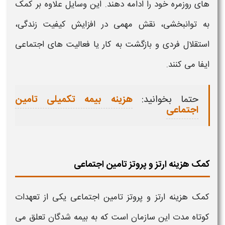
های روزمره خود را ادامه دهند. این وسایل علاوه بر
کمک
به توانبخشی، نقش مهمی در افزایش کیفیت زندگی،
استقلال فردی و بازگشت به کار یا فعالیت‌ های اجتماعی
ایفا می‌ کنند.
حتما بخوانید:
هزینه بیمه تکمیلی تامین
اجتماعی
کمک هزینه ارتز و پروتز تامین اجتماعی
کمک هزینه ارتز و پروتز تامین اجتماعی
یکی از تعهدات
کوتاه‌ مدت این سازمان است که به بیمه‌ شدگان تعلق می‌