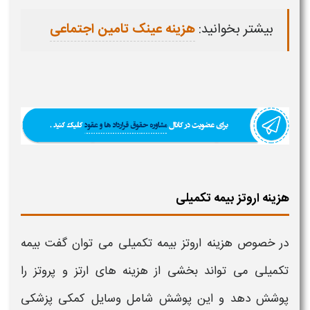
بیشتر بخوانید:
هزینه عینک تامین اجتماعی
هزینه اروتز بیمه تکمیلی
در خصوص
هزینه اروتز
بیمه تکمیلی می توان گفت بیمه
تکمیلی می‌ تواند بخشی از
هزینه‌
های
ارتز
و
پروتز
را
پوشش دهد و این پوشش
شامل
وسایل
کمکی
پزشکی