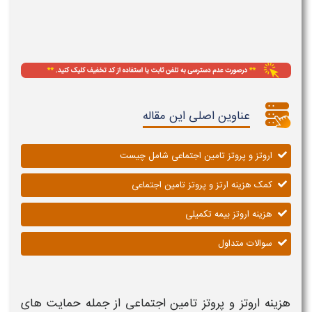
عناوین اصلی این مقاله
اروتز و پروتز تامین اجتماعی شامل چیست
کمک هزینه ارتز و پروتز تامین اجتماعی
هزینه اروتز بیمه تکمیلی
سوالات متداول
هزینه اروتز و پروتز تامین اجتماعی
از جمله حمایت‌ های