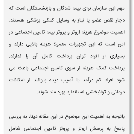
مهم این سازمان برای بیمه‌ شدگان و بازنشستگان است که
دچار نقص عضو یا نیاز به وسایل
کمکی
پزشکی هستند.
اهمیت موضوع
هزینه اروتز و پروتز
بیمه
تامین اجتماعی
در
این است که این تجهیزات معمولا
هزینه‌
بالایی دارند و
بسیاری از افراد توان پرداخت کامل آن را ندارند.
پرداخت
کمک هزینه
از سوی
تامین اجتماعی
باعث می‌
شود افراد کم‌ درآمد یا آسیب‌ دیده بتوانند از امکانات
درمانی و توانبخشی استاندارد بهره‌ مند شوند.
باتوجه به اهمیت این موضوع در این مقاله دینا، به بررسی
پاسخ به پرسش
اروتز و پروتز تامین اجتماعی شامل