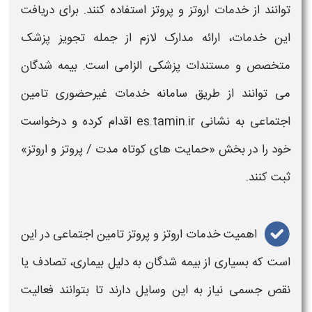
توانند از خدمات
اروتز و پروتز
استفاده کنند. برای دریافت
این خدمات، ارائه مدارک لازم از جمله تجویز پزشک
متخصص و مستندات پزشکی الزامی است. بیمه‌ شدگان
می‌ توانند از طریق سامانه خدمات غیرحضوری
تامین
اجتماعی
به نشانی es.tamin.ir اقدام کرده و درخواست
خود را در بخش «حمایت‌ های کوتاه‌ مدت /
پروتز و اروتز
»
ثبت کنند.
اهمیت خدمات
اروتز و پروتز تامین اجتماعی
در این
است که بسیاری از بیمه‌ شدگان به دلیل بیماری، تصادف یا
نقص جسمی نیاز به این وسایل دارند تا بتوانند فعالیت‌