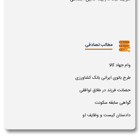
مطالب تصادفی
وام جهاد کالا
طرح بانوی ایرانی بانک کشاورزی
حضانت فرزند در طلاق توافقی
گواهی سابقه سکونت
دادستان کیست و وظایف او