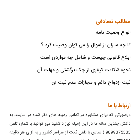
مطالب تصادفی
انواع وصیت نامه
تا چه میزان از اموال را می توان وصیت کرد ؟
ابلاغ قانونی چیست و شامل چه مواردی است
نحوه شکایت کیفری از چک برگشتی و مهلت آن
ثبت ازدواج دائم و مجازات عدم ثبت آن
ارتباط با ما
درصورتی که برای مشاوره در تمامی زمینه های ذکر شده در سایت، به
دانش چندین ساله ما در این زمینه نیاز داشتید می توانید با شماره تلفن
9099075303 ( تماس با تلفن ثابت از سراسر کشور و به ازای هر دقیقه