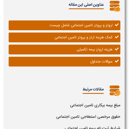
عناوین اصلی این مقاله
اروتز و پروتز تامین اجتماعی شامل چیست
کمک هزینه ارتز و پروتز تامین اجتماعی
هزینه اروتز بیمه تکمیلی
سوالات متداول
مقالات مرتبط
مبلغ بیمه بیکاری تامین اجتماعی
حقوق مرخصی استعلاجی تامین اجتماعی
شرایط ثبت نام بیمه تامین اجتماعی