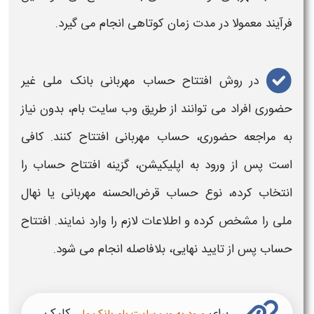
فرآیند معمولا در مدت زمان کوتاهی انجام می‌ گیرد.
در روش ا
فتتاح حساب مهربانی بانک ملی غیر
حضوری
افراد می‌ توانند از طریق وب سایت بام، بدون نیاز
به مراجعه حضوری، حساب
مهربانی افتتاح
کنند. کافی
است پس از ورود به اپلیکیشن، گزینه
افتتاح حساب
را
انتخاب کرده، نوع حساب قرض‌الحسنه
مهربانی
یا نهال
ملی را مشخص کرده و اطلاعات لازم را وارد نمایند.
افتتاح
حساب
پس از تایید نهایی، بلافاصله انجام می‌ شود.