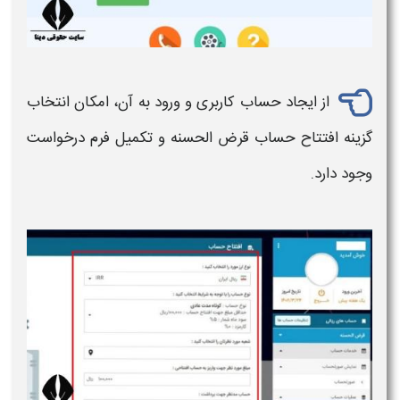
از ایجاد حساب کاربری و ورود به آن، امکان انتخاب
گزینه افتتاح حساب
قرض الحسنه
و تکمیل فرم درخواست
وجود دارد.