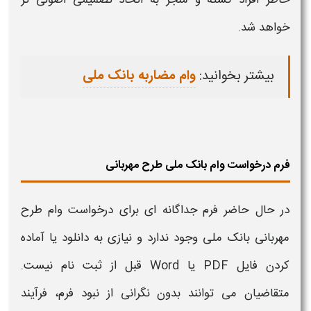
خاطر افراد گشته و منجر به اتخاذ تصمیمی اصولی تر
خواهد شد.
بیشتر بخوانید:
وام مضاربه بانک ملی
فرم درخواست وام بانک ملی طرح مهربانی
در حال حاضر فرم جداگانه‌ ای برای درخواست
وام طرح
مهربانی بانک ملی
وجود ندارد و نیازی به دانلود یا آماده
کردن فایل PDF یا Word قبل از ثبت نام نیست.
متقاضیان می‌ توانند بدون نگرانی از نبود فرم، فرآیند