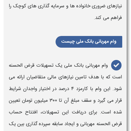
نیازهای ضروری خانواده‌ ها و سرمایه‌ گذاری‌ های کوچک را
فراهم می‌ کند.
وام مهربانی بانک ملی چیست
وام مهربانی بانک ملی یک تسهیلات قرض الحسنه
است که با هدف تامین نیازهای مالی متقاضیان ارائه می
شود. این
وام با کارمزد
۴ درصد در اختیار واجدان شرایط
قرار می گیرد و سقف مبلغ آن تا ۳۰۰ میلیون تومان تعیین
شده است. برای دریافت این تسهیلات، افتتاح حساب
قرض الحسنه مهربانی و ایجاد سابقه سپرده گذاری بین یک