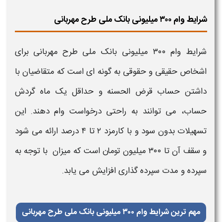
شرایط وام ۳۰۰ میلیونی بانک ملی طرح مهربانی
شرایط وام ۳۰۰ میلیونی
بانک ملی
طرح مهربانی
برای
اشخاص حقیقی و حقوقی به گونه‌ ای است که متقاضیان با
داشتن حساب قرض‌ الحسنه و حداقل یک ماه گردش
حساب، می‌ توانند به راحتی درخواست
وام
دهند. این
تسهیلات بدون سود و با کارمزد ۲ تا ۴ درصد ارائه می‌ شود
و سقف آن تا
۳۰۰ میلیون تومان
است که میزان
با توجه به
سپرده و مدت سپرده‌ گذاری افزایش می‌ یابد.
مهم‌ ترین شرایط وام ۳۰۰ میلیونی بانک ملی طرح مهربانی