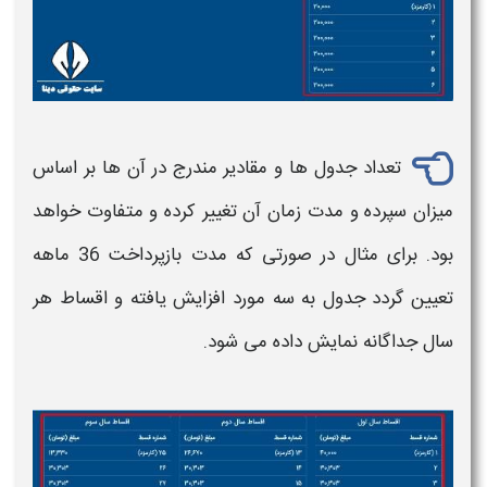
تعداد جدول ها و مقادیر مندرج در آن ها بر اساس
میزان سپرده و مدت زمان آن تغییر کرده و متفاوت خواهد
بود. برای مثال در صورتی که مدت بازپرداخت 36 ماهه
تعیین گردد جدول به سه مورد افزایش یافته و اقساط هر
سال جداگانه نمایش داده می شود.