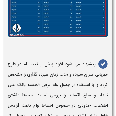
پیشنهاد می شود افراد پیش از ثبت نام در
طرح
مهربانی
میزان سپرده و مدت زمان سپرده گذاری را مشخص
کرده و با استفاده از جدول
وام قرض الحسنه بانک ملی
تعداد و مبلغ اقساط را بررسی نمایند. طبیعتا داشتن
اطلاعات حدودی در خصوص اقساط
وام
باعث آرامش