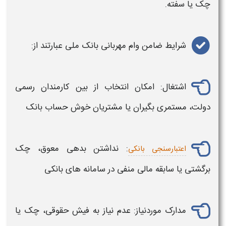
چک یا سفته.
شرایط
ضامن
وام مهربانی بانک ملی
عبارتند از:
اشتغال: امکان انتخاب از بین کارمندان رسمی
دولت، مستمری‌ بگیران یا مشتریان خوش‌ حساب
بانک
: نداشتن بدهی معوق، چک
اعتبارسنجی بانکی
برگشتی یا سابقه مالی منفی در سامانه‌ های
بانکی
مدارک موردنیاز: عدم نیاز به فیش حقوقی، چک یا