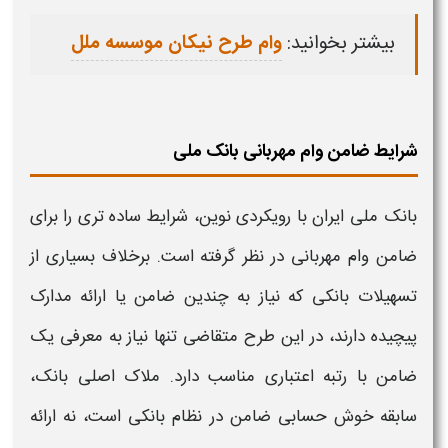
بیشتر بخوانید:
وام طرح نیکان موسسه ملل
شرایط ضامن وام مهربانی بانک ملی
بانک ملی
ایران با رویکردی نوین،
شرایط
ساده‌ تری را برای
ضامن
وام مهربانی
در نظر گرفته است. برخلاف بسیاری از
تسهیلات
بانکی
که نیاز به چندین ضامن یا ارائه مدارک
پیچیده دارند، در این
طرح
متقاضی تنها نیاز به معرفی یک
ضامن با رتبه اعتباری مناسب دارد. ملاک اصلی
بانک
،
سابقه خوش حسابی ضامن در نظام بانکی است، نه ارائه