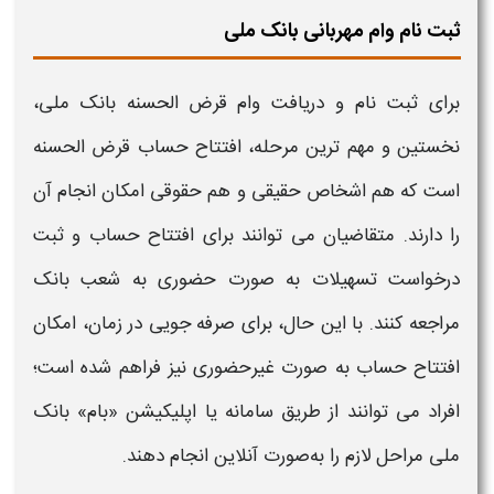
ثبت نام وام مهربانی بانک ملی
برای ثبت‌ نام و دریافت
وام
قرض‌ الحسنه
بانک ملی
،
نخستین و مهم‌ ترین مرحله، افتتاح حساب قرض‌ الحسنه
است که هم اشخاص حقیقی و هم حقوقی امکان انجام آن
را دارند. متقاضیان می‌ توانند برای افتتاح حساب و ثبت
درخواست تسهیلات به‌ صورت حضوری به شعب
بانک
مراجعه کنند. با این حال، برای صرفه‌ جویی در زمان، امکان
افتتاح حساب به‌ صورت غیرحضوری نیز فراهم شده است؛
افراد می‌ توانند از طریق سامانه یا اپلیکیشن «بام»
بانک
ملی
مراحل لازم را به‌صورت آنلاین انجام دهند.