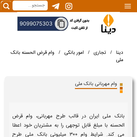
|||
دینا
تجاری
امور بانکی
وام قرض الحسنه بانک
/
/
/
ملی
وام مهربانی بانک ملی
بانک ملی ایران در قالب
طرح مهربانی
،
وام
قرض
الحسنه با مبلغ قابل توجهی را به مشتریان خود اعطا
می کند.
شرایط وام ۳۰۰ میلیونی بانک ملی طرح