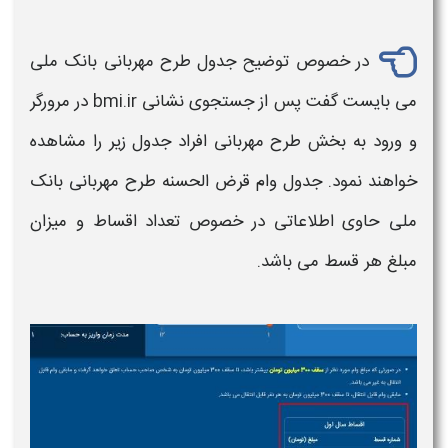
در خصوص توضیح جدول
طرح مهربانی بانک ملی
می بایست گفت پس از جستجوی نشانی bmi.ir در مرورگر
و ورود به بخش
طرح مهربانی
افراد جدول زیر را مشاهده
خواهند نمود. جدول
وام قرض الحسنه
طرح مهربانی بانک
ملی
حاوی اطلاعاتی در خصوص تعداد اقساط و میزان
مبلغ هر قسط می باشد.