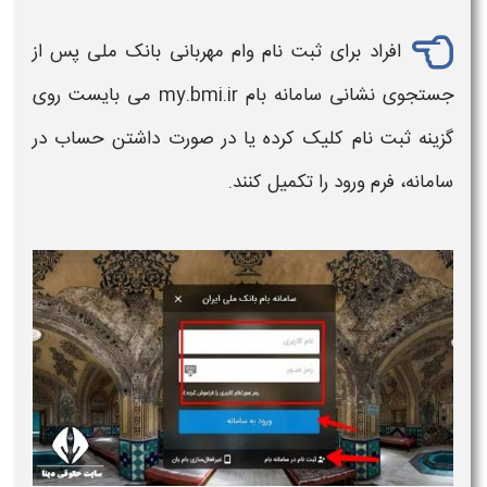
افراد برای
ثبت نام
وام مهربانی بانک ملی
پس از
جستجوی نشانی سامانه بام my.bmi.ir می بایست روی
گزینه ثبت نام کلیک کرده یا در صورت داشتن حساب در
سامانه، فرم ورود را تکمیل کنند.