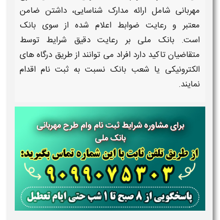
مهربانی
شامل ارائه مدارک شناسایی، داشتن ضامن
معتبر و رعایت ضوابط اعلام شده از سوی
بانک
است.
بانک ملی
بر رعایت دقیق
شرایط
توسط
متقاضیان تاکید دارد افراد می توانند از طریق درگاه های
الکترونیکی یا شعب
بانک
نسبت به
ثبت نام
اقدام
نمایند.
برای مشاوره شرایط ثبت نام وام طرح مهربانی
بانک ملی