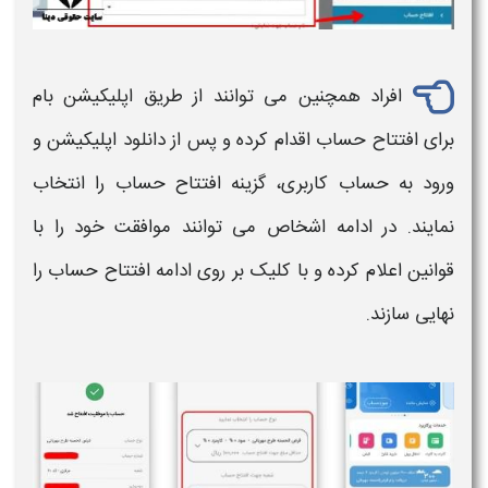
افراد همچنین می توانند از طریق اپلیکیشن بام
برای افتتاح حساب اقدام کرده و پس از دانلود اپلیکیشن و
ورود به حساب کاربری، گزینه افتتاح حساب را انتخاب
نمایند. در ادامه اشخاص می توانند موافقت خود را با
قوانین اعلام کرده و با کلیک بر روی ادامه افتتاح حساب را
نهایی سازند.