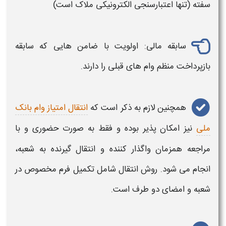
سفته (تنها اعتبارسنجی الکترونیکی ملاک است)
سابقه مالی: اولویت با ضامن‌ هایی که سابقه
بازپرداخت منظم
وام‌
های قبلی را دارند.
همچنین لازم به ذکر است که
انتقال امتیاز وام بانک
ملی
نیز امکان پذیر بوده و فقط به صورت حضوری و با
مراجعه همزمان واگذار کننده و انتقال گیرنده به شعبه،
انجام می‌ شود. روش انتقال شامل تکمیل فرم مخصوص در
شعبه و امضای دو طرف است.