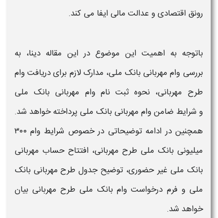
رونق اقتصادی و عدالت مالی ایفا می‌ کند.
باتوجه به اهمیت این موضوع در این مقاله دینا، به
بررسی
وام مهربانی بانک ملی
، مدارک لازم برای دریافت
وام
طرح مهربانی،
نحوه
ثبت نام وام مهربانی بانک ملی
و
شرایط ضامن وام مهربانی بانک ملی
پرداخته خواهد شد.
همچنین در ادامه توضیحاتی در خصوص
شرایط وام
۳۰۰
میلیونی
بانک ملی طرح مهربانی
، ا
فتتاح حساب مهربانی
بانک ملی
غیر حضوری، توضیح جدول
طرح مهربانی بانک
ملی
و فرم درخواست
وام بانک ملی طرح مهربانی
بیان
خواهد شد.