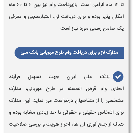
تا ۱۲ ماه الزامی است. بازپرداخت وام نیز بین ۶ تا ۶۰ ماه
امکان پذیر بوده و برای دریافت آن، اعتبارسنجی و معرفی
یک ضامن رسمی مورد نیاز است.
مدارک لازم برای دریافت وام طرح مهربانی بانک ملی
بانک ملی
ایران جهت تسهیل فرآیند
اعطای
وام
قرض‌ الحسنه در
طرح مهربانی
، مدارک
مشخصی را از متقاضیان درخواست می‌ نماید. این مدارک
برای اشخاص حقیقی و حقوقی تا حد زیادی مشابه بوده و
هدف از جمع‌ آوری آن ها، احراز هویت و بررسی صلاحیت