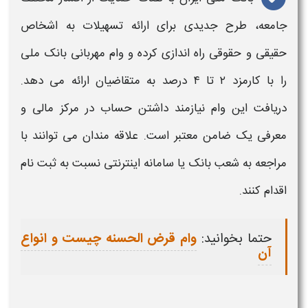
جامعه،
طرح
جدیدی برای ارائه تسهیلات به اشخاص
حقیقی و حقوقی
راه‌ اندازی کرده و
وام مهربانی بانک ملی
را با کارمزد ۲ تا ۴ درصد به متقاضیان ارائه می‌ دهد.
دریافت این
وام
نیازمند داشتن حساب در مرکز مالی و
معرفی یک ضامن معتبر است. علاقه‌ مندان می‌ توانند با
مراجعه به شعب
بانک
یا سامانه اینترنتی نسبت به
ثبت‌ نام
اقدام کنند.
حتما بخوانید:
وام قرض الحسنه چیست و انواع
آن