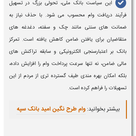
این سیاست
بانک ملی
، تحولی بزرگ در تسهیل
فرآیند دریافت
وام
محسوب می‌ شود. با حذف نیاز به
ضمانت‌ های سنتی مانند چک و سفته، دغدغه‌ های
متقاضیان برای یافتن ضامن کاهش یافته است. تمرکز
بانک
بر اعتبارسنجی الکترونیکی و سابقه تراکنش‌ های
مالی ضامن، نه‌ تنها سرعت پرداخت
وام
را افزایش داده،
بلکه امکان بهره‌ مندی طیف گسترده‌ تری از مردم از این
تسهیلات را فراهم کرده است.
بیشتر بخوانید:
وام طرح نگین امید بانک سپه