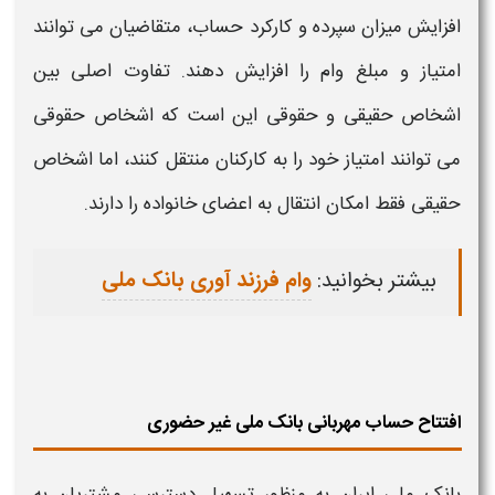
افزایش میزان سپرده و کارکرد حساب، متقاضیان می‌ توانند
امتیاز و مبلغ
وام
را افزایش دهند. تفاوت اصلی بین
اشخاص حقیقی و حقوقی این است که اشخاص حقوقی
می‌ توانند امتیاز خود را به کارکنان منتقل کنند، اما اشخاص
حقیقی فقط امکان انتقال به اعضای خانواده را دارند.
بیشتر بخوانید:
وام فرزند آوری بانک ملی
افتتاح حساب مهربانی بانک ملی غیر حضوری