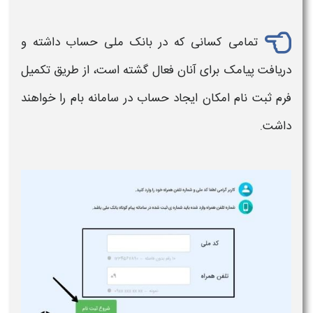
تمامی کسانی که در
بانک ملی
حساب داشته و
دریافت پیامک برای آنان فعال گشته است، از طریق تکمیل
فرم ثبت نام امکان ایجاد حساب در سامانه بام را خواهند
داشت.