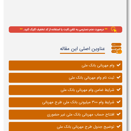
عناوین اصلی این مقاله
وام مهربانی بانک ملی
ثبت نام وام مهربانی بانک ملی
شرایط ضامن وام مهربانی بانک ملی
شرایط وام ۳۰۰ میلیونی بانک ملی طرح مهربانی
افتتاح حساب مهربانی بانک ملی غیر حضوری
توضیح جدول طرح مهربانی بانک ملی