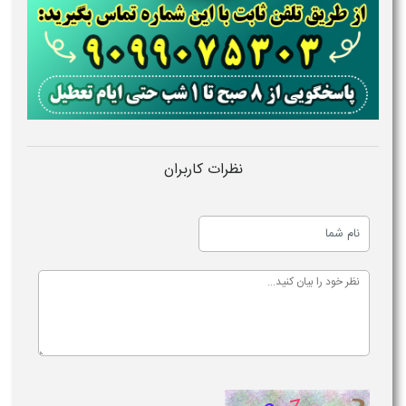
نظرات کاربران