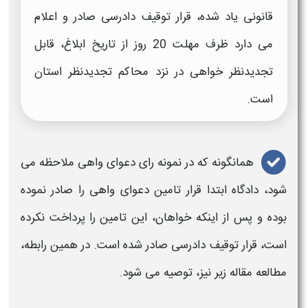
قانونی یاد شده، قرار توقیف دادرسی صادر و اعلام
می دارد ظرف مهلت 20 روز از تاریخ ابلاغ، قابل
تجدیدنظر خواهی در نزد محاکم تجدیدنظر استان
است.
همانگونه که در
نمونه رای دعوای واهی
ملاحظه می
شود، دادگاه ابتدا
قرار تامین دعوای واهی
را صادر نموده
بوده و پس از اینکه خواهان، این
تامین
را پرداخت نکرده
است، قرار توقیف دادرسی صادر شده است. در همین رابطه،
مطالعه مقاله زیر نیز، توصیه می شود.