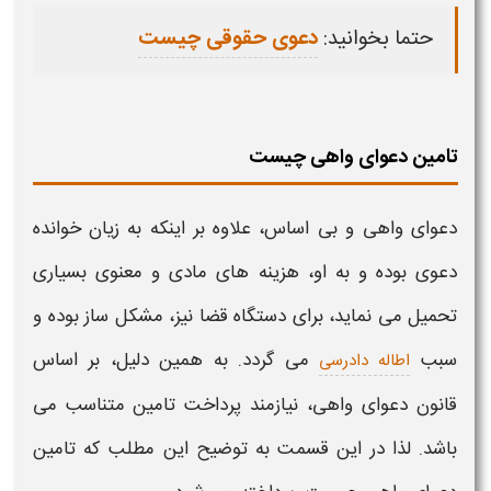
حتما بخوانید:
دعوی حقوقی چیست
تامین دعوای واهی چیست
دعوای واهی و بی اساس
، علاوه بر اینکه به زیان خوانده
دعوی بوده و به او، هزینه های مادی و معنوی بسیاری
تحمیل می نماید، برای دستگاه قضا نیز، مشکل ساز بوده و
سبب
می گردد. به همین دلیل، بر اساس
اطاله دادرسی
قانون دعوای واهی
، نیازمند
پرداخت تامین
متناسب می
باشد. لذا در این قسمت به توضیح این مطلب که
تامین