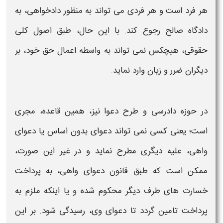
هر فرد است و هر فردی می تواند به منظور دادخواهی، به
دادگاه صالح رجوع کند. با این حال، طبق اصول کلی
حقوقی، هیچکس نمی تواند به واسطه اعمال حق خود، بر
دیگران ضرر و زیان وارد نماید.
در حوزه دادرسی و طرح
دعوا
نیز، همین قاعده، مجری
است؛ یعنی کسی نمی تواند
دعوای بدون اساس
یا
دعوای
واهی
، علیه دیگری مطرح نماید و در غیر این صورت،
ممکن است که طبق
قانون دعوای واهی
، به پرداخت
خسارت های طرف دیگر محکوم شده و یا اینکه ملزم به
پرداخت تامین گردد تا
دعوای
وی، رسیدگی شود. بر این