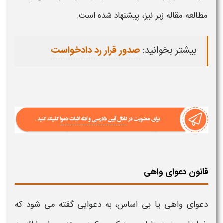
مطالعه مقاله زیر نیز، پیشنهاد شده است.
بیشتر بخوانید:
صدور قرار رد دادخواست
قانون دعوای واهی
دعوای واهی یا بی اساس
، به
دعوایی
گفته می شود که