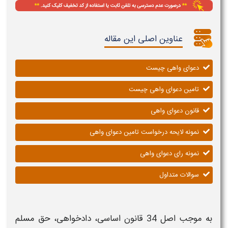
عناوین اصلی این مقاله
دعوای واهی چیست
تامین دعوای واهی چیست
قانون دعوای واهی
نمونه لایحه درخواست تامین دعوای واهی
نمونه رای دعوای واهی
سوالات متداول
به موجب اصل 34 قانون اساسی، دادخواهی، حق مسلم