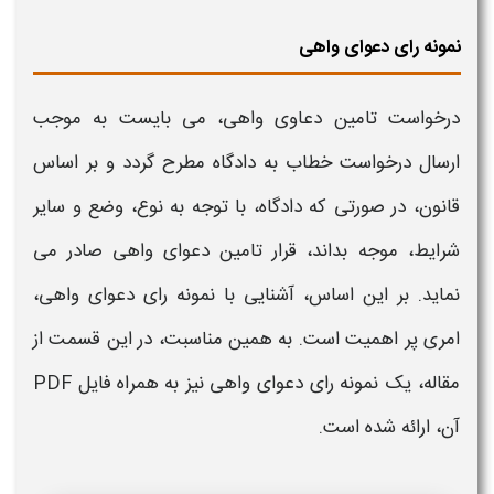
نمونه رای دعوای واهی
درخواست تامین دعاوی واهی
، می بایست به موجب
ارسال
درخواست
خطاب به دادگاه مطرح گردد و بر اساس
قانون، در صورتی که دادگاه، با توجه به نوع، وضع و سایر
شرایط، موجه بداند،
قرار تامین دعوای واهی
صادر می
نماید. بر این اساس، آشنایی با
نمونه رای دعوای واهی
،
امری پر اهمیت است. به همین مناسبت، در این قسمت از
مقاله، یک
نمونه رای دعوای واهی
نیز به همراه
فایل
PDF
آن، ارائه شده است.