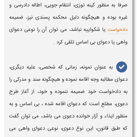
صرفا به منظور کینه توزی، انتقام جویی، اطاله دادرسی و
غیره بوده و هیچگونه دلیل محکمه پسندی نیز، ضمیمه
یا شکواییه نباشد، می توان آن را نوعی
دعوای
دادخواست
واهی یا دعوای بی اساس
تلقی کرد .
به عنوان نمونه، زمانی که شخصی، علیه دیگری،
دعوای مطالبه وجه اقامه نموده و هیچگونه سند و مدرکی را
به دادخواست خود ضمیمه ننموده و خود، از آغاز طرح
دعوی، مطلع است که
دعوای
اقامه شده ، بی اساس و به
منظور ایذاء و آزار خوانده دعوی می باشد، می توان گفت
که طبق قانون، این نوع
دعوی
، نوعی
دعوای واهی
می