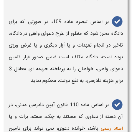
بر اساس تبصره ماده 109، در صورتی که برای
دادگاه محرز شود که منظور از طرح
دعوای واهی
در دادگاه،
تاخیر در انجام تعهدات و یا آزار دیگری و یا غرض ورزی
بوده است، دادگاه مکلف است ضمن
صدور قرار تامین
دعوای واهی
، خواهان را به پرداخته جریمه ای معادل 3
برابر هزینه دادرسی، به نفع دولت، محکوم نماید.
بر اساس ماده 110 قانون آیین دادرسی مدنی، در
آن دسته از دعاوی که مستند به چک، سفته، برات و یا
باشد، خوانده
دعوی
، نمی تواند برای تامین
اسناد رسمی