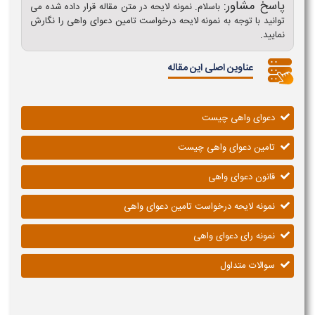
پاسخ مشاور:
باسلام. نمونه لایحه در متن مقاله قرار داده شده می
توانید با توجه به نمونه لایحه درخواست تامین دعوای واهی را نگارش
نمایید.
عناوین اصلی این مقاله
دعوای واهی چیست
تامین دعوای واهی چیست
قانون دعوای واهی
نمونه لایحه درخواست تامین دعوای واهی
نمونه رای دعوای واهی
سوالات متداول