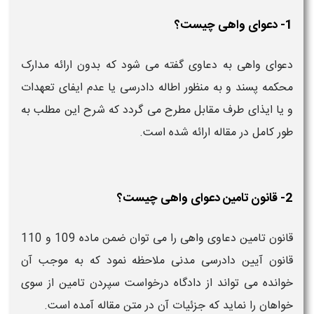
1- دعوای واهی چیست؟
دعوای واهی به دعاوی گفته می شود که بدون ارائه مدارک
محکمه پسند و به منظور اطاله دادرسی یا عدم ایفای تعهدات
و یا ایذای طرف مقابل مطرح می گردد که شرح این مطلب به
طور کامل در مقاله ارائه شده است.
2- قانون تامین دعوای واهی چیست؟
قانون تامین دعاوی واهی را می توان ضمن ماده 109 و 110
قانون آیین دادرسی مدنی ملاحظه نمود که به موجب آن
خوانده می تواند از دادگاه درخواست سپردن تامین از سوی
خواهان را نماید که جزئیات آن در متن مقاله آمده است.