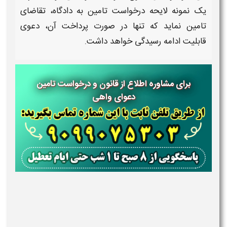
یک
نمونه لایحه درخواست تامین
به دادگاه، تقاضای
تامین
نماید که تنها در صورت پرداخت آن،
دعوی
قابلیت ادامه رسیدگی خواهد داشت.
برای مشاوره اطلاع از قانون و درخواست تامین
دعوای واهی