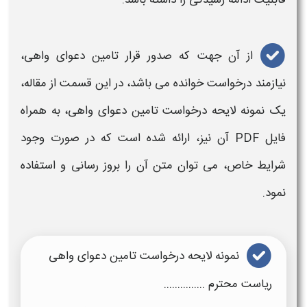
از آن جهت که
صدور قرار تامین دعوای واهی
،
نیازمند
درخواست خوانده
می باشد، در این قسمت از مقاله،
یک
نمونه لایحه درخواست تامین دعوای واهی
، به همراه
فایل PDF
آن نیز، ارائه شده است که در صورت وجود
شرایط خاص، می توان متن آن را بروز رسانی و استفاده
نمود.
نمونه لایحه درخواست تامین دعوای واهی
ریاست محترم ...............