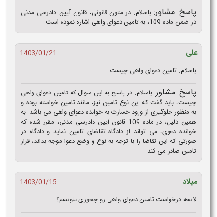
پاسخ مشاور:
باسلام. در متون قانونی، قانون آیین دادرسی مدنی
در ضمن ماده 109، به تامین دعوای واهی اشاره نموده است
علی
1403/01/21
باسلام. تامین دعوای واهی چیست
پاسخ مشاور:
باسلام. در پاسخ به این سوال که تامین دعوای واهی
چیست، باید گفت که این نوع تامین نیز، مانند تامین خواسته بوده و
به منظور جلوگیری از ورود خسارت به خوانده دعوای واهی می باشد. به
همین دلیل، در ماده 109 قانون آیین دادرسی مدنی، مقرر شده که
خوانده دعوی، می تواند از دادگاه تقاضای تامین نماید و دادگاه در
صورتی که این تقاضا را با توجه به نوع و وضع دعوا موجه بداند، قرار
تامین صادر می کند.
میلاد
1403/01/15
لایحه درخواست تامین دعوای واهی رو چجوری بنویسم؟