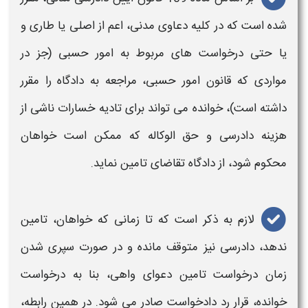
شده است که در کلیه دعاوی مدنی، اعم از اصلی یا طاری و
یا حتی درخواست های مربوط به امور حسبی (جز در
مواردی که قانون امور حسبی، مراجعه به دادگاه را مقرر
داشته است)، خوانده می تواند برای تادیه خسارات ناشی از
هزینه دادرسی و حق الوکاله که ممکن است خواهان
محکوم شود، از دادگاه
تقاضای تامین
نماید.
لازم به ذکر است که تا زمانی که خواهان، تامین
ندهد، دادرسی نیز متوقف مانده و در صورت سپری شدن
زمان درخواست تامین دعوای واهی
، بنا به درخواست
خوانده،
قرار رد دادخواست
صادر می شود. در همین رابطه،