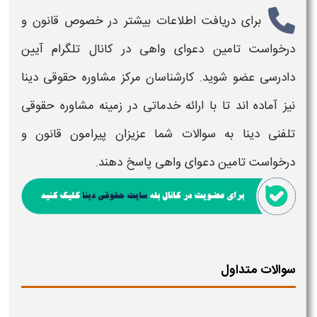
برای دریافت اطلاعات بیشتر در خصوص
قانون و
درخواست تامین دعوای واهی
در کانال تلگرام آیین
دادرسی عضو شوید. کارشناسان مرکز مشاوره حقوقی دینا
نیز آماده اند تا با ارائه خدماتی در زمینه مشاوره حقوقی
تلفنی دینا به سوالات شما عزیزان پیرامون
قانون و
درخواست تامین دعوای واهی
پاسخ دهند.
سوالات متداول