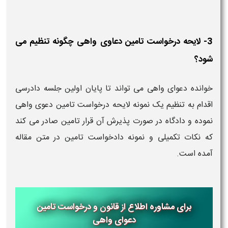
3- لایحه درخواست تامین دعاوی واهی چگونه تنظیم می
شود؟
خوانده دعوای واهی می تواند تا پایان اولین جلسه دادرسی
اقدام به تنظیم یک نمونه لایحه درخواست تامین دعوی واهی
نموده و دادگاه در صورت پذیرش آن قرار تامین صادر می کند
که نکات تکمیلی و نمونه دادخواست تامین در متن مقاله
آمده است.
برای مشاوره اطلاع از قانون و درخواست تامین
دعوای واهی