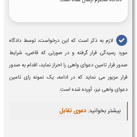
لازم به ذکر است که این
درخواست
، توسط دادگاه
مورد رسیدگی قرار گرفته و در صورتی که قاضی، شرایط
صدور قرار تامین دعوای واهی
را احراز نماید، اقدام به صدور
قرار مزبور می نماید که در ادامه، یک
نمونه رای تامین
دعوای واهی
نیز، آورده شده است.
بیشتر بخوانید:
دعوی تقابل