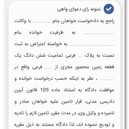
نمونه رای دعوای واهی
راجع به دادخواست خواهان بنام ................ با وکالت
........................... به طرفیت خوانده بنام
....................................... به خواسته اعتراض به ثبت
نسبت به پلاک .... فرعی تمامیت شش دانگ یک
قطعه زمین محصور مجزی از ...... فرعی واقع در
............. ، نظر به اینکه حسب درخواست خوانده و
موافقت دادگاه به استناد ماده 109 قانون آیین
دادرسی مدنی،
قرار تامین
علیه خواهان صادر و
نامبرده و وکیل وی، در مدت مقرر، تامین لازم را تادیه
و تودیع ننموده اند، لذا دادگاه مستند به ذیل مقرره