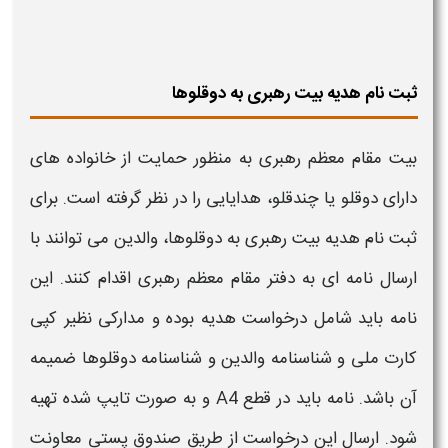
ثبت نام هدیه بیت رهبری به دوقلوها
بیت مقام معظم رهبری به منظور حمایت از خانواده های
دارای دوقلو یا چندقلو، هدایایی را در نظر گرفته است. برای
ثبت نام هدیه بیت رهبری به دوقلوها،
والدین می توانند با
ارسال نامه ای به دفتر مقام معظم رهبری اقدام کنند. این
نامه باید شامل درخواست هدیه بوده و مدارکی نظیر کپی
کارت ملی و شناسنامه والدین و شناسنامه دوقلوها ضمیمه
آن باشد. نامه باید در قطع A4 و به صورت تایپ شده تهیه
شود. ارسال این درخواست از طریق صندوق پستی معاونت