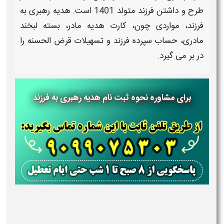
طرح
و داشتن
فرزند متولد
1401 است.
هدیه رهبری به
فرزند،
مواردی چون، کارت
هدیه
مادر
، بسته لبخند
مادری
، حساب سپرده
فرزند
و تسهیلات قرض الحسنه را
در بر می گیرد.
برای مشاوره نحوه ثبت نام هدیه رهبری به فرزند