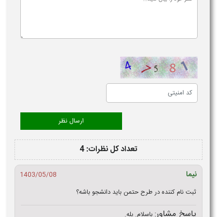
تعداد کل نظرات: 4
نیما
1403/05/08
ثبت نام کننده در طرح حتمن باید دانشجو باشه؟
پاسخ مشاور:
باسلام. بله.