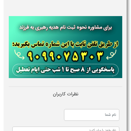
برای مشاوره نحوه ثبت نام هدیه رهبری به فرزند
نظرات کاربران