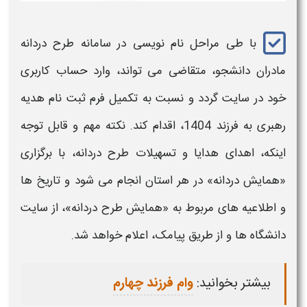
با طی مراحل نام نویسی در
سامانه طرح دردانه
مادران دانشجو
، متقاضی می تواند، وارد حساب کاربری
خود در سایت گردد و نسبت به تکمیل فرم
ثبت نام
هدیه
رهبری به فرزند 1404
،
اقدام کند.
نکته مهم و قابل توجه
اینکه، اهدای هدایا و تسهیلات
طرح دردانه،
با برگزاری
«همایش
دردانه
» در هر استان انجام می شود و تاریخ ها
و اطلاعیه های مربوط به «همایش
طرح دردانه
»، از سایت
دانشگاه ها و از طریق پیامک، اعلام خواهد شد.
بیشتر بخوانید:
وام فرزند چهارم