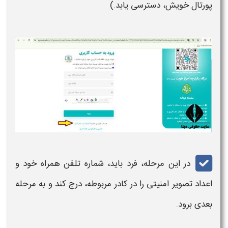
پورتال خویش، دسترسی یابد.)
در این مرحله، فرد باید، شماره تلفن همراه خود و
اعداد تصویر امنیتی را در کادر مربوطه، درج کند و به مرحله
بعدی برود.