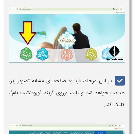
در این مرحله، فرد به صفحه ای مشابه تصویر زیر،
هدایت خواهد شد و باید، برروی گزینه "ورود/
ثبت نام
"،
کلیک کند.