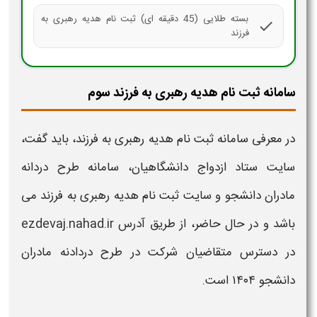
بسته طلایی (45 دقیقه ای) ثبت نام هدیه رهبری به
check
فرزند
سامانه ثبت نام هدیه رهبری به فرزند سوم
در معرفی
سامانه ثبت نام هدیه رهبری به فرزند،
باید گفت،
سایت ستاد ازدواج دانشگاهیان،
سامانه طرح دردانه
مادران دانشجو
و سایت
ثبت نام هدیه رهبری به فرزند
می
باشد و در حال حاضر، از طریق آدرس ezdevaj.nahad.ir
در دسترس متقاضیان شرکت در
طرح دردادنه مادران
دانشجو
۱۴۰۴ است.