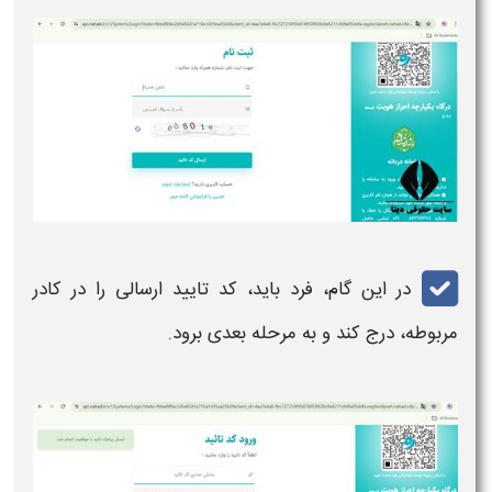
در این گام، فرد باید، کد تایید ارسالی را در کادر
مربوطه، درج کند و به مرحله بعدی برود.