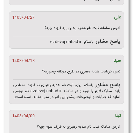
علی
1403/04/27
آدرس سامانه ثبت نام هدیه رهبری به فرزند چیه؟.
پاسخ مشاور:
باسلام. ezdevaj.nahad.ir
سینا
1403/04/13
نحوه دریافت هدیه رهبری در طرح دردانه چجوریه؟
پاسخ مشاور:
باسلام. برای ثبت نام هدیه رهبری به فرزند، متقاضی
باید، مدارک لازم را تهیه و در سامانه ezdevaj.nahad.ir نام نویسی
نماید که جزئیات و توضیحات بیشتر این امر در متن مقاله، آمده است.
تینا
1403/04/09
ادرس سامانه ثبت نام هدیه رهبری به فرزند سوم چیه؟