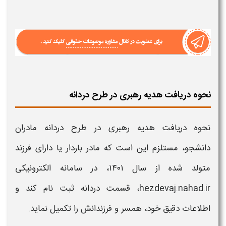
نحوه دریافت هدیه رهبری در طرح دردانه
نحوه دریافت هدیه رهبری در طرح دردانه
مادران
دانشجو
،
مستلزم این
است که
مادر
باردار یا دارای
فرزند
متولد شده از سال ۱۴۰۱، در
سامانه
الکترونیکی
hezdevaj.nahad.ir، قسمت
دردانه
ثبت نام
کند و
اطلاعات دقیق خود، همسر و
فرزندانش
را تکمیل نماید.