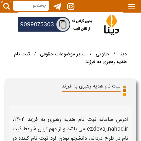
|||
دینا
حقوقی
سایر موضوعات حقوقی
ثبت نام
/
/
/
هدیه رهبری به فرزند
ثبت نام هدیه رهبری به فرزند
آدرس سامانه ثبت نام هدیه رهبری به فرزند
۱۴۰۴
،
ezdevaj.nahad.ir می باشد و از مهم ترین شرایط
ثبت
نام در طرح دردانه،
دانشجو
بودن فرد
ثبت نام
کننده در