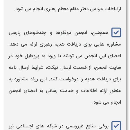
ارتباطات مردمی دفتر مقام معظم رهبری انجام می شود.
همچنین، انجمن دوقلوها و چندقلوهای پارسی
مشاوره هایی برای دریافت هدیه رهبری ارائه می دهد.
اعضای این انجمن می توانند با ورود به پروفایل خود در
سایت انجمن، از قسمت ارسال تیکت، شرایط ارسال نامه
برای دریافت هدیه را درخواست کنند. این روند مشاوره به
منظور ارائه اطلاعات و خدمت رسانی به اعضای انجمن
انجام می شود.
برخی منابع غیررسمی در شبکه های اجتماعی نیز