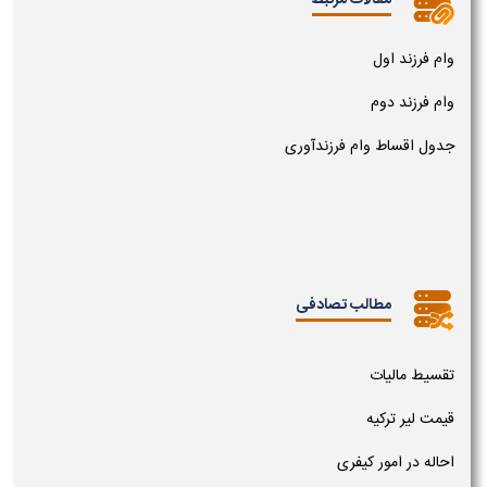
مقالات مرتبط
وام فرزند اول
وام فرزند دوم
جدول اقساط وام فرزندآوری
مطالب تصادفی
تقسیط مالیات
قیمت لیر ترکیه
احاله در امور کیفری