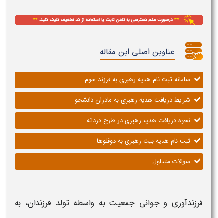
عناوین اصلی این مقاله
سامانه ثبت نام هدیه رهبری به فرزند سوم
شرایط دریافت هدیه رهبری به مادران دانشجو
نحوه دریافت هدیه رهبری در طرح دردانه
ثبت نام هدیه بیت رهبری به دوقلوها
سوالات متداول
فرزند
آوری و جوانی جمعیت به واسطه تولد
فرزندان،
به