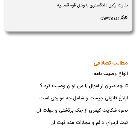
تفاوت وکیل دادگستری با وکیل قوه قضاییه
کارگزاری پارسیان
مطالب تصادفی
انواع وصیت نامه
تا چه میزان از اموال را می توان وصیت کرد ؟
ابلاغ قانونی چیست و شامل چه مواردی است
نحوه شکایت کیفری از چک برگشتی و مهلت آن
ثبت ازدواج دائم و مجازات عدم ثبت آن