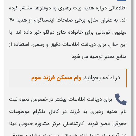
اطلاعاتی درباره هدیه بیت رهبری به دوقلوها منتشر کرده
اند. به عنوان مثال، برخی صفحات اینستاگرام از هدیه ۴۰
میلیون تومانی برای خانواده های دوقلو خبر داده اند. با
این حال، برای دریافت اطلاعات دقیق و رسمی، استفاده از
منابع معتبر توصیه می شود.
در ادامه بخوانید:
وام مسکن فرزند سوم
برای دریافت اطلاعات بیشتر در خصوص
نحوه ثبت
نام هدیه رهبری به فرزند
در کانال تلگرام موضوعات
حقوقی عضو شوید. کارشناسان مرکز مشاوره حقوقی دینا
نیز آماده اند تا با ارائه خدماتی در زمینه مشاوره حقوقی