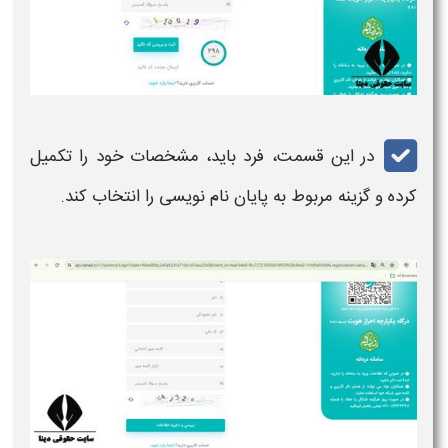
در این قسمت، فرد باید، مشخصات خود را تکمیل
کرده و گزینه مربوط به پایان نام نویسی را انتخاب کند.