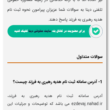
تلفنی دینا به سوالات شما عزیزان پیرامون
نحوه ثبت نام
هدیه رهبری به فرزند
پاسخ دهند.
سوالات متداول
1- آدرس سامانه ثبت نام هدیه رهبری به فرزند چیست؟
آدرس سامانه ثبت نام هدیه رهبری به فرزند،
ezdevaj.nahad.ir می باشد که توضیحات و جزئیات این