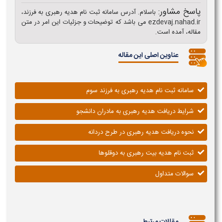
پاسخ مشاور:
باسلام. آدرس سامانه ثبت نام هدیه رهبری به فرزند،
ezdevaj.nahad.ir می باشد که توضیحات و جزئیات این امر در متن
مقاله، آمده است.
عناوین اصلی این مقاله
سامانه ثبت نام هدیه رهبری به فرزند سوم
شرایط دریافت هدیه رهبری به مادران دانشجو
نحوه دریافت هدیه رهبری در طرح دردانه
ثبت نام هدیه بیت رهبری به دوقلوها
سوالات متداول