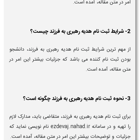
امر در متن مقاله، آمده است.
2- شرایط ثبت نام هدیه رهبری به فرزند چیست؟
از مهم ترین شرایط ثبت نام هدیه رهبری به فرزند، دانشجو
بودن ثبت نام کننده می باشد که جزئیات بیشتر این امر در
متن مقاله، آمده است.
3- نحوه ثبت نام هدیه رهبری به فرزند چگونه است؟
برای ثبت نام هدیه رهبری به فرزند، متقاضی باید، مدارک لازم
را تهیه و در سامانه ezdevaj.nahad.ir نام نویسی نماید که
جزئیات و توضیحات بیشتر این امر در متن مقاله، آمده است.