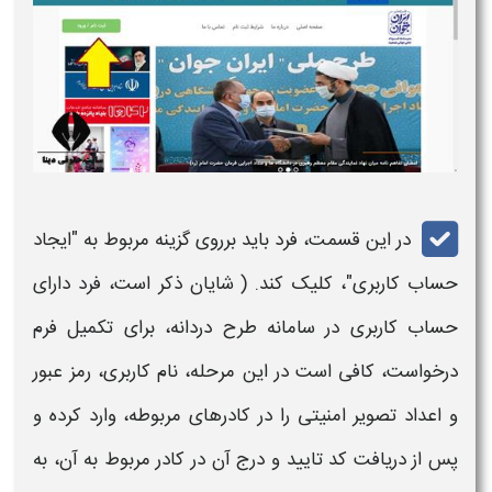
در این قسمت، فرد باید برروی گزینه مربوط به "ایجاد
حساب کاربری"، کلیک کند. ( شایان ذکر است، فرد دارای
حساب کاربری در
سامانه طرح دردانه
، برای تکمیل فرم
درخواست، کافی است در این مرحله، نام کاربری، رمز عبور
و اعداد تصویر امنیتی را در کادرهای مربوطه، وارد کرده و
پس از دریافت کد تایید و درج آن در کادر مربوط به آن، به