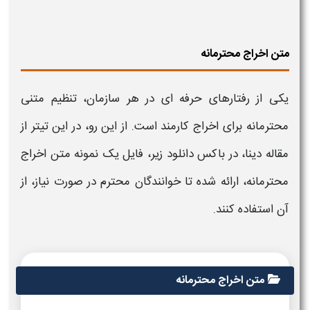
متن اخراج محترمانه
یکی از رفتارهای حرفه ای در هر سازمان، تنظیم متنی
محترمانه برای
اخراج کارمند است.
از این رو، در این تیتر از
مقاله دینا، در باکس دانلود زیر، فایل یک نمونه متن
اخراج
محترمانه، ارائه شده تا خوانندگان محترم در صورت نیاز، از
آن استفاده کنند.
متن اخراج محترمانه