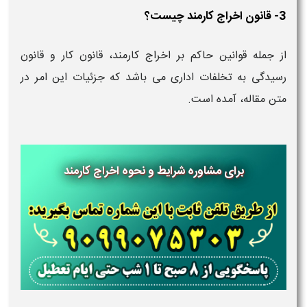
3- قانون اخراج کارمند چیست؟
از جمله قوانین حاکم بر اخراج کارمند، قانون کار و قانون
رسیدگی به تخلفات اداری می باشد که جزئیات این امر در
متن مقاله، آمده است.
برای مشاوره شرایط و نحوه اخراج کارمند