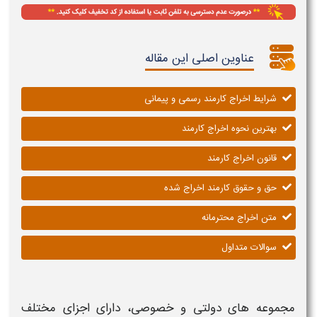
عناوین اصلی این مقاله
شرایط اخراج کارمند رسمی و پیمانی
بهترین نحوه اخراج کارمند
قانون اخراج کارمند
حق و حقوق کارمند اخراج شده
متن اخراج محترمانه
سوالات متداول
مجموعه های دولتی و خصوصی، دارای اجزای مختلف