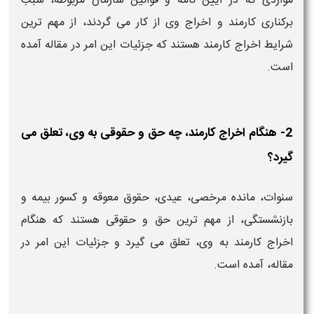
مواردی که در آیین نامه و قوانین سازمان مربوطه، سبب
برکناری کارمند و اخراج وی از کار می گردند، از مهم ترین
شرایط اخراج کارمند هستند که جزئیات این امر در مقاله آمده
است.
2- هنگام اخراج کارمند، چه حق و حقوقی به وی، تعلق می
گیرد؟
سنوات، مانده مرخصی، عیدی، حقوق معوقه و کسور بیمه و
بازنشستگی، از مهم ترین حق و حقوقی هستند که هنگام
اخراج کارمند به وی، تعلق می گیرد و جزئیات این امر در
مقاله، آمده است.