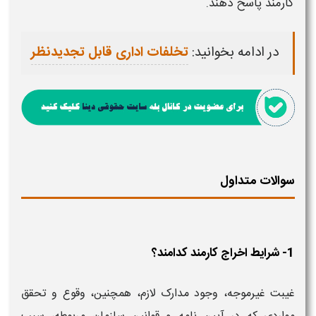
کارمند
پاسخ دهند.
در ادامه بخوانید:
تخلفات اداری قابل تجدیدنظر
سوالات متداول
1- شرایط اخراج کارمند کدامند؟
غیبت غیرموجه، وجود مدارک لازم، همچنین، وقوع و تحقق