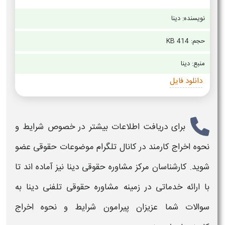
نویسنده: دینا
حجم: 414 KB
منبع: دینا
دانلود فایل
برای دریافت اطلاعات بیشتر در خصوص
شرایط و
نحوه اخراج کارمند
در کانال تلگرام موضوعات حقوقی عضو
شوید. کارشناسان مرکز مشاوره حقوقی دینا نیز آماده اند تا
با ارائه خدماتی در زمینه مشاوره حقوقی تلفنی دینا به
سوالات شما عزیزان پیرامون
شرایط و نحوه اخراج