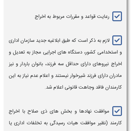
رعایت قواعد و مقررات مربوط به
اخراج
لازم به ذکر است که
طبق ابلاغیه جدید سازمان اداری
و استخدامی کشور، دستگاه های اجرایی مجاز به تعدیل و
اخراج
نیروهای دارای حداقل سه فرزند، بانوان باردار و نیز
مادران دارای فرزند شیرخوار نیستند و اعلام عدم نیاز به این
کارمندان فاقد وجاهت قانونی اعلام شد
.
موافقت نهادها و بخش های ذی صلاح با
اخراج
کارمند
(نظیر موافقت هیات رسیدگی به تخلفات اداری یا