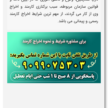
قوانین سازمان مربوطه، سبب برکناری
کارمند
و
اخراج
وی از
کار
می گردند، از مهم ترین
شرایط اخراج کارمند
رسمی و پیمانی
می باشد.
برای مشاوره شرایط و نحوه اخراج کارمند