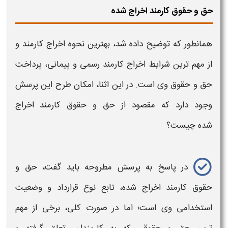
حق و حقوق کارمند اخراج شده
همانطور که توضیح داده شد،
بهترین نحوه اخراج کارمند
و
از مهم ترین
شرایط اخراج کارمند رسمی و پیمانی،
پرداخت
حق و حقوق وی است. در این اثنا، امکان طرح این پرسش
وجود دارد که مقصود از حق و حقوق
کارمند اخراج
شده
چیست؟
در پاسخ به پرسش مطروحه باید گفت، حق و
حقوق
کارمند اخراج
شده، تابع نوع قرارداد و وضعیت
استخدامی وی است؛ اما در صورت کلی، برخی از مهم