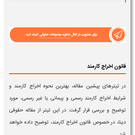
قانون اخراج کارمند
در تیترهای پیشین مقاله،
بهترین نحوه اخراج کارمند و
شرایط اخراج کارمند رسمی و پیمانی یا غیر رسمی،
مورد
توضیح و بررسی قرار گرفت. در این تیتر از مقاله حقوقی
دینا، در خصوص قانون
اخراج کارمند،
توضیح داده خواهد
شد.