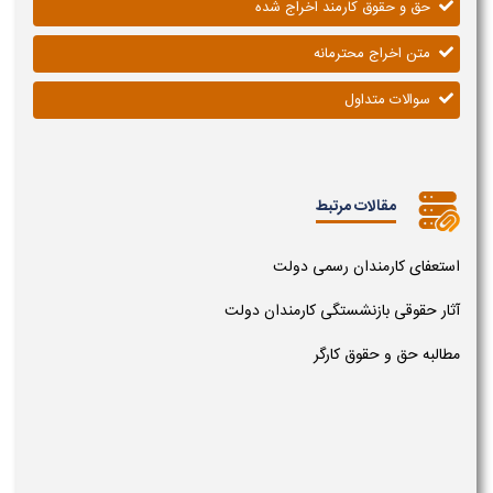
حق و حقوق کارمند اخراج شده
متن اخراج محترمانه
سوالات متداول
مقالات مرتبط
استعفای کارمندان رسمی دولت
آثار حقوقی بازنشستگی کارمندان دولت
مطالبه حق و حقوق کارگر