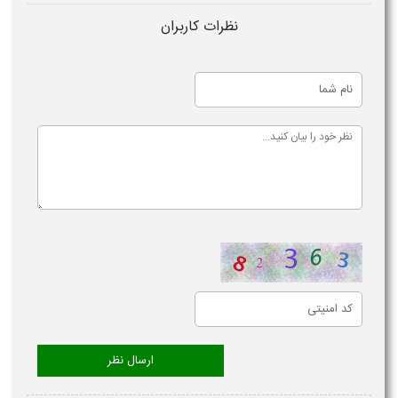
نظرات کاربران