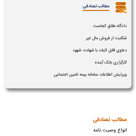
مطالب تصادفی
دادگاه طلاق کجاست
شکایت از فروش مال غیر
دعاوی قابل اثبات با شهادت شهود
کارگزاری بانک آینده
ویرایش اطلاعات سامانه بیمه تامین اجتماعی
مطالب تصادفی
انواع وصیت نامه