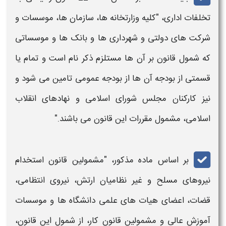
تخلفات اداری، "کلیه وزارتخانه‌ ها، سازمان ها، موسسات و
شرکت های دولتی و شهرداری ها و بانک ها و موسساتی
که شمول قانون بر آن ها مستلزم ذکر نام است و‌ تمام یا
قسمتی از بودجه آن ها از بودجه عمومی تامین می‌ شود و
نیز کارکنان مجلس شورای اسلامی و نهادهای انقلاب
اسلامی، مشمول مقررات این‌ قانون می‌ باشند."
بر اساس ماده مذکور، "مشمولین قانون استخدام
نیروهای مسلح و غیر نظامیان ارتش، نیروی انتظامی،
قضات، اعضای هیات های علمی دانشگاه‌ ها و موسسات‌
آموزش عالی و مشمولین قانون کار، از شمول این قانون،