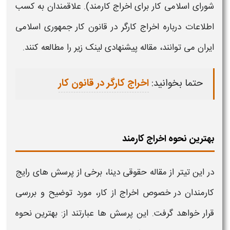
شورای اسلامی
کار
برای
اخراج کارمند
). علاقمندان به کسب
اطلاعات درباره
اخراج
کارگر در
قانون کار
جمهوری اسلامی
ایران می توانند، مقاله پیشنهادی لینک زیر را مطالعه کنند.
حتما بخوانید:
اخراج کارگر در قانون کار
بهترین نحوه اخراج کارمند
در این تیتر از مقاله حقوقی دینا، برخی از پرسش های رایج
کارمندان
در خصوص
اخراج از کار
، مورد توضیح و بررسی
قرار خواهد گرفت. این پرسش ها عبارتند از:
بهترین نحوه