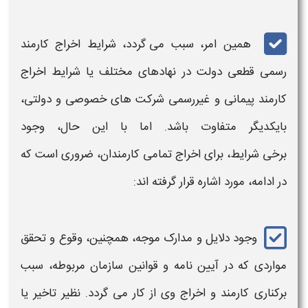
همین امر، سبب می گردد،
شرایط اخراج کارمند
رسمی
قطعی دولت در نهادهای مختلف یا
شرایط اخراج
کارمند پیمانی و غیررسمی
شرکت های خصوصی و دولتی،
بایکدیگر متفاوت باشد. اما با این حال، وجود
برخی
شرایط،
برای
اخراج
تمامی
کارمندان،
ضروری است که
در ادامه، مورد اشاره قرار گرفته اند:
وجود دلایل و مدارک موجه، همچنین، وقوع و تحقق
مواردی که در آیین نامه و قوانین سازمان مربوطه، سبب
برکناری
کارمند
و
اخراج
وی از
کار
می گردد. نظیر تاخیر یا