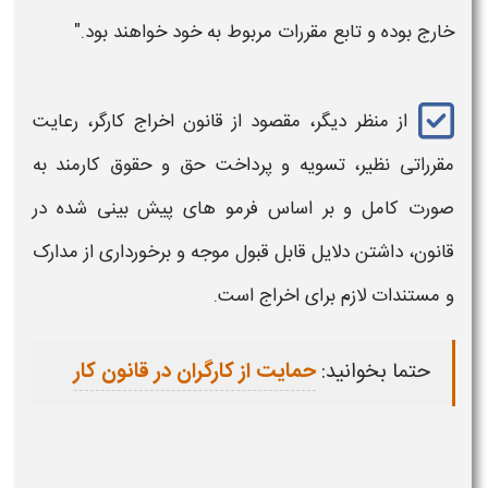
خارج بوده و تابع مقررات مربوط به خود خواهند بود."
از منظر دیگر، مقصود از قانون
اخراج کارگر،
رعایت
مقرراتی نظیر، تسویه و پرداخت حق و حقوق
کارمند
به
صورت کامل و بر اساس فرمو های پیش بینی شده در
قانون، داشتن دلایل قابل قبول موجه و برخورداری از مدارک
و مستندات لازم برای
اخراج
است.
حتما بخوانید:
حمایت از کارگران در قانون کار