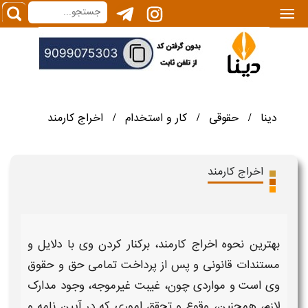
|||
دینا
حقوقی
کار و استخدام
اخراج کارمند
/
/
/
اخراج کارمند
بهترین نحوه اخراج کارمند
، برکنار کردن وی با دلایل و
مستندات قانونی و پس از پرداخت تمامی حق و حقوق
وی است و مواردی چون، غیبت غیرموجه، وجود مدارک
لازم، همچنین، وقوع و تحقق اموری که در آیین نامه و