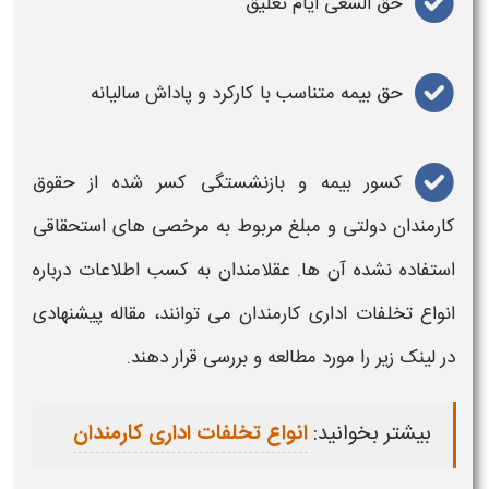
حق السعی ایام تعلیق
حق بیمه متناسب با کارکرد و پاداش سالیانه
کسور بیمه و بازنشستگی کسر شده از حقوق
کارمندان
دولتی و مبلغ مربوط به مرخصی های استحقاقی
استفاده نشده آن ها. عقلامندان به کسب اطلاعات درباره
انواع تخلفات اداری
کارمندان می توانند،
مقاله پیشنهادی
در لینک زیر را مورد مطالعه و بررسی قرار دهند.
بیشتر بخوانید:
انواع تخلفات اداری کارمندان