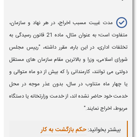
مدت غیبت مسبب
اخراج
، در هر نهاد و سازمان،
متفاوت است؛ به عنوان مثال، ماده 21 قانون رسیدگی به
تخلفات اداری، در این باره، مقرر داشته، "رییس مجلس
شورای اسلامی، وزرا و بالاترین مقام سازمان های مستقل
دولتی می‌ توانند،
کارمندانی
را که بیش از دو ماه متوالی و
یا چهار‌ ماه متناوب در سال، بدون عذر موجه در محل
خدمت خود حاضر نشده‌ اند، از خدمت وزارتخانه یا دستگاه
مربوط،
اخراج
نمایند."
بیشتر بخوانید:
حکم بازگشت به کار