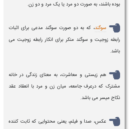
بوده باشند، به صورت دو مرد یا یک مرد و دو زن.
سوگند
، که به دو صورت سوگند مدعی برای
اثبات
رابطه زوجیت
و سوگند منکر برای
انکار رابطه زوجیت
می
باشد.
هم زیستی و معاشرت، به معنای زندگی در خانه
مشترک که درعرف جامعه، میان زن و مرد با انعقاد عقد
نکاح میسر می باشد.
عکس، صدا و فیلم، یعنی محتوایی که ثابت کننده