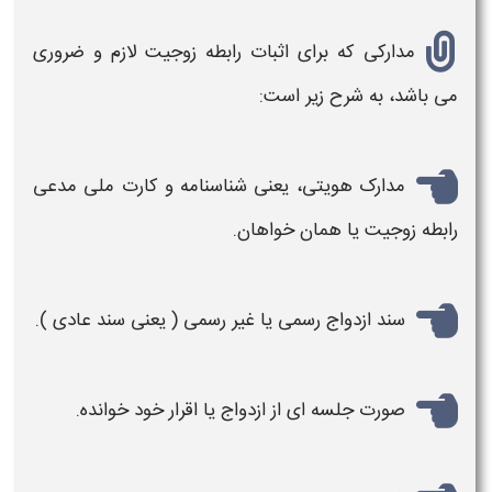
مدارکی که برای
اثبات رابطه زوجیت
لازم و ضروری
می باشد، به شرح زیر است:
مدارک هویتی، یعنی شناسنامه و کارت ملی مدعی
رابطه زوجیت یا همان خواهان.
سند ازدواج رسمی یا غیر رسمی ( یعنی سند عادی ).
صورت جلسه ای از ازدواج یا اقرار خود خوانده.