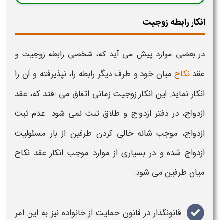
انکار رابطه زوجیت
در بعضی موارد پیش می آید که، شخصی رابطه زوجیت و
عقد
نکاح
میان خود و طرف دیگر رابطه را، نپذیرفته و آن را
انکار نماید.
ا
ین انکار زوجیت زمانی اتفاق می افتد که، عقد
ازدواج، در دفتر ازدواج و طلاق ثبت نمی شود. عدم ثبت
ازدواج، موجب شانه خالی کردن طرفین از بار مسئولیت
ازدواج شده و در بسیاری از موارد موجب انکار عقد نکاح
میان طرفین می شود.
قانونگذار در قانون حمایت از خانواده نیز به این امر