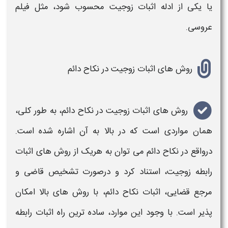
یا یکی از ادله
اثبات زوجیت
محسوب شود، مثل فیلم
عروسی.
روش های اثبات زوجیت در نکاح دائم
روش های
اثبات زوجیت
در نکاح دائم، به طور کلی،
همان مواردی است که در بالا به آن اشاره شده است.
درواقع در نکاح دائم می توان به هریک از روش های
اثبات
رابطه زوجیت
، استناد کرد و درصورت تشخیص قاضی و
مرجع قضایی، اثبات نکاح دائم، با روش های بالا امکان
پذیر است. با وجود این موارد، ساده ترین راه
اثبات رابطه