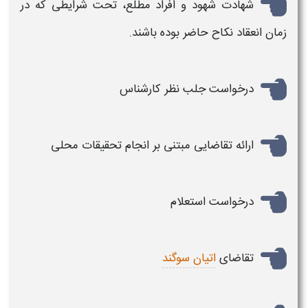
شهادت شهود و افراد مطلع، تحت شرایطی که در
زمان انعقاد نکاح حاضر بوده باشند.
درخواست جلب نظر کارشناس
ارائه تقاضایی مبتنی بر انجام تحقیقات محلی
درخواست استعلام
تقاضای
اتیان سوگند