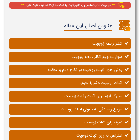
عناوین اصلی این مقاله
انکار رابطه زوجیت
مجازات جرم انکار رابطه زوجیت
روش های اثبات زوجیت در نکاح دائم و موقت
اثبات زوجیت دائم با متوفی
مدارک لازم برای اثبات رابطه زوجیت
مرجع رسیدگی به دعوای اثبات زوجیت
نمونه رای اثبات زوجیت
اعتراض به رای اثبات زوجیت