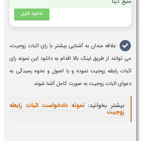
منبع: دینا
دانلود فایل
علاقه مندان به آشنایی بیشتر با رای
اثبات زوجیت
،
می توانند از طریق لینک بالا اقدام به دانلود این
نمونه رای
اثبات
رابطه زوجیت
نموده و با اصول و نحوه رسیدگی به
دعوای
اثبات زوجیت
به صورت کامل آشنا شوند.
بیشتر بخوانید:
نمونه دادخواست اثبات رابطه
زوجیت