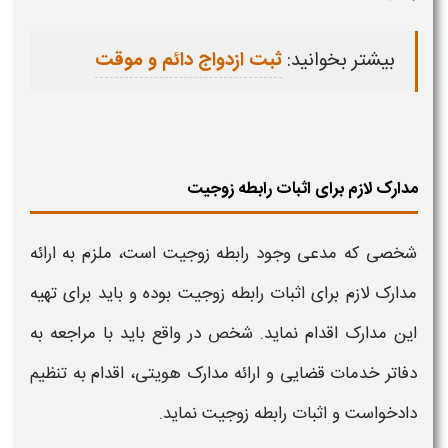
بیشتر بخوانید:
ثبت ازدواج دائم و موقت
مدارک لازم برای اثبات رابطه زوجیت
شخصی که مدعی وجود رابطه زوجیت است، ملزم به ارائه
مدارک لازم برای
اثبات رابطه زوجیت
بوده و باید برای تهیه
این مدارک اقدام نماید. شخص در واقع باید با مراجعه به
دفاتر خدمات قضایی و ارائه مدارک هویتی، اقدام به تنظیم
دادخواست و
اثبات رابطه زوجیت
نماید.