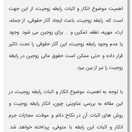
اهمیت موضوع
انکار و اثبات رابطه زوجیت
، از این جهت
است که، رابطه زوجیت، باعث ایجاد آثار حقوقی، از جمله،
ارث، مهریه، نفقه، تمکین و ... برای زوجین می شود. وجود
یا عدم وجود رابطه زوجیت، این آثار حقوقی را تحت تاثیر
قرار داده و حتی ممکن است حقوق مالی زوجین در رابطه
زوجیت را نیز از بین ببرد.
با توجه به اهمیت موضوع
انکار و اثبات رابطه زوجیت
، در
این مقاله به بررسی عناوینی چون،
انکار رابطه زوجیت
و
روش های اثبات آن در نکاح دائم و موقت،
مجازات جرم
انکار
و اثبات این رابطه با متوفی، پرداخته خواهد شد.