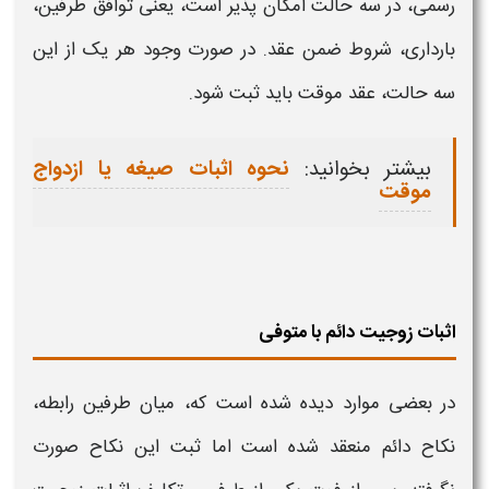
رسمی، در سه حالت امکان پذیر است، یعنی توافق طرفین،
بارداری، شروط ضمن عقد. در صورت وجود هر یک از این
سه حالت، عقد موقت باید ثبت شود.
بیشتر بخوانید:
نحوه اثبات صیغه یا ازدواج
موقت
اثبات زوجیت دائم با متوفی
در بعضی موارد دیده شده است که، میان طرفین رابطه،
نکاح دائم منعقد شده است اما ثبت این نکاح صورت