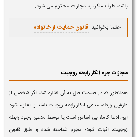
باشد، طرف منکر، به مجازات محکوم می شود.
حتما بخوانید:
قانون حمایت از خانواده
مجازات جرم انکار رابطه زوجیت
همانطور که در قسمت قبل به آن اشاره شد، اگر شخصی از
طرفین رابطه، مدعی
انکار رابطه زوجیت
باشد و معلوم شود
این ادعا کاملا بی اساس است یا توسط مدعی وجود رابطه
زوجیت، اثبات شود؛ مجرم شناخته شده و طبق قانون