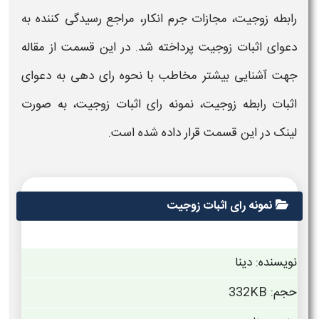
رابطه زوجیت
،
مجازات جرم انکار
، مراجع رسیدگی کننده به
دعوای
اثبات زوجیت
پرداخته شد. در این قسمت از مقاله
جهت آشنایی بیشتر مخاطب با نحوه رای دهی به دعوای
اثبات رابطه زوجیت،
نمونه رای اثبات زوجیت
، به صورت
لینک در این قسمت قرار داده شده است.
نمونه رای اثبات زوجیت
نویسنده: دینا
حجم: 332KB