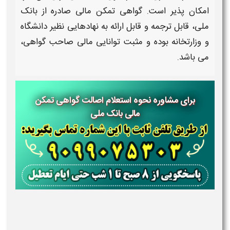
امکان پذیر است.
گواهی تمکن مالی
صادره از
بانک
ملی،
قابل ترجمه و قابل ارائه به نهادهایی نظیر دانشگاه
و وزارتخانه بوده و مثبت توانایی مالی صاحب
گواهی،
می باشد.
برای مشاوره نحوه استعلام اصالت گواهی تمکن
مالی بانک ملی