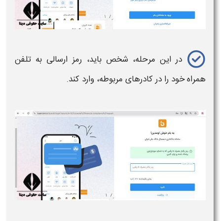
در این مرحله، شخص باید، رمز ارسالی به تلفن
همراه خود را در کادرهای مربوطه، وارد کند.