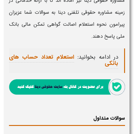
مشاوره حقوقی دینا نیز آماده اند تا با ارائه خدماتی در
زمینه مشاوره حقوقی تلفنی دینا به سوالات شما عزیزان
پیرامون
نحوه استعلام اصالت گواهی تمکن مالی بانک
ملی
پاسخ دهند.
در ادامه بخوانید:
استعلام تعداد حساب های
بانکی
سوالات متداول