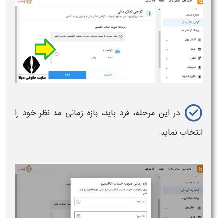
در این مرحله، فرد باید، بازه زمانی مد نظر خود را
انتخاب نماید.