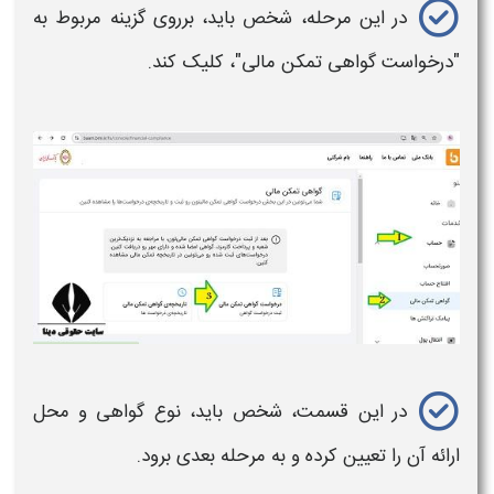
در این مرحله، شخص باید، برروی گزینه مربوط به
"درخواست
گواهی تمکن مالی
"، کلیک کند.
در این قسمت، شخص باید، نوع
گواهی
و محل
ارائه آن را تعیین کرده و به مرحله بعدی برود.