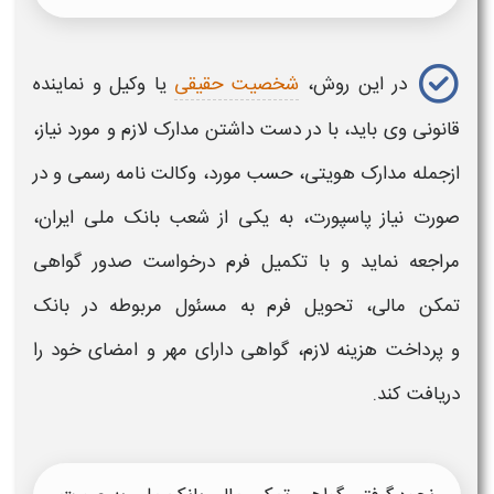
در این روش،
شخصیت حقیقی
یا وکیل و نماینده
قانونی وی باید، با در دست داشتن مدارک لازم و مورد نیاز،
ازجمله مدارک هویتی، حسب مورد، وکالت نامه رسمی و در
صورت نیاز پاسپورت، به یکی از شعب
بانک ملی
ایران،
مراجعه نماید و با تکمیل فرم درخواست صدور
گواهی
تمکن مالی،
تحویل فرم به مسئول مربوطه در بانک
و پرداخت هزینه لازم،
گواهی
دارای
مهر و امضای
خود را
دریافت کند.