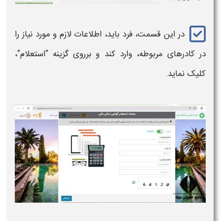
در این قسمت، فرد باید، اطلاعات لازم و مورد نیاز را
در کادرهای مربوطه، وارد کند و برروی گزینه "
استعلام
"،
کلیک نماید.