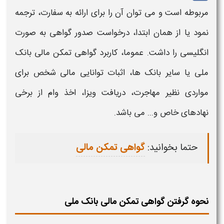
مربوطه است و می توان آن را برای ارائه به سفارت، ترجمه
نمود یا از همان ابتدا، درخواست صدور
گواهی
به صورت
انگلیسی را داشت. عموما، کاربرد
گواهی تمکن مالی بانک
ملی
یا سایر
بانک
ها، اثبات توانایی
مالی
شخص برای
مواردی نظیر مهاجرت، دریافت ویزا، اخذ وام از برخی
نهادهای خاص و... می باشد.
حتما بخوانید:
گواهی تمکن مالی
نحوه گرفتن گواهی تمکن مالی بانک ملی