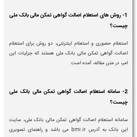
1- روش های استعلام اصالت گواهی تمکن مالی بانک ملی
چیست؟
استعلام حضوری و استعلام اینترنتی، دو روش برای استعلام
اصالت گواهی تمکن مالی بانک ملی هستند که جزئیات این
امر، در متن مقاله، آمده است.
2- سامانه استعلام اصالت گواهی تمکن مالی بانک ملی
چیست؟
سامانه استعلام اصالت گواهی تمکن مالی بانک ملی، سایت
این بانک به آدرس bmi.ir می باشد و راهنمای تصویری