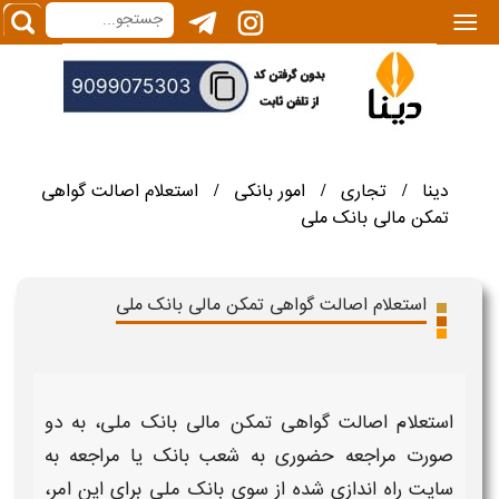
|||
دینا
تجاری
امور بانکی
استعلام اصالت گواهی
/
/
/
تمکن مالی بانک ملی
استعلام اصالت گواهی تمکن مالی بانک ملی
استعلام اصالت گواهی تمکن مالی بانک ملی،
به دو
صورت مراجعه حضوری به شعب
بانک
یا مراجعه به
سایت راه اندازی شده از سوی
بانک ملی
برای این امر،