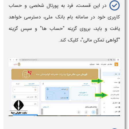
در این قسمت، فرد به پورتال شخصی و حساب
کاربری خود در سامانه بام
بانک ملی،
دسترسی خواهد
یافت و باید، برروی گزینه "حساب ها" و سپس گزینه
"
گواهی تمکن مالی
"، کلیک کند.