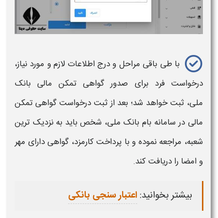
با طی باقی مراحل و درج اطلاعات لازم و مورد نیاز،
درخواست فرد برای صدور
گواهی تمکن مالی بانک
ملی،
ثبت خواهد شد؛ بعد از ثبت درخواست
گواهی تمکن
مالی‌
در سامانه بام
بانک ملی،
شخص باید به نزدیک‌ ترین
شعبه، مراجعه نموده و با پرداخت کارمزد،
گواهی‌
دارای مهر
و امضا را دریافت کند.
بیشتر بخوانید:
اعتبار سنجی بانکی