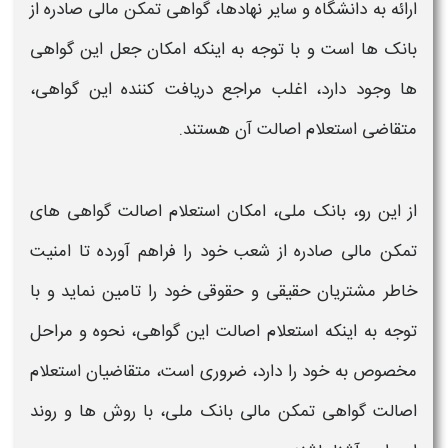
ارائه به دانشگاه و سایر نهادها،
گواهی تمکن مالی صادره از
بانک ها
است و با توجه به اینکه امکان جعل این
گواهی
ها وجود دارد، اغلب مراجع دریافت کننده این
گواهی،
متقاضی
استعلام اصالت
آن هستند.
از این رو،
بانک ملی،
امکان
استعلام اصالت گواهی های
تمکن مالی
صادره از شعب خود را فراهم آورده تا امنیت
خاطر مشتریان حقیقی و حقوقی خود را تامین نماید و با
توجه به اینکه
استعلام اصالت
این
گواهی،
نحوه
و مراحل
مخصوص به خود را دارد، ضروری است، متقاضیان
استعلام
اصالت گواهی تمکن مالی بانک ملی،
با روش ها و روند