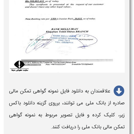
علاقمندان به دانلود فایل
نمونه گواهی تمکن مالی
صادره از بانک ملی
می توانند، برروی گزینه دانلود باکس
زیر، کلیک کرده و فایل تصویر مربوط به
نمونه گواهی
تمکن مالی بانک ملی
را دریافت کنند.