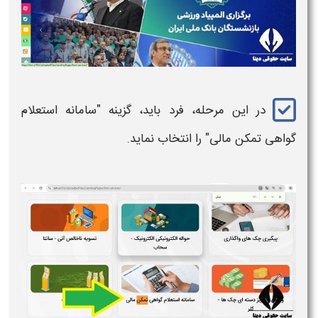
در این مرحله، فرد باید، گزینه "سامانه
استعلام
گواهی تمکن مالی
" را انتخاب نماید.