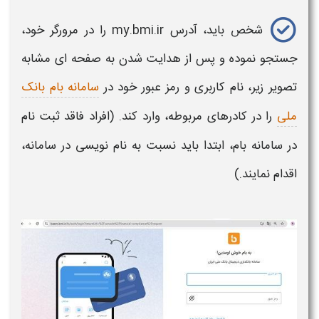
شخص باید، آدرس my.bmi.ir را در مرورگر خود،
جستجو نموده و پس از هدایت شدن به صفحه ای مشابه
تصویر زیر، نام کاربری و رمز عبور خود در
سامانه بام بانک
ملی
را در کادرهای مربوطه، وارد کند. (افراد فاقد ثبت نام
در سامانه بام، ابتدا باید نسبت به نام نویسی در سامانه،
اقدام نمایند.)