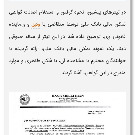
در تیترهای پیشین،
نحوه گرفتن و
استعلام اصالت گواهی
تمکن مالی بانک ملی
توسط متقاضی
یا
و ن
ماینده
وکیل
قانونی وی، توضیح داده شد. در این تیتر از مقاله حقوقی
دینا، یک
نمونه تمکن مالی بانک ملی،
ارائه گردیده تا
خوانندگان محترم با مشاهده آن، با شکل ظاهری و موارد
مندرج در این
گواهی،
آشنا گردند.