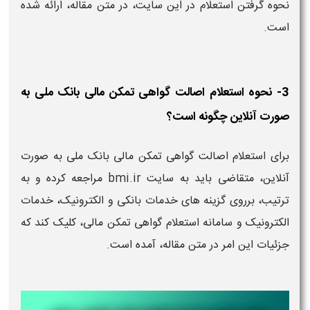
نحوه گرفتن استعلام در این سایت، در متن مقاله، ارائه شده
است.
3- نحوه استعلام اصالت گواهی تمکن مالی بانک ملی به
صورت آنلاین چگونه است؟
برای استعلام اصالت گواهی تمکن مالی بانک ملی به صورت
آنلاین، متقاضی باید به سایت bmi.ir مراجعه کرده و به
ترتیب، برروی گزینه های خدمات بانکی و الکترونیک، خدمات
الکترونیک و سامانه استعلام گواهی تمکن مالی، کلیک کند که
جزئیات این امر در متن مقاله، آمده است.