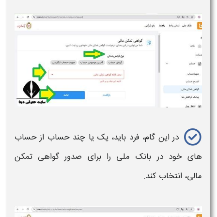
در این گام، فرد باید، یک یا چند حساب از حساب
های خود در
بانک ملی
را برای صدور
گواهی تمکن
مالی،
انتخاب کند.