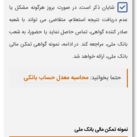
شایان ذکر است، در صورت بروز هرگونه مشکل یا
عدم دریافت نتیجه
استعلام،
متقاضی می تواند با شعبه
صادر کننده
گواهی،
تماس حاصل نماید یا حضورا، به شعب
بانک ملی،
مراجعه کند. در ادامه،
نمونه گواهی تمکن مالی
بانک ملی،
ارائه خواهد شد.
حتما بخوانید:
محاسبه معدل حساب بانکی
نمونه تمکن مالی بانک ملی