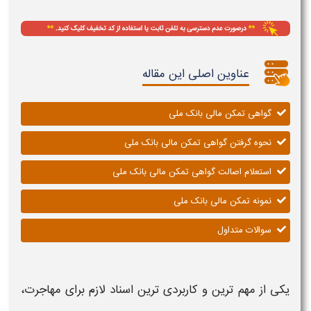
عناوین اصلی این مقاله
گواهی تمکن مالی بانک ملی
نحوه گرفتن گواهی تمکن مالی بانک ملی
استعلام اصالت گواهی تمکن مالی بانک ملی
نمونه تمکن مالی بانک ملی
سوالات متداول
یکی از مهم ترین و کاربردی ترین اسناد لازم برای مهاجرت،