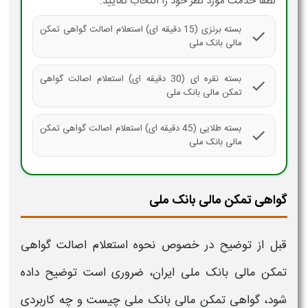
لطفا خدمت مورد نظر خود را انتخاب نمایید:
بسته برنزی (15 دقیقه ای) استعلام اصالت گواهی تمکن
check
مالی بانک ملی
بسته نقره ای (30 دقیقه ای) استعلام اصالت گواهی
check
تمکن مالی بانک ملی
بسته طلایی (45 دقیقه ای) استعلام اصالت گواهی تمکن
check
مالی بانک ملی
گواهی تمکن مالی بانک ملی
قبل از توضیح در خصوص
نحوه
استعلام اصالت گواهی
تمکن مالی بانک ملی ایران،
ضروری است توضیح داده
شود،
گواهی تمکن مالی بانک ملی
چیست و چه کاربردی