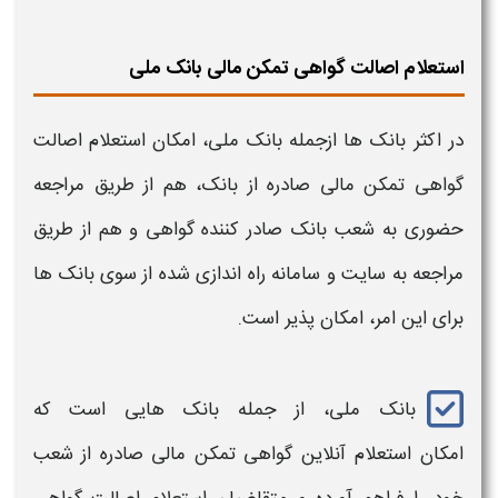
استعلام اصالت گواهی تمکن مالی بانک ملی
در اکثر
بانک
ها ازجمله
بانک ملی
، امکان
استعلام اصالت
گواهی تمکن مالی
صادره از
بانک
، هم از طریق مراجعه
حضوری به شعب
بانک
صادر کننده
گواهی
و هم از طریق
مراجعه به سایت و سامانه راه اندازی شده از سوی
بانک ها
برای این امر، امکان پذیر است.
بانک ملی،
از جمله
بانک هایی
است که
امکان
استعلام
آنلاین
گواهی تمکن مالی
صادره از شعب