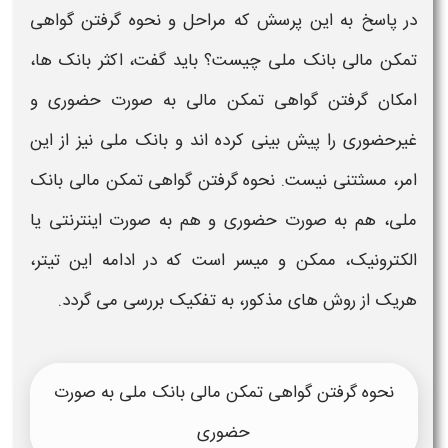
در پاسخ به این پرسش که مراحل و
نحوه گرفتن گواهی
تمکن مالی بانک ملی
چیست؟ باید گفت، اکثر
بانک
ها،
امکان
گرفتن گواهی تمکن مالی
به صورت حضوری و
غیرحضوری را پیش بینی کرده اند و
بانک ملی
نیز از این
امر، مسثتنی نیست.
نحوه
گرفتن گواهی تمکن مالی بانک
ملی،
هم به صورت حضوری و هم به صورت اینترنتی یا
الکترونیک، ممکن و میسر است که در ادامه این تیتر،
هریک از روش های مذکور، به تفکیک بررسی می گردد.
نحوه گرفتن گواهی تمکن مالی بانک ملی به صورت
حضوری