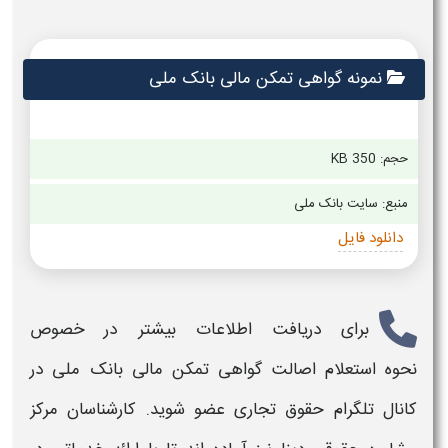
نمونه گواهی تمکن مالی بانک ملی
حجم: 350 KB
منبع: سایت بانک ملی
دانلود فایل
برای دریافت اطلاعات بیشتر در خصوص
نحوه استعلام اصالت گواهی تمکن مالی بانک ملی
در
کانال تلگرام حقوق تجاری عضو شوید. کارشناسان مرکز