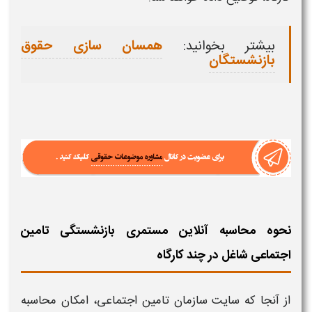
بیشتر بخوانید:
همسان سازی حقوق
بازنشستگان
نحوه محاسبه آنلاین مستمری بازنشستگی تامین
اجتماعی شاغل در چند کارگاه
از آنجا که سایت سازمان تامین اجتماعی، امکان
محاسبه