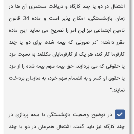
اشتغال در
دو یا چند کارگاه
و دریافت
مستمری
آن ها در
زمان
بازنشستگی
، امکان پذیر است و ماده 34 قانون
تامین اجتماعی نیز این امر را تصریح می نماید. این ماده
مقرر داشته: "در صورتی که بیمه شده، برای
دو یا چند
کارفرما کار کند، هر یک از کارفرمایان مکلفند به نسبت مزد
یا حقوقی که می‌ پردازند، حق بیمه سهم ‌بیمه شده را از مزد
یا حقوق او کسر و به انضمام سهم خود، به سازمان پرداخت
نمایند."
در توضیح وضعیت
بازنشستگی با بیمه پردازی در
چند کارگاه
نیز باید گفت، اشتغال همزمان در
دو یا چند