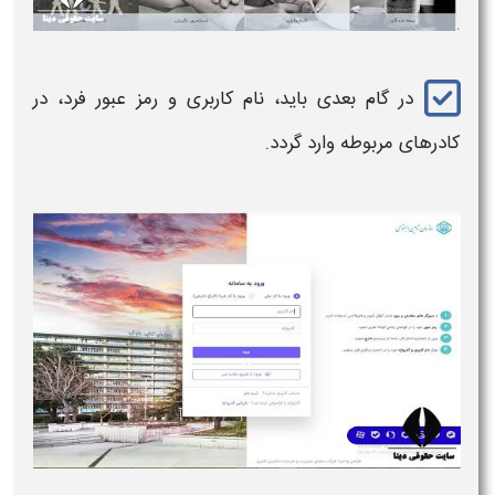
در گام بعدی باید، نام کاربری و رمز عبور فرد، در
کادرهای مربوطه وارد گردد.