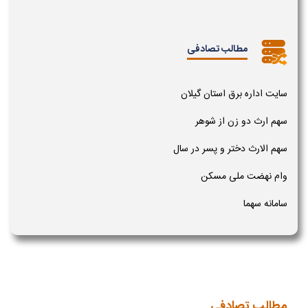
مطالب تصادفی
سایت اداره برق استان گیلان
سهم ارث دو زن از شوهر
سهم الارث دختر و پسر در سال
وام نهضت ملی مسکن
سامانه سهما
مطالب تصادفی