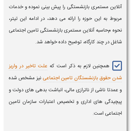
آنلاین مستمری بازنشستگی
را پیش بینی نموده و خدمات
مربوط به این حوزه را ارائه می دهد، در ادامه این تیتر،
نحوه م
حاسبه آنلاین مستمری بازنشستگی تامین اجتماعی
شاغل در چند کارگاه
، توضیح داده خواهد شد.
همچنین لازم به ذکر است که
علت تاخیر در واریز
شدن حقوق بازنشستگان تامین اجتماعی
نیز مشخص شده
و عمدتا ناشی از ناترازی مالی، انباشت بدهی‌ های دولت و
پیچیدگی‌ های اداری و تخصیص اعتبارات سازمان تامین
اجتماعی است.