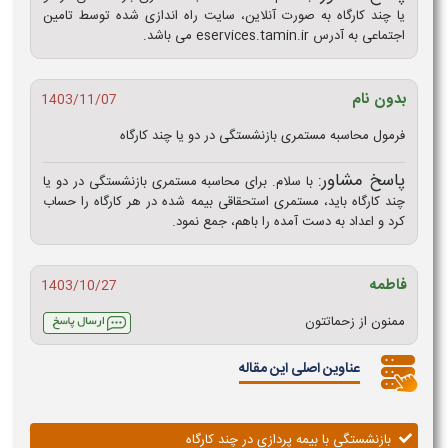
یا چند کارگاه به صورت آنلاین، سایت راه اندازی شده توسط تامین
اجتماعی به آدرس eservices.tamin.ir می باشد.
بدون نام
1403/11/07
فرمول محاسبه مستمری بازنشستگی در دو یا چند کارگاه
پاسخ مشاور:
با سلام. برای محاسبه مستمری بازنشستگی در دو یا
چند کارگاه باید، مستمری استحقاقی بیمه شده در هر کارگاه را حساب
کرد و اعداد به دست آمده را باهم، جمع نمود.
فاطمه
1403/10/27
ممنون از زحماتتون
عناوین اصلی این مقاله
بازنشستگی با بیمه پردازی در چند کارگاه