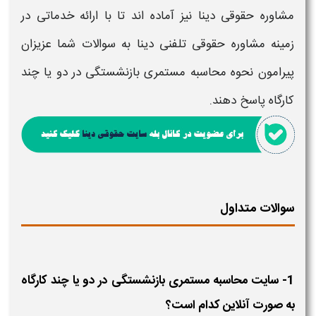
مشاوره حقوقی دینا نیز آماده اند تا با ارائه خدماتی در
زمینه مشاوره حقوقی تلفنی دینا به سوالات شما عزیزان
پیرامون
نحوه محاسبه مستمری بازنشستگی در دو یا چند
کارگاه
پاسخ دهند.
سوالات متداول
1- سایت محاسبه مستمری بازنشستگی در دو یا چند کارگاه
به صورت آنلاین کدام است؟