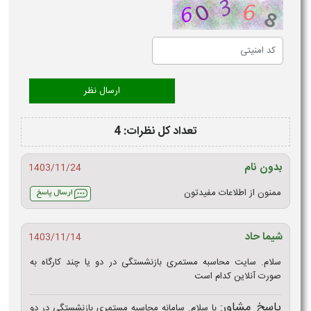
تعداد کل نظرات: 4
بدون نام
1403/11/24
ممنون از اطلاعات مفیدتون
شیما حاد
1403/11/14
سلام. سایت محاسبه مستمری بازنشستگی در دو یا چند کارگاه به
صورت آنلاین کدام است
پاسخ مشاور:
با سلام. سامانه محاسبه مستمری بازنشستگی در دو