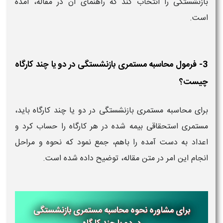
بازنشستگی را انتخاب کند که راهنمای آن در مقاله، آمده
است.
3- فرمول محاسبه مستمری بازنشستگی در دو یا چند کارگاه
چیست؟
برای محاسبه مستمری بازنشستگی در دو یا چند کارگاه باید،
مستمری استحقاقی بیمه شده در هر کارگاه را حساب کرد و
اعداد به دست آمده را باهم، جمع نمود که نحوه و مراحل
انجام این امر در متن مقاله، توضیح داده شده است.
برای مشاوره نحوه محاسبه مستمری بازنشستگی