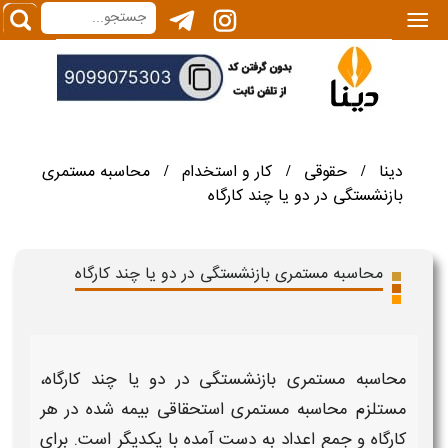
|||
دینا
حقوقی
کار و استخدام
محاسبه مستمری
/
/
/
بازنشستگی در دو یا چند کارگاه
محاسبه مستمری بازنشستگی در دو یا چند کارگاه
محاسبه مستمری بازنشستگی در دو یا چند کارگاه
،
مستلزم
محاسبه
مستمری
استحقاقی بیمه شده در هر
کارگاه
و جمع اعداد به دست آمده با یکدیگر است. برای