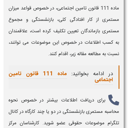
ماده 111 قانون تامین اجتماعی، در خصوص قواعد میزان
مستمری
از کار افتادگی کلی،
بازنشستگی
و مجموع
مستمری
بازماندگان تعیین تکلیف کرده است، علاقمندان
به کسب اطلاعات در خصوص این موضوعات می توانند،
نسبت به مطالعه مقاله زیر، اقدام کنند.
در ادامه بخوانید:
ماده 111 قانون تامین
اجتماعی
برای دریافت اطلاعات بیشتر در خصوص
نحوه
محاسبه مستمری بازنشستگی در دو یا چند کارگاه
در کانال
تلگرام موضوعات حقوقی عضو شوید. کارشناسان مرکز