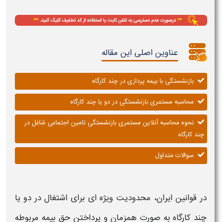
عناوین اصلی این مقاله
بازنشستگی با بیمه پردازی در چند کارگاه
محاسبه مستمری بازنشستگی در دو یا چند کارگاه
نحوه محاسبه آنلاین مستمری بازنشستگی تامین اجتماعی شاغل در
چند کارگاه
سوالات متداول
در قوانین ایران، محدودیت ویژه ای برای اشتغال در
دو یا
چند کارگاه
به صورت
همزمان
و پرداختن حق بیمه مربوطه