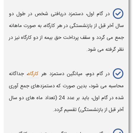
در گام اول، دستمزد دریافتی شخص در طول
دو
سال آخر قبل از
بازنشستگی
در هر
کارگاه
، به صورت ماهانه
جمع می‌ گردد و سقف پرداخت حق بیمه از
دو کارگاه
نیز در
نظر گرفته می‌ شود.
در گام دوم، میانگین دستمزد هر
کارگاه
، جداگانه
محاسبه
می شود، بدین صورت که
دستمزدهای جمع‌ آوری
شده در گام اول، باید بر عدد 24 (تعداد ماه‌ های
دو
سال
آخر قبل از
بازنشستگی
) تقسیم گردد.