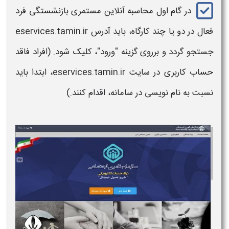
در گام اول
محاسبه آنلاین مستمری بازنشستگی فرد
فعال در
دو یا چند کارگاه،
باید آدرس eservices.tamin.ir
جستجو گردد و برروی گزینه "ورود"، کلیک شود. (افراد فاقد
حساب کاربری در سایت eservices.tamin.ir، ابتدا باید
نسبت به نام نویسی در سامانه، اقدام کنند.)