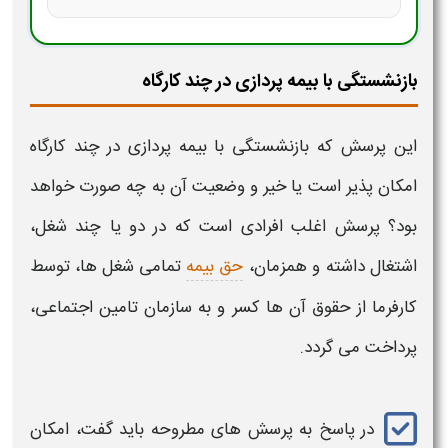
بازنشستگی با بیمه پردازی در چند کارگاه
این پرسش که
بازنشستگی با بیمه پردازی در چند کارگاه
امکان پذیر است یا خیر و وضعیت آن به چه صورت خواهد
بود؟ پرسش اغلب افرادی است که در
دو یا چند
شغل،
اشتغال داشته و همزمان،
حق بیمه
تمامی شغل ها، توسط
کارفرما از حقوق آن ها کسر و به سازمان تامین اجتماعی،
پرداخت می گردد.
در پاسخ به پرسش های مطروحه باید گفت، امکان