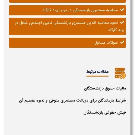
محاسبه مستمری بازنشستگی در دو یا چند کارگاه
نحوه محاسبه آنلاین مستمری بازنشستگی تامین اجتماعی شاغل در
چند کارگاه
سوالات متداول
مقالات مرتبط
مالیات حقوق بازنشستگان
شرایط بازماندگان برای دریافت مستمری متوفی و نحوه تقسیم آن
فیش حقوقی بازنشستگان