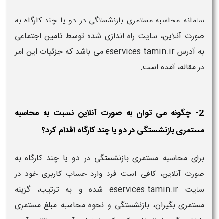
سامانه محاسبه مستمری بازنشستگی در دو یا چند کارگاه به
صورت آنلاین، سایت راه اندازی شده توسط تامین اجتماعی
به آدرس eservices.tamin.ir می باشد که جزئیات این امر
در مقاله، آمده است.
2- چگونه می توان به صورت آنلاین نسبت به محاسبه
مستمری بازنشستگی در دو یا چند کارگاه اقدام کرد؟
برای محاسبه مستمری بازنشستگی در دو یا چند کارگاه به
صورت آنلاین، کافی است فرد وارد حساب کاربری خود در
سایت eservices.tamin.ir شده و به ترتیب، گزینه
مستمری بگیران، بازنشستگی و نحوه محاسبه مبلغ مستمری