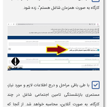
کارگاه
به صورت همزمان شاغل هستم"، زده شود.
با طی باقی مراحل و درج اطلاعات لازم و مورد نیاز،
مستمری بازنشستگی تامین اجتماعی شاغل در چند
کارگاه،
به صورت
آنلاین، محاسبه
خواهد شد. از آنجا که