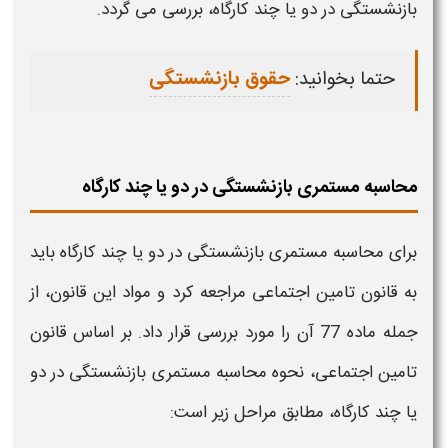
بازنشستگی در دو یا چند کارگاه،
بررسی می گردد.
حتما بخوانید:
حقوق بازنشستگی
محاسبه مستمری بازنشستگی در دو یا چند کارگاه
برای
محاسبه مستمری بازنشستگی در دو یا چند کارگاه
باید
به قانون تامین اجتماعی مراجعه کرد و مواد این قانون، از
جمله ماده 77 آن را مورد بررسی قرار داد. بر اساس قانون
تامین اجتماعی، نحوه
محاسبه مستمری بازنشستگی در دو
یا چند کارگاه،
مطابق مراحل زیر است: