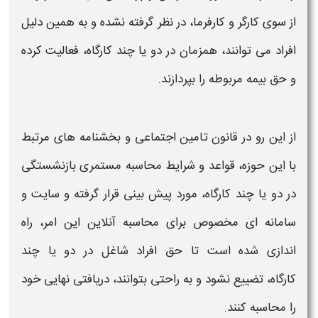
از سوی کارگر و کارفرما، در نظر گرفته نشده و به همین دلیل
افراد می توانند،
همزمان
در
دو یا چند کارگاه،
فعالیت کرده
و حق بیمه مربوطه را بپردازند.
از این رو در قانون تامین اجتماعی و بخشنامه های مرتبط
با این حوزه، قواعد و شرایط
محاسبه مستمری بازنشستگی
در دو یا چند کارگاه،
مورد پیش بینی قرار گرفته و سایت و
سامانه ای مخصوص برای
محاسبه آنلاین
این امر، راه
اندازی شده است تا حق افراد شاغل در
دو یا چند
کارگاه،
تضییع نشود و به راحتی بتوانند، دریافتی نهایی خود
را
محاسبه
کنند.