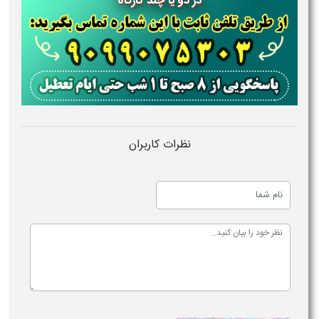
در دو یا چند کارگاه
نظرات کاربران