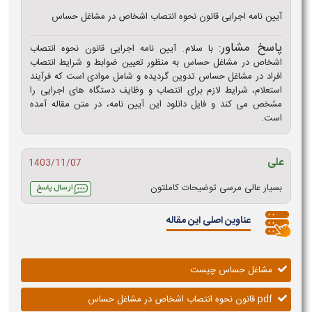
آیین نامه اجرایی قانون نحوه انتصاب اشخاص در مشاغل حساس
پاسخ مشاور:
با سلام. آیین نامه اجرایی قانون نحوه انتصاب
اشخاص در مشاغل حساس به منظور تعیین ضوابط و شرایط انتصاب
افراد در مشاغل حساس تدوین گردیده و شامل موادی است که فرآیند
استعلام، شرایط لازم برای انتصاب و وظایف دستگاه های اجرایی را
مشخص می کند و فایل دانلود این آیین نامه، در متن مقاله آمده
است.
علی
1403/11/07
بسیار عالی مرسی توضیحات کاملتون
عناوین اصلی این مقاله
مشاغل حساس چیست
pdf قانون نحوه انتصاب اشخاص در مشاغل حساس