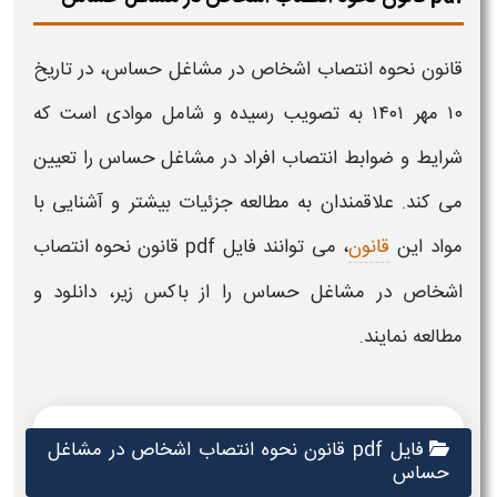
قانون نحوه انتصاب اشخاص در مشاغل حساس
، در تاریخ
۱۰ مهر ۱۴۰۱ به تصویب رسیده و شامل موادی است که
شرایط و ضوابط
انتصاب
افراد در
مشاغل حساس
را تعیین
می کند. علاقمندان به مطالعه جزئیات بیشتر و آشنایی با
مواد این
قانون
، می توانند فایل pdf
قانون نحوه انتصاب
اشخاص در مشاغل حساس
را از باکس زیر، دانلود و
مطالعه نمایند.
فایل pdf قانون نحوه انتصاب اشخاص در مشاغل
حساس