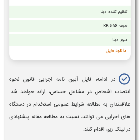
تنظیم کننده: دینا
حجم: 568 KB
منبع: دینا
دانلود فایل
در ادامه، فایل آیین نامه اجرایی
قانون نحوه
انتصاب اشخاص در مشاغل حساس،
ارائه خواهد شد.
علاقمندان به مطالعه شرایط عمومی استخدام در دستگاه
های اجرایی می توانند، نسبت به مطالعه مقاله پیشنهادی
در لینک زیر، اقدام کنند.