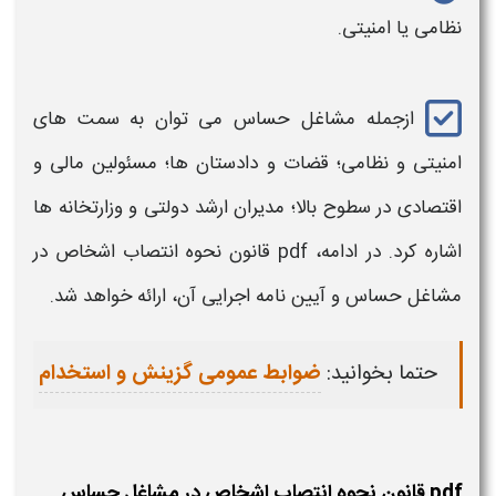
نظامی یا امنیتی.
ازجمله
مشاغل حساس
می توان به سمت های
امنیتی و نظامی؛ قضات و دادستان ها؛ مسئولین مالی و
اقتصادی در سطوح بالا؛ مدیران ارشد دولتی و وزارتخانه ها
اشاره کرد. در ادامه، pdf
قانون نحوه انتصاب اشخاص در
مشاغل حساس و
آیین نامه اجرایی آن، ارائه خواهد شد.
حتما بخوانید:
ضوابط عمومی گزینش و استخدام
pdf قانون نحوه انتصاب اشخاص در مشاغل حساس