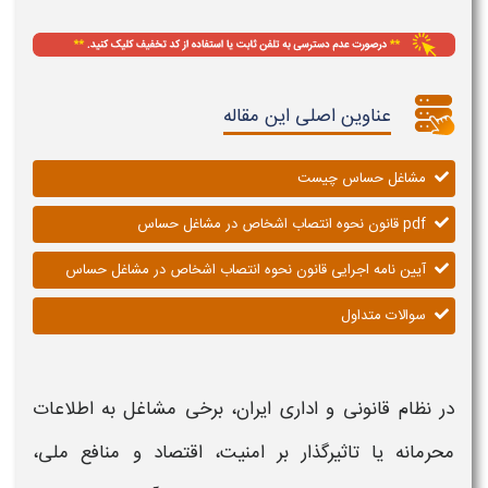
عناوین اصلی این مقاله
مشاغل حساس چیست
pdf قانون نحوه انتصاب اشخاص در مشاغل حساس
آیین نامه اجرایی قانون نحوه انتصاب اشخاص در مشاغل حساس
سوالات متداول
در نظام
قانونی
و اداری ایران، برخی
مشاغل
به اطلاعات
محرمانه یا تاثیرگذار بر امنیت، اقتصاد و منافع ملی،