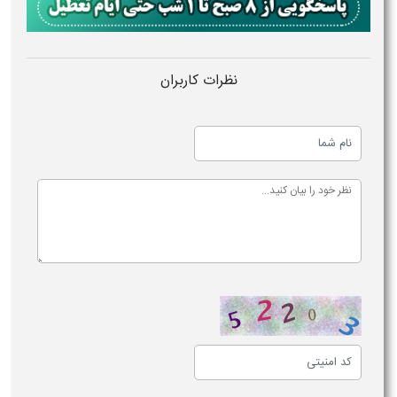
نظرات کاربران