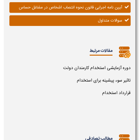
آیین نامه اجرایی قانون نحوه انتصاب اشخاص در مشاغل حساس
سوالات متداول
مقالات مرتبط
دوره آزمایشی استخدام کارمندان دولت
تاثیر سوء پیشینه برای استخدام
قرارداد استخدام
مطالب تصادفی