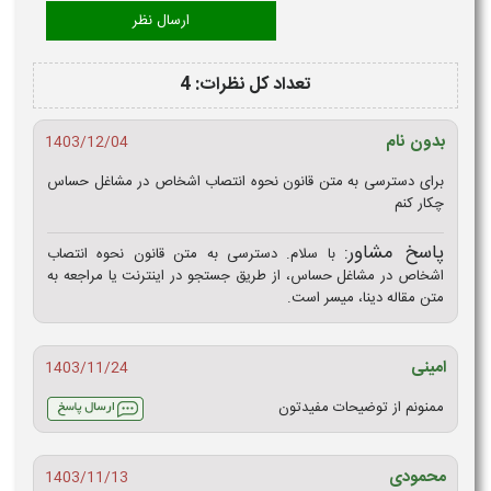
تعداد کل نظرات: 4
بدون نام
1403/12/04
برای دسترسی به متن قانون نحوه انتصاب اشخاص در مشاغل حساس
چکار کنم
پاسخ مشاور:
با سلام. دسترسی به متن قانون نحوه انتصاب
اشخاص در مشاغل حساس، از طریق جستجو در اینترنت یا مراجعه به
متن مقاله دینا، میسر است.
امینی
1403/11/24
ممنونم از توضیحات مفیدتون
محمودی
1403/11/13