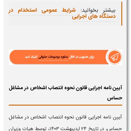
بیشتر بخوانید:
شرایط عمومی استخدام در
دستگاه های اجرایی
آیین نامه اجرایی قانون نحوه انتصاب اشخاص در مشاغل
حساس
آیین نامه اجرایی
قانون نحوه انتصاب اشخاص در مشاغل
حساس،
در تاریخ ۲۴ اردیبهشت ۱۴۰۳، توسط هیات وزیران