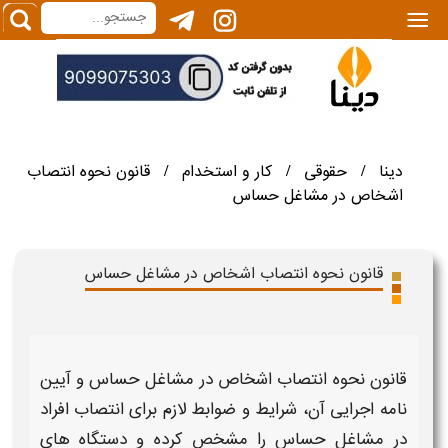
|||
دینا
حقوقی
کار و استخدام
قانون نحوه انتصاب
/
/
/
اشخاص در مشاغل حساس
قانون نحوه انتصاب اشخاص در مشاغل حساس
قانون نحوه انتصاب اشخاص در مشاغل حساس
و آیین
نامه اجرایی آن، شرایط و ضوابط لازم برای
انتصاب
افراد
در
مشاغل حساس
را مشخص کرده و دستگاه های