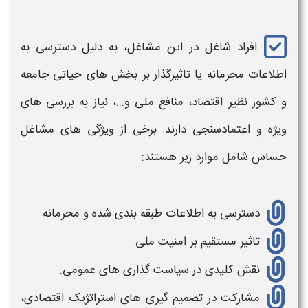
افراد شاغل در این
مشاغل،
به دلیل دسترسی به
اطلاعات محرمانه یا تاثیرگذار بر بخش های حیاتی جامعه
و کشور نظیر اقتصاد، منافع ملی و...، نیاز به بررسی های
ویژه و اعتمادسنجی دارند. برخی از ویژگی های
مشاغل
حساس
شامل موارد زیر هستند:
دسترسی به اطلاعات طبقه بندی شده و محرمانه.
تاثیر مستقیم بر امنیت ملی.
نقش کلیدی در سیاست گذاری های عمومی.
مشارکت در تصمیم گیری های استراتژیک اقتصادی،