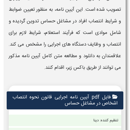
تصویب شده است. این آیین نامه، به منظور تعیین ضوابط
و شرایط
انتصاب
افراد در
مشاغل حساس
تدوین گردیده و
شامل موادی است که فرآیند استعلام، شرایط لازم برای
انتصاب
و وظایف دستگاه های اجرایی را مشخص می کند.
علاقمندان به دانلود و مطالعه متن کامل آیین نامه مذکور
می توانند از طریق باکس زیر، اقدام کنند.
فایل pdf آیین نامه اجرایی قانون نحوه انتصاب
اشخاص در مشاغل حساس
تنظیم کننده: دینا