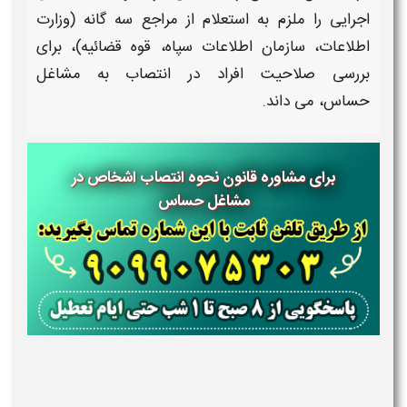
اجرایی را ملزم به استعلام از مراجع سه گانه (وزارت
اطلاعات، سازمان اطلاعات سپاه، قوه قضائیه)، برای
بررسی صلاحیت افراد در
انتصاب
به
مشاغل
حساس،
می داند.
برای مشاوره قانون نحوه انتصاب اشخاص در
مشاغل حساس