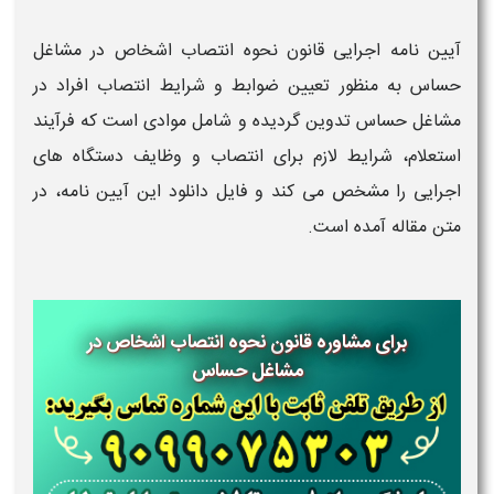
آیین نامه اجرایی قانون نحوه انتصاب اشخاص در مشاغل
حساس به منظور تعیین ضوابط و شرایط انتصاب افراد در
مشاغل حساس تدوین گردیده و شامل موادی است که فرآیند
استعلام، شرایط لازم برای انتصاب و وظایف دستگاه های
اجرایی را مشخص می کند و فایل دانلود این آیین نامه، در
متن مقاله آمده است.
برای مشاوره قانون نحوه انتصاب اشخاص در
مشاغل حساس