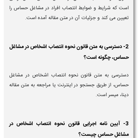
است که شرایط و ضوابط انتصاب افراد در مشاغل حساس را
تعیین می کند و جزئیات آن در متن مقاله آمده است.
2- دسترسی به متن قانون نحوه انتصاب اشخاص در مشاغل
حساس، چگونه است؟
دسترسی به متن قانون نحوه انتصاب اشخاص در مشاغل
حساس، از طریق جستجو در اینترنت یا مراجعه به متن مقاله
دینا، میسر است.
3- آیین نامه اجرایی قانون نحوه انتصاب اشخاص در
مشاغل حساس چیست؟