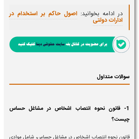
در ادامه بخوانید:
اصول حاکم بر استخدام در
ادارات دولتی
سوالات متداول
1- قانون نحوه انتصاب اشخاص در مشاغل حساس
چیست؟
قانون نحوه انتصاب اشخاص در مشاغل حساس، شامل موادی