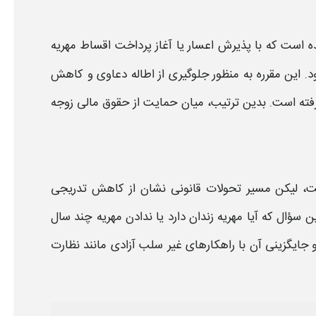
ده است که با پذیرش اعسار یا آغاز پرداخت اقساط
مهریه
این مقرره به منظور جلوگیری از اطاله دعاوی و کاهش
گرفته است. بدین ترتیب، میان حمایت از حقوق مالی زوجه
ست، لیکن مسیر تحولات
قانونی
نشان از کاهش تدریجی
این سؤال که
آیا مهریه زندان دارد یا
ندادن مهریه چند سال
جایگزینی آن با راهکارهای غیر سلب آزادی مانند نظارت