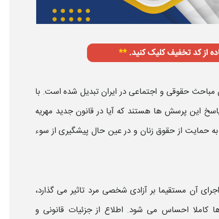
 مباحث حقوقی و اجتماعی در ایران تبدیل شده است. با
 پاسخ این پرسش ها هستند که
آیا در قانون جدید مهریه
 به حمایت از حقوق زنان و در عین حال پیشگیری از سوء
رای آن مستقیما بر آزادی شخصی مرد تاثیر می گذارد،
ا کاملا احساس می شود. اطلاع از جزئیات قانونی و