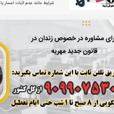
شرایط
مانند عدم اثبات اعسار ی
ای مشاوره در خصوص زندان در
قانون جدید مهریه