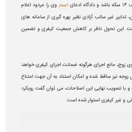
گاه ادعای
وی را مردود اعلام
اعسار
 تدابیر غیر سالب آزادی نظیر بهره گیری از سامانه های
 است. این تحول ناظر بر کاهش جمعیت کیفری و تضمین
ی زوج، مانع اجرای هرگونه ضمانت اجرای کیفری خواهد
زوجه نیز ساقط شده و امکان استناد به آن جهت امتناع
ی و غیر کیفری استوار شده است.