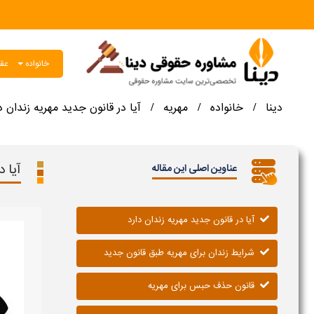
خانواده
عقو
دینا
خانواده
مهریه
آیا در قانون جدید مهریه زندان د
/
/
/
آیا 
عناوین اصلی این مقاله
آیا در قانون جدید مهریه زندان دارد
شرایط زندان برای مهریه طبق قانون جدید
قانون حذف حبس برای مهریه