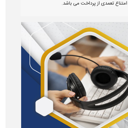
ا امتناع تعمدی از پرداخت می باشد.