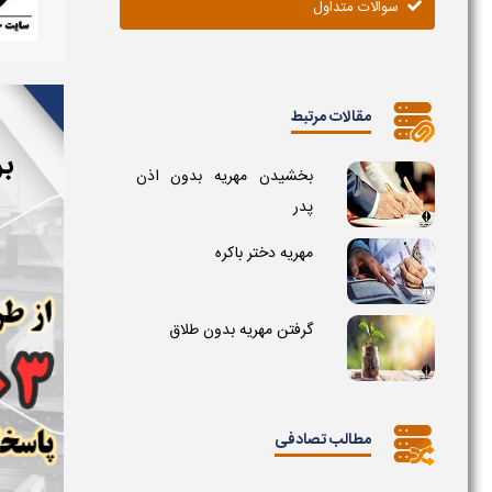
سوالات متداول
مقالات مرتبط
بر
بخشیدن مهریه بدون اذن
پدر
مهریه دختر باکره
گرفتن مهریه بدون طلاق
مطالب تصادفی