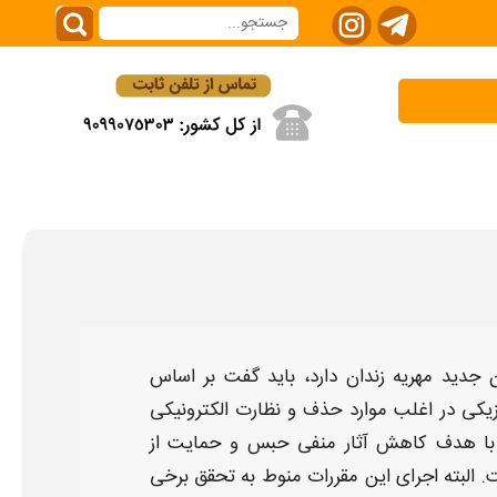
 جدید مهریه زندان دارد،
باید گفت بر اساس
زیکی در اغلب موارد
حذف
و نظارت الکترونیکی
 با هدف کاهش آثار منفی
حبس
و حمایت از
 البته اجرای این مقررات منوط به تحقق برخی