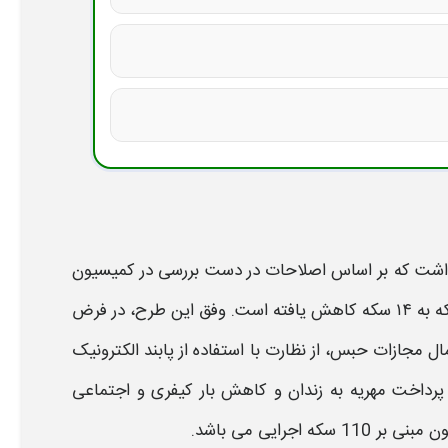
 داشت که بر اساس اصلاحات در دست بررسی در کمیسیون
از ۱۱۰ سکه به ۱۴ سکه کاهش یافته است. وفق این طرح، در فرض
عمال مجازات
حبس
، از نظارت با استفاده از پابند الکترونیک
ز پرداخت
مهریه به زندان
و کاهش بار کیفری و اجتماعی
رایی می باشد.