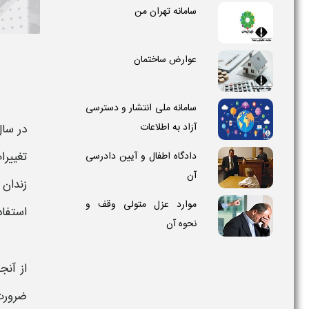
سامانه تهران من
عوارض ساختمان
سامانه ملی انتشار و دسترسی
آزاد به اطلاعات
در سا
تغییرا
دادگاه اطفال و آیین دادرسی
آن
زندان 
موارد عزل متولی وقف و
استفاد
نحوه آن
از آنج
ضرورت