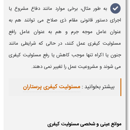
به طور مثال، برخی موارد مانند دفاع مشروع یا
اجرای دستور قانونی مقام ذی صلاح می توانند هم به
عنوان
عامل موجه جرم
و هم به عنوان
عامل رافع
مسئولیت کیفری
عمل کنند، در حالی که شرایطی مانند
جنون یا اکراه تنها موجب کاهش یا
رفع مسئولیت کیفری
می شوند و مشروعیت عمل را تغییر نمی دهند.
بیشتر بخوانید :
مسئولیت کیفری پرستاران
موانع عینی و شخصی مسئولیت کیفری