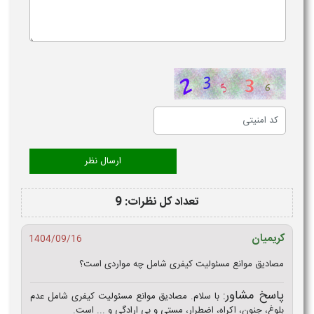
تعداد کل نظرات: 9
کریمیان
1404/09/16
مصادیق موانع مسئولیت کیفری شامل چه مواردی است؟
پاسخ مشاور:
با سلام. مصادیق موانع مسئولیت کیفری شامل عدم
بلوغ، جنون، اکراه، اضطرار، مستی و بی ارادگی و ... است.