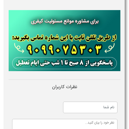
برای مشاوره موانع مسئولیت کیفری
نظرات کاربران