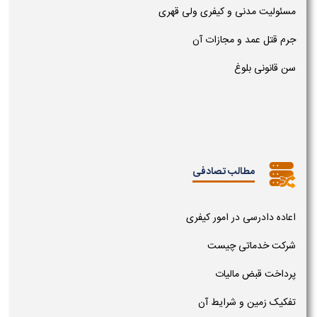
مسئولیت مدنی و کیفری ولی قهری
جرم قتل عمد و مجازات آن
سن قانونی بلوغ
مطالب تصادفی
اعاده دادرسی در امور کیفری
شرکت خدماتی چیست
پرداخت قبض مالیات
تفکیک زمین و شرایط آن