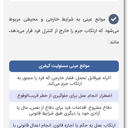
موانع عینی به شرایط خارجی و محیطی مربوط
می‌شود که ارتکاب جرم را خارج از کنترل فرد قرار می‌دهد،
مانند:
موانع عینی مسئولیت کیفری
اکراه غیرقابل تحمل: فشار خارجی که فرد را مجبور به
ارتکاب جرم می‌کند.
اضطرار: انجام عمل برای جلوگیری از خطر قریب‌الوقوع.
دفاع مشروع: اقدامات فرد برای دفاع از نفس، مال یا
آزادی خود یا دیگری طبق شرایط قانونی.
ارتکاب عمل به حکم یا اجازه قانون: انجام اعمال قانونی با