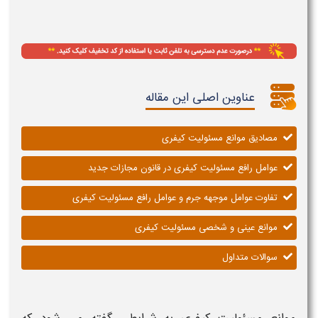
عناوین اصلی این مقاله
مصادیق موانع مسئولیت کیفری
عوامل رافع مسئولیت کیفری در قانون مجازات جدید
تفاوت عوامل موجهه جرم و عوامل رافع مسئولیت کیفری
موانع عینی و شخصی مسئولیت کیفری
سوالات متداول