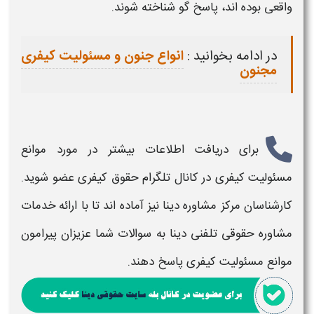
واقعی بوده اند، پاسخ گو شناخته شوند.
در ادامه بخوانید :
انواع جنون و مسئولیت کیفری
مجنون
برای دریافت اطلاعات بیشتر در مورد
موانع
مسئولیت کیفری
در کانال تلگرام حقوق کیفری عضو شوید.
کارشناسان مرکز مشاوره دینا نیز آماده اند تا با ارائه خدمات
مشاوره حقوقی تلفنی دینا به سوالات شما عزیزان پیرامون
موانع مسئولیت کیفری
پاسخ دهند.