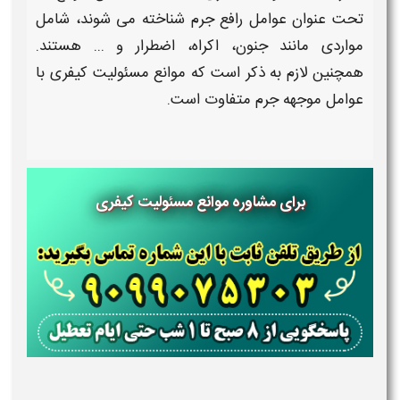
تحت عنوان
عوامل رافع جرم
شناخته می شوند، شامل
مواردی مانند جنون، اکراه، اضطرار و ... هستند.
همچنین لازم به ذکر است که
موانع مسئولیت کیفری
با
عوامل موجهه جرم
متفاوت است.
برای مشاوره موانع مسئولیت کیفری