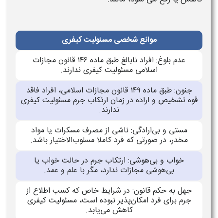
موانع شخصی مسئولیت کیفری
عدم بلوغ: افراد نابالغ طبق ماده ۱۴۶ قانون مجازات
اسلامی مسئولیت کیفری ندارند.
جنون: طبق ماده ۱۴۹ قانون مجازات اسلامی، افراد فاقد
قوه تشخیص و اراده در زمان ارتکاب جرم مسئولیت کیفری
ندارند.
مستی و بی‌ارادگی: ناشی از مصرف مسکرات یا مواد
مخدر، در صورتی که فرد کاملا مسلوب‌الاختیار باشد.
خواب و بی‌هوشی: ارتکاب جرم در حالت خواب یا
بی‌هوشی مجازات ندارد، مگر با علم و عمد.
جهل به حکم قانون: در شرایط خاص که کسب اطلاع از
جرم برای فرد امکان‌پذیر نبوده است، مسئولیت کیفری
کاهش می‌یابد.