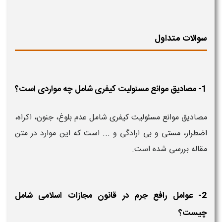
سوالات متداول
1- مصادیق موانع مسئولیت کیفری شامل چه مواردی است؟
مصادیق موانع مسئولیت کیفری شامل عدم بلوغ، جنون، اکراه،
اضطرار، مستی و بی ارادگی و ... است که این موارد در متن
مقاله بررسی شده است.
2- عوامل رافع جرم در قانون مجازات اسلامی شامل
چیست؟