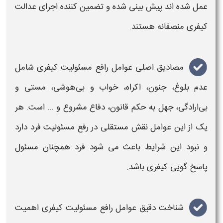
عمل شده اند پیش بینی شده و تضمین کننده اجرای عدالت
کیفری
منصفانه هستند
.
مصادیق اصلی عوامل
رافع مسئولیت کیفری
شامل
عدم بلوغ، جنون، اکراه، خواب و بی‌هوشی، مستی و
بی‌ارادگی، جهل به حکم قانون، دفاع مشروع و ... است. هر
یک از این عوامل نقش مستقلی در
رفع مسئولیت
فرد دارد
و نبود این شرایط باعث می شود فرد همچنان
مسئول
پاسخ گویی
کیفری
باشد.
شناخت دقیق
عوامل رافع مسئولیت کیفری
اهمیت