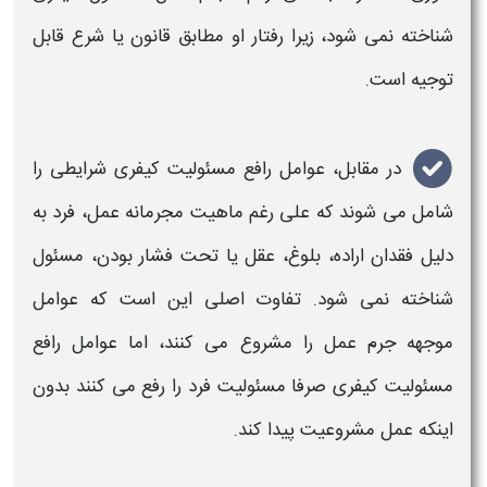
شناخته نمی شود، زیرا رفتار او مطابق قانون یا شرع قابل
توجیه است
.
در مقابل،
عوامل رافع مسئولیت کیفری
شرایطی را
شامل می شوند که علی رغم ماهیت مجرمانه عمل، فرد به
دلیل فقدان اراده، بلوغ، عقل یا تحت فشار بودن،
مسئول
شناخته نمی شود. تفاوت اصلی این است که عوامل
موجهه جرم عمل را مشروع می کنند، اما عوامل رافع
مسئولیت کیفری صرفا مسئولیت فرد را رفع می کنند بدون
اینکه عمل مشروعیت پیدا کند.