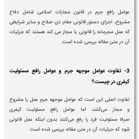
عوامل رافع جرم در قانون مجازات اسلامی شامل دفاع
مشروع، اجرای دستور قانونی مقام ذی صلاح و سایر شرایطی
که عمل مجرمانه را قانونی یا مجاز می کند هستند که جزئیات
آن در متن مقاله بررسی شده است.
3- تفاوت عوامل موجهه جرم و عوامل رافع مسئولیت
کیفری در چیست؟
تفاوت اصلی این است که عوامل موجهه جرم عمل را مشروع
و مجاز می‌کنند، اما عوامل رافع مسئولیت کیفری
صرفا مسئولیت فرد را رفع می‌کنند بدون اینکه عمل قانونی
شود که جزئیات آن در متن مقاله بررسی شده است.