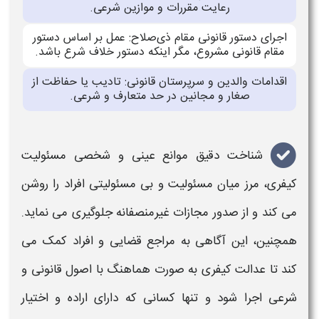
رعایت مقررات و موازین شرعی.
اجرای دستور قانونی مقام ذی‌صلاح: عمل بر اساس دستور
مقام قانونی مشروع، مگر اینکه دستور خلاف شرع باشد.
اقدامات والدین و سرپرستان قانونی: تادیب یا حفاظت از
صغار و مجانین در حد متعارف و شرعی.
شناخت دقیق
موانع عینی و شخصی مسئولیت
کیفری
، مرز میان
مسئولیت
و بی
مسئولیتی
افراد را روشن
می کند و از صدور مجازات غیرمنصفانه جلوگیری می نماید.
همچنین، این آگاهی به مراجع قضایی و افراد کمک می
کند تا عدالت
کیفری
به صورت هماهنگ با اصول قانونی و
شرعی اجرا شود و تنها کسانی که دارای اراده و اختیار