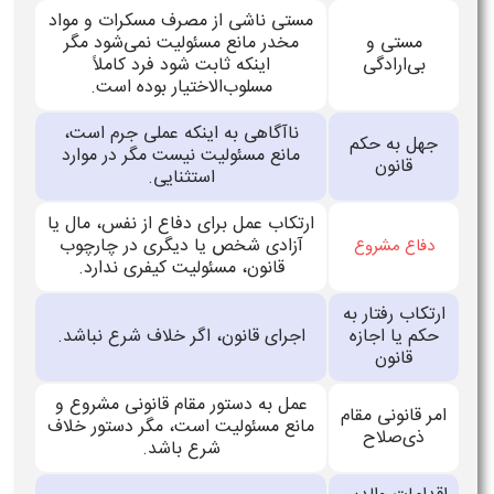
مستی ناشی از مصرف مسکرات و مواد
مستی و
مخدر مانع مسئولیت نمی‌شود مگر
بی‌ارادگی
اینکه ثابت شود فرد کاملاً
مسلوب‌الاختیار بوده است.
ناآگاهی به اینکه عملی جرم است،
جهل به حکم
مانع مسئولیت نیست مگر در موارد
قانون
استثنایی.
ارتکاب عمل برای دفاع از نفس، مال یا
آزادی شخص یا دیگری در چارچوب
دفاع مشروع
قانون، مسئولیت کیفری ندارد.
ارتکاب رفتار به
حکم یا اجازه
اجرای قانون، اگر خلاف شرع نباشد.
قانون
عمل به دستور مقام قانونی مشروع و
امر قانونی مقام
مانع مسئولیت است، مگر دستور خلاف
ذی‌صلاح
شرع باشد.