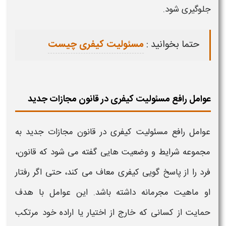
جلوگیری شود.
حتما بخوانید :
مسئولیت کیفری چیست
عوامل رافع مسئولیت کیفری در قانون مجازات جدید
عوامل رافع مسئولیت کیفری در قانون مجازات جدید
به
مجموعه شرایط و وضعیت هایی گفته می شود که قانون،
فرد را از پاسخ گویی
کیفری
معاف می کند، حتی اگر رفتار
او ماهیت مجرمانه داشته باشد. این عوامل با هدف
حمایت از کسانی که خارج از اختیار یا اراده خود مرتکب