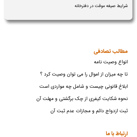
شرایط صیغه موقت در دفترخانه
مطالب تصادفی
انواع وصیت نامه
تا چه میزان از اموال را می توان وصیت کرد ؟
ابلاغ قانونی چیست و شامل چه مواردی است
نحوه شکایت کیفری از چک برگشتی و مهلت آن
ثبت ازدواج دائم و مجازات عدم ثبت آن
ارتباط با ما