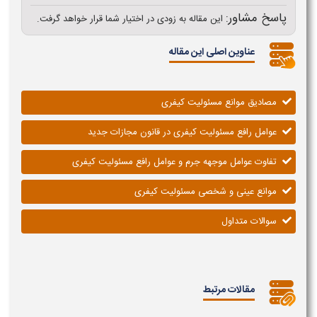
پاسخ مشاور:
این مقاله به زودی در اختیار شما قرار خواهد گرفت.
عناوین اصلی این مقاله
مصادیق موانع مسئولیت کیفری
عوامل رافع مسئولیت کیفری در قانون مجازات جدید
تفاوت عوامل موجهه جرم و عوامل رافع مسئولیت کیفری
موانع عینی و شخصی مسئولیت کیفری
سوالات متداول
مقالات مرتبط