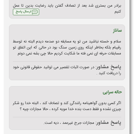
برادر من بستری شد بعد از تصادف گفتن باید رضایت بدین تا عمل
کنیم
ساناز
سلام و خسته نباشید من تو یه مسابقه دو صدمه دیدم البته نه توسط
رقیبام بلکه بخاطر اینکه روی زمین سنگ بود در حالی که این اتفاق تو
مسابقات حرفه ای نمی فته ما شکایت کردیم حالا چی بشه نمی دونم
پاسخ مشاور:
در صورت اثبات تقصیر می توانید حقوقی قانونی خود
را دریافت کنید .
حاله سرابی
اگر کسی بدون گواهینامه رانندگی کند و تصادف کند ، البته خدا رو شکر
چیزی نشده و فقط دست بنده خدا مویه کرده ، حالا مجازات چیه ؟
پاسخ مشاور:
مجازات جرح غیرعمد ، دیه است.