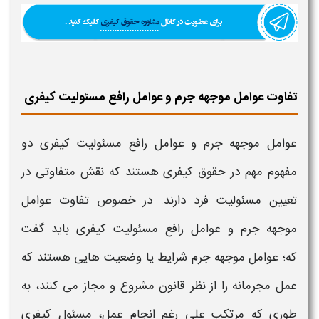
تفاوت عوامل موجهه جرم و عوامل رافع مسئولیت کیفری
عوامل موجهه جرم و عوامل رافع مسئولیت کیفری
دو
مفهوم مهم در حقوق کیفری هستند که نقش متفاوتی در
تعیین
مسئولیت
فرد دارند
. در خصوص
تفاوت عوامل
موجهه جرم و عوامل رافع مسئولیت کیفری
باید گفت
که؛
عوامل موجهه جرم
شرایط یا وضعیت هایی هستند که
عمل مجرمانه را از نظر قانون مشروع و مجاز می کنند، به
طوری که مرتکب علی رغم انجام عمل،
مسئول کیفری