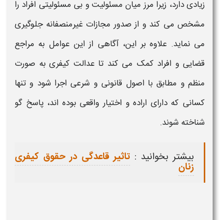
زیادی دارد، زیرا مرز میان
مسئولیت
و بی
مسئولیتی
افراد را
مشخص می کند و از صدور مجازات غیرمنصفانه جلوگیری
می نماید. علاوه بر این، آگاهی از این عوامل به مراجع
قضایی و افراد کمک می کند تا عدالت
کیفری
به صورت
منظم و مطابق با اصول قانونی و شرعی اجرا شود و تنها
کسانی که دارای اراده و اختیار واقعی بوده اند، پاسخ گو
شناخته شوند.
بیشتر بخوانید :
تاثیر قاعدگی در حقوق کیفری
زنان