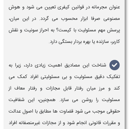
عنوان مجرمانه در قوانین کیفری تعیین می شود و هوش
مصنوعی صرفا ابزار محسوب می گردد. در این میان،
پرسش مهم مسئولیت با کیست؟ به احراز سونیت و نقش
کاربر، سازنده یا بهره بردار بستگی دارد.
شناخت این مصادیق اهمیت زیادی دارد، زیرا به
تفکیک دقیق
مسئولیت
و بی
مسئولیتی
افراد کمک می
کند و مرز میان رفتار قابل مجازات و رفتار معاف از
مسئولیت
را روشن می سازد. همچنین، این شفافیت
حقوقی موجب می شود قضاوت ها مطابق با اصول عدالت
و مقررات قانونی انجام شود و از مجازات غیرمنصفانه افراد