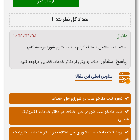
تعداد کل نظرات: 1
دانیال
1400/03/04
سلام با یه ماشین تصادف کردم باید به کدوم شورا مراجعه کنم؟
پاسخ مشاور:
سلام به یکی از دفاتر خدمات قضایی مراجعه کنید
عناوین اصلی این مقاله
نحوه ثبت دادخواست در شورای حل اختلاف
ثبت دادخواست شورای حل اختلاف در دفاتر خدمات الکترونیک
قضایی
روند ثبت دادخواست شورای حل اختلاف در دفاتر خدمات الکترونیک
قضایی