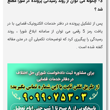
3- چگونه می توان از روند رسیدگی پرونده در شورا مطلع
شد ؟
پس از تشکیل پرونده در دفتر خدمات الکترونیک قضایی با در
یافت رمز 5 رقمی می توان از سامانه ابلاغ شورا ، روند
رسیدگی را پیگیری کرد که توضیحات تکمیلی آن در متن مقاله
گفته شده است .
برای مشاوره ثبت دادخواست شورای حل اختلاف
در دفاتر خدمات قضایی