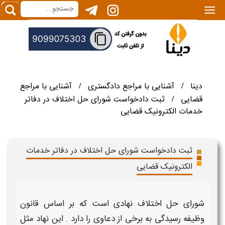
|||
دینا
آشنایی با مراجع دادگستری
آشنایی با مراجع
/
/
قضایی
ثبت دادخواست شورای حل اختلاف در دفاتر
/
خدمات الکترونیک قضایی
ثبت دادخواست شورای حل اختلاف در دفاتر خدمات
الکترونیک قضایی
شورای حل اختلاف
نهادی است که بر اساس قانون
وظیفه رسیدگی به برخی از دعاوی را دارد . این نهاد مثل