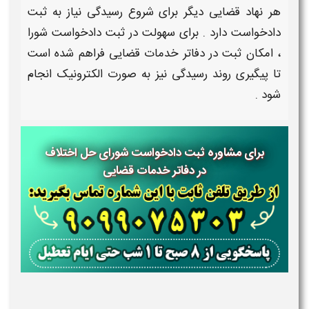
هر نهاد قضایی دیگر برای شروع رسیدگی نیاز به ثبت
دادخواست
دارد . برای سهولت در
ثبت دادخواست شورا
، امکان
ثبت در دفاتر خدمات قضایی
فراهم شده است
تا پیگیری روند رسیدگی نیز به صورت
الکترونیک
انجام
شود .
برای مشاوره ثبت دادخواست شورای حل اختلاف
در دفاتر خدمات قضایی