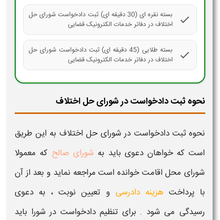
بسته نقره ای (30 دقیقه ای) ثبت دادخواست شورای حل
check
اختلاف در دفاتر خدمات الکترونیک قضایی
بسته طلایی (45 دقیقه ای) ثبت دادخواست شورای حل
check
اختلاف در دفاتر خدمات الکترونیک قضایی
نحوه ثبت دادخواست در شورای حل اختلاف
نحوه ثبت دادخواست در شورای حل اختلاف
به این طریق
است که خواهان دعوی باید به
شورای صالح
که معمولا
شورای محل اقامت خوانده است مراجعه نماید و بعد از آن
با پرداخت
هزینه دادرسی
و تعیین نوبت ، به دعوی
رسیدگی می شود . برای
تنظیم دادخواست
در شورا باید