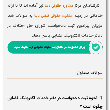
. کارشناسان مرکز
نیز آماده اند تا با ارائه
مشاوره حقوقی دینا
خدماتی در زمینه
به سوالات شما
مشاوره حقوقی تلفنی دینا
عزیزان پیرامون
ثبت دادخواست شورای حل اختلاف در
دفاتر خدمات الکترونیک قضایی​
پاسخ دهند .
سوالات متداول
1- نحوه ثبت دادخواست در دفتر خدمات الکترونیک قضایی
چگونه است ؟