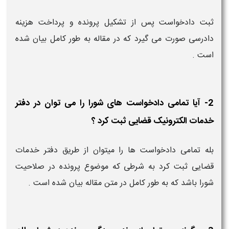
ثبت دادخواست پس از تشکیل پرونده و پرداخت هزینه
دادرسی صورت می گیرد که در مقاله به طور کامل بیان شده
است .
2- آیا تمامی دادخواست های شورا را می توان در دفتر
خدمات الکترونیک قضایی ثبت کرد ؟
بله تمامی دادخواست ها را میتوان از طریق دفتر خدمات
قضایی ثبت کرد به شرطی که موضوع پرونده در صلاحیت
شورا باشد که به طور کامل در متن مقاله بیان شده است .