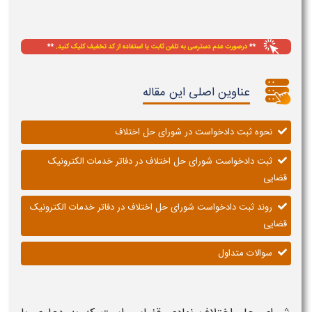
عناوین اصلی این مقاله
نحوه ثبت دادخواست در شورای حل اختلاف
ثبت دادخواست شورای حل اختلاف در دفاتر خدمات الکترونیک
قضایی
روند ثبت دادخواست شورای حل اختلاف در دفاتر خدمات الکترونیک
قضایی
سوالات متداول