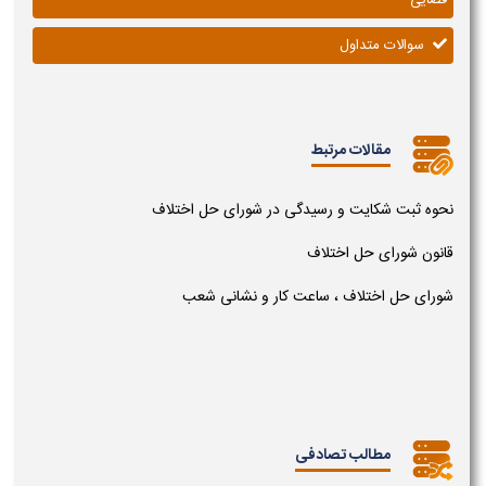
سوالات متداول
مقالات مرتبط
نحوه ثبت شکایت و رسیدگی در شورای حل اختلاف
قانون شورای حل اختلاف
شورای حل اختلاف ، ساعت کار و نشانی شعب
مطالب تصادفی