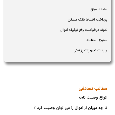
سامانه سیاق
پرداخت اقساط بانک مسکن
نمونه درخواست رفع توقیف اموال
ممنوع المعامله
واردات تجهیزات پزشکی
مطالب تصادفی
انواع وصیت نامه
تا چه میزان از اموال را می توان وصیت کرد ؟