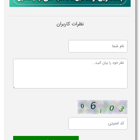
نظرات کاربران