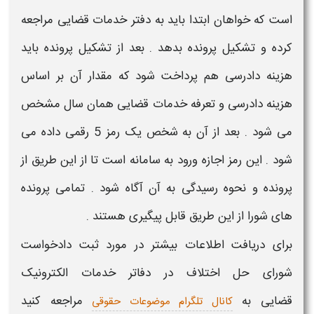
است که
خواهان
ابتدا باید به
دفتر خدمات قضایی
مراجعه
کرده و تشکیل پرونده بدهد . بعد از تشکیل پرونده باید
هزینه دادرسی هم پرداخت شود که مقدار آن بر اساس
هزینه دادرسی و تعرفه
خدمات قضایی
همان سال مشخص
می شود . بعد از آن به شخص یک رمز 5 رقمی داده می
شود . این رمز اجازه ورود به سامانه است تا از این طریق از
پرونده و نحوه رسیدگی به آن آگاه شود . تمامی پرونده
های
شورا
از این طریق قابل پیگیری هستند .
برای دریافت اطلاعات بیشتر در مورد
ثبت دادخواست
شورای حل اختلاف در دفاتر خدمات الکترونیک
قضایی
به
مراجعه کنید
کانال تلگرام موضوعات حقوقی