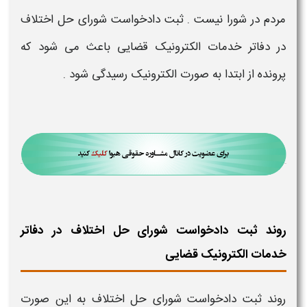
مردم در شورا نیست .
ثبت دادخواست شورای حل اختلاف
در دفاتر خدمات الکترونیک قضایی
باعث می شود که
پرونده از ابتدا به صورت
الکترونیک
رسیدگی شود .
روند ثبت دادخواست شورای حل اختلاف در دفاتر
خدمات الکترونیک قضایی
روند
ثبت دادخواست
شورای حل اختلاف
به این صورت