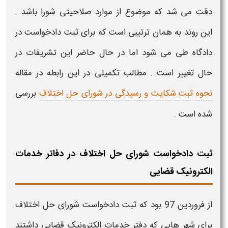
دقت می شد که موضوع از موارد صلاحیتی شورا باشد .
این
روند
به همان ترتیبی است که برای
ثبت
دادخواست
در
دادگاه طی می شود اما در حال حاضر این تشریفات در
حال تغییر است . مطالب تکمیلی در این رابطه در مقاله
نحوه ثبت شکایت و رسیدگی در شورای حل اختلاف
بررسی
شده است .
ثبت دادخواست شورای حل اختلاف در دفاتر خدمات
الکترونیک قضایی
از فروردین 97 بود که
ثبت دادخواست
شورای حل اختلاف
برای شهر هایی که د
فتر خدمات الکترونیک قضایی
داشتند