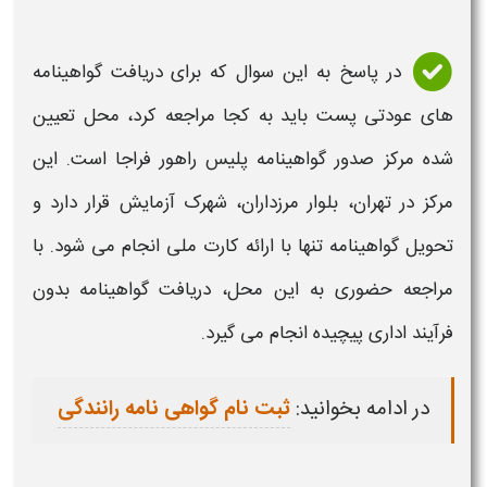
در پاسخ به این سوال که
برای دریافت گواهینامه
های عودتی پست باید به کجا مراجعه کرد
، محل تعیین
شده مرکز صدور
گواهینامه
پلیس راهور فراجا است. این
مرکز در تهران، بلوار مرزداران، شهرک آزمایش قرار دارد و
تحویل
گواهینامه
تنها با ارائه کارت ملی انجام می شود. با
مراجعه حضوری به این محل،
دریافت
گواهینامه
بدون
فرآیند اداری پیچیده انجام می گیرد.
در ادامه بخوانید:
ثبت نام گواهی نامه رانندگی