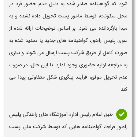
شود که
گواهینامه
صادر شده به دلیل عدم حضور فرد در
محل سکونت، توسط مامور
پست
تحویل داده نشده و به
مبدا بازگردانده می شود. بر اساس توضیحات ارائه شده از
سوی پلیس راهور،
گواهینامه
های جدید یا تمدید شده به
صورت کامل از طریق شرکت
پست
ارسال می شوند و نیازی
به مراجعه اولیه حضوری وجود ندارد. با این حال، در صورت
عدم تحویل موفق، فرآیند پیگیری شکل متفاوتی پیدا می
کند.
طبق اعلام رئیس اداره آموزشگاه های رانندگی پلیس
راهور فراجا،
گواهینامه
هایی که توسط شرکت ملی
پست