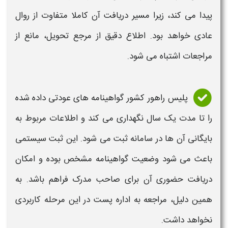
پیدا می کند، زیرا مسیر
دریافت
آن کاملا متفاوت از روال
عادی خواهد بود. اطلاع دقیق از مرجع تحویل، مانع از
مراجعات اشتباه می شود.
پلیس راهور کشور
گواهینامه
های عودتی
داده شده
را تا مدت یک سال نگهداری می کند و اطلاعات مربوط به
بایگانی آن ها در سامانه ثبت می شود. این ثبت سیستمی
باعث می شود وضعیت
گواهینامه
مشخص بوده و امکان
دریافت
حضوری آن برای صاحب مدرک فراهم باشد. به
همین دلیل، مراجعه به اداره
پست
در این مرحله کاربردی
نخواهد داشت.