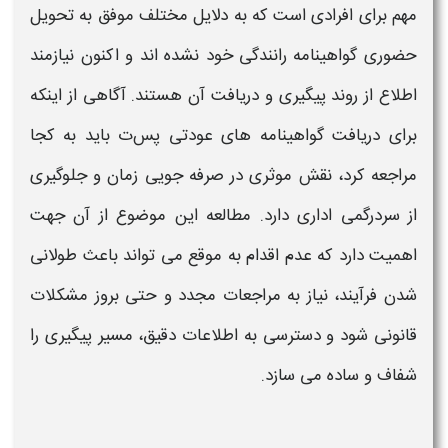
مهم برای افرادی است که به دلایل مختلف موفق به تحویل
حضوری
گواهینامه
رانندگی خود نشده اند و اکنون نیازمند
اطلاع از روند پیگیری و
دریافت
آن هستند. آگاهی از اینکه
برای
دریافت گواهینامه های عودتی پس
ت باید به کجا
مراجعه کرد، نقش موثری در صرفه جویی زمان و جلوگیری
از سردرگمی اداری دارد. مطالعه این موضوع از آن جهت
اهمیت دارد که عدم اقدام به موقع می تواند باعث طولانی
شدن فرآیند، نیاز به مراجعات مجدد و حتی بروز مشکلات
قانونی شود و دسترسی به اطلاعات دقیق، مسیر پیگیری را
شفاف و ساده می سازد.