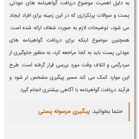
به دلیل اهمیت موضوع
دریافت گواهینامه های عودتی
پست
و سوالات پرتکراری که در این زمینه برای افراد ایجاد
می شود، توضیحات لازم به صورت شفاف ارائه شده است.
همچنین موضوع اینکه برای
دریافت گواهینامه های
عودتی پست باید به کجا مراجعه کرد
، به منظور جلوگیری از
سردرگمی و اتلاف وقت مورد بررسی قرار گرفته است. طرح
این موارد کمک می کند مسیر پیگیری مشخص تر شود و
فرآیند
دریافت گواهینامه
با آگاهی بیشتری انجام گیرد.
حتما بخوانید:
پیگیری مرسوله پستی