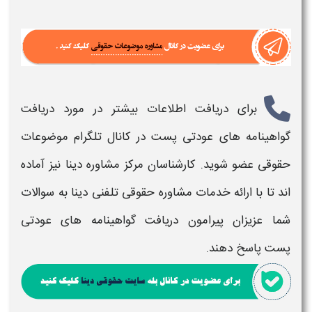
برای دریافت اطلاعات بیشتر در مورد
دریافت
گواهینامه های عودتی پست
در کانال تلگرام موضوعات
حقوقی عضو شوید. کارشناسان مرکز مشاوره دینا نیز آماده
اند تا با ارائه خدمات مشاوره حقوقی تلفنی دینا به سوالات
شما عزیزان پیرامون
دریافت گواهینامه های عودتی
پست
پاسخ دهند.