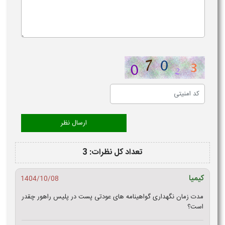
تعداد کل نظرات: 3
کیمیا
1404/10/08
مدت زمان نگهداری گواهینامه های عودتی پست در پلیس راهور چقدر
است؟