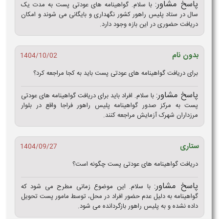
پاسخ مشاور:
با سلام. گواهینامه های عودتی پست به مدت یک
سال در ستاد پلیس راهور کشور نگهداری و بایگانی می شوند و امکان
دریافت حضوری در این بازه وجود دارد.
بدون نام
1404/10/02
برای دریافت گواهینامه های عودتی پست باید به کجا مراجعه کرد؟
پاسخ مشاور:
با سلام. افراد باید برای دریافت گواهینامه های عودتی
پست به مرکز صدور گواهینامه پلیس راهور فراجا واقع در بلوار
مرزداران شهرک آزمایش مراجعه کنند.
ستاری
1404/09/27
دریافت گواهینامه های عودتی پست چگونه است؟
پاسخ مشاور:
با سلام. این موضوع زمانی مطرح می شود که
گواهینامه به دلیل عدم حضور افراد در محل، توسط مامور پست تحویل
داده نشده و به پلیس راهور بازگردانده می شود.