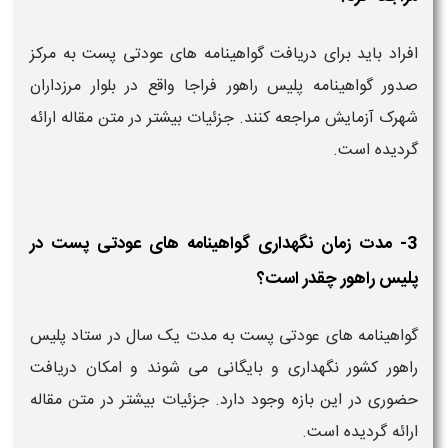
افراد باید برای دریافت گواهینامه های عودتی پست به مرکز
صدور گواهینامه پلیس راهور فراجا واقع در بلوار مرزداران
شهرک آزمایش مراجعه کنند. جزئیات بیشتر در متن مقاله ارائه
گردیده است.
3- مدت زمان نگهداری گواهینامه های عودتی پست در
پلیس راهور چقدر است؟
گواهینامه های عودتی پست به مدت یک سال در ستاد پلیس
راهور کشور نگهداری و بایگانی می شوند و امکان دریافت
حضوری در این بازه وجود دارد. جزئیات بیشتر در متن مقاله
ارائه گردیده است.