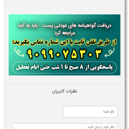
دریافت گواهینامه های عودتی پست - باید به کجا
مراجعه کرد
نظرات کاربران