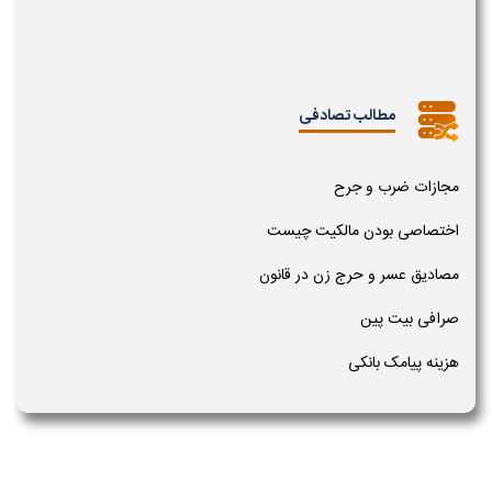
مطالب تصادفی
مجازات ضرب و جرح
اختصاصی بودن مالکیت چیست
مصادیق عسر و حرج زن در قانون
صرافی بیت پین
هزینه پیامک بانکی