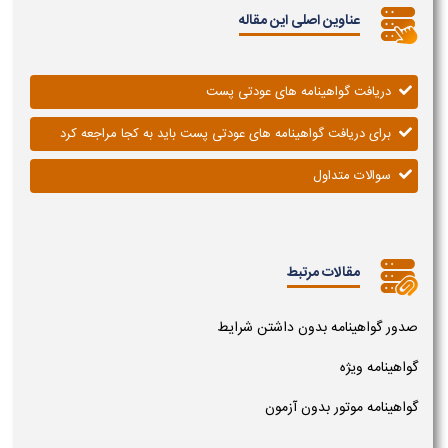
عناوین اصلی این مقاله
دریافت گواهینامه های عودتی پست
برای دریافت گواهینامه های عودتی پست باید به کجا مراجعه کرد
سوالات متداول
مقالات مرتبط
صدور گواهینامه بدون داشتن شرایط
گواهینامه ویژه
گواهینامه موتور بدون آزمون