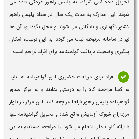
تحویل داده نمی شوند، به پلیس راهور
عودتی
داده می
شوند. این مدارک به مدت یک سال در ستاد پلیس راهور
کشور نگهداری و بایگانی می شوند و محل نگهداری آن ها
نیز در سامانه مربوطه ثبت می گردد. به این ترتیب، امکان
پیگیری وضعیت
دریافت
گواهینامه
برای افراد فراهم است.
افراد برای
دریافت
حضوری این
گواهینامه
ها
باید
به کجا مراجعه کرد
را به درستی بدانند و به مرکز صدور
گواهینامه
پلیس راهور فراجا مراجعه کنند. این مرکز در بلوار
مرزداران شهرک آزمایش واقع شده و تحویل
گواهینامه
تنها
با ارائه کارت ملی انجام می شود. با مراجعه مستقیم به این