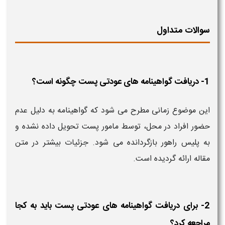
سوالات متداول
1- دریافت گواهینامه های عودتی پست چگونه است؟
این موضوع زمانی مطرح می شود که گواهینامه به دلیل عدم
حضور افراد در محل، توسط مامور پست تحویل داده نشده و
به پلیس راهور بازگردانده می شود. جزئیات بیشتر در متن
مقاله ارائه گردیده است.
2- برای دریافت گواهینامه های عودتی پست باید به کجا
مراجعه کرد؟