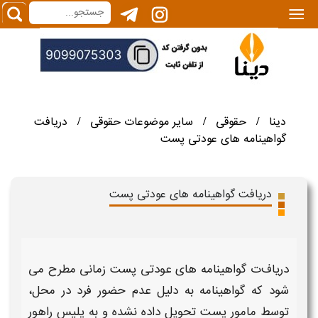
|||
دینا
حقوقی
سایر موضوعات حقوقی
دریافت
/
/
/
گواهینامه های عودتی پست
دریافت گواهینامه های عودتی پست
دریاف
ت گواهینامه های عودتی پست
زمانی مطرح می
شود که
گواهینامه
به دلیل عدم حضور فرد در محل،
توسط مامور پست تحویل داده نشده و به پلیس راهور