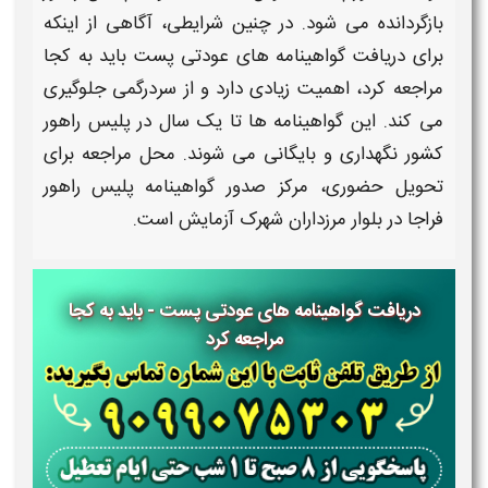
بازگردانده می شود. در چنین شرایطی، آگاهی از اینکه
برای
دریافت گواهینامه های عودتی پست باید به کجا
مراجعه کر
د، اهمیت زیادی دارد و از سردرگمی جلوگیری
می کند. این
گواهینامه
ها تا یک سال در پلیس راهور
کشور نگهداری و بایگانی می شوند. محل مراجعه برای
تحویل حضوری، مرکز صدور
گواهینامه
پلیس راهور
فراجا در بلوار مرزداران شهرک آزمایش است.
دریافت گواهینامه های عودتی پست - باید به کجا
مراجعه کرد