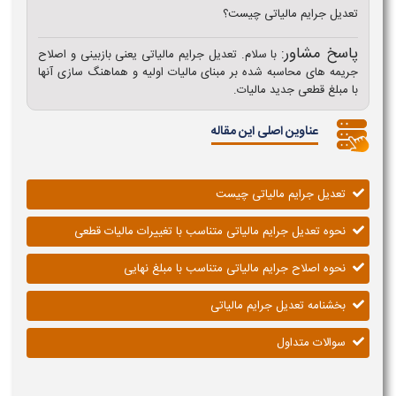
تعدیل جرایم مالیاتی چیست؟
پاسخ مشاور:
با سلام. تعدیل جرایم مالیاتی یعنی بازبینی و اصلاح
جریمه‌ های محاسبه‌ شده بر مبنای مالیات اولیه و هماهنگ‌ سازی آنها
با مبلغ قطعی جدید مالیات.
عناوین اصلی این مقاله
تعدیل جرایم مالیاتی چیست
نحوه تعدیل جرایم مالیاتی متناسب با تغییرات مالیات قطعی
نحوه اصلاح جرایم مالیاتی متناسب با مبلغ نهایی
بخشنامه تعدیل جرایم مالیاتی
سوالات متداول