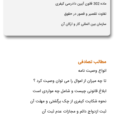
ماده 302 قانون آیین دادرسی کیفری
تفاوت تقصیر و قصور در حقوق
سازمان بین المللی کار و ارکان آن
مطالب تصادفی
انواع وصیت نامه
تا چه میزان از اموال را می توان وصیت کرد ؟
ابلاغ قانونی چیست و شامل چه مواردی است
نحوه شکایت کیفری از چک برگشتی و مهلت آن
ثبت ازدواج دائم و مجازات عدم ثبت آن