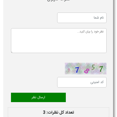
تعداد کل نظرات: 3