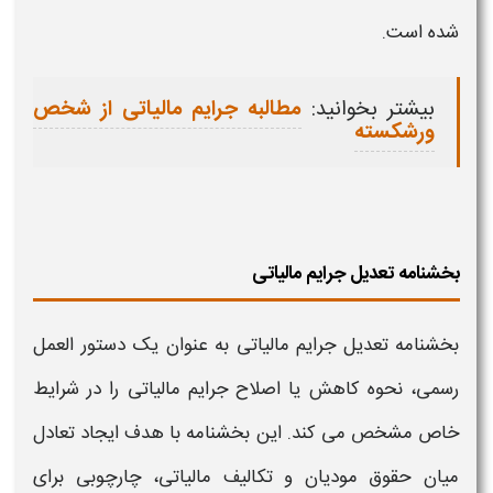
شده است.
بیشتر بخوانید:
مطالبه جرایم مالیاتی از شخص
ورشکسته
بخشنامه تعدیل جرایم مالیاتی
بخشنامه تعدیل جرایم مالیاتی
به‌ عنوان یک دستور العمل
رسمی، نحوه کاهش یا
اصلاح جرایم مالیاتی
را در شرایط
خاص مشخص می‌ کند. این بخشنامه با هدف ایجاد تعادل
میان حقوق مودیان و تکالیف
مالیاتی
، چارچوبی برای