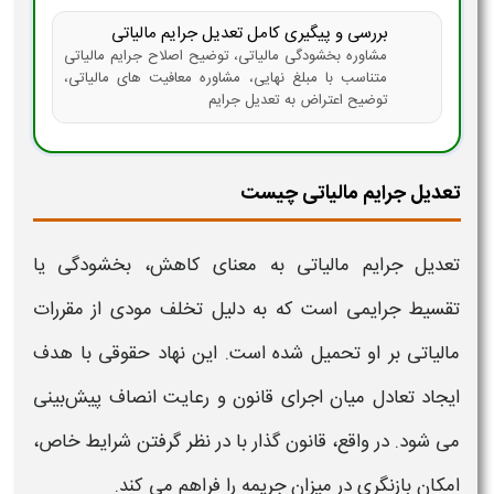
بررسی و پیگیری کامل تعدیل جرایم مالیاتی
مشاوره بخشودگی مالیاتی، توضیح اصلاح جرایم مالیاتی
متناسب با مبلغ نهایی، مشاوره معافیت های مالیاتی،
توضیح اعتراض به تعدیل جرایم
تعدیل جرایم مالیاتی چیست
تعدیل جرایم مالیاتی
به معنای کاهش، بخشودگی یا
تقسیط
جرایمی
است که به دلیل تخلف مودی از مقررات
مالیاتی
بر او تحمیل شده است. این نهاد حقوقی با هدف
ایجاد تعادل میان اجرای قانون و رعایت انصاف پیش‌بینی
می‌ شود. در واقع، قانون‌ گذار با در نظر گرفتن شرایط خاص،
امکان بازنگری در میزان جریمه را فراهم می‌ کند.