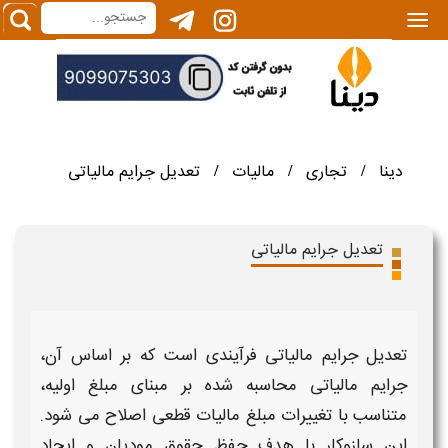
|||
دینا
تجاری
مالیات
تعدیل جرایم مالیاتی
/
/
/
تعدیل جرایم مالیاتی
تعدیل جرایم مالیاتی ف
رآیندی است که بر اساس آن،
جرایم مالیاتی
محاسبه‌ شده بر مبنای مبلغ اولیه،
متناسب
با
تغییرات
مبلغ
مالیات قطعی اصلاح
می‌ شود.
این سازوکار با هدف حفظ حقوق مودیان و ایجاد