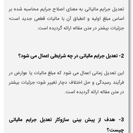
تعدیل جرایم مالیاتی به معنای اصلاح جرایم محاسبه‌ شده بر
اساس مبلغ اولیه و انطباق آن با مالیات قطعی جدید است؛
جزئیات بیشتر در متن مقاله ارائه گردیده است.
2- تعدیل جرایم مالیاتی در چه شرایطی اعمال می‌ شود؟
این تعدیل زمانی اعمال می‌ شود که مبلغ مالیات یا عوارض در
فرآیند رسیدگی و حل اختلاف دچار تغییر شود؛ جزئیات بیشتر
در متن مقاله ارائه گردیده است.
3- هدف از پیش‌ بینی سازوکار تعدیل جرایم مالیاتی
چیست؟