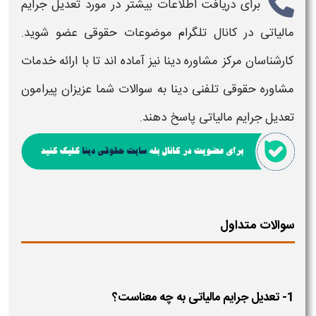
برای دریافت اطلاعات بیشتر در مورد
تعدیل جرایم
مالیاتی​
در کانال تلگرام موضوعات حقوقی عضو شوید.
کارشناسان مرکز مشاوره دینا نیز آماده اند تا با ارائه خدمات
مشاوره حقوقی تلفنی دینا به سوالات شما عزیزان پیرامون
تعدیل جرایم مالیاتی​
پاسخ دهند.
سوالات متداول
1- تعدیل جرایم مالیاتی به چه معناست؟