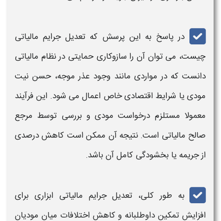
در پاسخ به این پرسش که ت
عدیل جرایم مالیاتی
چیست، می‌ توان آن را سازوکاری حمایتی در نظام
مالیاتی
دانست که در مواردی مانند وجود عذر موجه، حسن نیت
مودی یا شرایط اقتصادی خاص اعمال می‌ شود. این فرآیند
معمولا مستلزم درخواست مودی و بررسی توسط مرجع
صالح
مالیاتی
است. نتیجه آن ممکن است کاهش درصدی
از جریمه یا بخشودگی کامل آن باشد.
به طور کلی،
تعدیل جرایم مالیاتی
ابزاری برای
افزایش تمکین داوطلبانه و کاهش اختلافات میان مودیان