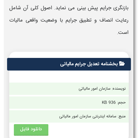
بازنگری
جرایم
پیش‌ بینی می‌ نماید. اصول کلی آن شامل
رعایت انصاف و تطبیق
جرایم
با وضعیت واقعی
مالیات
است.
بخشنامه تعدیل جرایم مالیاتی
نویسنده: سازمان امور مالیاتی
حجم:
936 KB
منبع: سامانه اینترنتی سازمان امور مالیاتی
دانلود فایل