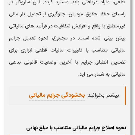
قطعی
، مازاد دریافتی باید مسترد گردد. این سازوکار در
راستای حفظ حقوق مودیان، جلوگیری از تحمیل بار مالی
غیرمنطبق با واقع و افزایش شفافیت در فرآیند های
مالیاتی
پیش‌ بینی شده است. در مجموع، نحوه
تعدیل جرایم
مالیاتی
متناسب
با
تغییرات مالیات قطعی
ابزاری برای
تضمین انطباق
جرایم
با آخرین وضعیت قانونی بدهی
مالیاتی
به شمار می‌ آید.
بیشتر بخوانید:
بخشودگی جرایم مالیاتی
نحوه اصلاح جرایم مالیاتی متناسب با مبلغ نهایی