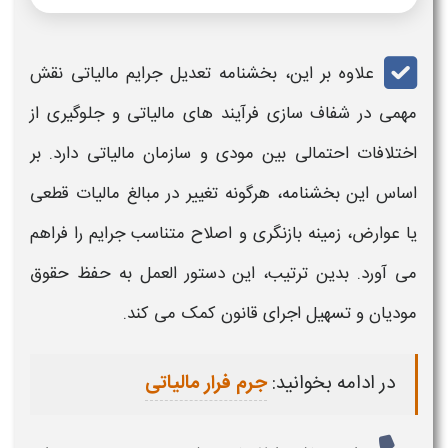
علاوه بر این، بخشنامه
تعدیل جرایم مالیاتی
نقش
مهمی در شفاف‌ سازی فرآیند های
مالیاتی
و جلوگیری از
اختلافات احتمالی بین مودی و سازمان
مالیاتی
دارد. بر
اساس این بخشنامه، هرگونه تغییر در مبالغ
مالیات قطعی
یا عوارض، زمینه بازنگری و
اصلاح متناسب جرایم
را فراهم
می‌ آورد. بدین ترتیب، این دستور العمل به حفظ حقوق
مودیان و تسهیل اجرای قانون کمک می‌ کند.
در ادامه بخوانید:
جرم فرار مالیاتی