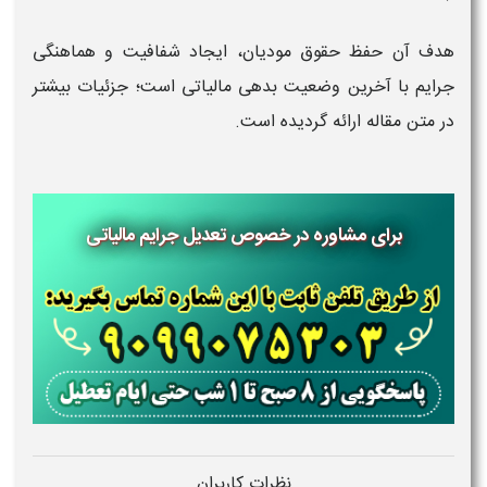
هدف آن حفظ حقوق مودیان، ایجاد شفافیت و هماهنگی
جرایم با آخرین وضعیت بدهی مالیاتی است؛ جزئیات بیشتر
در متن مقاله ارائه گردیده است.
برای مشاوره در خصوص تعدیل جرایم مالیاتی
نظرات کاربران