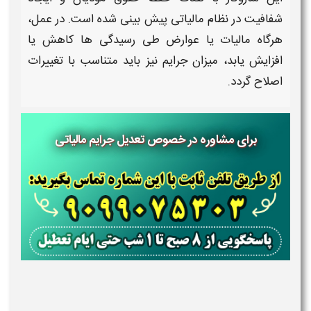
شفافیت در نظام
مالیاتی
پیش‌ بینی شده است. در عمل،
هرگاه
مالیات
یا عوارض طی رسیدگی‌ ها کاهش یا
افزایش یابد، میزان
جرایم
نیز باید
متناسب
با
تغییرات
اصلاح
گردد.
برای مشاوره در خصوص تعدیل جرایم مالیاتی