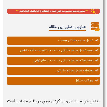
عناوین اصلی این مقاله
تعدیل جرایم مالیاتی چیست
نحوه تعدیل جرایم مالیاتی متناسب با تغییرات مالیات قطعی
نحوه اصلاح جرایم مالیاتی متناسب با مبلغ نهایی
بخشنامه تعدیل جرایم مالیاتی
سوالات متداول
تعدیل جرایم مالیاتی،
رویکردی نوین در نظام
مالیاتی
است