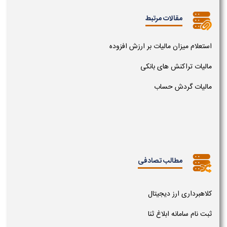
مقالات مرتبط
استعلام میزان مالیات بر ارزش افزوده
مالیات تراکنش های بانکی
مالیات گردش حساب
مطالب تصادفی
کلاهبرداری ارز دیجیتال
ثبت نام سامانه ابلاغ ثنا