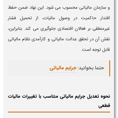
و سازمان
مالیاتی
محسوب می‌ شود. این نهاد ضمن حفظ
اقتدار حاکمیت در وصول
مالیات
، از تحمیل فشار
غیرمنطقی بر فعالان اقتصادی جلوگیری می‌ کند. بنابراین،
نقش آن در تحقق عدالت
مالیاتی
و کارآمدی نظام
مالیاتی
قابل توجه است.
حتما بخوانید:
جرایم مالیاتی
نحوه تعدیل جرایم مالیاتی متناسب با تغییرات مالیات
قطعی