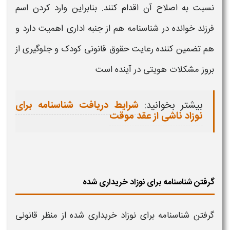
نسبت به اصلاح آن اقدام کنند. بنابراین وارد کردن اسم
فرزند خوانده در شناسنامه
هم از جنبه اداری اهمیت دارد و
هم تضمین‌ کننده رعایت حقوق قانونی کودک و جلوگیری از
بروز مشکلات هویتی در آینده است
بیشتر بخوانید:
شرایط دریافت شناسنامه برای
نوزاد ناشی از عقد موقت
گرفتن شناسنامه برای نوزاد خریداری شده
گرفتن
شناسنامه
برای نوزاد خریداری شده از منظر قانونی