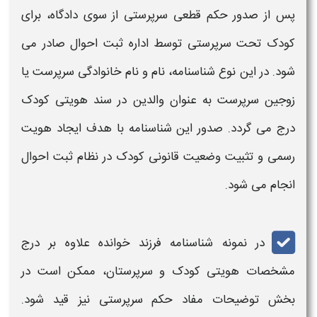
پس از صدور حکم قطعی سرپرستی از سوی دادگاه، برای
کودک تحت سرپرستی توسط اداره ثبت احوال صادر می‌
شود. در این نوع
شناسنامه
، نام و نام خانوادگی سرپرست یا
زوجین سرپرست به عنوان والدین در سند هویتی کودک
درج می‌ گردد. صدور این
شناسنامه
با هدف ایجاد هویت
رسمی و تثبیت وضعیت قانونی کودک در نظام ثبت احوال
انجام می‌ شود.
در
نمونه شناسنامه فرزند خوانده
علاوه بر درج
مشخصات هویتی کودک و سرپرستان، ممکن است در
بخش توضیحات مفاد حکم سرپرستی نیز قید شود.