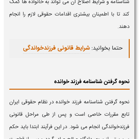
شناسنامه
و شرایط اصلاح آن می‌ تواند به خانواده‌ ها کمک
کند تا با اطمینان بیشتری اقدامات حقوقی لازم را انجام
دهند.
حتما بخوانید:
شرایط قانونی فرزندخواندگی
نحوه گرفتن شناسنامه فرزند خوانده
نحوه گرفتن شناسنامه فرزند خوانده
در نظام حقوقی ایران
تابع مقررات خاصی است و پس از طی مراحل قانونی
فرزندخواندگی انجام می‌ شود. در این فرآیند ابتدا باید حکم