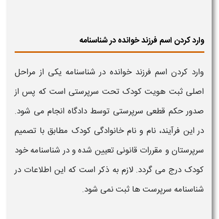
وارد کردن اسم فرزند خوانده در شناسنامه
وارد کردن اسم فرزند خوانده در
شناسنامه
یکی از مراحل
اصلی ثبت هویت کودک تحت سرپرستی است که پس از
صدور حکم قطعی سرپرستی توسط دادگاه انجام می‌ شود.
در این فرآیند، نام و نام خانوادگی کودک مطابق با تصمیم
سرپرستان و مقررات قانونی تعیین شده و در
شناسنامه
خود
کودک درج می‌ گردد. لازم به ذکر است که این اطلاعات در
شناسنامه
سرپرست‌ ها ثبت نمی‌ شود.