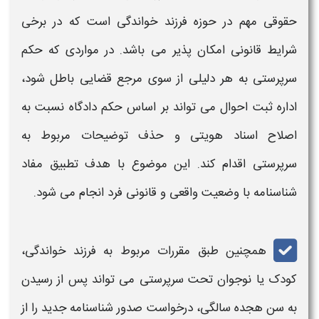
حقوقی مهم در حوزه فرزند خواندگی است که در برخی
شرایط قانونی امکان‌ پذیر می‌ باشد. در مواردی که حکم
سرپرستی به هر دلیلی از سوی مرجع قضایی باطل شود،
اداره ثبت احوال می‌ تواند بر اساس حکم دادگاه نسبت به
اصلاح اسناد هویتی و
حذف توضیحات
مربوط به
سرپرستی اقدام کند. این موضوع با هدف تطبیق مفاد
شناسنامه
با وضعیت واقعی و قانونی فرد انجام می‌ شود.
همچنین طبق مقررات مربوط به فرزند خواندگی،
کودک یا نوجوان تحت سرپرستی می‌ تواند پس از رسیدن
به سن هجده سالگی، درخواست صدور
شناسنامه
جدید را از