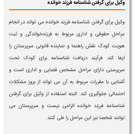
وکیل برای گرفتن شناسنامه فرزند خوانده
وکیل برای گرفتن
شناسنامه فرزند خوانده
می‌ تواند در انجام
مراحل حقوقی و اداری مربوط به فرزندخواندگی و ثبت
هویت کودک نقش راهنما و نماینده قانونی سرپرستان را
ایفا کند. فرآیند دریافت
شناسنامه
برای کودک تحت
سرپرستی دارای مراحل مشخص قضایی و اداری است و
آشنایی با مقررات مربوط به آن می‌ تواند از بروز مشکلات
احتمالی جلوگیری کند. البته استفاده از وکیل برای گرفتن
شناسنامه فرزند خوانده
الزامی نیست و سرپرستان می‌
توانند شخصا نیز این مراحل را طی کنند.