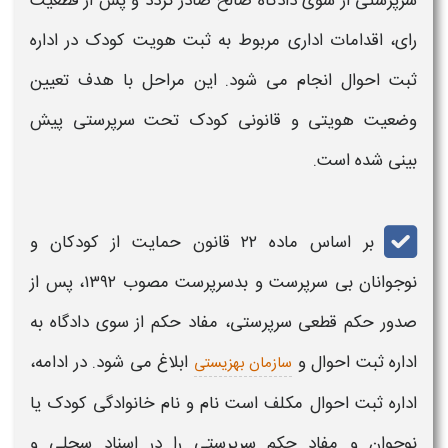
سرپرستی از سوی دادگاه صالح صادر گردد و پس از قطعیت
رای، اقدامات اداری مربوط به ثبت هویت کودک در اداره
ثبت احوال انجام می‌ شود. این مراحل با هدف تعیین
وضعیت هویتی و قانونی کودک تحت سرپرستی پیش‌
بینی شده است.
بر اساس ماده ۲۲ قانون حمایت از کودکان و
نوجوانان بی‌ سرپرست و بدسرپرست مصوب ۱۳۹۲، پس از
صدور حکم قطعی سرپرستی، مفاد حکم از سوی دادگاه به
اداره ثبت احوال و
ابلاغ می‌ شود. در ادامه،
سازمان بهزیستی
اداره ثبت احوال مکلف است نام و نام خانوادگی کودک یا
نوجوان و مفاد حکم سرپرستی را در اسناد سجلی و