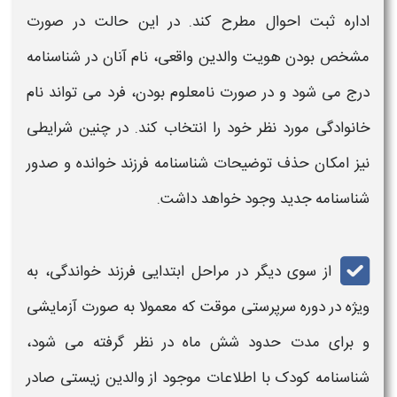
اداره ثبت احوال مطرح کند. در این حالت در صورت
مشخص بودن هویت والدین واقعی، نام آنان در
شناسنامه
درج می‌ شود و در صورت نامعلوم بودن، فرد می‌ تواند نام
خانوادگی مورد نظر خود را انتخاب کند. در چنین شرایطی
نیز امکان
حذف توضیحات شناسنامه فرزند
خوانده
و صدور
شناسنامه
جدید وجود خواهد داشت.
از سوی دیگر در مراحل ابتدایی فرزند خواندگی، به‌
ویژه در دوره سرپرستی موقت که معمولا به صورت آزمایشی
و برای مدت حدود شش ماه در نظر گرفته می‌ شود،
شناسنامه
کودک با اطلاعات موجود از والدین زیستی صادر