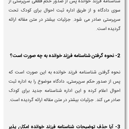
شناسنامه فرزند خوانده پس از صدور حکم قطعی سرپرستی از
سوی دادگاه و از طریق اداره ثبت احوال برای کودک تحت
سرپرستی صادر می‌ شود. جزئیات بیشتر در متن مقاله ارائه
گردیده است.
2- نحوه گرفتن شناسنامه فرزند خوانده به چه صورت است؟
نحوه گرفتن شناسنامه فرزند خوانده به این صورت است که
پس از صدور حکم سرپرستی، دادگاه موضوع را به اداره ثبت
احوال اعلام کرده و این اداره شناسنامه جدید برای کودک
صادر می‌ کند. جزئیات بیشتر در متن مقاله ارائه گردیده است.
3- آیا حذف توضیحات شناسنامه فرزند خوانده امکان‌ پذیر