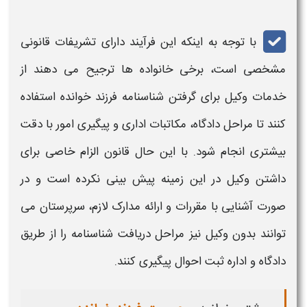
با توجه به اینکه این فرآیند دارای تشریفات قانونی
مشخصی است، برخی خانواده‌ ها ترجیح می‌ دهند از
خدمات وکیل برای گرفتن
شناسنامه فرزند خوانده ا
ستفاده
کنند تا مراحل دادگاه، مکاتبات اداری و پیگیری امور با دقت
بیشتری انجام شود. با این حال قانون الزام خاصی برای
داشتن وکیل در این زمینه پیش‌ بینی نکرده است و در
صورت آشنایی با مقررات و ارائه مدارک لازم، سرپرستان می‌
توانند بدون وکیل نیز مراحل دریافت
شناسنامه
را از طریق
دادگاه و اداره ثبت احوال پیگیری کنند.