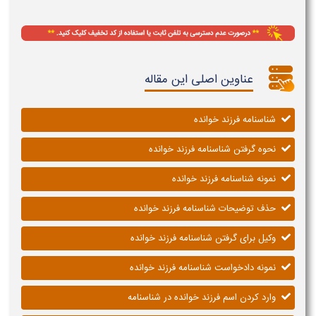
عناوین اصلی این مقاله
شناسنامه فرزند خوانده
نحوه گرفتن شناسنامه فرزند خوانده
نمونه شناسنامه فرزند خوانده
حذف توضیحات شناسنامه فرزند خوانده
وکیل برای گرفتن شناسنامه فرزند خوانده
نمونه دادخواست شناسنامه فرزند خوانده
وارد کردن اسم فرزند خوانده در شناسنامه