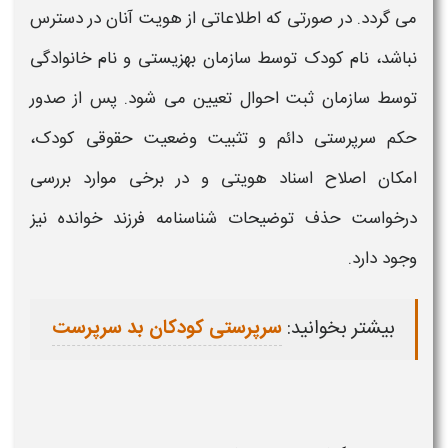
می‌ گردد. در صورتی که اطلاعاتی از هویت آنان در دسترس
نباشد، نام کودک توسط سازمان بهزیستی و نام خانوادگی
توسط سازمان ثبت احوال تعیین می‌ شود. پس از صدور
حکم سرپرستی دائم و تثبیت وضعیت حقوقی کودک،
امکان اصلاح اسناد هویتی و در برخی موارد بررسی
درخواست
حذف توضیحات شناسنامه فرزند خوانده
نیز
وجود دارد.
بیشتر بخوانید:
سرپرستی کودکان بد سرپرست