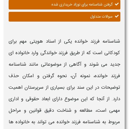
گرفتن شناسنامه برای نوزاد خریداری شده
سوالات متداول
شناسنامه فرزند خوانده
یکی از اسناد هویتی مهم برای
کودکانی است که از طریق فرزند خواندگی وارد خانواده‌ ای
جدید می‌ شوند و آگاهی از موضوعاتی مانند
شناسنامه
فرزند خوانده،
نمونه
آن،
نحوه گرفتن
و امکان
حذف
توضیحات
در این سند برای بسیاری از سرپرستان اهمیت
دارد. از آنجا که این موضوع دارای ابعاد حقوقی و اداری
مهمی است، مطالعه و شناخت دقیق قوانین و مراحل
مربوط به
شناسنامه فرزند خوانده
می‌ تواند به خانواده‌ ها