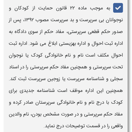
به موجب ماده ۲۲ قانون حمایت از کودکان و
نوجوانان بی‌ سرپرست و بد سرپرست مصوب ۱۳۹۲، پس از
صدور حکم قطعی سرپرستی، مفاد حکم از سوی دادگاه به
اداره ثبت احوال و اداره بهزیستی ابلاغ می‌ شود. اداره ثبت
احوال مکلف است نام و نام خانوادگی کودک یا نوجوان
تحت سرپرستی و همچنین مفاد حکم سرپرستی را در اسناد
سجلی و
شناسنامه
سرپرست یا زوجین سرپرست ثبت کند.
همچنین این اداره موظف است
شناسنامه
جدیدی برای
کودک با درج نام و نام خانوادگی سرپرستان صادر کرده و
مفاد حکم سرپرستی و در صورت مشخص بودن، نام والدین
واقعی را در قسمت توضیحات درج نماید.