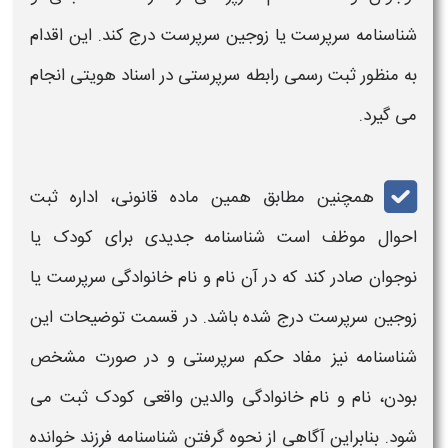
شناسنامه
سرپرست یا زوجین سرپرست درج کند. این اقدام
به منظور ثبت رسمی رابطه سرپرستی در اسناد هویتی انجام
می‌ گیرد.
همچنین مطابق همین ماده قانونی، اداره ثبت
احوال موظف است
شناسنامه
جدیدی برای کودک یا
نوجوان صادر کند که در آن نام و نام خانوادگی سرپرست یا
زوجین سرپرست درج شده باشد. در قسمت توضیحات این
شناسنامه
نیز مفاد حکم سرپرستی و در صورت مشخص
بودن، نام و نام خانوادگی والدین واقعی کودک ثبت می‌
شود. بنابراین آگاهی از
نحوه گرفتن
شناسنامه فرزند خوانده