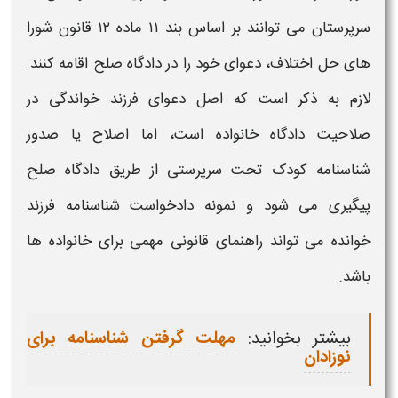
سرپرستان می‌ توانند بر اساس بند ۱۱ ماده ۱۲ قانون شورا
های حل اختلاف، دعوای خود را در دادگاه صلح اقامه کنند.
لازم به ذکر است که اصل دعوای فرزند خواندگی در
صلاحیت دادگاه خانواده است، اما اصلاح یا صدور
شناسنامه
کودک تحت سرپرستی از طریق دادگاه صلح
پیگیری می‌ شود و
نمونه دادخواست
شناسنامه فرزند
خوانده
می‌ تواند راهنمای قانونی مهمی برای خانواده‌ ها
باشد.
بیشتر بخوانید:
مهلت گرفتن شناسنامه برای
نوزادان