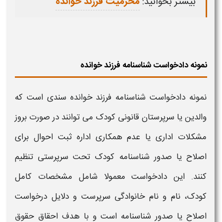
بیشتر بخوانید:
محرمیت فرزند خوانده
نمونه دادخواست شناسنامه فرزند خوانده
نمونه دادخواست
شناسنامه فرزند خوانده
سندی است که
والدین یا سرپرستان قانونی کودک می‌ توانند در صورت بروز
مشکلات اداری یا عدم همکاری اداره ثبت احوال برای
اصلاح یا صدور
شناسنامه
کودک تحت سرپرستی تنظیم
کنند. این دادخواست معمولا شامل مشخصات کامل
کودک، نام و نام خانوادگی سرپرست و دلایل درخواست
اصلاح یا صدور
شناسنامه
است و با هدف احقاق حقوق