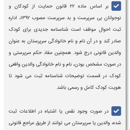
بر اساس ماده ۲۲ قانون حمایت از کودکان و
نوجوانان بی‌ سرپرست و بد سرپرست مصوب ۱۳۹۲، اداره
ثبت احوال موظف است
شناسنامه
جدیدی برای کودک
صادر کند و در آن نام و نام خانوادگی سرپرستان به عنوان
والدین قانونی درج شود. همچنین مفاد حکم سرپرستی و
در صورت مشخص بودن، نام و نام خانوادگی والدین واقعی
کودک در قسمت توضیحات
شناسنامه
ثبت می‌ شود تا
هویت کودک کامل و رسمی باشد.
در صورت وجود نقص یا اشتباه در اطلاعات ثبت‌
شده، والدین یا سرپرستان می‌ توانند از طریق مراجع قانونی