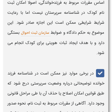
اساس مقررات مربوط به فرزندخواندگی، اصولا امکان ثبت
نام کودک در
شناسنامه
سرپرستان نیست اما با رعایت
شرایط شرایطی ممکن است این اجازه صادر شود. این
موضوع به حکم دادگاه و ضوابط
بستگی
سازمان ثبت احوال
دارد و با هدف ایجاد ثبات هویتی برای کودک انجام می‌
شود.
در برخی موارد نیز ممکن است در
شناسنامه فرزند
خوانده
توضیحاتی درباره وضعیت سرپرستی درج شود که
طبق قوانین امکان اصلاح یا
حذف
آن با طی مراحل قانونی
وجود دارد. آگاهی از مقررات مربوط به ثبت نام، نحوه صدور