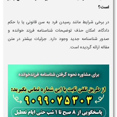
است؟
در برخی شرایط مانند رسیدن فرد به سن قانونی یا با حکم
دادگاه، امکان حذف توضیحات شناسنامه فرزند خوانده و
صدور شناسنامه جدید وجود دارد. جزئیات بیشتر در متن
مقاله ارائه گردیده است.
برای مشاوره نحوه گرفتن شناسنامه فرزندخوانده