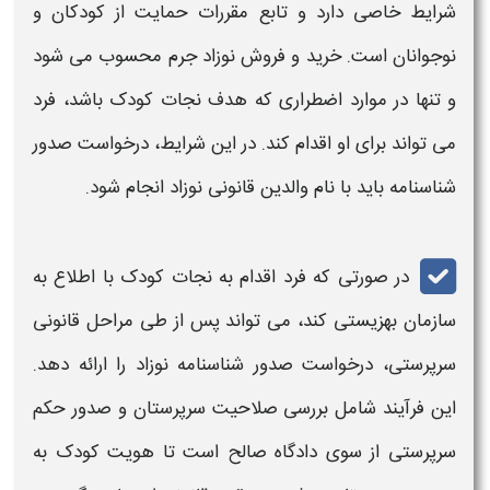
شرایط خاصی دارد و تابع مقررات حمایت از کودکان و
نوجوانان است. خرید و فروش نوزاد جرم محسوب می‌ شود
و تنها در موارد اضطراری که هدف نجات کودک باشد، فرد
می‌ تواند برای او اقدام کند. در این شرایط، درخواست صدور
شناسنامه
باید با نام والدین قانونی نوزاد انجام شود.
در صورتی که فرد اقدام به نجات کودک با اطلاع به
سازمان بهزیستی کند، می‌ تواند پس از طی مراحل قانونی
سرپرستی، درخواست صدور
شناسنامه
نوزاد را ارائه دهد.
این فرآیند شامل بررسی صلاحیت سرپرستان و صدور حکم
سرپرستی از سوی دادگاه صالح است تا هویت کودک به