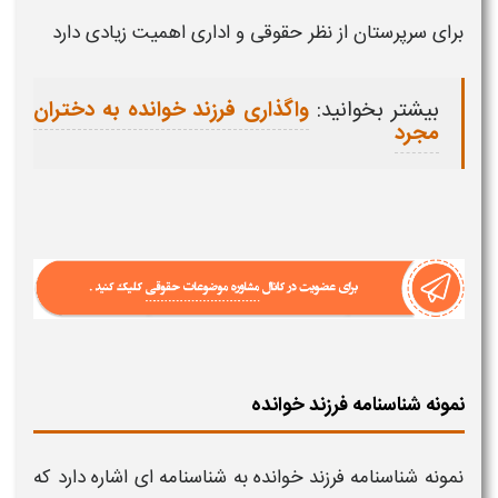
برای سرپرستان از نظر حقوقی و اداری اهمیت زیادی دارد
بیشتر بخوانید:
واگذاری فرزند خوانده به دختران
مجرد
نمونه شناسنامه فرزند خوانده
نمونه شناسنامه فرزند خوانده
به
شناسنامه‌
ای اشاره دارد که