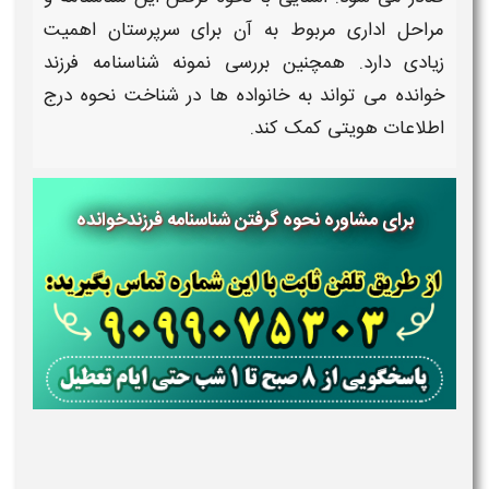
مراحل اداری مربوط به آن برای سرپرستان اهمیت
زیادی دارد. همچنین بررسی
نمونه شناسنامه فرزند
خوانده
می‌ تواند به خانواده‌ ها در شناخت نحوه درج
اطلاعات هویتی کمک کند.
برای مشاوره نحوه گرفتن شناسنامه فرزندخوانده