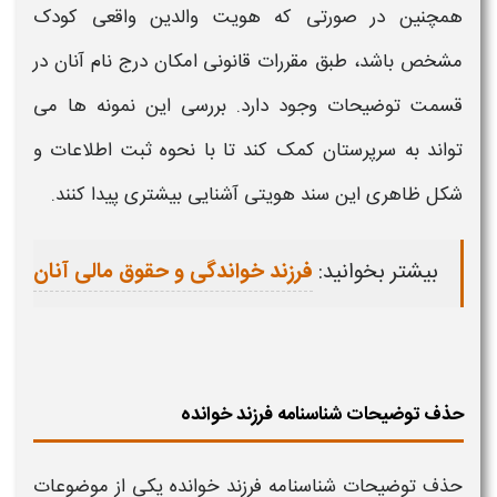
همچنین در صورتی که هویت والدین واقعی کودک
مشخص باشد، طبق مقررات قانونی امکان درج نام آنان در
قسمت توضیحات وجود دارد. بررسی این
نمونه‌
ها می‌
تواند به سرپرستان کمک کند تا با نحوه ثبت اطلاعات و
شکل ظاهری این سند هویتی آشنایی بیشتری پیدا کنند.
بیشتر بخوانید:
فرزند خواندگی و حقوق مالی آنان
حذف توضیحات شناسنامه فرزند خوانده
حذف توضیحات شناسنامه فرزند خوانده
یکی از موضوعات