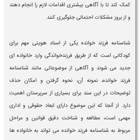
کمک کند تا با آگاهی بیشتری اقدامات لازم را انجام دهند
و از بروز مشکلات احتمالی جلوگیری کنند.
شناسنامه فرزند خوانده
یکی از اسناد هویتی مهم برای
کودکانی است که از طریق فرزندخواندگی وارد خانواده‌ ای
جدید می‌ شوند و آگاهی از موضوعاتی مانند
شناسنامه
فرزند خوانده
،
نمونه
آن،
نحوه گرفتن
و امکان
حذف
توضیحات
در این سند برای بسیاری از سرپرستان اهمیت
دارد. از آنجا که این موضوع دارای ابعاد حقوقی و اداری
مهمی است، مطالعه و شناخت دقیق قوانین و مراحل
مربوط به
شناسنامه فرزند خوانده
می‌ تواند به خانواده‌ ها