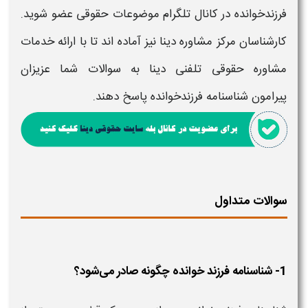
فرزندخوانده
در کانال تلگرام موضوعات حقوقی عضو شوید.
کارشناسان مرکز مشاوره دینا نیز آماده اند تا با ارائه خدمات
مشاوره حقوقی تلفنی دینا به سوالات شما عزیزان
پیرامون
شناسنامه فرزندخوانده
پاسخ دهند.
سوالات متداول
1- شناسنامه فرزند خوانده چگونه صادر می‌شود؟