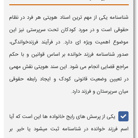
شناسنامه
یکی از مهم‌ ترین اسناد هویتی هر فرد در نظام
حقوقی است و در مورد کودکان تحت سرپرستی نیز این
موضوع اهمیت ویژه‌ ای دارد. در فرآیند فرزندخواندگی،
صدور
شناسنامه فرزند خوانده
بر اساس قوانین و با حکم
مراجع قضایی انجام می‌ شود. این سند هویتی نقش مهمی
در تعیین وضعیت قانونی کودک و ایجاد رابطه حقوقی
میان سرپرستان و فرزند دارد.
یکی از پرسش‌ های رایج خانواده‌ ها این است که آیا
اسم
فرزند خوانده در
شناسنامه
ثبت میشود یا خیر. بر